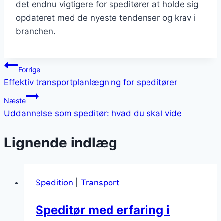
det endnu vigtigere for speditører at holde sig
opdateret med de nyeste tendenser og krav i
branchen.
Indlægsnavigation
Forrige
Effektiv transportplanlægning for speditører
Næste
Uddannelse som speditør: hvad du skal vide
Lignende indlæg
Spedition
|
Transport
Speditør med erfaring i