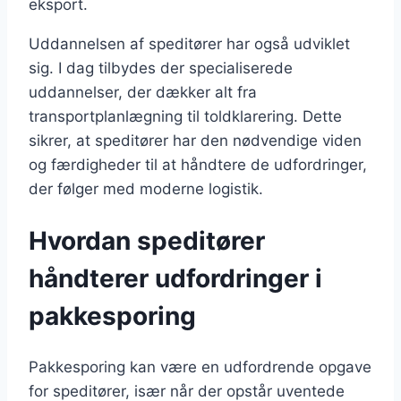
eksport.
Uddannelsen af speditører har også udviklet
sig. I dag tilbydes der specialiserede
uddannelser, der dækker alt fra
transportplanlægning til toldklarering. Dette
sikrer, at speditører har den nødvendige viden
og færdigheder til at håndtere de udfordringer,
der følger med moderne logistik.
Hvordan speditører
håndterer udfordringer i
pakkesporing
Pakkesporing kan være en udfordrende opgave
for speditører, især når der opstår uventede