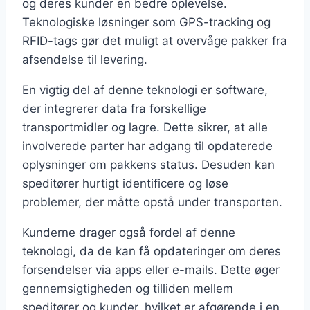
og deres kunder en bedre oplevelse.
Teknologiske løsninger som GPS-tracking og
RFID-tags gør det muligt at overvåge pakker fra
afsendelse til levering.
En vigtig del af denne teknologi er software,
der integrerer data fra forskellige
transportmidler og lagre. Dette sikrer, at alle
involverede parter har adgang til opdaterede
oplysninger om pakkens status. Desuden kan
speditører hurtigt identificere og løse
problemer, der måtte opstå under transporten.
Kunderne drager også fordel af denne
teknologi, da de kan få opdateringer om deres
forsendelser via apps eller e-mails. Dette øger
gennemsigtigheden og tilliden mellem
speditører og kunder, hvilket er afgørende i en