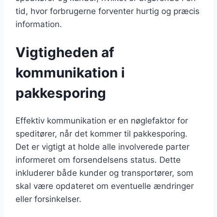
tid, hvor forbrugerne forventer hurtig og præcis
information.
Vigtigheden af
kommunikation i
pakkesporing
Effektiv kommunikation er en nøglefaktor for
speditører, når det kommer til pakkesporing.
Det er vigtigt at holde alle involverede parter
informeret om forsendelsens status. Dette
inkluderer både kunder og transportører, som
skal være opdateret om eventuelle ændringer
eller forsinkelser.