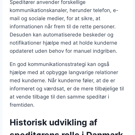
Speditører anvender forskellige
kommunikationskanaler, herunder telefon, e-
mail og sociale medier, for at sikre, at
informationen når frem til de rette personer.
Desuden kan automatiserede beskeder og
notifikationer hjælpe med at holde kunderne
opdateret uden behov for manuel indgriben.
En god kommunikationsstrategi kan også
hjælpe med at opbygge langvarige relationer
med kunderne. Når kunderne føler, at de er
informeret og værdsat, er de mere tilbøjelige til
at vende tilbage til den samme speditør i
fremtiden.
Historisk udvikling af