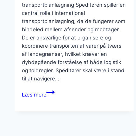
transportplanlægning Speditøren spiller en
central rolle i international
transportplanlægning, da de fungerer som
bindeled mellem afsender og modtager.
De er ansvarlige for at organisere og
koordinere transporten af varer på tværs
af landegrænser, hvilket kræver en
dybdegående forståelse af både logistik
og toldregler. Speditører skal være i stand
til at navigere…
Speditør
Læs mere
og
international
transportplanlægning