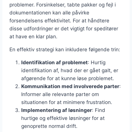
problemer. Forsinkelser, tabte pakker og fejl i
dokumentationen kan alle påvirke
forsendelsens effektivitet. For at håndtere
disse udfordringer er det vigtigt for speditører
at have en klar plan.
En effektiv strategi kan inkludere følgende trin:
Identifikation af problemet
: Hurtig
identifikation af, hvad der er gået galt, er
afgørende for at kunne løse problemet.
Kommunikation med involverede parter
:
Informer alle relevante parter om
situationen for at minimere frustration.
Implementering af løsninger
: Find
hurtige og effektive løsninger for at
genoprette normal drift.