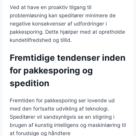
Ved at have en proaktiv tilgang til
problemløsning kan speditører minimere de
negative konsekvenser af udfordringer i
pakkesporing. Dette hjælper med at opretholde
kundetilfredshed og tillid.
Fremtidige tendenser inden
for pakkesporing og
spedition
Fremtiden for pakkesporing ser lovende ud
med den fortsatte udvikling af teknologi.
Speditører vil sandsynligvis se en stigning i
brugen af kunstig intelligens og maskinlæring til
at forudsige og håndtere