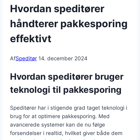
Hvordan speditører
håndterer pakkesporing
effektivt
Af
Speditør
14. december 2024
Hvordan speditører bruger
teknologi til pakkesporing
Speditører har i stigende grad taget teknologi i
brug for at optimere pakkesporing. Med
avancerede systemer kan de nu følge
forsendelser i realtid, hvilket giver både dem