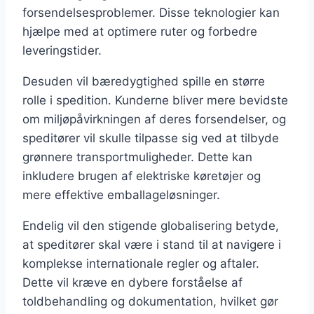
forsendelsesproblemer. Disse teknologier kan
hjælpe med at optimere ruter og forbedre
leveringstider.
Desuden vil bæredygtighed spille en større
rolle i spedition. Kunderne bliver mere bevidste
om miljøpåvirkningen af deres forsendelser, og
speditører vil skulle tilpasse sig ved at tilbyde
grønnere transportmuligheder. Dette kan
inkludere brugen af elektriske køretøjer og
mere effektive emballageløsninger.
Endelig vil den stigende globalisering betyde,
at speditører skal være i stand til at navigere i
komplekse internationale regler og aftaler.
Dette vil kræve en dybere forståelse af
toldbehandling og dokumentation, hvilket gør