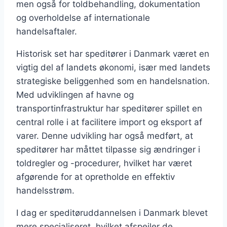
men også for toldbehandling, dokumentation
og overholdelse af internationale
handelsaftaler.
Historisk set har speditører i Danmark været en
vigtig del af landets økonomi, især med landets
strategiske beliggenhed som en handelsnation.
Med udviklingen af havne og
transportinfrastruktur har speditører spillet en
central rolle i at facilitere import og eksport af
varer. Denne udvikling har også medført, at
speditører har måttet tilpasse sig ændringer i
toldregler og -procedurer, hvilket har været
afgørende for at opretholde en effektiv
handelsstrøm.
I dag er speditøruddannelsen i Danmark blevet
mere specialiseret, hvilket afspejler de