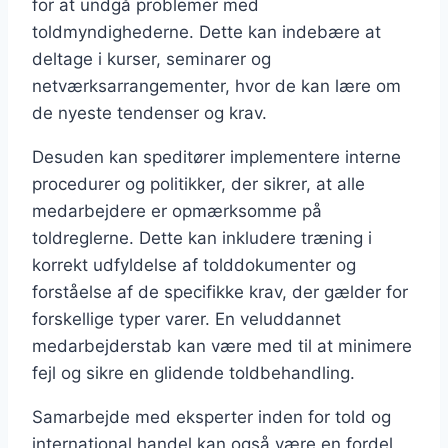
for at undgå problemer med
toldmyndighederne. Dette kan indebære at
deltage i kurser, seminarer og
netværksarrangementer, hvor de kan lære om
de nyeste tendenser og krav.
Desuden kan speditører implementere interne
procedurer og politikker, der sikrer, at alle
medarbejdere er opmærksomme på
toldreglerne. Dette kan inkludere træning i
korrekt udfyldelse af tolddokumenter og
forståelse af de specifikke krav, der gælder for
forskellige typer varer. En veluddannet
medarbejderstab kan være med til at minimere
fejl og sikre en glidende toldbehandling.
Samarbejde med eksperter inden for told og
international handel kan også være en fordel