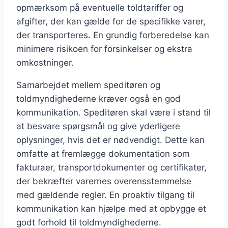
opmærksom på eventuelle toldtariffer og
afgifter, der kan gælde for de specifikke varer,
der transporteres. En grundig forberedelse kan
minimere risikoen for forsinkelser og ekstra
omkostninger.
Samarbejdet mellem speditøren og
toldmyndighederne kræver også en god
kommunikation. Speditøren skal være i stand til
at besvare spørgsmål og give yderligere
oplysninger, hvis det er nødvendigt. Dette kan
omfatte at fremlægge dokumentation som
fakturaer, transportdokumenter og certifikater,
der bekræfter varernes overensstemmelse
med gældende regler. En proaktiv tilgang til
kommunikation kan hjælpe med at opbygge et
godt forhold til toldmyndighederne.