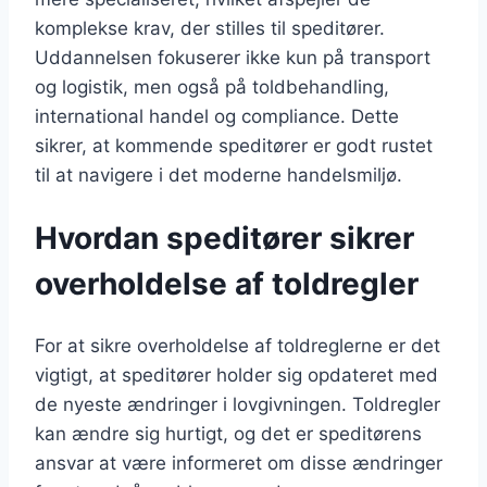
komplekse krav, der stilles til speditører.
Uddannelsen fokuserer ikke kun på transport
og logistik, men også på toldbehandling,
international handel og compliance. Dette
sikrer, at kommende speditører er godt rustet
til at navigere i det moderne handelsmiljø.
Hvordan speditører sikrer
overholdelse af toldregler
For at sikre overholdelse af toldreglerne er det
vigtigt, at speditører holder sig opdateret med
de nyeste ændringer i lovgivningen. Toldregler
kan ændre sig hurtigt, og det er speditørens
ansvar at være informeret om disse ændringer