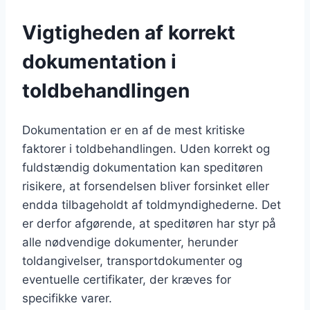
Vigtigheden af korrekt
dokumentation i
toldbehandlingen
Dokumentation er en af de mest kritiske
faktorer i toldbehandlingen. Uden korrekt og
fuldstændig dokumentation kan speditøren
risikere, at forsendelsen bliver forsinket eller
endda tilbageholdt af toldmyndighederne. Det
er derfor afgørende, at speditøren har styr på
alle nødvendige dokumenter, herunder
toldangivelser, transportdokumenter og
eventuelle certifikater, der kræves for
specifikke varer.