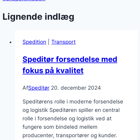
Lignende indlæg
Spedition
|
Transport
Speditør forsendelse med
fokus på kvalitet
Af
Speditør
20. december 2024
Speditørens rolle i moderne forsendelse
og logistik Speditøren spiller en central
rolle i forsendelse og logistik ved at
fungere som bindeled mellem
producenter, transportører og kunder.