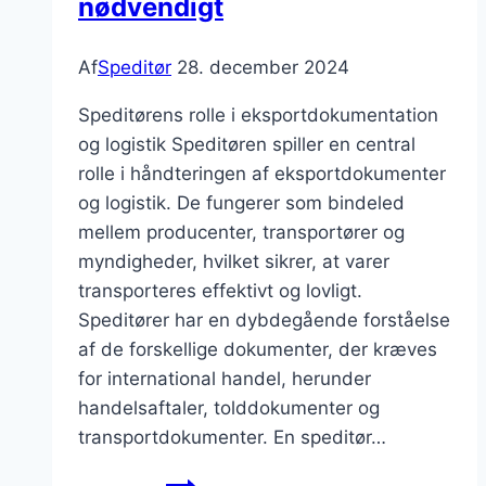
nødvendigt
Af
Speditør
28. december 2024
Speditørens rolle i eksportdokumentation
og logistik Speditøren spiller en central
rolle i håndteringen af eksportdokumenter
og logistik. De fungerer som bindeled
mellem producenter, transportører og
myndigheder, hvilket sikrer, at varer
transporteres effektivt og lovligt.
Speditører har en dybdegående forståelse
af de forskellige dokumenter, der kræves
for international handel, herunder
handelsaftaler, tolddokumenter og
transportdokumenter. En speditør…
Speditør