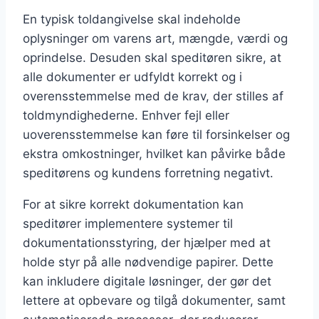
En typisk toldangivelse skal indeholde
oplysninger om varens art, mængde, værdi og
oprindelse. Desuden skal speditøren sikre, at
alle dokumenter er udfyldt korrekt og i
overensstemmelse med de krav, der stilles af
toldmyndighederne. Enhver fejl eller
uoverensstemmelse kan føre til forsinkelser og
ekstra omkostninger, hvilket kan påvirke både
speditørens og kundens forretning negativt.
For at sikre korrekt dokumentation kan
speditører implementere systemer til
dokumentationsstyring, der hjælper med at
holde styr på alle nødvendige papirer. Dette
kan inkludere digitale løsninger, der gør det
lettere at opbevare og tilgå dokumenter, samt