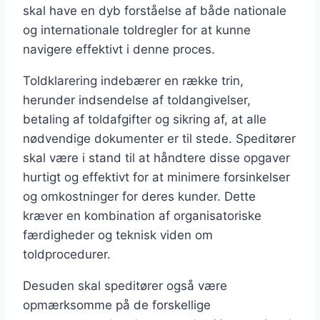
skal have en dyb forståelse af både nationale
og internationale toldregler for at kunne
navigere effektivt i denne proces.
Toldklarering indebærer en række trin,
herunder indsendelse af toldangivelser,
betaling af toldafgifter og sikring af, at alle
nødvendige dokumenter er til stede. Speditører
skal være i stand til at håndtere disse opgaver
hurtigt og effektivt for at minimere forsinkelser
og omkostninger for deres kunder. Dette
kræver en kombination af organisatoriske
færdigheder og teknisk viden om
toldprocedurer.
Desuden skal speditører også være
opmærksomme på de forskellige