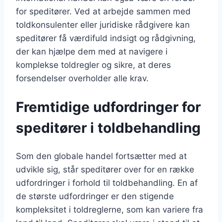
for speditører. Ved at arbejde sammen med
toldkonsulenter eller juridiske rådgivere kan
speditører få værdifuld indsigt og rådgivning,
der kan hjælpe dem med at navigere i
komplekse toldregler og sikre, at deres
forsendelser overholder alle krav.
Fremtidige udfordringer for
speditører i toldbehandling
Som den globale handel fortsætter med at
udvikle sig, står speditører over for en række
udfordringer i forhold til toldbehandling. En af
de største udfordringer er den stigende
kompleksitet i toldreglerne, som kan variere fra