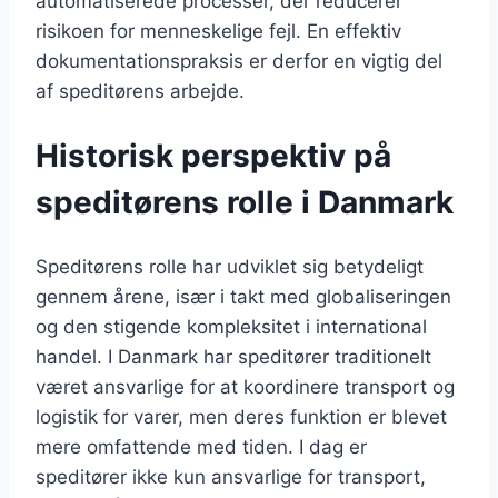
automatiserede processer, der reducerer
risikoen for menneskelige fejl. En effektiv
dokumentationspraksis er derfor en vigtig del
af speditørens arbejde.
Historisk perspektiv på
speditørens rolle i Danmark
Speditørens rolle har udviklet sig betydeligt
gennem årene, især i takt med globaliseringen
og den stigende kompleksitet i international
handel. I Danmark har speditører traditionelt
været ansvarlige for at koordinere transport og
logistik for varer, men deres funktion er blevet
mere omfattende med tiden. I dag er
speditører ikke kun ansvarlige for transport,