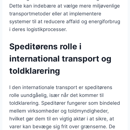
Dette kan indebære at vælge mere miljøvenlige
transportmetoder eller at implementere
systemer til at reducere affald og energiforbrug
i deres logistikprocesser.
Speditørens rolle i
international transport og
toldklarering
I den internationale transport er speditørens
rolle uundgåelig, især når det kommer til
toldklarering. Speditører fungerer som bindeled
mellem virksomheder og toldmyndigheder,
hvilket gør dem til en vigtig aktør i at sikre, at
varer kan bevæge sig frit over grænserne. De