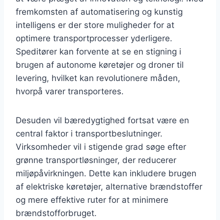
fremkomsten af automatisering og kunstig
intelligens er der store muligheder for at
optimere transportprocesser yderligere.
Speditører kan forvente at se en stigning i
brugen af autonome køretøjer og droner til
levering, hvilket kan revolutionere måden,
hvorpå varer transporteres.
Desuden vil bæredygtighed fortsat være en
central faktor i transportbeslutninger.
Virksomheder vil i stigende grad søge efter
grønne transportløsninger, der reducerer
miljøpåvirkningen. Dette kan inkludere brugen
af elektriske køretøjer, alternative brændstoffer
og mere effektive ruter for at minimere
brændstofforbruget.