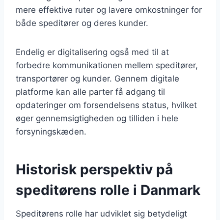
mere effektive ruter og lavere omkostninger for
både speditører og deres kunder.
Endelig er digitalisering også med til at
forbedre kommunikationen mellem speditører,
transportører og kunder. Gennem digitale
platforme kan alle parter få adgang til
opdateringer om forsendelsens status, hvilket
øger gennemsigtigheden og tilliden i hele
forsyningskæden.
Historisk perspektiv på
speditørens rolle i Danmark
Speditørens rolle har udviklet sig betydeligt