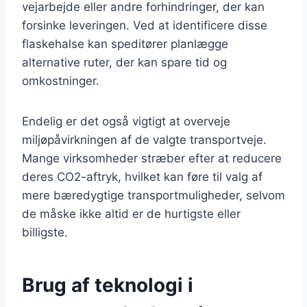
vejarbejde eller andre forhindringer, der kan
forsinke leveringen. Ved at identificere disse
flaskehalse kan speditører planlægge
alternative ruter, der kan spare tid og
omkostninger.
Endelig er det også vigtigt at overveje
miljøpåvirkningen af de valgte transportveje.
Mange virksomheder stræber efter at reducere
deres CO2-aftryk, hvilket kan føre til valg af
mere bæredygtige transportmuligheder, selvom
de måske ikke altid er de hurtigste eller
billigste.
Brug af teknologi i