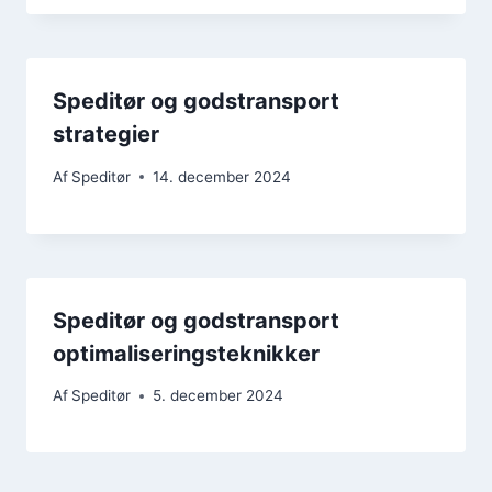
Speditør og godstransport
strategier
Af
Speditør
14. december 2024
Speditør og godstransport
optimaliseringsteknikker
Af
Speditør
5. december 2024