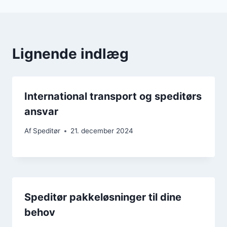
Lignende indlæg
International transport og speditørs
ansvar
Af
Speditør
21. december 2024
Speditør pakkeløsninger til dine
behov