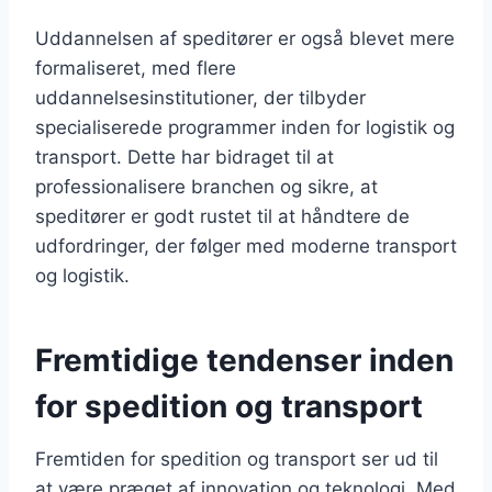
Uddannelsen af speditører er også blevet mere
formaliseret, med flere
uddannelsesinstitutioner, der tilbyder
specialiserede programmer inden for logistik og
transport. Dette har bidraget til at
professionalisere branchen og sikre, at
speditører er godt rustet til at håndtere de
udfordringer, der følger med moderne transport
og logistik.
Fremtidige tendenser inden
for spedition og transport
Fremtiden for spedition og transport ser ud til
at være præget af innovation og teknologi. Med