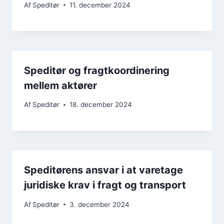
Af
Speditør
11. december 2024
Speditør og fragtkoordinering
mellem aktører
Af
Speditør
18. december 2024
Speditørens ansvar i at varetage
juridiske krav i fragt og transport
Af
Speditør
3. december 2024