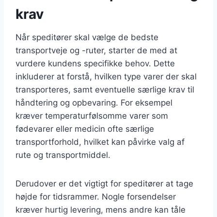
krav
Når speditører skal vælge de bedste
transportveje og -ruter, starter de med at
vurdere kundens specifikke behov. Dette
inkluderer at forstå, hvilken type varer der skal
transporteres, samt eventuelle særlige krav til
håndtering og opbevaring. For eksempel
kræver temperaturfølsomme varer som
fødevarer eller medicin ofte særlige
transportforhold, hvilket kan påvirke valg af
rute og transportmiddel.
Derudover er det vigtigt for speditører at tage
højde for tidsrammer. Nogle forsendelser
kræver hurtig levering, mens andre kan tåle