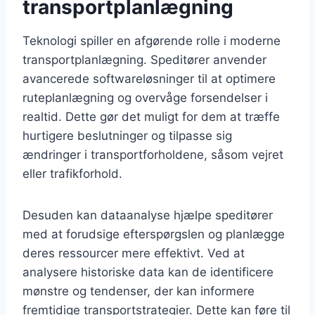
transportplanlægning
Teknologi spiller en afgørende rolle i moderne
transportplanlægning. Speditører anvender
avancerede softwareløsninger til at optimere
ruteplanlægning og overvåge forsendelser i
realtid. Dette gør det muligt for dem at træffe
hurtigere beslutninger og tilpasse sig
ændringer i transportforholdene, såsom vejret
eller trafikforhold.
Desuden kan dataanalyse hjælpe speditører
med at forudsige efterspørgslen og planlægge
deres ressourcer mere effektivt. Ved at
analysere historiske data kan de identificere
mønstre og tendenser, der kan informere
fremtidige transportstrategier. Dette kan føre til