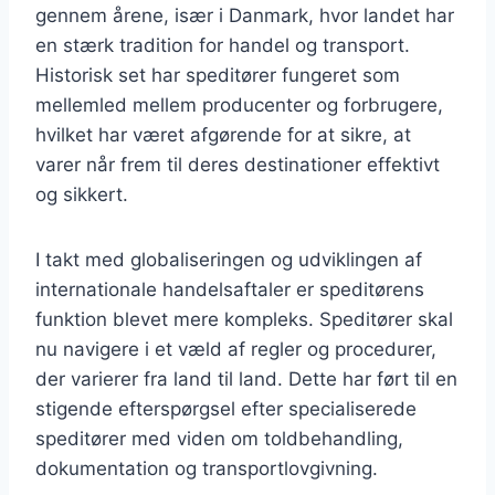
gennem årene, især i Danmark, hvor landet har
en stærk tradition for handel og transport.
Historisk set har speditører fungeret som
mellemled mellem producenter og forbrugere,
hvilket har været afgørende for at sikre, at
varer når frem til deres destinationer effektivt
og sikkert.
I takt med globaliseringen og udviklingen af
internationale handelsaftaler er speditørens
funktion blevet mere kompleks. Speditører skal
nu navigere i et væld af regler og procedurer,
der varierer fra land til land. Dette har ført til en
stigende efterspørgsel efter specialiserede
speditører med viden om toldbehandling,
dokumentation og transportlovgivning.