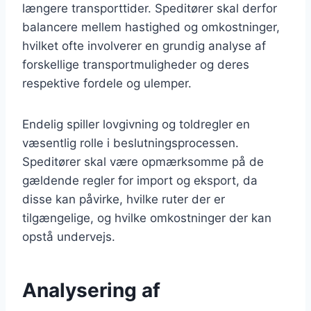
længere transporttider. Speditører skal derfor
balancere mellem hastighed og omkostninger,
hvilket ofte involverer en grundig analyse af
forskellige transportmuligheder og deres
respektive fordele og ulemper.
Endelig spiller lovgivning og toldregler en
væsentlig rolle i beslutningsprocessen.
Speditører skal være opmærksomme på de
gældende regler for import og eksport, da
disse kan påvirke, hvilke ruter der er
tilgængelige, og hvilke omkostninger der kan
opstå undervejs.
Analysering af