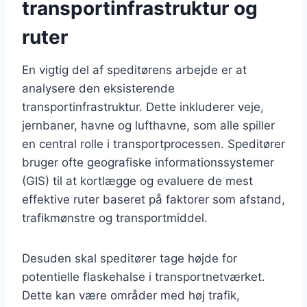
transportinfrastruktur og
ruter
En vigtig del af speditørens arbejde er at
analysere den eksisterende
transportinfrastruktur. Dette inkluderer veje,
jernbaner, havne og lufthavne, som alle spiller
en central rolle i transportprocessen. Speditører
bruger ofte geografiske informationssystemer
(GIS) til at kortlægge og evaluere de mest
effektive ruter baseret på faktorer som afstand,
trafikmønstre og transportmiddel.
Desuden skal speditører tage højde for
potentielle flaskehalse i transportnetværket.
Dette kan være områder med høj trafik,