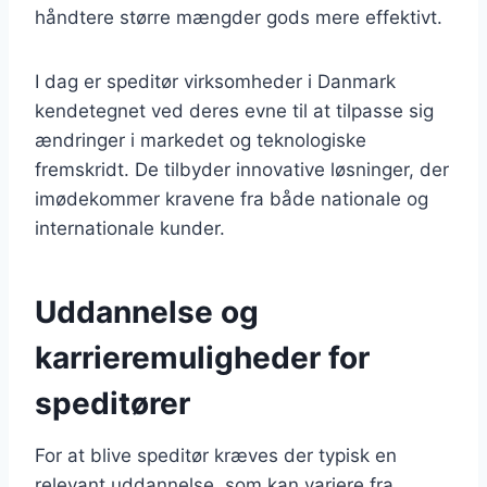
håndtere større mængder gods mere effektivt.
I dag er speditør virksomheder i Danmark
kendetegnet ved deres evne til at tilpasse sig
ændringer i markedet og teknologiske
fremskridt. De tilbyder innovative løsninger, der
imødekommer kravene fra både nationale og
internationale kunder.
Uddannelse og
karrieremuligheder for
speditører
For at blive speditør kræves der typisk en
relevant uddannelse, som kan variere fra