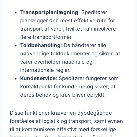
Transportplanlægning
: Speditører
planlægger den mest effektive rute for
transport af varer, hvilket kan involvere
flere transportformer.
Toldbehandling
: De håndterer alle
nødvendige tolddokumenter og sikrer, at
varer overholder nationale og
internationale regler.
Kundeservice
: Speditører fungerer som
kontaktpunkt for kunderne og sikrer, at
deres behov og krav bliver opfyldt.
Disse funktioner kræver en dybdegående
forståelse af logistik og transport, samt evnen
til at kommunikere effektivt med forskellige