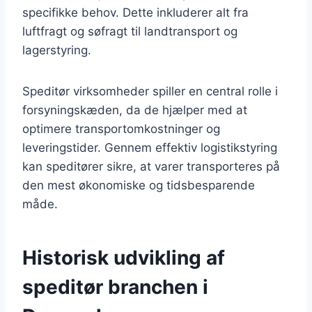
specifikke behov. Dette inkluderer alt fra
luftfragt og søfragt til landtransport og
lagerstyring.
Speditør virksomheder spiller en central rolle i
forsyningskæden, da de hjælper med at
optimere transportomkostninger og
leveringstider. Gennem effektiv logistikstyring
kan speditører sikre, at varer transporteres på
den mest økonomiske og tidsbesparende
måde.
Historisk udvikling af
speditør branchen i