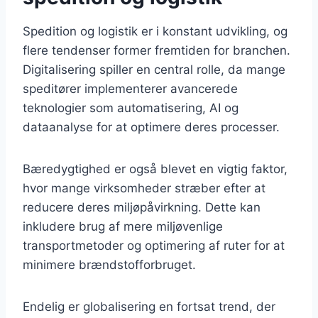
Spedition og logistik er i konstant udvikling, og
flere tendenser former fremtiden for branchen.
Digitalisering spiller en central rolle, da mange
speditører implementerer avancerede
teknologier som automatisering, AI og
dataanalyse for at optimere deres processer.
Bæredygtighed er også blevet en vigtig faktor,
hvor mange virksomheder stræber efter at
reducere deres miljøpåvirkning. Dette kan
inkludere brug af mere miljøvenlige
transportmetoder og optimering af ruter for at
minimere brændstofforbruget.
Endelig er globalisering en fortsat trend, der