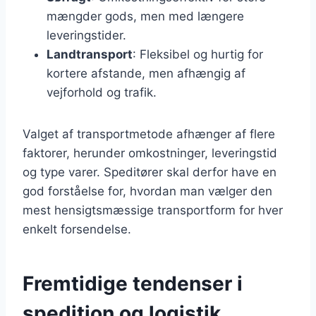
mængder gods, men med længere
leveringstider.
Landtransport
: Fleksibel og hurtig for
kortere afstande, men afhængig af
vejforhold og trafik.
Valget af transportmetode afhænger af flere
faktorer, herunder omkostninger, leveringstid
og type varer. Speditører skal derfor have en
god forståelse for, hvordan man vælger den
mest hensigtsmæssige transportform for hver
enkelt forsendelse.
Fremtidige tendenser i
spedition og logistik