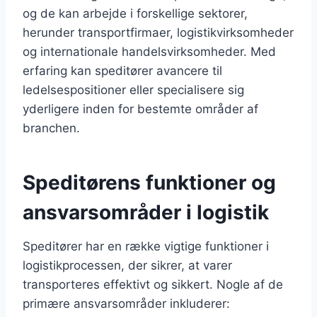
og de kan arbejde i forskellige sektorer,
herunder transportfirmaer, logistikvirksomheder
og internationale handelsvirksomheder. Med
erfaring kan speditører avancere til
ledelsespositioner eller specialisere sig
yderligere inden for bestemte områder af
branchen.
Speditørens funktioner og
ansvarsområder i logistik
Speditører har en række vigtige funktioner i
logistikprocessen, der sikrer, at varer
transporteres effektivt og sikkert. Nogle af de
primære ansvarsområder inkluderer: