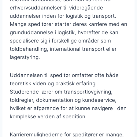
erhvervsuddannelser til videregående
uddannelser inden for logistik og transport.
Mange speditører starter deres karriere med en
grunduddannelse i logistik, hvorefter de kan
specialisere sig i forskellige områder som
toldbehandling, international transport eller
lagerstyring.
Uddannelsen til speditør omfatter ofte både
teoretisk viden og praktisk erfaring.
Studerende lærer om transportlovgivning,
toldregler, dokumentation og kundeservice,
hvilket er afgørende for at kunne navigere i den
komplekse verden af spedition.
Karrieremulighederne for speditører er mange,