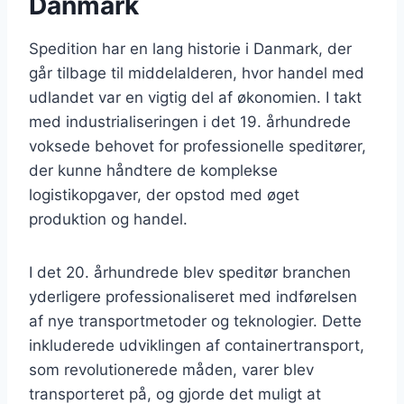
Danmark
Spedition har en lang historie i Danmark, der
går tilbage til middelalderen, hvor handel med
udlandet var en vigtig del af økonomien. I takt
med industrialiseringen i det 19. århundrede
voksede behovet for professionelle speditører,
der kunne håndtere de komplekse
logistikopgaver, der opstod med øget
produktion og handel.
I det 20. århundrede blev speditør branchen
yderligere professionaliseret med indførelsen
af nye transportmetoder og teknologier. Dette
inkluderede udviklingen af containertransport,
som revolutionerede måden, varer blev
transporteret på, og gjorde det muligt at