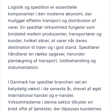
Logistik og spedition er essentielle
komponenter i den moderne økonomi, der
muliggør effektiv transport og distribution af
varer. En speditør virksomhed fungerer som
bindeled mellem producenter, transportører og
kunder, hvilket sikrer, at varer når deres
destination til tiden og i god stand. Speditører
håndterer en række opgaver, herunder
planlægning af transport, toldbehandling og
dokumentation.
I Danmark har speditør branchen set en
betydelig vækst i de seneste år, drevet af øget
international handel og e-handel.
Virksomhederne i denne sektor tilbyder en
bred vifte af tjenester, der tilpasses kundernes