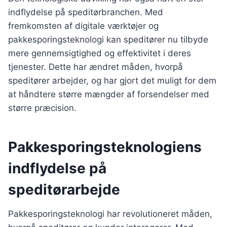
indflydelse på speditørbranchen. Med
fremkomsten af digitale værktøjer og
pakkesporingsteknologi kan speditører nu tilbyde
mere gennemsigtighed og effektivitet i deres
tjenester. Dette har ændret måden, hvorpå
speditører arbejder, og har gjort det muligt for dem
at håndtere større mængder af forsendelser med
større præcision.
Pakkesporingsteknologiens
indflydelse på
speditørarbejde
Pakkesporingsteknologi har revolutioneret måden,