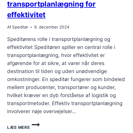
transportplanlægning for
effektivitet
Af
Speditør
9. december 2024
Speditørens rolle i transportplanlægning og
effektivitet Speditøren spiller en central rolle i
transportplanlægning, hvor effektivitet er
afgørende for at sikre, at varer når deres
destination til tiden og uden unødvendige
omkostninger. En speditør fungerer som bindeled
mellem producenter, transportører og kunder,
hvilket kræver en dyb forståelse af logistik og
transportmetoder. Effektiv transportplanlægning
involverer nøje overvejelser…
SPEDITØR
LÆS MERE
OG