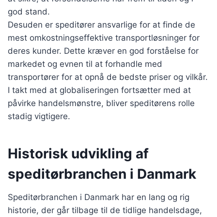
god stand.
Desuden er speditører ansvarlige for at finde de
mest omkostningseffektive transportløsninger for
deres kunder. Dette kræver en god forståelse for
markedet og evnen til at forhandle med
transportører for at opnå de bedste priser og vilkår.
I takt med at globaliseringen fortsætter med at
påvirke handelsmønstre, bliver speditørens rolle
stadig vigtigere.
Historisk udvikling af
speditørbranchen i Danmark
Speditørbranchen i Danmark har en lang og rig
historie, der går tilbage til de tidlige handelsdage,