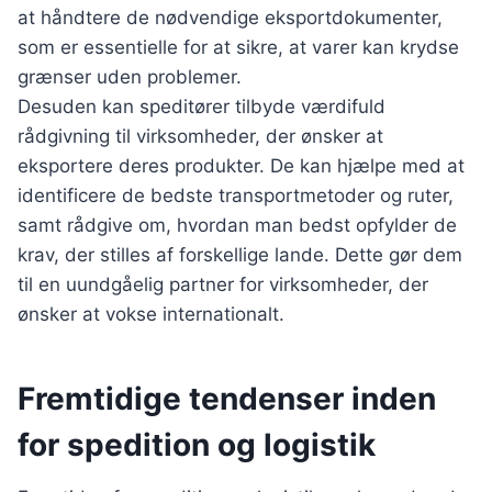
at håndtere de nødvendige eksportdokumenter,
som er essentielle for at sikre, at varer kan krydse
grænser uden problemer.
Desuden kan speditører tilbyde værdifuld
rådgivning til virksomheder, der ønsker at
eksportere deres produkter. De kan hjælpe med at
identificere de bedste transportmetoder og ruter,
samt rådgive om, hvordan man bedst opfylder de
krav, der stilles af forskellige lande. Dette gør dem
til en uundgåelig partner for virksomheder, der
ønsker at vokse internationalt.
Fremtidige tendenser inden
for spedition og logistik