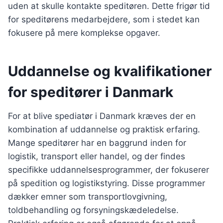
uden at skulle kontakte speditøren. Dette frigør tid
for speditørens medarbejdere, som i stedet kan
fokusere på mere komplekse opgaver.
Uddannelse og kvalifikationer
for speditører i Danmark
For at blive spediatør i Danmark kræves der en
kombination af uddannelse og praktisk erfaring.
Mange speditører har en baggrund inden for
logistik, transport eller handel, og der findes
specifikke uddannelsesprogrammer, der fokuserer
på spedition og logistikstyring. Disse programmer
dækker emner som transportlovgivning,
toldbehandling og forsyningskædeledelse.