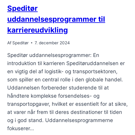
Speditør
uddannelsesprogrammer til
karriereudvikling
Af
Speditør
7. december 2024
Speditør uddannelsesprogrammer: En
introduktion til karrieren Speditøruddannelsen er
en vigtig del af logistik- og transportsektoren,
som spiller en central rolle i den globale handel.
Uddannelsen forbereder studerende til at
håndtere komplekse forsendelses- og
transportopgaver, hvilket er essentielt for at sikre,
at varer når frem til deres destinationer til tiden
og i god stand. Uddannelsesprogrammerne
fokuserer…