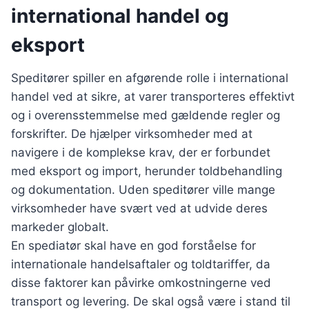
international handel og
eksport
Speditører spiller en afgørende rolle i international
handel ved at sikre, at varer transporteres effektivt
og i overensstemmelse med gældende regler og
forskrifter. De hjælper virksomheder med at
navigere i de komplekse krav, der er forbundet
med eksport og import, herunder toldbehandling
og dokumentation. Uden speditører ville mange
virksomheder have svært ved at udvide deres
markeder globalt.
En spediatør skal have en god forståelse for
internationale handelsaftaler og toldtariffer, da
disse faktorer kan påvirke omkostningerne ved
transport og levering. De skal også være i stand til