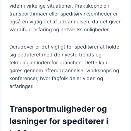
viden i virkelige situationer. Praktikophold i
transportfirmaer eller speditørvirksomheder er
også en vigtig del af uddannelsen, da det giver
værdifuld erfaring og netværksmuligheder.
Derudover er det vigtigt for speditører at holde
sig opdateret med de nyeste trends og
teknologier inden for branchen. Dette kan
gøres gennem efteruddannelse, workshops og
konferencer, hvor fagfolk deler viden og
erfaringer.
Transportmuligheder og
løsninger for speditører i