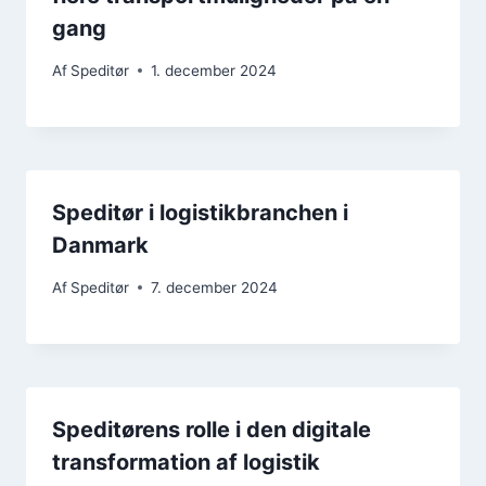
gang
Af
Speditør
1. december 2024
Speditør i logistikbranchen i
Danmark
Af
Speditør
7. december 2024
Speditørens rolle i den digitale
transformation af logistik