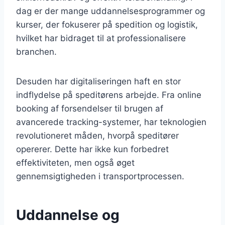
dag er der mange uddannelsesprogrammer og
kurser, der fokuserer på spedition og logistik,
hvilket har bidraget til at professionalisere
branchen.
Desuden har digitaliseringen haft en stor
indflydelse på speditørens arbejde. Fra online
booking af forsendelser til brugen af
avancerede tracking-systemer, har teknologien
revolutioneret måden, hvorpå speditører
opererer. Dette har ikke kun forbedret
effektiviteten, men også øget
gennemsigtigheden i transportprocessen.
Uddannelse og