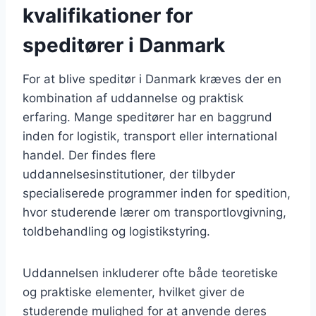
kvalifikationer for
speditører i Danmark
For at blive speditør i Danmark kræves der en
kombination af uddannelse og praktisk
erfaring. Mange speditører har en baggrund
inden for logistik, transport eller international
handel. Der findes flere
uddannelsesinstitutioner, der tilbyder
specialiserede programmer inden for spedition,
hvor studerende lærer om transportlovgivning,
toldbehandling og logistikstyring.
Uddannelsen inkluderer ofte både teoretiske
og praktiske elementer, hvilket giver de
studerende mulighed for at anvende deres