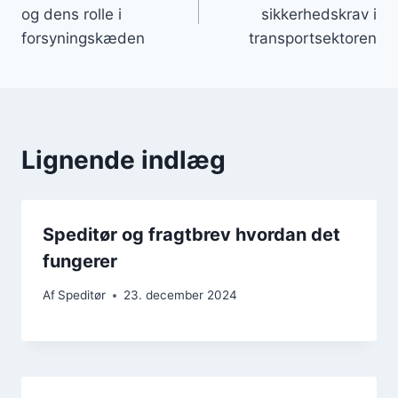
og dens rolle i
sikkerhedskrav i
forsyningskæden
transportsektoren
Lignende indlæg
Speditør og fragtbrev hvordan det
fungerer
Af
Speditør
23. december 2024