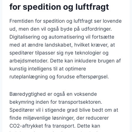
for spedition og luftfragt
Fremtiden for spedition og luftfragt ser lovende
ud, men den vil også byde på udfordringer.
Digitalisering og automatisering vil fortsætte
med at ændre landskabet, hvilket kræver, at
speditører tilpasser sig nye teknologier og
arbejdsmetoder. Dette kan inkludere brugen af
kunstig intelligens til at optimere
ruteplanlægning og forudse efterspørgsel.
Bæredygtighed er også en voksende
bekymring inden for transportsektoren.
Speditører vil i stigende grad blive bedt om at
finde miljøvenlige løsninger, der reducerer
CO2-aftrykket fra transport. Dette kan