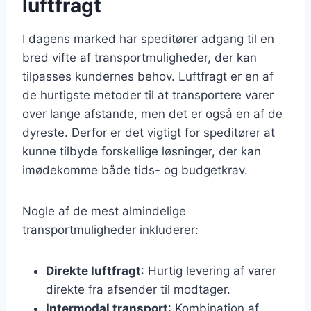
luftfragt
I dagens marked har speditører adgang til en
bred vifte af transportmuligheder, der kan
tilpasses kundernes behov. Luftfragt er en af
de hurtigste metoder til at transportere varer
over lange afstande, men det er også en af de
dyreste. Derfor er det vigtigt for speditører at
kunne tilbyde forskellige løsninger, der kan
imødekomme både tids- og budgetkrav.
Nogle af de mest almindelige
transportmuligheder inkluderer:
Direkte luftfragt
: Hurtig levering af varer
direkte fra afsender til modtager.
Intermodal transport
: Kombination af