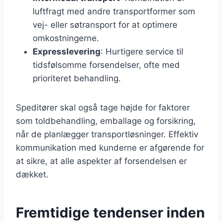
luftfragt med andre transportformer som
vej- eller søtransport for at optimere
omkostningerne.
Expresslevering
: Hurtigere service til
tidsfølsomme forsendelser, ofte med
prioriteret behandling.
Speditører skal også tage højde for faktorer
som toldbehandling, emballage og forsikring,
når de planlægger transportløsninger. Effektiv
kommunikation med kunderne er afgørende for
at sikre, at alle aspekter af forsendelsen er
dækket.
Fremtidige tendenser inden