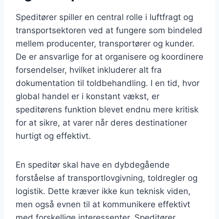
Speditører spiller en central rolle i luftfragt og
transportsektoren ved at fungere som bindeled
mellem producenter, transportører og kunder.
De er ansvarlige for at organisere og koordinere
forsendelser, hvilket inkluderer alt fra
dokumentation til toldbehandling. I en tid, hvor
global handel er i konstant vækst, er
speditørens funktion blevet endnu mere kritisk
for at sikre, at varer når deres destinationer
hurtigt og effektivt.
En speditør skal have en dybdegående
forståelse af transportlovgivning, toldregler og
logistik. Dette kræver ikke kun teknisk viden,
men også evnen til at kommunikere effektivt
med forskellige interessenter. Speditører