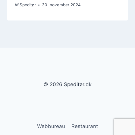
Af
Speditør
30. november 2024
© 2026 Speditør.dk
Webbureau
Restaurant