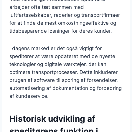
arbejder ofte tæt sammen med
luftfartsselskaber, rederier og transportfirmaer
for at finde de mest omkostningseffektive og
tidsbesparende løsninger for deres kunder.
I dagens marked er det også vigtigt for
speditører at være opdateret med de nyeste
teknologier og digitale værktøjer, der kan
optimere transportprocesser. Dette inkluderer
brugen af software til sporing af forsendelser,
automatisering af dokumentation og forbedring
af kundeservice.
Historisk udvikling af
speditørens funktion i