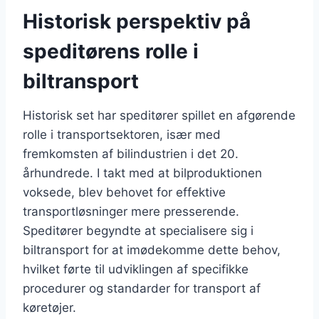
Historisk perspektiv på
speditørens rolle i
biltransport
Historisk set har speditører spillet en afgørende
rolle i transportsektoren, især med
fremkomsten af bilindustrien i det 20.
århundrede. I takt med at bilproduktionen
voksede, blev behovet for effektive
transportløsninger mere presserende.
Speditører begyndte at specialisere sig i
biltransport for at imødekomme dette behov,
hvilket førte til udviklingen af specifikke
procedurer og standarder for transport af
køretøjer.