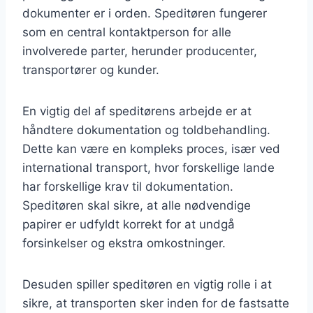
dokumenter er i orden. Speditøren fungerer
som en central kontaktperson for alle
involverede parter, herunder producenter,
transportører og kunder.
En vigtig del af speditørens arbejde er at
håndtere dokumentation og toldbehandling.
Dette kan være en kompleks proces, især ved
international transport, hvor forskellige lande
har forskellige krav til dokumentation.
Speditøren skal sikre, at alle nødvendige
papirer er udfyldt korrekt for at undgå
forsinkelser og ekstra omkostninger.
Desuden spiller speditøren en vigtig rolle i at
sikre, at transporten sker inden for de fastsatte