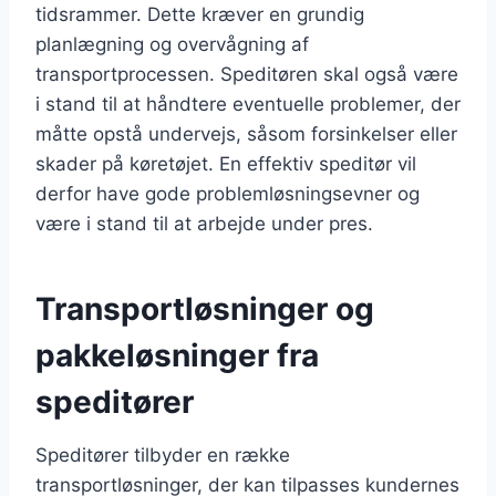
tidsrammer. Dette kræver en grundig
planlægning og overvågning af
transportprocessen. Speditøren skal også være
i stand til at håndtere eventuelle problemer, der
måtte opstå undervejs, såsom forsinkelser eller
skader på køretøjet. En effektiv speditør vil
derfor have gode problemløsningsevner og
være i stand til at arbejde under pres.
Transportløsninger og
pakkeløsninger fra
speditører
Speditører tilbyder en række
transportløsninger, der kan tilpasses kundernes