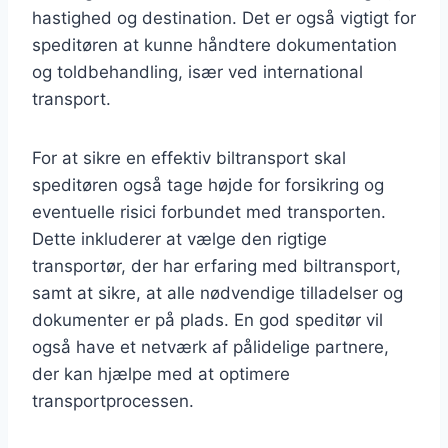
hastighed og destination. Det er også vigtigt for
speditøren at kunne håndtere dokumentation
og toldbehandling, især ved international
transport.
For at sikre en effektiv biltransport skal
speditøren også tage højde for forsikring og
eventuelle risici forbundet med transporten.
Dette inkluderer at vælge den rigtige
transportør, der har erfaring med biltransport,
samt at sikre, at alle nødvendige tilladelser og
dokumenter er på plads. En god speditør vil
også have et netværk af pålidelige partnere,
der kan hjælpe med at optimere
transportprocessen.