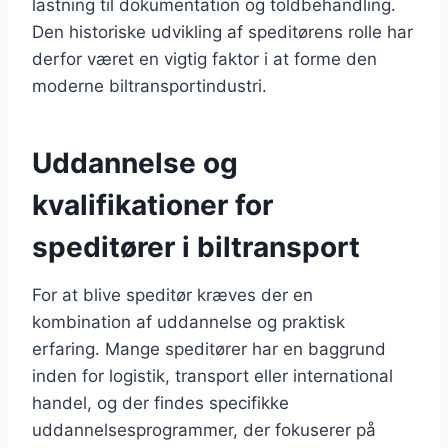
lastning til dokumentation og toldbehandling.
Den historiske udvikling af speditørens rolle har
derfor været en vigtig faktor i at forme den
moderne biltransportindustri.
Uddannelse og
kvalifikationer for
speditører i biltransport
For at blive speditør kræves der en
kombination af uddannelse og praktisk
erfaring. Mange speditører har en baggrund
inden for logistik, transport eller international
handel, og der findes specifikke
uddannelsesprogrammer, der fokuserer på