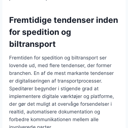
Fremtidige tendenser inden
for spedition og
biltransport
Fremtiden for spedition og biltransport ser
lovende ud, med flere tendenser, der former
branchen. En af de mest markante tendenser
er digitaliseringen af transportprocesser.
Speditører begynder i stigende grad at
implementere digitale værktøjer og platforme,
der gør det muligt at overvåge forsendelser i
realtid, automatisere dokumentation og
forbedre kommunikationen mellem alle
involverede parter.