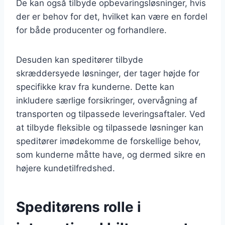
De kan også tilbyde opbevaringsløsninger, hvis
der er behov for det, hvilket kan være en fordel
for både producenter og forhandlere.
Desuden kan speditører tilbyde
skræddersyede løsninger, der tager højde for
specifikke krav fra kunderne. Dette kan
inkludere særlige forsikringer, overvågning af
transporten og tilpassede leveringsaftaler. Ved
at tilbyde fleksible og tilpassede løsninger kan
speditører imødekomme de forskellige behov,
som kunderne måtte have, og dermed sikre en
højere kundetilfredshed.
Speditørens rolle i