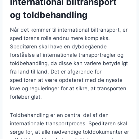
international biltransport
og toldbehandling
Når det kommer til international biltransport, er
speditørens rolle endnu mere kompleks.
Speditøren skal have en dybdegående
forståelse af internationale transportregler og
toldbehandling, da disse kan variere betydeligt
fra land til land. Det er afgørende for
speditøren at være opdateret med de nyeste
love og reguleringer for at sikre, at transporten
forløber glat.
Toldbehandling er en central del af den
internationale transportproces. Speditøren skal
sørge for, at alle nødvendige tolddokumenter er