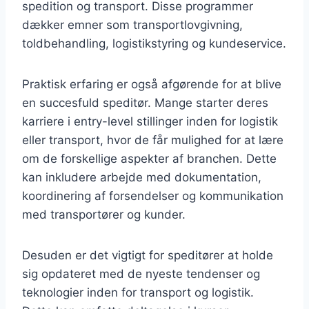
spedition og transport. Disse programmer
dækker emner som transportlovgivning,
toldbehandling, logistikstyring og kundeservice.
Praktisk erfaring er også afgørende for at blive
en succesfuld speditør. Mange starter deres
karriere i entry-level stillinger inden for logistik
eller transport, hvor de får mulighed for at lære
om de forskellige aspekter af branchen. Dette
kan inkludere arbejde med dokumentation,
koordinering af forsendelser og kommunikation
med transportører og kunder.
Desuden er det vigtigt for speditører at holde
sig opdateret med de nyeste tendenser og
teknologier inden for transport og logistik.