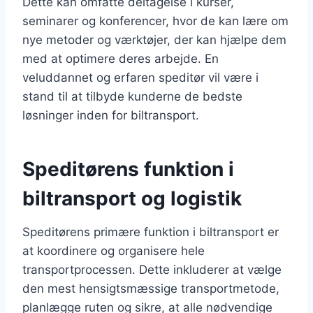
Dette kan omfatte deltagelse i kurser,
seminarer og konferencer, hvor de kan lære om
nye metoder og værktøjer, der kan hjælpe dem
med at optimere deres arbejde. En
veluddannet og erfaren speditør vil være i
stand til at tilbyde kunderne de bedste
løsninger inden for biltransport.
Speditørens funktion i
biltransport og logistik
Speditørens primære funktion i biltransport er
at koordinere og organisere hele
transportprocessen. Dette inkluderer at vælge
den mest hensigtsmæssige transportmetode,
planlægge ruten og sikre, at alle nødvendige