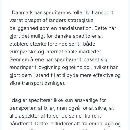
I Danmark har speditørens rolle i biltransport
været præget af landets strategiske
beliggenhed som en handelsnation. Dette har
gjort det muligt for danske speditører at
etablere stærke forbindelser til både
europæiske og internationale markeder.
Gennem årene har speditører tilpasset sig
ændringer i lovgivning og teknologi, hvilket har
gjort dem i stand til at tilbyde mere effektive og
sikre transportløsninger.
I dag er speditører ikke kun ansvarlige for
transporten af biler, men også for at sikre, at
alle aspekter af forsendelsen er korrekt
håndteret. Dette inkluderer alt fra emballage og