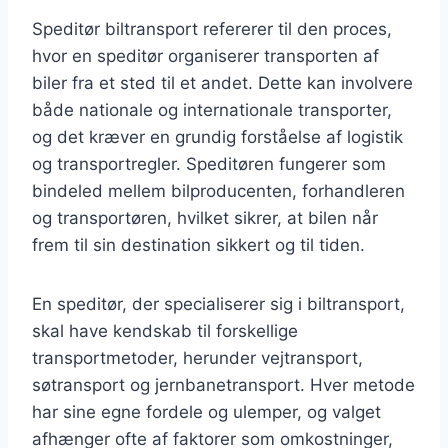
Speditør biltransport refererer til den proces,
hvor en speditør organiserer transporten af
biler fra et sted til et andet. Dette kan involvere
både nationale og internationale transporter,
og det kræver en grundig forståelse af logistik
og transportregler. Speditøren fungerer som
bindeled mellem bilproducenten, forhandleren
og transportøren, hvilket sikrer, at bilen når
frem til sin destination sikkert og til tiden.
En speditør, der specialiserer sig i biltransport,
skal have kendskab til forskellige
transportmetoder, herunder vejtransport,
søtransport og jernbanetransport. Hver metode
har sine egne fordele og ulemper, og valget
afhænger ofte af faktorer som omkostninger,