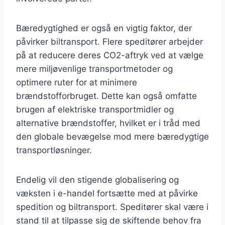
Bæredygtighed er også en vigtig faktor, der
påvirker biltransport. Flere speditører arbejder
på at reducere deres CO2-aftryk ved at vælge
mere miljøvenlige transportmetoder og
optimere ruter for at minimere
brændstofforbruget. Dette kan også omfatte
brugen af elektriske transportmidler og
alternative brændstoffer, hvilket er i tråd med
den globale bevægelse mod mere bæredygtige
transportløsninger.
Endelig vil den stigende globalisering og
væksten i e-handel fortsætte med at påvirke
spedition og biltransport. Speditører skal være i
stand til at tilpasse sig de skiftende behov fra