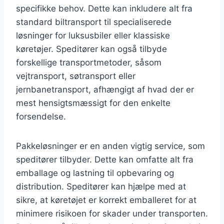
specifikke behov. Dette kan inkludere alt fra
standard biltransport til specialiserede
løsninger for luksusbiler eller klassiske
køretøjer. Speditører kan også tilbyde
forskellige transportmetoder, såsom
vejtransport, søtransport eller
jernbanetransport, afhængigt af hvad der er
mest hensigtsmæssigt for den enkelte
forsendelse.
Pakkeløsninger er en anden vigtig service, som
speditører tilbyder. Dette kan omfatte alt fra
emballage og lastning til opbevaring og
distribution. Speditører kan hjælpe med at
sikre, at køretøjet er korrekt emballeret for at
minimere risikoen for skader under transporten.