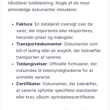
håndterer toldklarering. Nogle af de mest
almindelige dokumenter inkluderer:
Faktura
: En detaljeret oversigt over de
varer, der importeres eller eksporteres,
herunder priser og mængder.
Transportdokumenter
: Dokumenter som
bill of lading eller air waybill, der bekræfter
transporten af varerne.
Toldangivelser
: Officielle formularer, der
indsendes til toldmyndighederne for at
anmelde varerne.
Certifikater
: Dokumenter, der bekræfter,
at varerne opfylder specifikke standarder
eller krav, såsom oprindelsescertifikater.