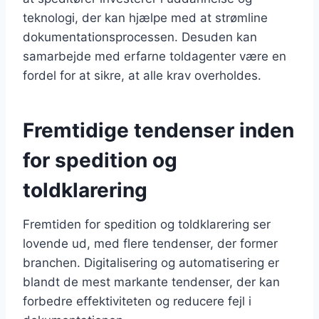
teknologi, der kan hjælpe med at strømline
dokumentationsprocessen. Desuden kan
samarbejde med erfarne toldagenter være en
fordel for at sikre, at alle krav overholdes.
Fremtidige tendenser inden
for spedition og
toldklarering
Fremtiden for spedition og toldklarering ser
lovende ud, med flere tendenser, der former
branchen. Digitalisering og automatisering er
blandt de mest markante tendenser, der kan
forbedre effektiviteten og reducere fejl i