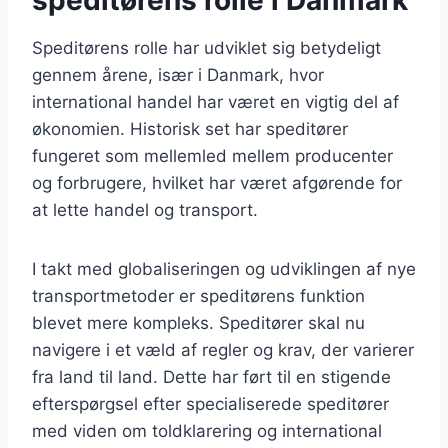
Speditørens rolle har udviklet sig betydeligt
gennem årene, især i Danmark, hvor
international handel har været en vigtig del af
økonomien. Historisk set har speditører
fungeret som mellemled mellem producenter
og forbrugere, hvilket har været afgørende for
at lette handel og transport.
I takt med globaliseringen og udviklingen af nye
transportmetoder er speditørens funktion
blevet mere kompleks. Speditører skal nu
navigere i et væld af regler og krav, der varierer
fra land til land. Dette har ført til en stigende
efterspørgsel efter specialiserede speditører
med viden om toldklarering og international