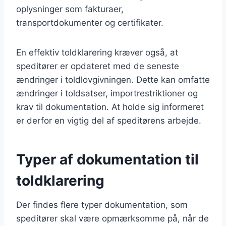
oplysninger som fakturaer,
transportdokumenter og certifikater.
En effektiv toldklarering kræver også, at
speditører er opdateret med de seneste
ændringer i toldlovgivningen. Dette kan omfatte
ændringer i toldsatser, importrestriktioner og
krav til dokumentation. At holde sig informeret
er derfor en vigtig del af speditørens arbejde.
Typer af dokumentation til
toldklarering
Der findes flere typer dokumentation, som
speditører skal være opmærksomme på, når de