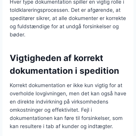
Hver type dokumentation spiller en vigtig rolle i
toldklareringsprocessen. Det er afgørende, at
speditører sikrer, at alle dokumenter er korrekte
og fuldstændige for at undgå forsinkelser og
bøder.
Vigtigheden af korrekt
dokumentation i spedition
Korrekt dokumentation er ikke kun vigtig for at
overholde lovgivningen, men det kan også have
en direkte indvirkning på virksomhedens
omkostninger og effektivitet. Fejl i
dokumentationen kan føre til forsinkelser, som
kan resultere i tab af kunder og indtægter.