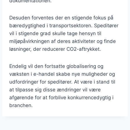
dokumentationen.
Desuden forventes der en stigende fokus på
bæredygtighed i transportsektoren. Speditører
vil i stigende grad skulle tage hensyn til
miljøpåvirkningen af deres aktiviteter og finde
løsninger, der reducerer CO2-aftrykket.
Endelig vil den fortsatte globalisering og
væksten i e-handel skabe nye muligheder og
udfordringer for speditører. At være i stand til
at tilpasse sig disse ændringer vil være
afgørende for at forblive konkurrencedygtig i
branchen.