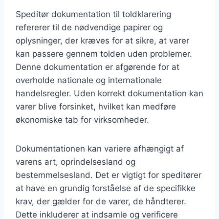
Speditør dokumentation til toldklarering
refererer til de nødvendige papirer og
oplysninger, der kræves for at sikre, at varer
kan passere gennem tolden uden problemer.
Denne dokumentation er afgørende for at
overholde nationale og internationale
handelsregler. Uden korrekt dokumentation kan
varer blive forsinket, hvilket kan medføre
økonomiske tab for virksomheder.
Dokumentationen kan variere afhængigt af
varens art, oprindelsesland og
bestemmelsesland. Det er vigtigt for speditører
at have en grundig forståelse af de specifikke
krav, der gælder for de varer, de håndterer.
Dette inkluderer at indsamle og verificere