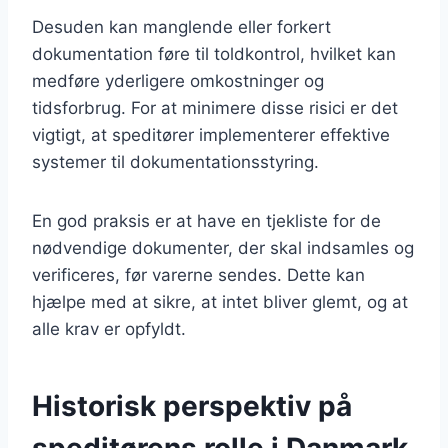
Desuden kan manglende eller forkert
dokumentation føre til toldkontrol, hvilket kan
medføre yderligere omkostninger og
tidsforbrug. For at minimere disse risici er det
vigtigt, at speditører implementerer effektive
systemer til dokumentationsstyring.
En god praksis er at have en tjekliste for de
nødvendige dokumenter, der skal indsamles og
verificeres, før varerne sendes. Dette kan
hjælpe med at sikre, at intet bliver glemt, og at
alle krav er opfyldt.
Historisk perspektiv på
speditørens rolle i Danmark