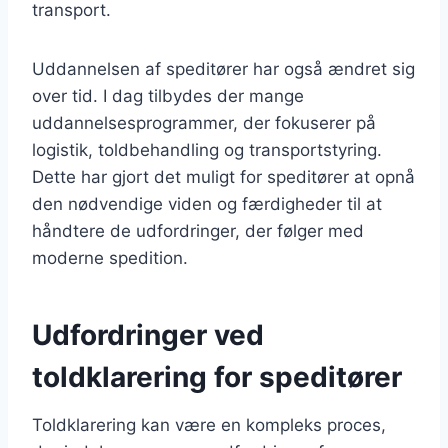
transport.
Uddannelsen af speditører har også ændret sig
over tid. I dag tilbydes der mange
uddannelsesprogrammer, der fokuserer på
logistik, toldbehandling og transportstyring.
Dette har gjort det muligt for speditører at opnå
den nødvendige viden og færdigheder til at
håndtere de udfordringer, der følger med
moderne spedition.
Udfordringer ved
toldklarering for speditører
Toldklarering kan være en kompleks proces,