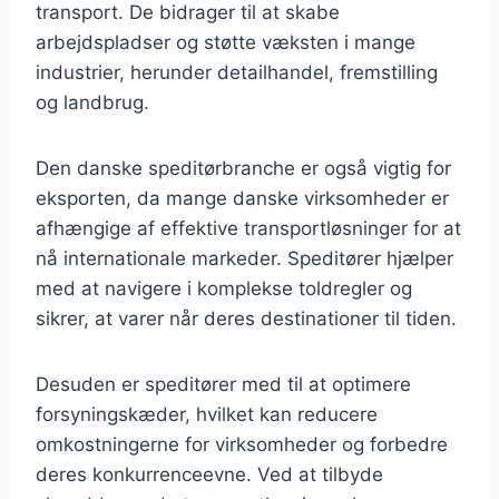
transport. De bidrager til at skabe
arbejdspladser og støtte væksten i mange
industrier, herunder detailhandel, fremstilling
og landbrug.
Den danske speditørbranche er også vigtig for
eksporten, da mange danske virksomheder er
afhængige af effektive transportløsninger for at
nå internationale markeder. Speditører hjælper
med at navigere i komplekse toldregler og
sikrer, at varer når deres destinationer til tiden.
Desuden er speditører med til at optimere
forsyningskæder, hvilket kan reducere
omkostningerne for virksomheder og forbedre
deres konkurrenceevne. Ved at tilbyde