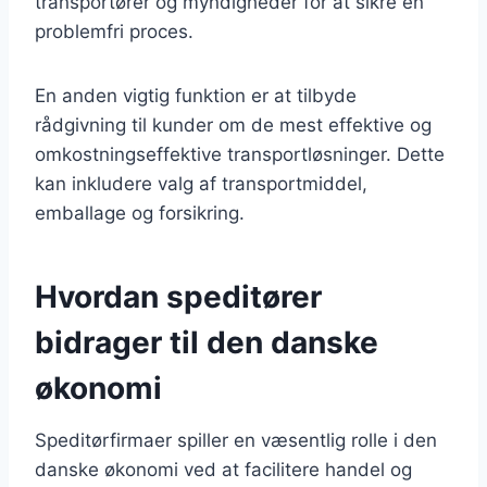
transportører og myndigheder for at sikre en
problemfri proces.
En anden vigtig funktion er at tilbyde
rådgivning til kunder om de mest effektive og
omkostningseffektive transportløsninger. Dette
kan inkludere valg af transportmiddel,
emballage og forsikring.
Hvordan speditører
bidrager til den danske
økonomi
Speditørfirmaer spiller en væsentlig rolle i den
danske økonomi ved at facilitere handel og