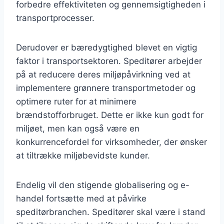
forbedre effektiviteten og gennemsigtigheden i
transportprocesser.
Derudover er bæredygtighed blevet en vigtig
faktor i transportsektoren. Speditører arbejder
på at reducere deres miljøpåvirkning ved at
implementere grønnere transportmetoder og
optimere ruter for at minimere
brændstofforbruget. Dette er ikke kun godt for
miljøet, men kan også være en
konkurrencefordel for virksomheder, der ønsker
at tiltrække miljøbevidste kunder.
Endelig vil den stigende globalisering og e-
handel fortsætte med at påvirke
speditørbranchen. Speditører skal være i stand