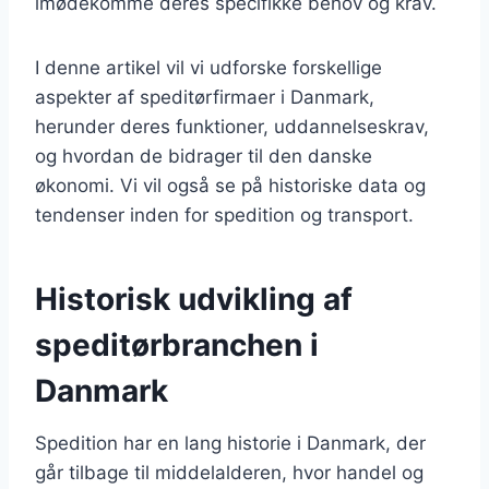
imødekomme deres specifikke behov og krav.
I denne artikel vil vi udforske forskellige
aspekter af speditørfirmaer i Danmark,
herunder deres funktioner, uddannelseskrav,
og hvordan de bidrager til den danske
økonomi. Vi vil også se på historiske data og
tendenser inden for spedition og transport.
Historisk udvikling af
speditørbranchen i
Danmark
Spedition har en lang historie i Danmark, der
går tilbage til middelalderen, hvor handel og