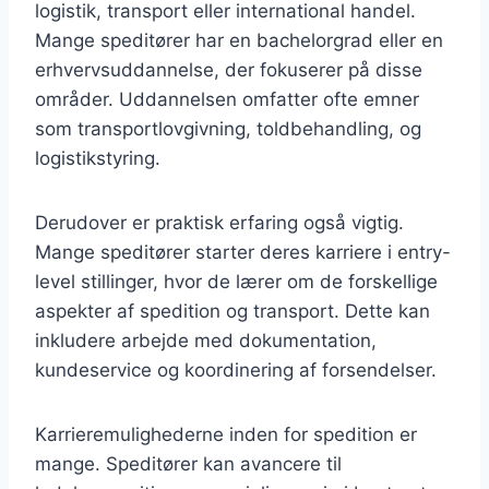
logistik, transport eller international handel.
Mange speditører har en bachelorgrad eller en
erhvervsuddannelse, der fokuserer på disse
områder. Uddannelsen omfatter ofte emner
som transportlovgivning, toldbehandling, og
logistikstyring.
Derudover er praktisk erfaring også vigtig.
Mange speditører starter deres karriere i entry-
level stillinger, hvor de lærer om de forskellige
aspekter af spedition og transport. Dette kan
inkludere arbejde med dokumentation,
kundeservice og koordinering af forsendelser.
Karrieremulighederne inden for spedition er
mange. Speditører kan avancere til