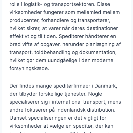
rolle i logistik- og transportsektoren. Disse
virksomheder fungerer som mellemled mellem
producenter, forhandlere og transportører,
hvilket sikrer, at varer når deres destinationer
effektivt og til tiden. Speditører håndterer en
bred vifte af opgaver, herunder planlægning af
transport, toldbehandling og dokumentation,
hvilket gør dem uundgåelige i den moderne
forsyningskæde.
Der findes mange speditørfirmaer i Danmark,
der tilbyder forskellige tjenester. Nogle
specialiserer sig i international transport, mens
andre fokuserer på indenlandsk distribution.
Uanset specialiseringen er det vigtigt for
virksomheder at vælge en speditør, der kan