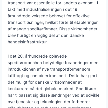
transport var essentielle for landets økonomi. I
takt med industrialiseringen i det 19.
århundrede voksede behovet for effektive
transportløsninger, hvilket førte til etableringen
af mange speditørfirmaer. Disse virksomheder
blev hurtigt en vigtig del af den danske
handelsinfrastruktur.
I det 20. århundrede oplevede
speditørbranchen betydelige forandringer med
introduktionen af nye transportformer som
luftfragt og containertransport. Dette har gjort
det muligt for danske virksomheder at
konkurrere på det globale marked. Speditører
har tilpasset sig disse ændringer ved at udvikle
nye tjenester og teknologier, der forbedrer