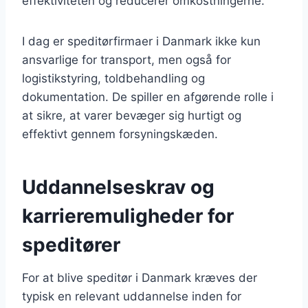
effektiviteten og reducerer omkostningerne.
I dag er speditørfirmaer i Danmark ikke kun
ansvarlige for transport, men også for
logistikstyring, toldbehandling og
dokumentation. De spiller en afgørende rolle i
at sikre, at varer bevæger sig hurtigt og
effektivt gennem forsyningskæden.
Uddannelseskrav og
karrieremuligheder for
speditører
For at blive speditør i Danmark kræves der
typisk en relevant uddannelse inden for