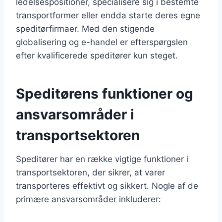
ledelsespositioner, specialisere sig i bestemte
transportformer eller endda starte deres egne
speditørfirmaer. Med den stigende
globalisering og e-handel er efterspørgslen
efter kvalificerede speditører kun steget.
Speditørens funktioner og
ansvarsområder i
transportsektoren
Speditører har en række vigtige funktioner i
transportsektoren, der sikrer, at varer
transporteres effektivt og sikkert. Nogle af de
primære ansvarsområder inkluderer: