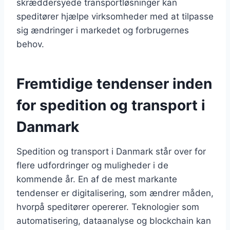
skræddersyede transportløsninger kan
speditører hjælpe virksomheder med at tilpasse
sig ændringer i markedet og forbrugernes
behov.
Fremtidige tendenser inden
for spedition og transport i
Danmark
Spedition og transport i Danmark står over for
flere udfordringer og muligheder i de
kommende år. En af de mest markante
tendenser er digitalisering, som ændrer måden,
hvorpå speditører opererer. Teknologier som
automatisering, dataanalyse og blockchain kan