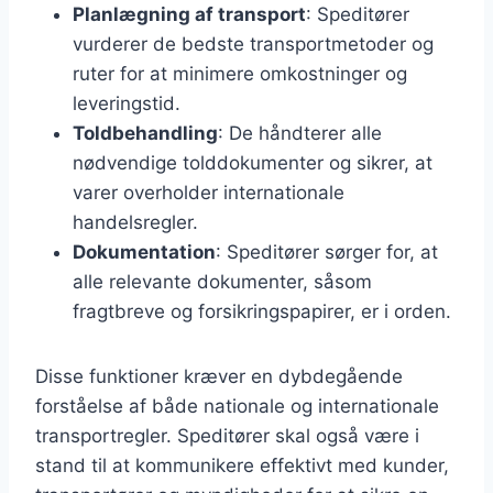
Planlægning af transport
: Speditører
vurderer de bedste transportmetoder og
ruter for at minimere omkostninger og
leveringstid.
Toldbehandling
: De håndterer alle
nødvendige tolddokumenter og sikrer, at
varer overholder internationale
handelsregler.
Dokumentation
: Speditører sørger for, at
alle relevante dokumenter, såsom
fragtbreve og forsikringspapirer, er i orden.
Disse funktioner kræver en dybdegående
forståelse af både nationale og internationale
transportregler. Speditører skal også være i
stand til at kommunikere effektivt med kunder,