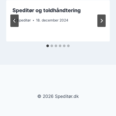
Speditør og toldhåndtering
Af
Speditør
18. december 2024
© 2026 Speditør.dk