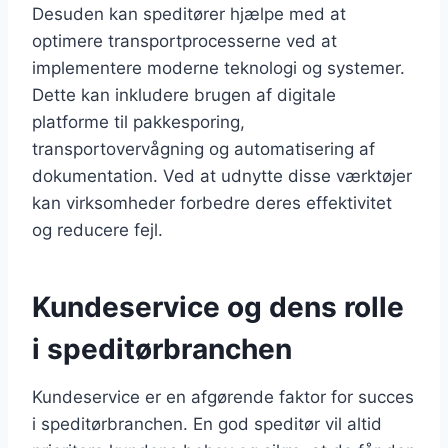
Desuden kan speditører hjælpe med at
optimere transportprocesserne ved at
implementere moderne teknologi og systemer.
Dette kan inkludere brugen af digitale
platforme til pakkesporing,
transportovervågning og automatisering af
dokumentation. Ved at udnytte disse værktøjer
kan virksomheder forbedre deres effektivitet
og reducere fejl.
Kundeservice og dens rolle
i speditørbranchen
Kundeservice er en afgørende faktor for succes
i speditørbranchen. En god speditør vil altid