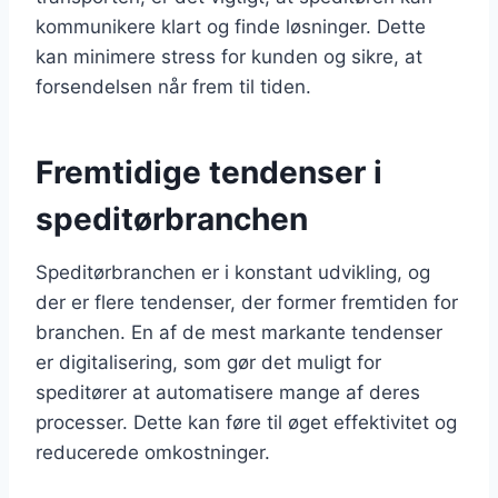
kommunikere klart og finde løsninger. Dette
kan minimere stress for kunden og sikre, at
forsendelsen når frem til tiden.
Fremtidige tendenser i
speditørbranchen
Speditørbranchen er i konstant udvikling, og
der er flere tendenser, der former fremtiden for
branchen. En af de mest markante tendenser
er digitalisering, som gør det muligt for
speditører at automatisere mange af deres
processer. Dette kan føre til øget effektivitet og
reducerede omkostninger.