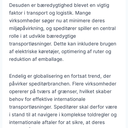
Desuden er bæredygtighed blevet en vigtig
faktor i transport og logistik. Mange
virksomheder søger nu at minimere deres
miljøpåvirkning, og speditører spiller en central
rolle i at udvikle bæredygtige
transportløsninger. Dette kan inkludere brugen
af elektriske køretøjer, optimering af ruter og
reduktion af emballage.
Endelig er globalisering en fortsat trend, der
påvirker speditørbranchen. Flere virksomheder
opererer på tværs af grænser, hvilket skaber
behov for effektive internationale
transportløsninger. Speditører skal derfor være
i stand til at navigere i komplekse toldregler og
internationale aftaler for at sikre, at deres