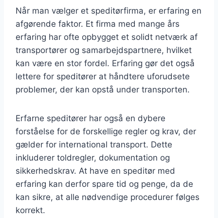
Når man vælger et speditørfirma, er erfaring en
afgørende faktor. Et firma med mange års
erfaring har ofte opbygget et solidt netværk af
transportører og samarbejdspartnere, hvilket
kan være en stor fordel. Erfaring gør det også
lettere for speditører at håndtere uforudsete
problemer, der kan opstå under transporten.
Erfarne speditører har også en dybere
forståelse for de forskellige regler og krav, der
gælder for international transport. Dette
inkluderer toldregler, dokumentation og
sikkerhedskrav. At have en speditør med
erfaring kan derfor spare tid og penge, da de
kan sikre, at alle nødvendige procedurer følges
korrekt.