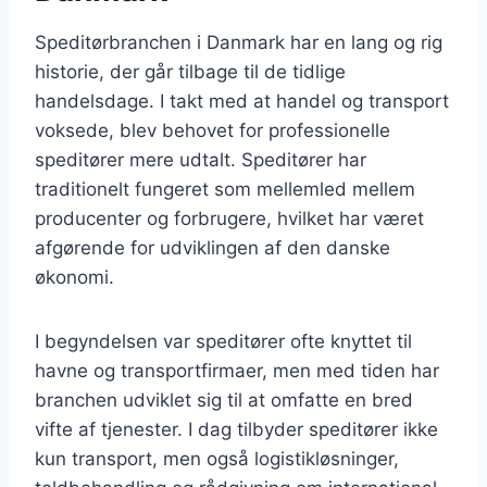
Speditørbranchen i Danmark har en lang og rig
historie, der går tilbage til de tidlige
handelsdage. I takt med at handel og transport
voksede, blev behovet for professionelle
speditører mere udtalt. Speditører har
traditionelt fungeret som mellemled mellem
producenter og forbrugere, hvilket har været
afgørende for udviklingen af den danske
økonomi.
I begyndelsen var speditører ofte knyttet til
havne og transportfirmaer, men med tiden har
branchen udviklet sig til at omfatte en bred
vifte af tjenester. I dag tilbyder speditører ikke
kun transport, men også logistikløsninger,