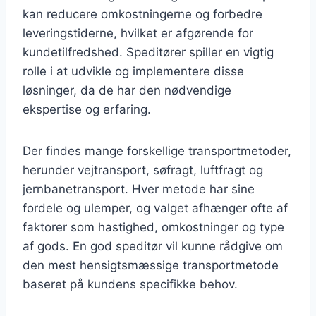
kan reducere omkostningerne og forbedre
leveringstiderne, hvilket er afgørende for
kundetilfredshed. Speditører spiller en vigtig
rolle i at udvikle og implementere disse
løsninger, da de har den nødvendige
ekspertise og erfaring.
Der findes mange forskellige transportmetoder,
herunder vejtransport, søfragt, luftfragt og
jernbanetransport. Hver metode har sine
fordele og ulemper, og valget afhænger ofte af
faktorer som hastighed, omkostninger og type
af gods. En god speditør vil kunne rådgive om
den mest hensigtsmæssige transportmetode
baseret på kundens specifikke behov.