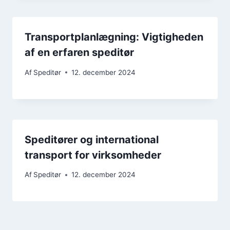
Transportplanlægning: Vigtigheden
af en erfaren speditør
Af
Speditør
12. december 2024
Speditører og international
transport for virksomheder
Af
Speditør
12. december 2024