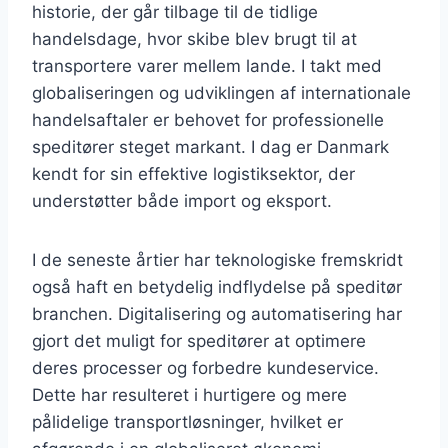
historie, der går tilbage til de tidlige
handelsdage, hvor skibe blev brugt til at
transportere varer mellem lande. I takt med
globaliseringen og udviklingen af internationale
handelsaftaler er behovet for professionelle
speditører steget markant. I dag er Danmark
kendt for sin effektive logistiksektor, der
understøtter både import og eksport.
I de seneste årtier har teknologiske fremskridt
også haft en betydelig indflydelse på speditør
branchen. Digitalisering og automatisering har
gjort det muligt for speditører at optimere
deres processer og forbedre kundeservice.
Dette har resulteret i hurtigere og mere
pålidelige transportløsninger, hvilket er