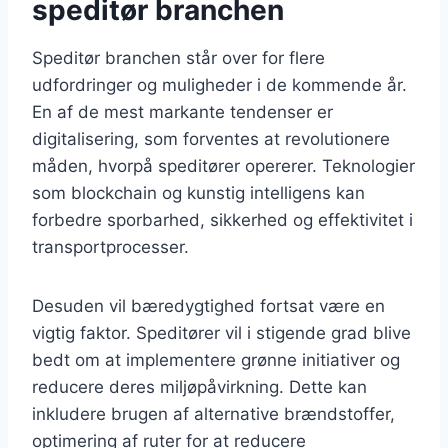
speditør branchen
Speditør branchen står over for flere
udfordringer og muligheder i de kommende år.
En af de mest markante tendenser er
digitalisering, som forventes at revolutionere
måden, hvorpå speditører opererer. Teknologier
som blockchain og kunstig intelligens kan
forbedre sporbarhed, sikkerhed og effektivitet i
transportprocesser.
Desuden vil bæredygtighed fortsat være en
vigtig faktor. Speditører vil i stigende grad blive
bedt om at implementere grønne initiativer og
reducere deres miljøpåvirkning. Dette kan
inkludere brugen af alternative brændstoffer,
optimering af ruter for at reducere