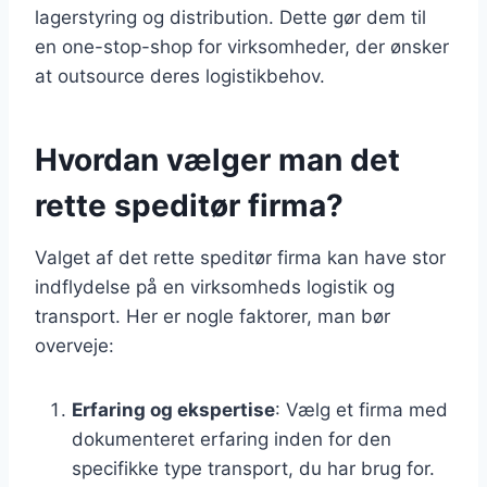
lagerstyring og distribution. Dette gør dem til
en one-stop-shop for virksomheder, der ønsker
at outsource deres logistikbehov.
Hvordan vælger man det
rette speditør firma?
Valget af det rette speditør firma kan have stor
indflydelse på en virksomheds logistik og
transport. Her er nogle faktorer, man bør
overveje:
Erfaring og ekspertise
: Vælg et firma med
dokumenteret erfaring inden for den
specifikke type transport, du har brug for.