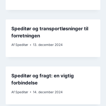
Speditør og transportløsninger til
forretningen
Af
Speditør
13. december 2024
Speditør og fragt: en vigtig
forbindelse
Af
Speditør
14. december 2024