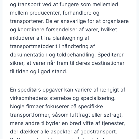
og transport ved at fungere som mellemled
mellem producenter, forhandlere og
transportører. De er ansvarlige for at organisere
og koordinere forsendelser af varer, hvilket
inkluderer alt fra planlægning af
transportmetoder til håndtering af
dokumentation og toldbehandling. Speditører
sikrer, at varer når frem til deres destinationer
til tiden og i god stand.
En speditørs opgaver kan variere afhængigt af
virksomhedens størrelse og specialisering.
Nogle firmaer fokuserer på specifikke
transportformer, såsom luftfragt eller søfragt,
mens andre tilbyder en bred vifte af tjenester,
der dækker alle aspekter af godstransport.