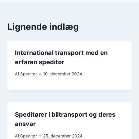
Lignende indlæg
International transport med en
erfaren speditør
Af
Speditør
10. december 2024
Speditører i biltransport og deres
ansvar
Af
Speditør
25. december 2024