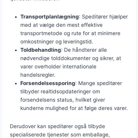
Transportplanlægning
: Speditører hjælper
med at vælge den mest effektive
transportmetode og rute for at minimere
omkostninger og leveringstid.
Toldbehandling
: De håndterer alle
nødvendige tolddokumenter og sikrer, at
varer overholder internationale
handelsregler.
Forsendelsessporing
: Mange speditører
tilbyder realtidsopdateringer om
forsendelsens status, hvilket giver
kunderne mulighed for at følge deres varer.
Derudover kan speditører også tilbyde
specialiserede tjenester som emballage,