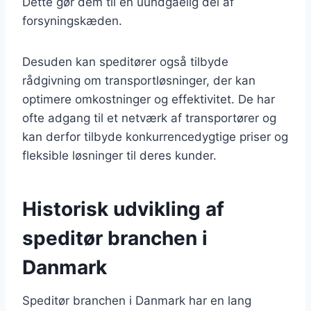
Dette gør dem til en uundgåelig del af
forsyningskæden.
Desuden kan speditører også tilbyde
rådgivning om transportløsninger, der kan
optimere omkostninger og effektivitet. De har
ofte adgang til et netværk af transportører og
kan derfor tilbyde konkurrencedygtige priser og
fleksible løsninger til deres kunder.
Historisk udvikling af
speditør branchen i
Danmark
Speditør branchen i Danmark har en lang