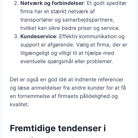
Netværk og forbindelser
: Et godt speditør
firma har et stærkt netværk af
transportører og samarbejdspartnere,
hvilket kan sikre bedre priser og service.
Kundeservice
: Effektiv kommunikation og
support er afgørende. Vælg et firma, der er
tilgængeligt og villigt til at hjælpe med
eventuelle spørgsmål eller problemer.
Det er også en god idé at indhente referencer
og læse anmeldelser fra andre kunder for at få
en fornemmelse af firmaets pålidelighed og
kvalitet.
Fremtidige tendenser i