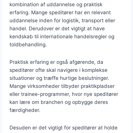
kombination af uddannelse og praktisk
erfaring. Mange speditører har en relevant
uddannelse inden for logistik, transport eller
handel. Derudover er det vigtigt at have
kendskab til internationale handelsregler og
toldbehandling.
Praktisk erfaring er også afgørende, da
speditører ofte skal navigere i komplekse
situationer og træffe hurtige beslutninger.
Mange virksomheder tilbyder praktikpladser
eller trainee-programmer, hvor nye speditører
kan lære om branchen og opbygge deres
færdigheder.
Desuden er det vigtigt for speditører at holde