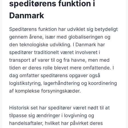
speditørens funktion i
Danmark
Speditørens funktion har udviklet sig betydeligt
gennem årene, især med globaliseringen og
den teknologiske udvikling. I Danmark har
speditører traditionelt været involveret i
transport af varer til og fra havne, men med
tiden er deres rolle blevet mere omfattende. I
dag omfatter speditørens opgaver også
logistikstyring, lagerhåndtering og koordinering
af komplekse forsyningskæder.
Historisk set har speditører været nødt til at
tilpasse sig ændringer i lovgivning og
handelsaftaler, hvilket har påvirket deres