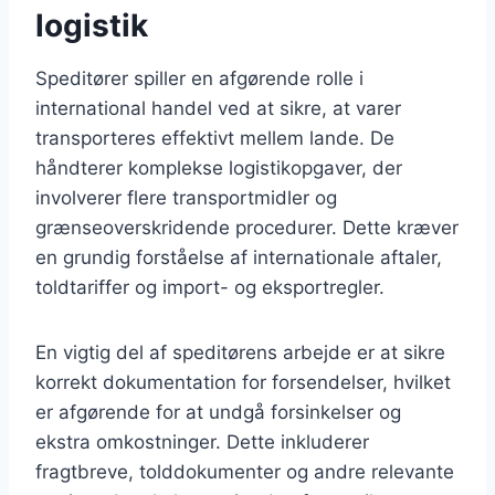
logistik
Speditører spiller en afgørende rolle i
international handel ved at sikre, at varer
transporteres effektivt mellem lande. De
håndterer komplekse logistikopgaver, der
involverer flere transportmidler og
grænseoverskridende procedurer. Dette kræver
en grundig forståelse af internationale aftaler,
toldtariffer og import- og eksportregler.
En vigtig del af speditørens arbejde er at sikre
korrekt dokumentation for forsendelser, hvilket
er afgørende for at undgå forsinkelser og
ekstra omkostninger. Dette inkluderer
fragtbreve, tolddokumenter og andre relevante