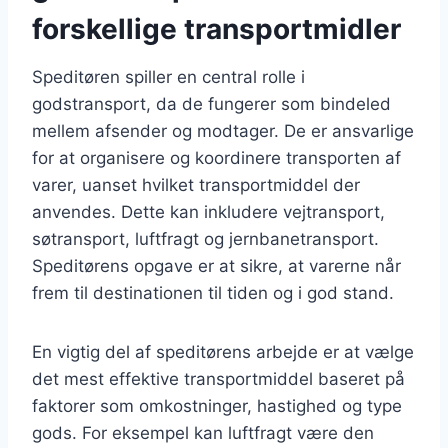
forskellige transportmidler
Speditøren spiller en central rolle i
godstransport, da de fungerer som bindeled
mellem afsender og modtager. De er ansvarlige
for at organisere og koordinere transporten af
varer, uanset hvilket transportmiddel der
anvendes. Dette kan inkludere vejtransport,
søtransport, luftfragt og jernbanetransport.
Speditørens opgave er at sikre, at varerne når
frem til destinationen til tiden og i god stand.
En vigtig del af speditørens arbejde er at vælge
det mest effektive transportmiddel baseret på
faktorer som omkostninger, hastighed og type
gods. For eksempel kan luftfragt være den