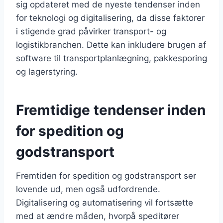
sig opdateret med de nyeste tendenser inden
for teknologi og digitalisering, da disse faktorer
i stigende grad påvirker transport- og
logistikbranchen. Dette kan inkludere brugen af
software til transportplanlægning, pakkesporing
og lagerstyring.
Fremtidige tendenser inden
for spedition og
godstransport
Fremtiden for spedition og godstransport ser
lovende ud, men også udfordrende.
Digitalisering og automatisering vil fortsætte
med at ændre måden, hvorpå speditører