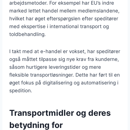
arbejdsmetoder. For eksempel har EU’s indre
marked lettet handel mellem medlemslandene,
hvilket har øget efterspørgslen efter speditører
med ekspertise i international transport og
toldbehandling.
I takt med at e-handel er vokset, har speditører
også måttet tilpasse sig nye krav fra kunderne,
såsom hurtigere leveringstider og mere
fleksible transportløsninger. Dette har ført til en
øget fokus på digitalisering og automatisering i
spedition.
Transportmidler og deres
betydning for