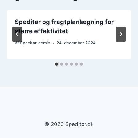
Speditør og fragtplanlægning for
større effektivitet
Af
Speditør-admin
24. december 2024
© 2026 Speditør.dk