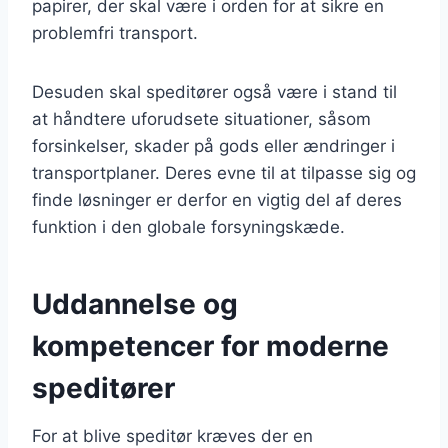
papirer, der skal være i orden for at sikre en
problemfri transport.
Desuden skal speditører også være i stand til
at håndtere uforudsete situationer, såsom
forsinkelser, skader på gods eller ændringer i
transportplaner. Deres evne til at tilpasse sig og
finde løsninger er derfor en vigtig del af deres
funktion i den globale forsyningskæde.
Uddannelse og
kompetencer for moderne
speditører
For at blive speditør kræves der en