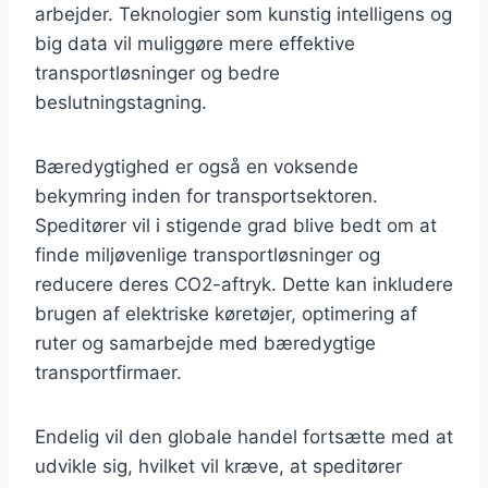
arbejder. Teknologier som kunstig intelligens og
big data vil muliggøre mere effektive
transportløsninger og bedre
beslutningstagning.
Bæredygtighed er også en voksende
bekymring inden for transportsektoren.
Speditører vil i stigende grad blive bedt om at
finde miljøvenlige transportløsninger og
reducere deres CO2-aftryk. Dette kan inkludere
brugen af elektriske køretøjer, optimering af
ruter og samarbejde med bæredygtige
transportfirmaer.
Endelig vil den globale handel fortsætte med at
udvikle sig, hvilket vil kræve, at speditører