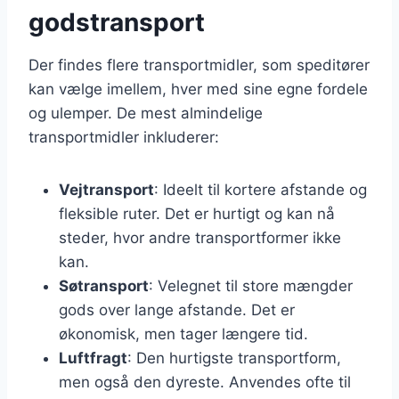
godstransport
Der findes flere transportmidler, som speditører
kan vælge imellem, hver med sine egne fordele
og ulemper. De mest almindelige
transportmidler inkluderer:
Vejtransport
: Ideelt til kortere afstande og
fleksible ruter. Det er hurtigt og kan nå
steder, hvor andre transportformer ikke
kan.
Søtransport
: Velegnet til store mængder
gods over lange afstande. Det er
økonomisk, men tager længere tid.
Luftfragt
: Den hurtigste transportform,
men også den dyreste. Anvendes ofte til