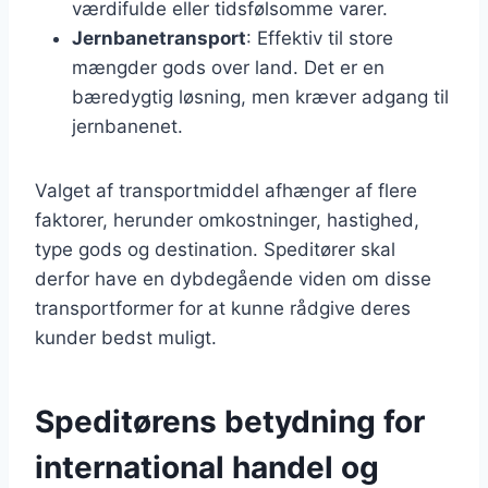
værdifulde eller tidsfølsomme varer.
Jernbanetransport
: Effektiv til store
mængder gods over land. Det er en
bæredygtig løsning, men kræver adgang til
jernbanenet.
Valget af transportmiddel afhænger af flere
faktorer, herunder omkostninger, hastighed,
type gods og destination. Speditører skal
derfor have en dybdegående viden om disse
transportformer for at kunne rådgive deres
kunder bedst muligt.
Speditørens betydning for
international handel og