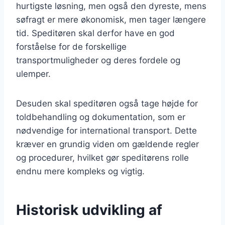
hurtigste løsning, men også den dyreste, mens
søfragt er mere økonomisk, men tager længere
tid. Speditøren skal derfor have en god
forståelse for de forskellige
transportmuligheder og deres fordele og
ulemper.
Desuden skal speditøren også tage højde for
toldbehandling og dokumentation, som er
nødvendige for international transport. Dette
kræver en grundig viden om gældende regler
og procedurer, hvilket gør speditørens rolle
endnu mere kompleks og vigtig.
Historisk udvikling af