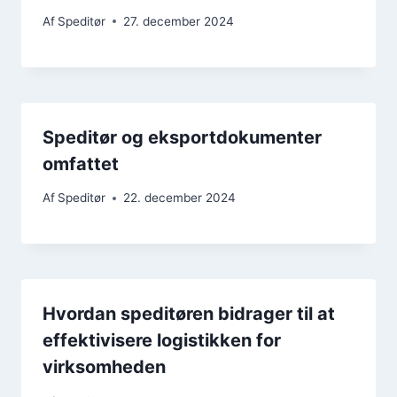
Af
Speditør
27. december 2024
Speditør og eksportdokumenter
omfattet
Af
Speditør
22. december 2024
Hvordan speditøren bidrager til at
effektivisere logistikken for
virksomheden