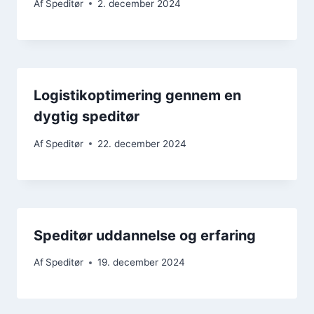
Af
Speditør
2. december 2024
Logistikoptimering gennem en
dygtig speditør
Af
Speditør
22. december 2024
Speditør uddannelse og erfaring
Af
Speditør
19. december 2024