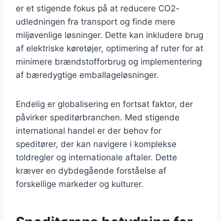
er et stigende fokus på at reducere CO2-
udledningen fra transport og finde mere
miljøvenlige løsninger. Dette kan inkludere brug
af elektriske køretøjer, optimering af ruter for at
minimere brændstofforbrug og implementering
af bæredygtige emballageløsninger.
Endelig er globalisering en fortsat faktor, der
påvirker speditørbranchen. Med stigende
international handel er der behov for
speditører, der kan navigere i komplekse
toldregler og internationale aftaler. Dette
kræver en dybdegående forståelse af
forskellige markeder og kulturer.