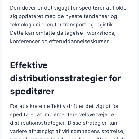
Derudover er det vigtigt for speditører at holde
sig opdateret med de nyeste tendenser og
teknologier inden for transport og logistik.
Dette kan omfatte deltagelse i workshops,
konferencer og efteruddannelseskurser.
Effektive
distributionsstrategier for
speditører
For at sikre en effektiv drift er det vigtigt for
speditører at implementere velovervejede
distributionsstrategier. Disse strategier kan
variere afhængigt af virksomhedens størrelse,