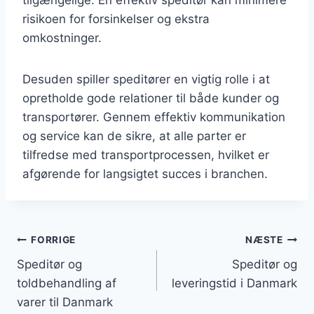
risikoen for forsinkelser og ekstra
omkostninger.
Desuden spiller speditører en vigtig rolle i at
opretholde gode relationer til både kunder og
transportører. Gennem effektiv kommunikation
og service kan de sikre, at alle parter er
tilfredse med transportprocessen, hvilket er
afgørende for langsigtet succes i branchen.
Indlægsnavigation
FORRIGE
NÆSTE
Speditør og
Speditør og
toldbehandling af
leveringstid i Danmark
varer til Danmark