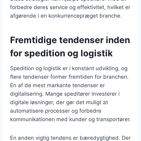
forbedre deres service og effektivitet, hvilket er
afgørende i en konkurrencepræget branche.
Fremtidige tendenser inden
for spedition og logistik
Spedition og logistik er i konstant udvikling, og
flere tendenser former fremtiden for branchen.
En af de mest markante tendenser er
digitalisering. Mange speditører investerer i
digitale løsninger, der gør det muligt at
automatisere processer og forbedre
kommunikationen med kunder og transportører.
En anden vigtig tendens er bæredygtighed. Der