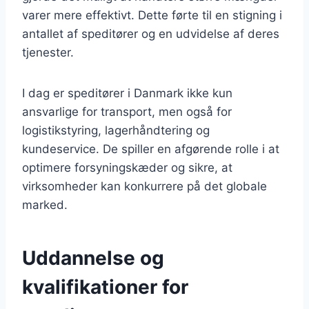
varer mere effektivt. Dette førte til en stigning i
antallet af speditører og en udvidelse af deres
tjenester.
I dag er speditører i Danmark ikke kun
ansvarlige for transport, men også for
logistikstyring, lagerhåndtering og
kundeservice. De spiller en afgørende rolle i at
optimere forsyningskæder og sikre, at
virksomheder kan konkurrere på det globale
marked.
Uddannelse og
kvalifikationer for