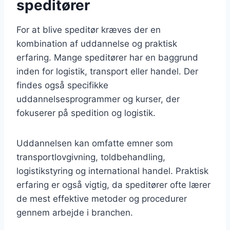
speditører
For at blive speditør kræves der en
kombination af uddannelse og praktisk
erfaring. Mange speditører har en baggrund
inden for logistik, transport eller handel. Der
findes også specifikke
uddannelsesprogrammer og kurser, der
fokuserer på spedition og logistik.
Uddannelsen kan omfatte emner som
transportlovgivning, toldbehandling,
logistikstyring og international handel. Praktisk
erfaring er også vigtig, da speditører ofte lærer
de mest effektive metoder og procedurer
gennem arbejde i branchen.