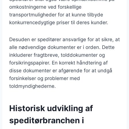
omkostningerne ved forskellige
transportmuligheder for at kunne tilbyde
konkurrencedygtige priser til deres kunder.
Desuden er speditører ansvarlige for at sikre, at
alle nødvendige dokumenter er i orden. Dette
inkluderer fragtbreve, tolddokumenter og
forsikringspapirer. En korrekt håndtering af
disse dokumenter er afgørende for at undgå
forsinkelser og problemer med
toldmyndighederne.
Historisk udvikling af
speditørbranchen i