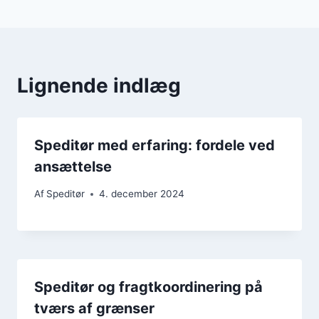
Lignende indlæg
Speditør med erfaring: fordele ved
ansættelse
Af
Speditør
4. december 2024
Speditør og fragtkoordinering på
tværs af grænser