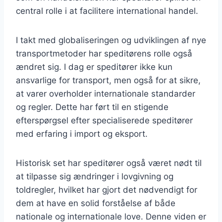
central rolle i at facilitere international handel.
I takt med globaliseringen og udviklingen af nye
transportmetoder har speditørens rolle også
ændret sig. I dag er speditører ikke kun
ansvarlige for transport, men også for at sikre,
at varer overholder internationale standarder
og regler. Dette har ført til en stigende
efterspørgsel efter specialiserede speditører
med erfaring i import og eksport.
Historisk set har speditører også været nødt til
at tilpasse sig ændringer i lovgivning og
toldregler, hvilket har gjort det nødvendigt for
dem at have en solid forståelse af både
nationale og internationale love. Denne viden er