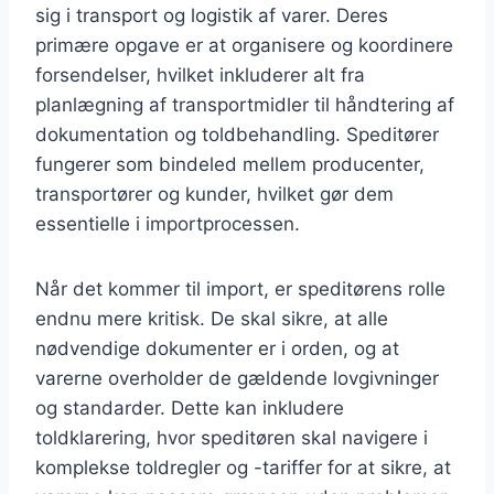
sig i transport og logistik af varer. Deres
primære opgave er at organisere og koordinere
forsendelser, hvilket inkluderer alt fra
planlægning af transportmidler til håndtering af
dokumentation og toldbehandling. Speditører
fungerer som bindeled mellem producenter,
transportører og kunder, hvilket gør dem
essentielle i importprocessen.
Når det kommer til import, er speditørens rolle
endnu mere kritisk. De skal sikre, at alle
nødvendige dokumenter er i orden, og at
varerne overholder de gældende lovgivninger
og standarder. Dette kan inkludere
toldklarering, hvor speditøren skal navigere i
komplekse toldregler og -tariffer for at sikre, at