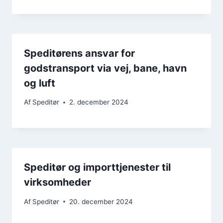
Speditørens ansvar for
godstransport via vej, bane, havn
og luft
Af
Speditør
2. december 2024
Speditør og importtjenester til
virksomheder
Af
Speditør
20. december 2024