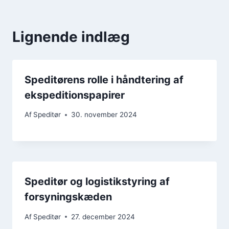
Lignende indlæg
Speditørens rolle i håndtering af
ekspeditionspapirer
Af
Speditør
30. november 2024
Speditør og logistikstyring af
forsyningskæden
Af
Speditør
27. december 2024