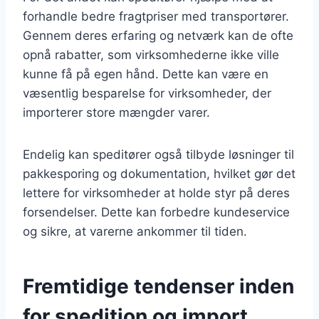
forhandle bedre fragtpriser med transportører.
Gennem deres erfaring og netværk kan de ofte
opnå rabatter, som virksomhederne ikke ville
kunne få på egen hånd. Dette kan være en
væsentlig besparelse for virksomheder, der
importerer store mængder varer.
Endelig kan speditører også tilbyde løsninger til
pakkesporing og dokumentation, hvilket gør det
lettere for virksomheder at holde styr på deres
forsendelser. Dette kan forbedre kundeservice
og sikre, at varerne ankommer til tiden.
Fremtidige tendenser inden
for spedition og import