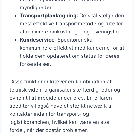
myndigheder.
Transportplanlægning
: De skal vælge den
mest effektive transportmetode og rute for
at minimere omkostninger og leveringstid.
Kundeservice
: Speditører skal
kommunikere effektivt med kunderne for at
holde dem opdateret om status for deres
forsendelser.
Disse funktioner kræver en kombination af
teknisk viden, organisatoriske færdigheder og
evnen til at arbejde under pres. En erfaren
speditør vil også have et stærkt netværk af
kontakter inden for transport- og
logistikbranchen, hvilket kan være en stor
fordel, når der opstår problemer.