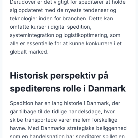
Derudover er det vigtigt for speditører at holde
sig opdateret med de nyeste tendenser og
teknologier inden for branchen. Dette kan
omfatte kurser i digital spedition,
systemintegration og logistikoptimering, som
alle er essentielle for at kunne konkurrere i et
globalt marked.
Historisk perspektiv på
speditørens rolle i Danmark
Spedition har en lang historie i Danmark, der
går tilbage til de tidlige handelsdage, hvor
skibe transportede varer mellem forskellige
havne. Med Danmarks strategiske beliggenhed
som en handelsnation har speditører spillet en