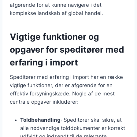
afgørende for at kunne navigere i det
komplekse landskab af global handel.
Vigtige funktioner og
opgaver for speditører med
erfaring i import
Speditører med erfaring i import har en række
vigtige funktioner, der er afgørende for en
effektiv forsyningskæde. Nogle af de mest
centrale opgaver inkluderer:
Toldbehandling
: Speditører skal sikre, at
alle nødvendige tolddokumenter er korrekt
udfyldt og indsendt til de relevante