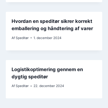
Hvordan en speditør sikrer korrekt
emballering og håndtering af varer
Af
Speditør
1. december 2024
Logistikoptimering gennem en
dygtig speditør
Af
Speditør
22. december 2024