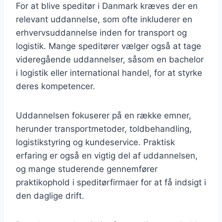
For at blive speditør i Danmark kræves der en
relevant uddannelse, som ofte inkluderer en
erhvervsuddannelse inden for transport og
logistik. Mange speditører vælger også at tage
videregående uddannelser, såsom en bachelor
i logistik eller international handel, for at styrke
deres kompetencer.
Uddannelsen fokuserer på en række emner,
herunder transportmetoder, toldbehandling,
logistikstyring og kundeservice. Praktisk
erfaring er også en vigtig del af uddannelsen,
og mange studerende gennemfører
praktikophold i speditørfirmaer for at få indsigt i
den daglige drift.