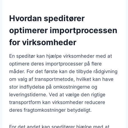
Hvordan speditører
optimerer importprocessen
for virksomheder
En speditør kan hjælpe virksomheder med at
optimere deres importprocesser på flere
måder. For det første kan de tilbyde rådgivning
om valg af transportmetode, hvilket kan have
stor indflydelse på omkostningerne og
leveringstiderne. Ved at vælge den rigtige
transportform kan virksomheder reducere
deres fragtomkostninger betydeligt.
For det andet kan speditører hjælpe med at