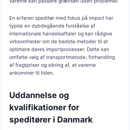
varerne kan passere grænsen uden problemer.
En erfaren speditør med fokus på import har
typisk en dybdegående forståelse af
internationale handelsaftaler og kan rådgive
virksomheder om de bedste metoder til at
optimere deres importprocesser. Dette kan
omfatte valg af transportmetode, forhandling
af fragtpriser og sikring af, at varerne
ankommer til tiden.
Uddannelse og
kvalifikationer for
speditører i Danmark