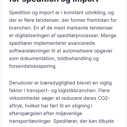
Spedition og import er i konstant udvikling, og
der er flere tendenser, der former fremtiden for
branchen. En af de mest markante tendenser
er digitaliseringen af speditørprocesser. Mange
speditører implementerer avancerede
softwareløsninger til at automatisere opgaver
som dokumentation, toldbehandling og
forsendelsessporing.
Derudover er bæredygtighed blevet en vigtig
faktor i transport- og logistikbranchen. Flere
virksomheder søger at reducere deres CO2-
aftryk, hvilket har ført til en stigning i
efterspørgslen efter miljøvenlige
transportløsninger. Speditører, der kan tilbyde