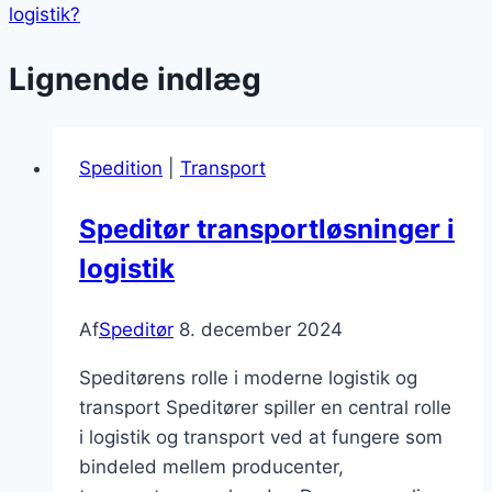
logistik?
Lignende indlæg
Spedition
|
Transport
Speditør transportløsninger i
logistik
Af
Speditør
8. december 2024
Speditørens rolle i moderne logistik og
transport Speditører spiller en central rolle
i logistik og transport ved at fungere som
bindeled mellem producenter,