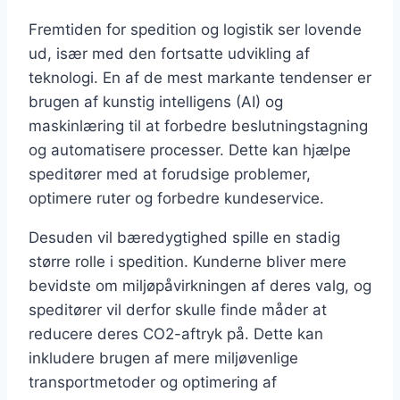
Fremtiden for spedition og logistik ser lovende
ud, især med den fortsatte udvikling af
teknologi. En af de mest markante tendenser er
brugen af kunstig intelligens (AI) og
maskinlæring til at forbedre beslutningstagning
og automatisere processer. Dette kan hjælpe
speditører med at forudsige problemer,
optimere ruter og forbedre kundeservice.
Desuden vil bæredygtighed spille en stadig
større rolle i spedition. Kunderne bliver mere
bevidste om miljøpåvirkningen af deres valg, og
speditører vil derfor skulle finde måder at
reducere deres CO2-aftryk på. Dette kan
inkludere brugen af mere miljøvenlige
transportmetoder og optimering af