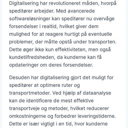
Digitalisering har revolutioneret måden, hvorpå
speditører arbejder. Med avancerede
softwareløsninger kan speditører nu overvåge
forsendelser i realtid, hvilket giver dem
mulighed for at reagere hurtigt på eventuelle
problemer, der måtte opstå under transporten.
Dette øger ikke kun effektiviteten, men også
kundetilfredsheden, da kunderne kan få
opdateringer om deres forsendelser.
Desuden har digitalisering gjort det muligt for
speditører at optimere ruter og
transportmetoder. Ved hjælp af dataanalyse
kan de identificere de mest effektive
transportveje og metoder, hvilket reducerer
omkostningerne og forbedrer leveringstiderne.
Dette er især vigtigt i en tid, hvor kunderne