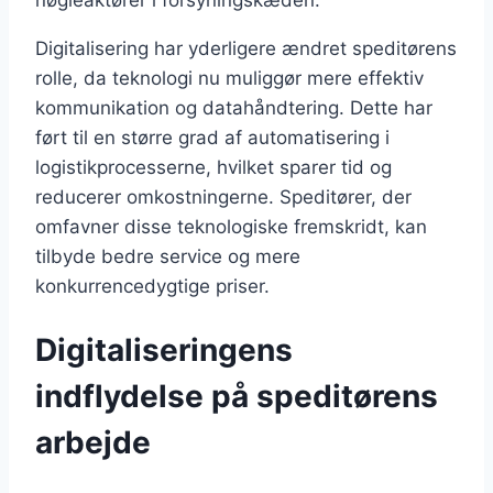
Digitalisering har yderligere ændret speditørens
rolle, da teknologi nu muliggør mere effektiv
kommunikation og datahåndtering. Dette har
ført til en større grad af automatisering i
logistikprocesserne, hvilket sparer tid og
reducerer omkostningerne. Speditører, der
omfavner disse teknologiske fremskridt, kan
tilbyde bedre service og mere
konkurrencedygtige priser.
Digitaliseringens
indflydelse på speditørens
arbejde