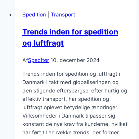
fremtid
Spedition
|
Transport
Trends inden for spedition
og luftfragt
Af
Speditør
10. december 2024
Trends inden for spedition og luftfragt i
Danmark I takt med globaliseringen og
den stigende efterspørgsel efter hurtig og
effektiv transport, har spedition og
luftfragt oplevet betydelige ændringer.
Virksomheder i Danmark tilpasser sig
konstant de nye krav fra kunderne, hvilket
har ført til en række trends, der former