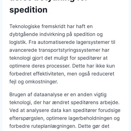
spedition
Teknologiske fremskridt har haft en
dybtgående indvirkning på spedition og
logistik. Fra automatiserede lagersystemer til
avancerede transportstyringssystemer har
teknologi gjort det muligt for speditører at
optimere deres processer. Dette har ikke kun
forbedret effektiviteten, men også reduceret
fejl og omkostninger.
Brugen af dataanalyse er en anden vigtig
teknologi, der har ændret speditørens arbejde.
Ved at analysere data kan speditører forudsige
efterspørgslen, optimere lagerbeholdningen og
forbedre ruteplanlægningen. Dette gør det