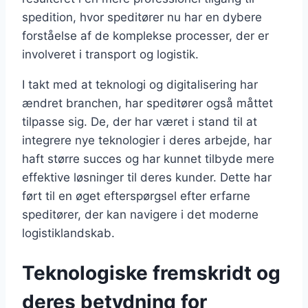
spedition, hvor speditører nu har en dybere
forståelse af de komplekse processer, der er
involveret i transport og logistik.
I takt med at teknologi og digitalisering har
ændret branchen, har speditører også måttet
tilpasse sig. De, der har været i stand til at
integrere nye teknologier i deres arbejde, har
haft større succes og har kunnet tilbyde mere
effektive løsninger til deres kunder. Dette har
ført til en øget efterspørgsel efter erfarne
speditører, der kan navigere i det moderne
logistiklandskab.
Teknologiske fremskridt og
deres betydning for