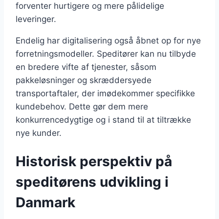
forventer hurtigere og mere pålidelige
leveringer.
Endelig har digitalisering også åbnet op for nye
forretningsmodeller. Speditører kan nu tilbyde
en bredere vifte af tjenester, såsom
pakkeløsninger og skræddersyede
transportaftaler, der imødekommer specifikke
kundebehov. Dette gør dem mere
konkurrencedygtige og i stand til at tiltrække
nye kunder.
Historisk perspektiv på
speditørens udvikling i
Danmark