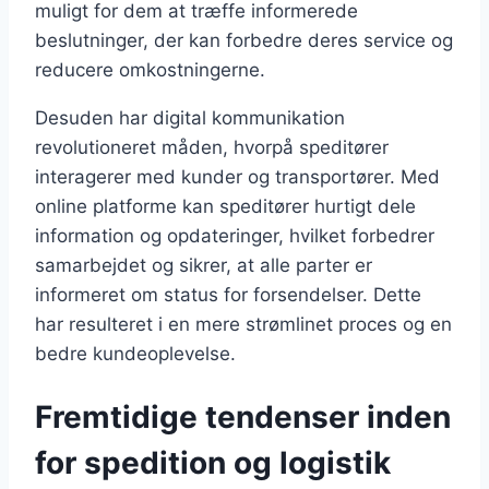
muligt for dem at træffe informerede
beslutninger, der kan forbedre deres service og
reducere omkostningerne.
Desuden har digital kommunikation
revolutioneret måden, hvorpå speditører
interagerer med kunder og transportører. Med
online platforme kan speditører hurtigt dele
information og opdateringer, hvilket forbedrer
samarbejdet og sikrer, at alle parter er
informeret om status for forsendelser. Dette
har resulteret i en mere strømlinet proces og en
bedre kundeoplevelse.
Fremtidige tendenser inden
for spedition og logistik