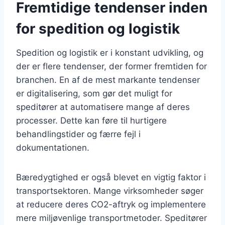
Fremtidige tendenser inden
for spedition og logistik
Spedition og logistik er i konstant udvikling, og
der er flere tendenser, der former fremtiden for
branchen. En af de mest markante tendenser
er digitalisering, som gør det muligt for
speditører at automatisere mange af deres
processer. Dette kan føre til hurtigere
behandlingstider og færre fejl i
dokumentationen.
Bæredygtighed er også blevet en vigtig faktor i
transportsektoren. Mange virksomheder søger
at reducere deres CO2-aftryk og implementere
mere miljøvenlige transportmetoder. Speditører