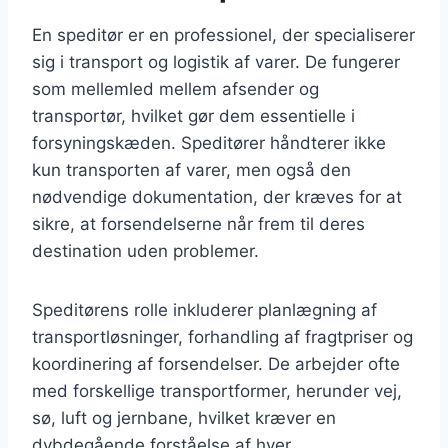
En speditør er en professionel, der specialiserer
sig i transport og logistik af varer. De fungerer
som mellemled mellem afsender og
transportør, hvilket gør dem essentielle i
forsyningskæden. Speditører håndterer ikke
kun transporten af varer, men også den
nødvendige dokumentation, der kræves for at
sikre, at forsendelserne når frem til deres
destination uden problemer.
Speditørens rolle inkluderer planlægning af
transportløsninger, forhandling af fragtpriser og
koordinering af forsendelser. De arbejder ofte
med forskellige transportformer, herunder vej,
sø, luft og jernbane, hvilket kræver en
dybdegående forståelse af hver