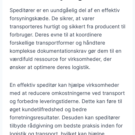
Speditører er en uundgåelig del af en effektiv
forsyningskæde. De sikrer, at varer
transporteres hurtigt og sikkert fra producent til
forbruger. Deres evne til at koordinere
forskellige transportformer og håndtere
komplekse dokumentationskrav gør dem til en
værdifuld ressource for virksomheder, der
ønsker at optimere deres logistik.
En effektiv speditør kan hjælpe virksomheder
med at reducere omkostningerne ved transport
og forbedre leveringstiderne. Dette kan føre til
øget kundetilfredshed og bedre
forretningsresultater. Desuden kan speditører
tilbyde rådgivning om bedste praksis inden for
logistik og transport, hvilket kan hjælpe