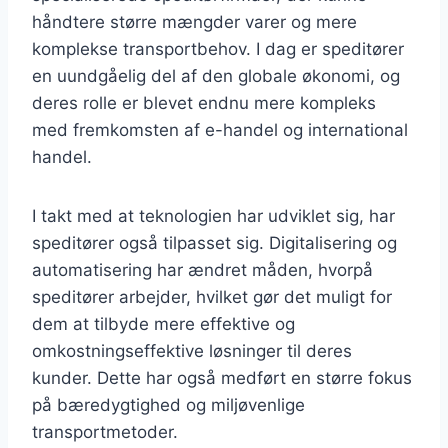
håndtere større mængder varer og mere
komplekse transportbehov. I dag er speditører
en uundgåelig del af den globale økonomi, og
deres rolle er blevet endnu mere kompleks
med fremkomsten af e-handel og international
handel.
I takt med at teknologien har udviklet sig, har
speditører også tilpasset sig. Digitalisering og
automatisering har ændret måden, hvorpå
speditører arbejder, hvilket gør det muligt for
dem at tilbyde mere effektive og
omkostningseffektive løsninger til deres
kunder. Dette har også medført en større fokus
på bæredygtighed og miljøvenlige
transportmetoder.