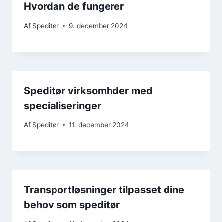
Hvordan de fungerer
Af
Speditør
9. december 2024
Speditør virksomhder med
specialiseringer
Af
Speditør
11. december 2024
Transportløsninger tilpasset dine
behov som speditør