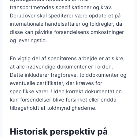
transportmetodes specifikationer og krav.
Derudover skal speditører være opdateret på
internationale handelsaftaler og toldregler, da
disse kan påvirke forsendelsens omkostninger
og leveringstid.
En vigtig del af speditørens arbejde er at sikre,
at alle nødvendige dokumenter er i orden.
Dette inkluderer fragtbreve, tolddokumenter og
eventuelle certifikater, der kræves for
specifikke varer. Uden korrekt dokumentation
kan forsendelser blive forsinket eller endda
tilbageholdt af toldmyndighederne.
Historisk perspektiv på