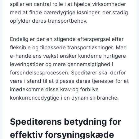
spiller en central rolle i at hjælpe virksomheder
med at finde bæredygtige løsninger, der stadig
opfylder deres transportbehov.
Endelig er der en stigende efterspørgsel efter
fleksible og tilpassede transportløsninger. Med
e-handelens vækst ønsker kunderne hurtigere
leveringstider og mere gennemsigtighed i
forsendelsesprocessen. Speditører skal derfor
være i stand til at tilpasse deres tjenester for at
imødekomme disse krav og forblive
konkurrencedygtige i en dynamisk branche.
Speditørens betydning for
effektiv forsyningskæde