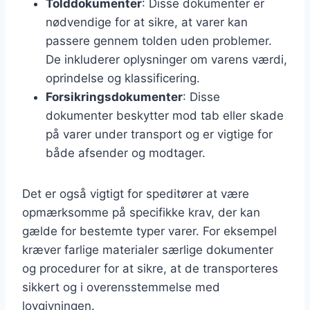
Tolddokumenter
: Disse dokumenter er
nødvendige for at sikre, at varer kan
passere gennem tolden uden problemer.
De inkluderer oplysninger om varens værdi,
oprindelse og klassificering.
Forsikringsdokumenter
: Disse
dokumenter beskytter mod tab eller skade
på varer under transport og er vigtige for
både afsender og modtager.
Det er også vigtigt for speditører at være
opmærksomme på specifikke krav, der kan
gælde for bestemte typer varer. For eksempel
kræver farlige materialer særlige dokumenter
og procedurer for at sikre, at de transporteres
sikkert og i overensstemmelse med
lovgivningen.