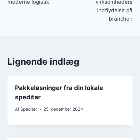
moderne logistik
virksomheders
indflydelse på
branchen
Lignende indlæg
Pakkeløsninger fra din lokale
speditør
Af
Speditør
25. december 2024