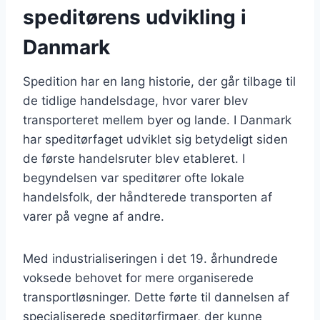
speditørens udvikling i
Danmark
Spedition har en lang historie, der går tilbage til
de tidlige handelsdage, hvor varer blev
transporteret mellem byer og lande. I Danmark
har speditørfaget udviklet sig betydeligt siden
de første handelsruter blev etableret. I
begyndelsen var speditører ofte lokale
handelsfolk, der håndterede transporten af
varer på vegne af andre.
Med industrialiseringen i det 19. århundrede
voksede behovet for mere organiserede
transportløsninger. Dette førte til dannelsen af
specialiserede speditørfirmaer, der kunne