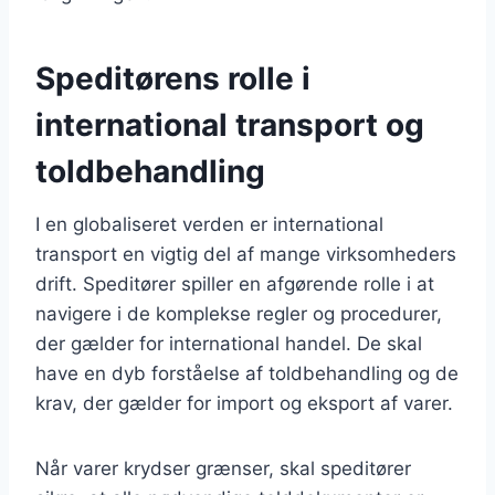
Speditørens rolle i
international transport og
toldbehandling
I en globaliseret verden er international
transport en vigtig del af mange virksomheders
drift. Speditører spiller en afgørende rolle i at
navigere i de komplekse regler og procedurer,
der gælder for international handel. De skal
have en dyb forståelse af toldbehandling og de
krav, der gælder for import og eksport af varer.
Når varer krydser grænser, skal speditører