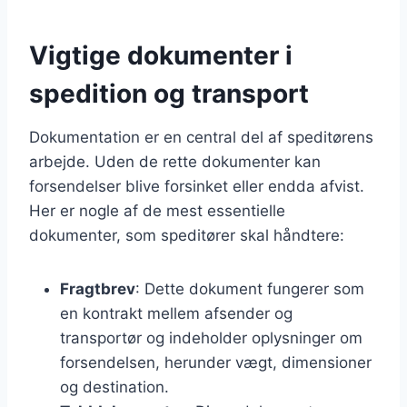
Vigtige dokumenter i
spedition og transport
Dokumentation er en central del af speditørens
arbejde. Uden de rette dokumenter kan
forsendelser blive forsinket eller endda afvist.
Her er nogle af de mest essentielle
dokumenter, som speditører skal håndtere:
Fragtbrev
: Dette dokument fungerer som
en kontrakt mellem afsender og
transportør og indeholder oplysninger om
forsendelsen, herunder vægt, dimensioner
og destination.