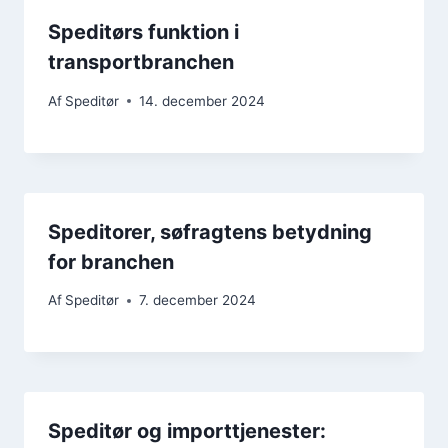
Speditørs funktion i
transportbranchen
Af
Speditør
14. december 2024
Speditorer, søfragtens betydning
for branchen
Af
Speditør
7. december 2024
Speditør og importtjenester: