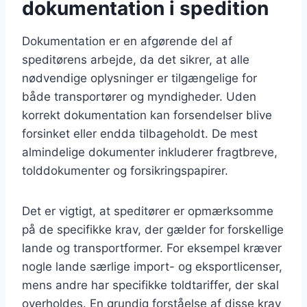
dokumentation i spedition
Dokumentation er en afgørende del af
speditørens arbejde, da det sikrer, at alle
nødvendige oplysninger er tilgængelige for
både transportører og myndigheder. Uden
korrekt dokumentation kan forsendelser blive
forsinket eller endda tilbageholdt. De mest
almindelige dokumenter inkluderer fragtbreve,
tolddokumenter og forsikringspapirer.
Det er vigtigt, at speditører er opmærksomme
på de specifikke krav, der gælder for forskellige
lande og transportformer. For eksempel kræver
nogle lande særlige import- og eksportlicenser,
mens andre har specifikke toldtariffer, der skal
overholdes. En grundig forståelse af disse krav