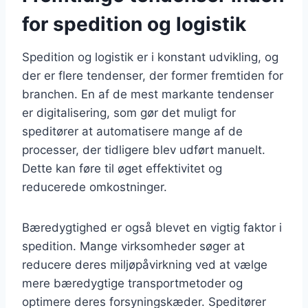
for spedition og logistik
Spedition og logistik er i konstant udvikling, og
der er flere tendenser, der former fremtiden for
branchen. En af de mest markante tendenser
er digitalisering, som gør det muligt for
speditører at automatisere mange af de
processer, der tidligere blev udført manuelt.
Dette kan føre til øget effektivitet og
reducerede omkostninger.
Bæredygtighed er også blevet en vigtig faktor i
spedition. Mange virksomheder søger at
reducere deres miljøpåvirkning ved at vælge
mere bæredygtige transportmetoder og
optimere deres forsyningskæder. Speditører