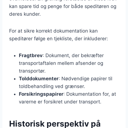
kan spare tid og penge for både speditøren og
deres kunder.
For at sikre korrekt dokumentation kan
speditører følge en tjekliste, der inkluderer:
Fragtbrev
: Dokument, der bekræfter
transportaftalen mellem afsender og
transportør.
Tolddokumenter
: Nødvendige papirer til
toldbehandling ved grænser.
Forsikringspapirer
: Dokumentation for, at
varerne er forsikret under transport.
Historisk perspektiv på