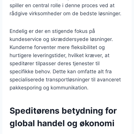
spiller en central rolle i denne proces ved at
rådgive virksomheder om de bedste løsninger.
Endelig er der en stigende fokus på
kundeservice og skræddersyede løsninger.
Kunderne forventer mere fleksibilitet og
hurtigere leveringstider, hvilket kræver, at
speditører tilpasser deres tjenester til
specifikke behov. Dette kan omfatte alt fra
specialiserede transportløsninger til avanceret
pakkesporing og kommunikation.
Speditørens betydning for
global handel og økonomi