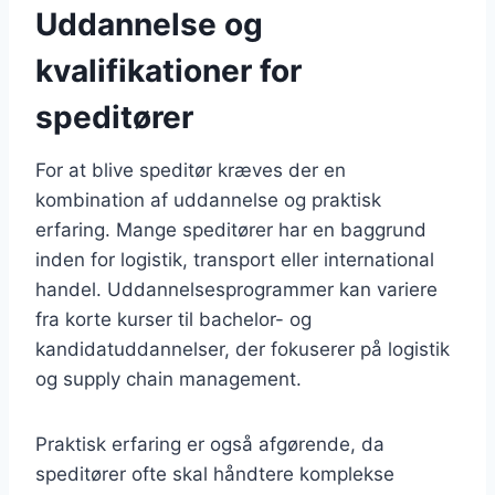
Uddannelse og
kvalifikationer for
speditører
For at blive speditør kræves der en
kombination af uddannelse og praktisk
erfaring. Mange speditører har en baggrund
inden for logistik, transport eller international
handel. Uddannelsesprogrammer kan variere
fra korte kurser til bachelor- og
kandidatuddannelser, der fokuserer på logistik
og supply chain management.
Praktisk erfaring er også afgørende, da
speditører ofte skal håndtere komplekse