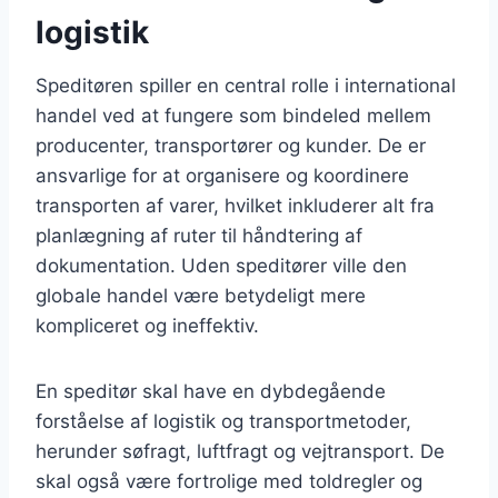
logistik
Speditøren spiller en central rolle i international
handel ved at fungere som bindeled mellem
producenter, transportører og kunder. De er
ansvarlige for at organisere og koordinere
transporten af varer, hvilket inkluderer alt fra
planlægning af ruter til håndtering af
dokumentation. Uden speditører ville den
globale handel være betydeligt mere
kompliceret og ineffektiv.
En speditør skal have en dybdegående
forståelse af logistik og transportmetoder,
herunder søfragt, luftfragt og vejtransport. De
skal også være fortrolige med toldregler og