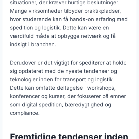
situationer, der kræver hurtige beslutninger.
Mange virksomheder tilbyder praktikpladser,
hvor studerende kan få hands-on erfaring med
spedition og logistik. Dette kan være en
værdifuld måde at opbygge netværk og få
indsigt i branchen.
Derudover er det vigtigt for speditører at holde
sig opdateret med de nyeste tendenser og
teknologier inden for transport og logistik.
Dette kan omfatte deltagelse i workshops,
konferencer og kurser, der fokuserer på emner
som digital spedition, bæredygtighed og
compliance.
Fremtidige tendenser inden