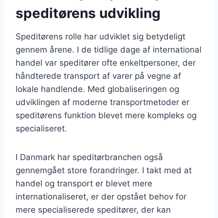
speditørens udvikling
Speditørens rolle har udviklet sig betydeligt
gennem årene. I de tidlige dage af international
handel var speditører ofte enkeltpersoner, der
håndterede transport af varer på vegne af
lokale handlende. Med globaliseringen og
udviklingen af moderne transportmetoder er
speditørens funktion blevet mere kompleks og
specialiseret.
I Danmark har speditørbranchen også
gennemgået store forandringer. I takt med at
handel og transport er blevet mere
internationaliseret, er der opstået behov for
mere specialiserede speditører, der kan