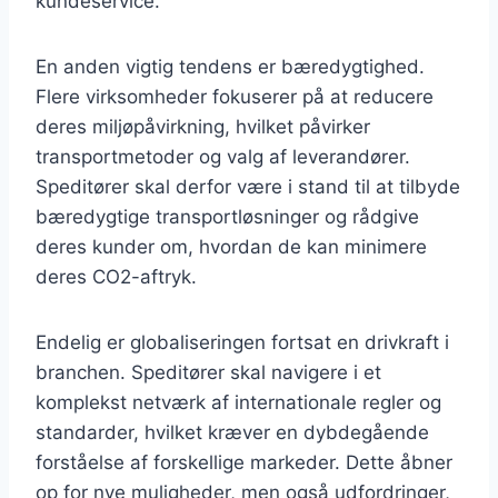
kundeservice.
En anden vigtig tendens er bæredygtighed.
Flere virksomheder fokuserer på at reducere
deres miljøpåvirkning, hvilket påvirker
transportmetoder og valg af leverandører.
Speditører skal derfor være i stand til at tilbyde
bæredygtige transportløsninger og rådgive
deres kunder om, hvordan de kan minimere
deres CO2-aftryk.
Endelig er globaliseringen fortsat en drivkraft i
branchen. Speditører skal navigere i et
komplekst netværk af internationale regler og
standarder, hvilket kræver en dybdegående
forståelse af forskellige markeder. Dette åbner
op for nye muligheder, men også udfordringer,