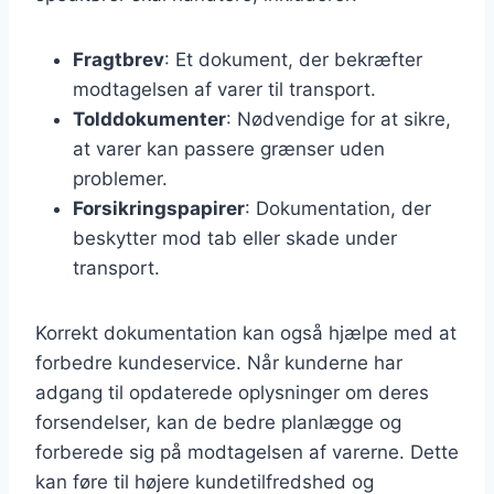
Fragtbrev
: Et dokument, der bekræfter
modtagelsen af varer til transport.
Tolddokumenter
: Nødvendige for at sikre,
at varer kan passere grænser uden
problemer.
Forsikringspapirer
: Dokumentation, der
beskytter mod tab eller skade under
transport.
Korrekt dokumentation kan også hjælpe med at
forbedre kundeservice. Når kunderne har
adgang til opdaterede oplysninger om deres
forsendelser, kan de bedre planlægge og
forberede sig på modtagelsen af varerne. Dette
kan føre til højere kundetilfredshed og