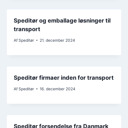
Speditør og emballage løsninger til
transport
Af
Speditør
21. december 2024
Speditør firmaer inden for transport
Af
Speditør
16. december 2024
Speditør forsendelse fra Danmark