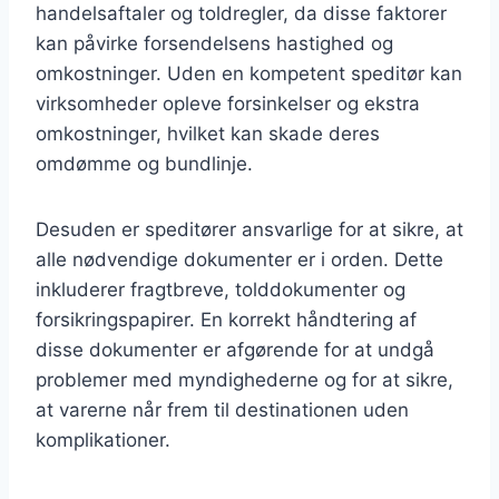
handelsaftaler og toldregler, da disse faktorer
kan påvirke forsendelsens hastighed og
omkostninger. Uden en kompetent speditør kan
virksomheder opleve forsinkelser og ekstra
omkostninger, hvilket kan skade deres
omdømme og bundlinje.
Desuden er speditører ansvarlige for at sikre, at
alle nødvendige dokumenter er i orden. Dette
inkluderer fragtbreve, tolddokumenter og
forsikringspapirer. En korrekt håndtering af
disse dokumenter er afgørende for at undgå
problemer med myndighederne og for at sikre,
at varerne når frem til destinationen uden
komplikationer.