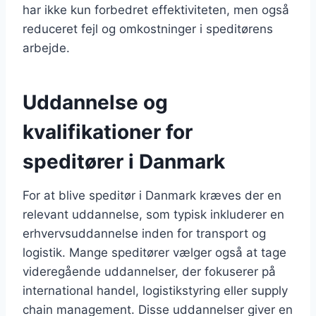
har ikke kun forbedret effektiviteten, men også
reduceret fejl og omkostninger i speditørens
arbejde.
Uddannelse og
kvalifikationer for
speditører i Danmark
For at blive speditør i Danmark kræves der en
relevant uddannelse, som typisk inkluderer en
erhvervsuddannelse inden for transport og
logistik. Mange speditører vælger også at tage
videregående uddannelser, der fokuserer på
international handel, logistikstyring eller supply
chain management. Disse uddannelser giver en