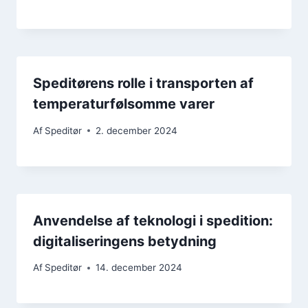
Speditørens rolle i transporten af
temperaturfølsomme varer
Af
Speditør
2. december 2024
Anvendelse af teknologi i spedition:
digitaliseringens betydning
Af
Speditør
14. december 2024