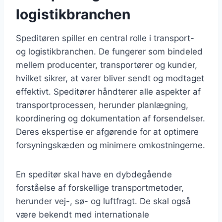
logistikbranchen
Speditøren spiller en central rolle i transport-
og logistikbranchen. De fungerer som bindeled
mellem producenter, transportører og kunder,
hvilket sikrer, at varer bliver sendt og modtaget
effektivt. Speditører håndterer alle aspekter af
transportprocessen, herunder planlægning,
koordinering og dokumentation af forsendelser.
Deres ekspertise er afgørende for at optimere
forsyningskæden og minimere omkostningerne.
En speditør skal have en dybdegående
forståelse af forskellige transportmetoder,
herunder vej-, sø- og luftfragt. De skal også
være bekendt med internationale