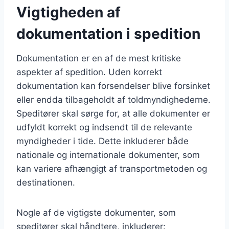
Vigtigheden af
dokumentation i spedition
Dokumentation er en af de mest kritiske
aspekter af spedition. Uden korrekt
dokumentation kan forsendelser blive forsinket
eller endda tilbageholdt af toldmyndighederne.
Speditører skal sørge for, at alle dokumenter er
udfyldt korrekt og indsendt til de relevante
myndigheder i tide. Dette inkluderer både
nationale og internationale dokumenter, som
kan variere afhængigt af transportmetoden og
destinationen.
Nogle af de vigtigste dokumenter, som
speditører skal håndtere, inkluderer: