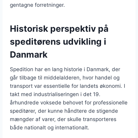
gentagne forretninger.
Historisk perspektiv på
speditørens udvikling i
Danmark
Spedition har en lang historie i Danmark, der
går tilbage til middelalderen, hvor handel og
transport var essentielle for landets økonomi. I
takt med industrialiseringen i det 19.
århundrede voksede behovet for professionelle
speditører, der kunne håndtere de stigende
mængder af varer, der skulle transporteres
både nationalt og internationalt.