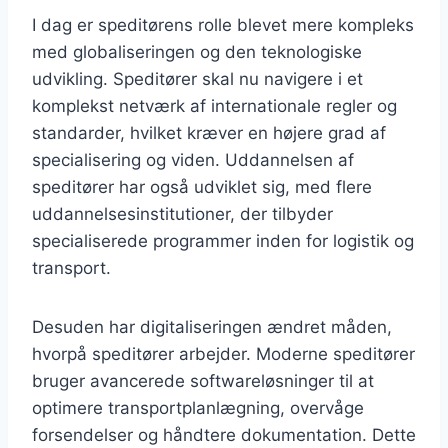
I dag er speditørens rolle blevet mere kompleks
med globaliseringen og den teknologiske
udvikling. Speditører skal nu navigere i et
komplekst netværk af internationale regler og
standarder, hvilket kræver en højere grad af
specialisering og viden. Uddannelsen af
speditører har også udviklet sig, med flere
uddannelsesinstitutioner, der tilbyder
specialiserede programmer inden for logistik og
transport.
Desuden har digitaliseringen ændret måden,
hvorpå speditører arbejder. Moderne speditører
bruger avancerede softwareløsninger til at
optimere transportplanlægning, overvåge
forsendelser og håndtere dokumentation. Dette