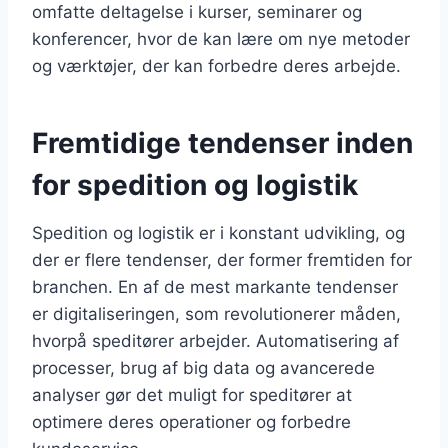
omfatte deltagelse i kurser, seminarer og
konferencer, hvor de kan lære om nye metoder
og værktøjer, der kan forbedre deres arbejde.
Fremtidige tendenser inden
for spedition og logistik
Spedition og logistik er i konstant udvikling, og
der er flere tendenser, der former fremtiden for
branchen. En af de mest markante tendenser
er digitaliseringen, som revolutionerer måden,
hvorpå speditører arbejder. Automatisering af
processer, brug af big data og avancerede
analyser gør det muligt for speditører at
optimere deres operationer og forbedre