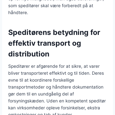
som speditører skal være forberedt på at
håndtere.
Speditørens betydning for
effektiv transport og
distribution
Speditører er afgørende for at sikre, at varer
bliver transporteret effektivt og til tiden. Deres
evne til at koordinere forskellige
transportmetoder og håndtere dokumentation
gør dem til en uundgåelig del af
forsyningskæden. Uden en kompetent speditør
kan virksomheder opleve forsinkelser, ekstra
omkostninger og tab af kunder.