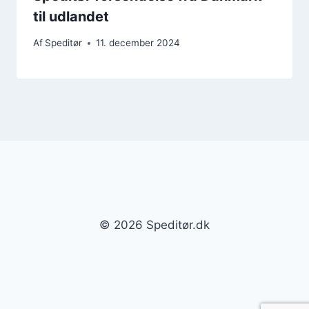
til udlandet
Af
Speditør
11. december 2024
© 2026 Speditør.dk