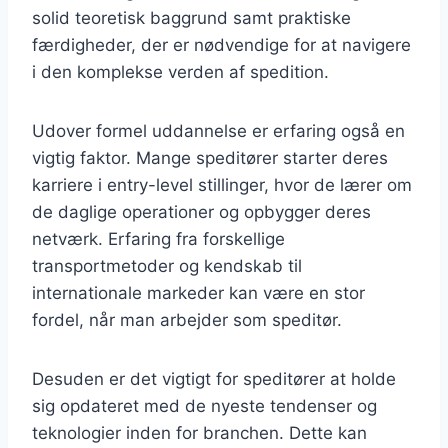
solid teoretisk baggrund samt praktiske
færdigheder, der er nødvendige for at navigere
i den komplekse verden af spedition.
Udover formel uddannelse er erfaring også en
vigtig faktor. Mange speditører starter deres
karriere i entry-level stillinger, hvor de lærer om
de daglige operationer og opbygger deres
netværk. Erfaring fra forskellige
transportmetoder og kendskab til
internationale markeder kan være en stor
fordel, når man arbejder som speditør.
Desuden er det vigtigt for speditører at holde
sig opdateret med de nyeste tendenser og
teknologier inden for branchen. Dette kan