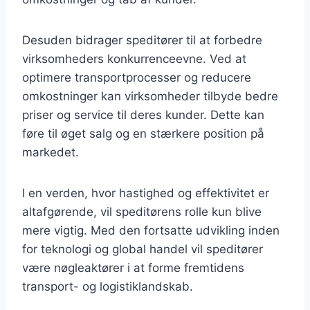
Desuden bidrager speditører til at forbedre
virksomheders konkurrenceevne. Ved at
optimere transportprocesser og reducere
omkostninger kan virksomheder tilbyde bedre
priser og service til deres kunder. Dette kan
føre til øget salg og en stærkere position på
markedet.
I en verden, hvor hastighed og effektivitet er
altafgørende, vil speditørens rolle kun blive
mere vigtig. Med den fortsatte udvikling inden
for teknologi og global handel vil speditører
være nøgleaktører i at forme fremtidens
transport- og logistiklandskab.