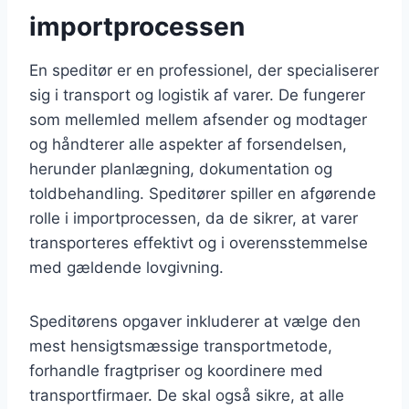
importprocessen
En speditør er en professionel, der specialiserer
sig i transport og logistik af varer. De fungerer
som mellemled mellem afsender og modtager
og håndterer alle aspekter af forsendelsen,
herunder planlægning, dokumentation og
toldbehandling. Speditører spiller en afgørende
rolle i importprocessen, da de sikrer, at varer
transporteres effektivt og i overensstemmelse
med gældende lovgivning.
Speditørens opgaver inkluderer at vælge den
mest hensigtsmæssige transportmetode,
forhandle fragtpriser og koordinere med
transportfirmaer. De skal også sikre, at alle