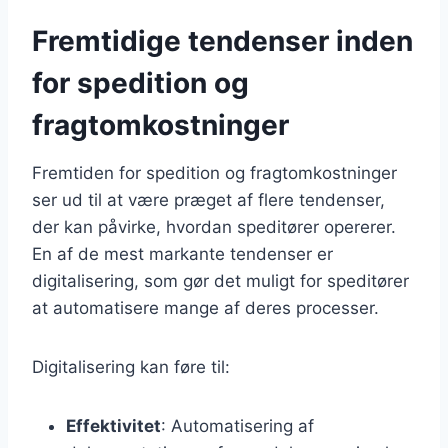
Fremtidige tendenser inden
for spedition og
fragtomkostninger
Fremtiden for spedition og fragtomkostninger
ser ud til at være præget af flere tendenser,
der kan påvirke, hvordan speditører opererer.
En af de mest markante tendenser er
digitalisering, som gør det muligt for speditører
at automatisere mange af deres processer.
Digitalisering kan føre til:
Effektivitet
: Automatisering af