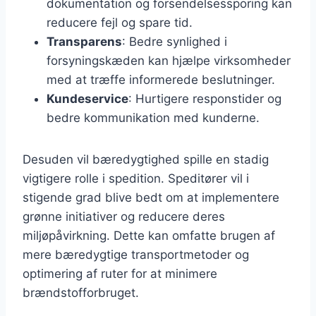
dokumentation og forsendelsessporing kan
reducere fejl og spare tid.
Transparens
: Bedre synlighed i
forsyningskæden kan hjælpe virksomheder
med at træffe informerede beslutninger.
Kundeservice
: Hurtigere responstider og
bedre kommunikation med kunderne.
Desuden vil bæredygtighed spille en stadig
vigtigere rolle i spedition. Speditører vil i
stigende grad blive bedt om at implementere
grønne initiativer og reducere deres
miljøpåvirkning. Dette kan omfatte brugen af
mere bæredygtige transportmetoder og
optimering af ruter for at minimere
brændstofforbruget.