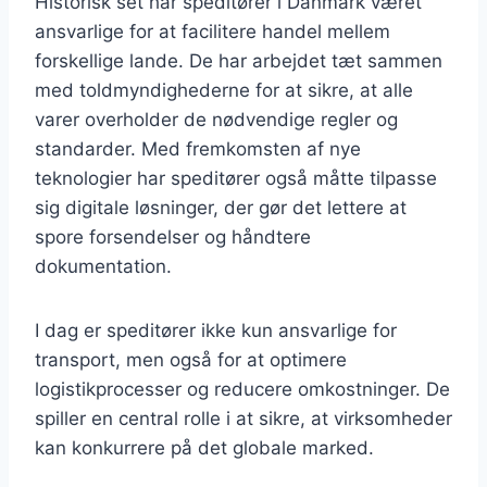
Historisk set har speditører i Danmark været
ansvarlige for at facilitere handel mellem
forskellige lande. De har arbejdet tæt sammen
med toldmyndighederne for at sikre, at alle
varer overholder de nødvendige regler og
standarder. Med fremkomsten af nye
teknologier har speditører også måtte tilpasse
sig digitale løsninger, der gør det lettere at
spore forsendelser og håndtere
dokumentation.
I dag er speditører ikke kun ansvarlige for
transport, men også for at optimere
logistikprocesser og reducere omkostninger. De
spiller en central rolle i at sikre, at virksomheder
kan konkurrere på det globale marked.