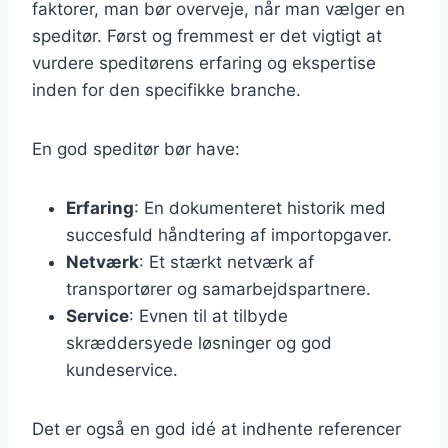
faktorer, man bør overveje, når man vælger en
speditør. Først og fremmest er det vigtigt at
vurdere speditørens erfaring og ekspertise
inden for den specifikke branche.
En god speditør bør have:
Erfaring
: En dokumenteret historik med
succesfuld håndtering af importopgaver.
Netværk
: Et stærkt netværk af
transportører og samarbejdspartnere.
Service
: Evnen til at tilbyde
skræddersyede løsninger og god
kundeservice.
Det er også en god idé at indhente referencer