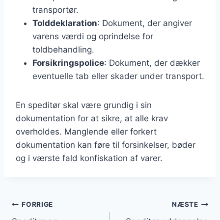
transportør.
Tolddeklaration
: Dokument, der angiver
varens værdi og oprindelse for
toldbehandling.
Forsikringspolice
: Dokument, der dækker
eventuelle tab eller skader under transport.
En speditør skal være grundig i sin
dokumentation for at sikre, at alle krav
overholdes. Manglende eller forkert
dokumentation kan føre til forsinkelser, bøder
og i værste fald konfiskation af varer.
Indlægsnavigation
FORRIGE
NÆSTE