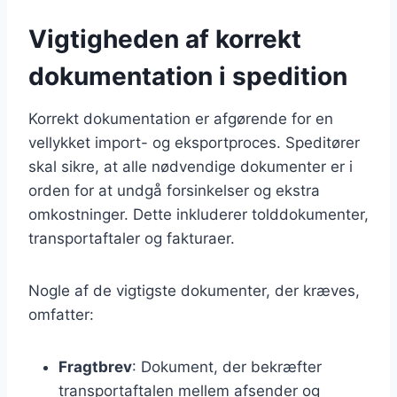
Vigtigheden af korrekt
dokumentation i spedition
Korrekt dokumentation er afgørende for en
vellykket import- og eksportproces. Speditører
skal sikre, at alle nødvendige dokumenter er i
orden for at undgå forsinkelser og ekstra
omkostninger. Dette inkluderer tolddokumenter,
transportaftaler og fakturaer.
Nogle af de vigtigste dokumenter, der kræves,
omfatter:
Fragtbrev
: Dokument, der bekræfter
transportaftalen mellem afsender og