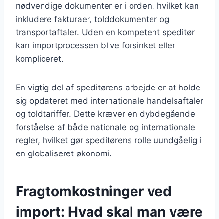
nødvendige dokumenter er i orden, hvilket kan
inkludere fakturaer, tolddokumenter og
transportaftaler. Uden en kompetent speditør
kan importprocessen blive forsinket eller
kompliceret.
En vigtig del af speditørens arbejde er at holde
sig opdateret med internationale handelsaftaler
og toldtariffer. Dette kræver en dybdegående
forståelse af både nationale og internationale
regler, hvilket gør speditørens rolle uundgåelig i
en globaliseret økonomi.
Fragtomkostninger ved
import: Hvad skal man være