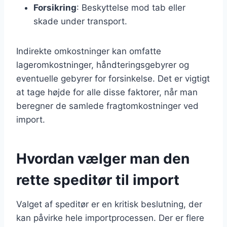
Forsikring
: Beskyttelse mod tab eller
skade under transport.
Indirekte omkostninger kan omfatte
lageromkostninger, håndteringsgebyrer og
eventuelle gebyrer for forsinkelse. Det er vigtigt
at tage højde for alle disse faktorer, når man
beregner de samlede fragtomkostninger ved
import.
Hvordan vælger man den
rette speditør til import
Valget af speditør er en kritisk beslutning, der
kan påvirke hele importprocessen. Der er flere