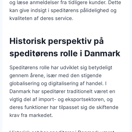
og læse anmeldelser fra tidligere kunder. Dette
kan give indsigt i speditørens pålidelighed og
kvaliteten af deres service.
Historisk perspektiv på
speditørens rolle i Danmark
Speditørens rolle har udviklet sig betydeligt
gennem årene, især med den stigende
globalisering og digitalisering af handel. I
Danmark har speditører traditionelt været en
vigtig del af import- og eksportsektoren, og
deres funktioner har tilpasset sig de skiftende
krav fra markedet.