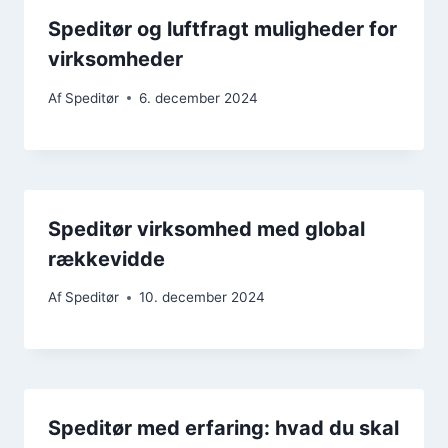
Speditør og luftfragt muligheder for
virksomheder
Af
Speditør
6. december 2024
Speditør virksomhed med global
rækkevidde
Af
Speditør
10. december 2024
Speditør med erfaring: hvad du skal