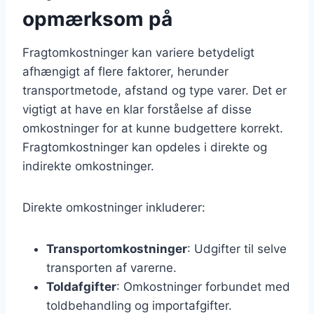
opmærksom på
Fragtomkostninger kan variere betydeligt
afhængigt af flere faktorer, herunder
transportmetode, afstand og type varer. Det er
vigtigt at have en klar forståelse af disse
omkostninger for at kunne budgettere korrekt.
Fragtomkostninger kan opdeles i direkte og
indirekte omkostninger.
Direkte omkostninger inkluderer:
Transportomkostninger
: Udgifter til selve
transporten af varerne.
Toldafgifter
: Omkostninger forbundet med
toldbehandling og importafgifter.