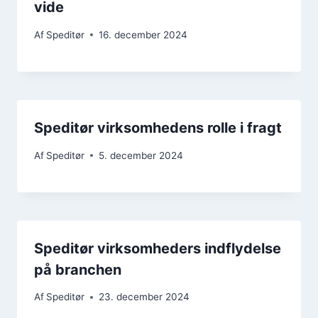
vide
Af
Speditør
16. december 2024
Speditør virksomhedens rolle i fragt
Af
Speditør
5. december 2024
Speditør virksomheders indflydelse
på branchen
Af
Speditør
23. december 2024