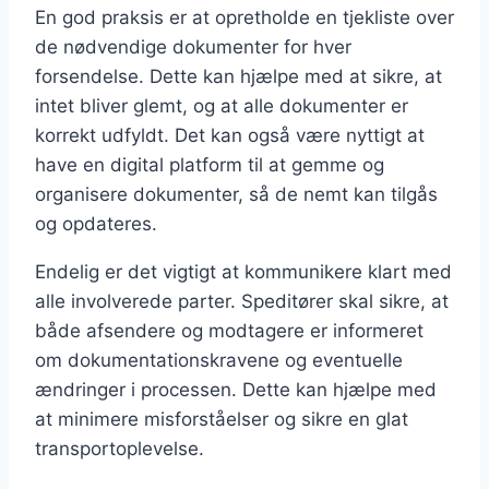
En god praksis er at opretholde en tjekliste over
de nødvendige dokumenter for hver
forsendelse. Dette kan hjælpe med at sikre, at
intet bliver glemt, og at alle dokumenter er
korrekt udfyldt. Det kan også være nyttigt at
have en digital platform til at gemme og
organisere dokumenter, så de nemt kan tilgås
og opdateres.
Endelig er det vigtigt at kommunikere klart med
alle involverede parter. Speditører skal sikre, at
både afsendere og modtagere er informeret
om dokumentationskravene og eventuelle
ændringer i processen. Dette kan hjælpe med
at minimere misforståelser og sikre en glat
transportoplevelse.