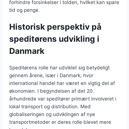
forhindre forsinkelser i tolden, hvilket kan spare
tid og penge.
Historisk perspektiv på
speditørens udvikling i
Danmark
Speditørens rolle har udviklet sig betydeligt
gennem årene, især i Danmark, hvor
international handel har været en vigtig del af
økonomien. I begyndelsen af det 20.
århundrede var speditører primært involveret i
lokal transport og distribution. Med
globaliseringen og udviklingen af nye
transportmetoder er deres rolle blevet mere