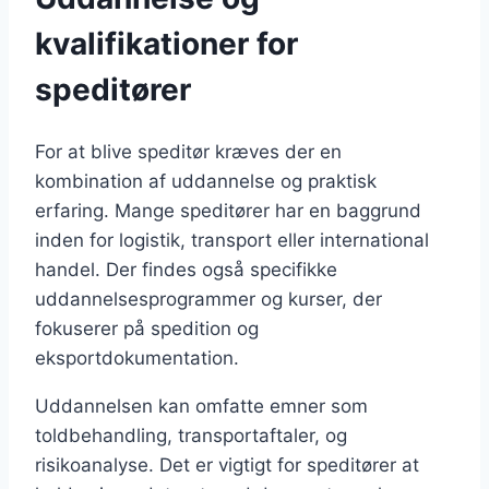
kvalifikationer for
speditører
For at blive speditør kræves der en
kombination af uddannelse og praktisk
erfaring. Mange speditører har en baggrund
inden for logistik, transport eller international
handel. Der findes også specifikke
uddannelsesprogrammer og kurser, der
fokuserer på spedition og
eksportdokumentation.
Uddannelsen kan omfatte emner som
toldbehandling, transportaftaler, og
risikoanalyse. Det er vigtigt for speditører at