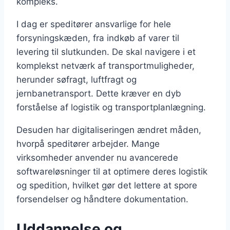
kompleks.
I dag er speditører ansvarlige for hele
forsyningskæden, fra indkøb af varer til
levering til slutkunden. De skal navigere i et
komplekst netværk af transportmuligheder,
herunder søfragt, luftfragt og
jernbanetransport. Dette kræver en dyb
forståelse af logistik og transportplanlægning.
Desuden har digitaliseringen ændret måden,
hvorpå speditører arbejder. Mange
virksomheder anvender nu avancerede
softwareløsninger til at optimere deres logistik
og spedition, hvilket gør det lettere at spore
forsendelser og håndtere dokumentation.
Uddannelse og