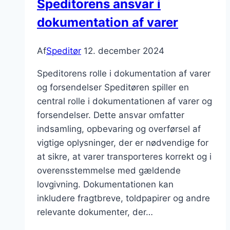
Speditorens ansvar i
dokumentation af varer
Af
Speditør
12. december 2024
Speditorens rolle i dokumentation af varer
og forsendelser Speditøren spiller en
central rolle i dokumentationen af varer og
forsendelser. Dette ansvar omfatter
indsamling, opbevaring og overførsel af
vigtige oplysninger, der er nødvendige for
at sikre, at varer transporteres korrekt og i
overensstemmelse med gældende
lovgivning. Dokumentationen kan
inkludere fragtbreve, toldpapirer og andre
relevante dokumenter, der…