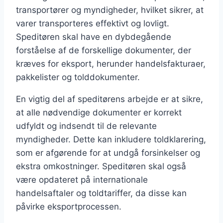
transportører og myndigheder, hvilket sikrer, at
varer transporteres effektivt og lovligt.
Speditøren skal have en dybdegående
forståelse af de forskellige dokumenter, der
kræves for eksport, herunder handelsfakturaer,
pakkelister og tolddokumenter.
En vigtig del af speditørens arbejde er at sikre,
at alle nødvendige dokumenter er korrekt
udfyldt og indsendt til de relevante
myndigheder. Dette kan inkludere toldklarering,
som er afgørende for at undgå forsinkelser og
ekstra omkostninger. Speditøren skal også
være opdateret på internationale
handelsaftaler og toldtariffer, da disse kan
påvirke eksportprocessen.