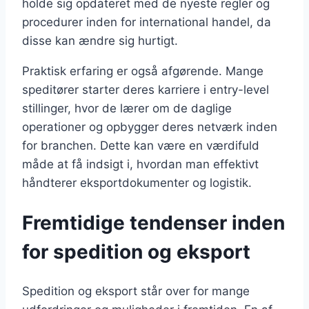
holde sig opdateret med de nyeste regler og
procedurer inden for international handel, da
disse kan ændre sig hurtigt.
Praktisk erfaring er også afgørende. Mange
speditører starter deres karriere i entry-level
stillinger, hvor de lærer om de daglige
operationer og opbygger deres netværk inden
for branchen. Dette kan være en værdifuld
måde at få indsigt i, hvordan man effektivt
håndterer eksportdokumenter og logistik.
Fremtidige tendenser inden
for spedition og eksport
Spedition og eksport står over for mange