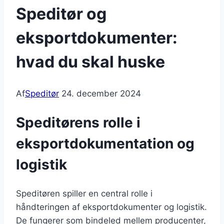
Speditør og
eksportdokumenter:
hvad du skal huske
Af
Speditør
24. december 2024
Speditørens rolle i
eksportdokumentation og
logistik
Speditøren spiller en central rolle i
håndteringen af eksportdokumenter og logistik.
De fungerer som bindeled mellem producenter,