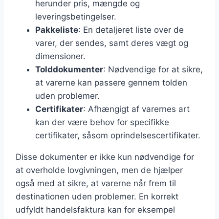
herunder pris, mængde og
leveringsbetingelser.
Pakkeliste
: En detaljeret liste over de
varer, der sendes, samt deres vægt og
dimensioner.
Tolddokumenter
: Nødvendige for at sikre,
at varerne kan passere gennem tolden
uden problemer.
Certifikater
: Afhængigt af varernes art
kan der være behov for specifikke
certifikater, såsom oprindelsescertifikater.
Disse dokumenter er ikke kun nødvendige for
at overholde lovgivningen, men de hjælper
også med at sikre, at varerne når frem til
destinationen uden problemer. En korrekt
udfyldt handelsfaktura kan for eksempel