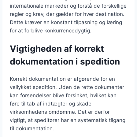
internationale markeder og forstå de forskellige
regler og krav, der gælder for hver destination.
Dette kræver en konstant tilpasning og læring
for at forblive konkurrencedygtig.
Vigtigheden af korrekt
dokumentation i spedition
Korrekt dokumentation er afgørende for en
vellykket spedition. Uden de rette dokumenter
kan forsendelser blive forsinket, hvilket kan
føre til tab af indtægter og skade
virksomhedens omdømme. Det er derfor
vigtigt, at speditører har en systematisk tilgang
til dokumentation.