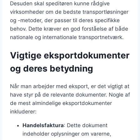
Desuden skal speditøren kunne rådgive
virksomheder om de bedste transportløsninger
og -metoder, der passer til deres specifikke
behov. Dette kræver en god forståelse af både
nationale og internationale transportnetværk.
Vigtige eksportdokumenter
og deres betydning
Når man arbejder med eksport, er det vigtigt at
have styr på de relevante dokumenter. Nogle af
de mest almindelige eksportdokumenter
inkluderer:
Handelsfaktura
: Dette dokument
indeholder oplysninger om varerne,