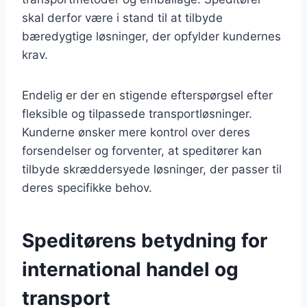
skal derfor være i stand til at tilbyde
bæredygtige løsninger, der opfylder kundernes
krav.
Endelig er der en stigende efterspørgsel efter
fleksible og tilpassede transportløsninger.
Kunderne ønsker mere kontrol over deres
forsendelser og forventer, at speditører kan
tilbyde skræddersyede løsninger, der passer til
deres specifikke behov.
Speditørens betydning for
international handel og
transport