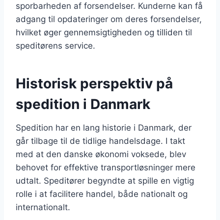
sporbarheden af forsendelser. Kunderne kan få
adgang til opdateringer om deres forsendelser,
hvilket øger gennemsigtigheden og tilliden til
speditørens service.
Historisk perspektiv på
spedition i Danmark
Spedition har en lang historie i Danmark, der
går tilbage til de tidlige handelsdage. I takt
med at den danske økonomi voksede, blev
behovet for effektive transportløsninger mere
udtalt. Speditører begyndte at spille en vigtig
rolle i at facilitere handel, både nationalt og
internationalt.