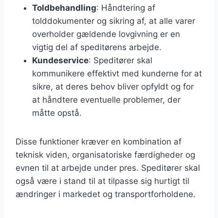
Toldbehandling
: Håndtering af
tolddokumenter og sikring af, at alle varer
overholder gældende lovgivning er en
vigtig del af speditørens arbejde.
Kundeservice
: Speditører skal
kommunikere effektivt med kunderne for at
sikre, at deres behov bliver opfyldt og for
at håndtere eventuelle problemer, der
måtte opstå.
Disse funktioner kræver en kombination af
teknisk viden, organisatoriske færdigheder og
evnen til at arbejde under pres. Speditører skal
også være i stand til at tilpasse sig hurtigt til
ændringer i markedet og transportforholdene.