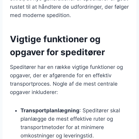
rustet til at håndtere de udfordringer, der følger
med moderne spedition.
Vigtige funktioner og
opgaver for speditører
Speditører har en række vigtige funktioner og
opgaver, der er afgørende for en effektiv
transportproces. Nogle af de mest centrale
opgaver inkluderer:
Transportplanlægning
: Speditører skal
planlægge de mest effektive ruter og
transportmetoder for at minimere
omkostninger og leveringstid.