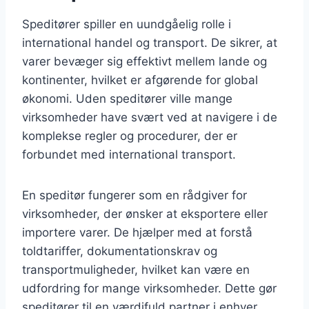
Speditører spiller en uundgåelig rolle i
international handel og transport. De sikrer, at
varer bevæger sig effektivt mellem lande og
kontinenter, hvilket er afgørende for global
økonomi. Uden speditører ville mange
virksomheder have svært ved at navigere i de
komplekse regler og procedurer, der er
forbundet med international transport.
En speditør fungerer som en rådgiver for
virksomheder, der ønsker at eksportere eller
importere varer. De hjælper med at forstå
toldtariffer, dokumentationskrav og
transportmuligheder, hvilket kan være en
udfordring for mange virksomheder. Dette gør
speditører til en værdifuld partner i enhver