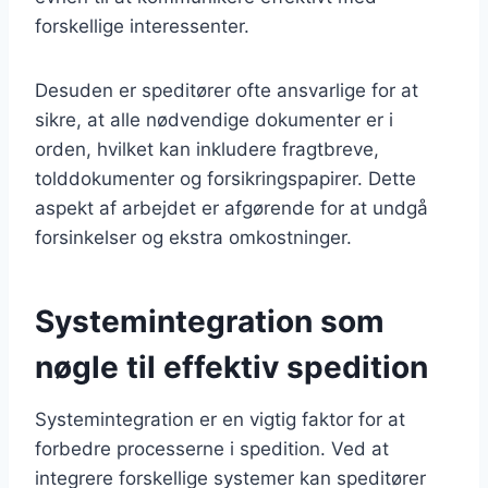
forskellige interessenter.
Desuden er speditører ofte ansvarlige for at
sikre, at alle nødvendige dokumenter er i
orden, hvilket kan inkludere fragtbreve,
tolddokumenter og forsikringspapirer. Dette
aspekt af arbejdet er afgørende for at undgå
forsinkelser og ekstra omkostninger.
Systemintegration som
nøgle til effektiv spedition
Systemintegration er en vigtig faktor for at
forbedre processerne i spedition. Ved at
integrere forskellige systemer kan speditører