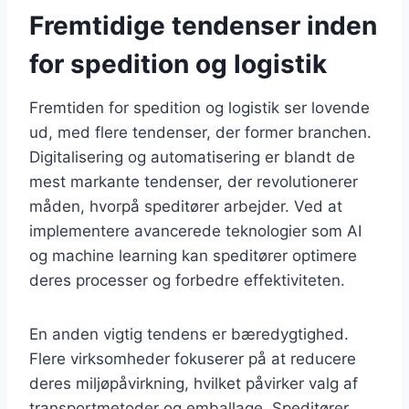
Fremtidige tendenser inden
for spedition og logistik
Fremtiden for spedition og logistik ser lovende
ud, med flere tendenser, der former branchen.
Digitalisering og automatisering er blandt de
mest markante tendenser, der revolutionerer
måden, hvorpå speditører arbejder. Ved at
implementere avancerede teknologier som AI
og machine learning kan speditører optimere
deres processer og forbedre effektiviteten.
En anden vigtig tendens er bæredygtighed.
Flere virksomheder fokuserer på at reducere
deres miljøpåvirkning, hvilket påvirker valg af
transportmetoder og emballage. Speditører