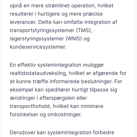
opnå en mere strømlinet operation, hvilket
resulterer i hurtigere og mere præcise
leverancer. Dette kan omfatte integration af
transportstyringssystemer (TMS),
lagerstyringssystemer (WMS) og
kundeservicesystemer.
En effektiv systemintegration muliggør
realtidsdataudveksling, hvilket er afgørende for
at kunne træffe informerede beslutninger. For
eksempel kan speditører hurtigt tilpasse sig
ændringer i efterspørgslen eller
transportforhold, hvilket kan minimere
forsinkelser og omkostninger.
Derudover kan systemintegration forbedre