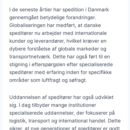
I de seneste årtier har spedition i Danmark
gennemgået betydelige forandringer.
Globaliseringen har medført, at danske
speditører nu arbejder med internationale
kunder og leverandører, hvilket kræver en
dybere forståelse af globale markeder og
transportnetværk. Dette har også ført til en
stigning i efterspørgslen efter specialiserede
speditører med erfaring inden for specifikke
områder som luftfragt og søfragt.
Uddannelsen af speditører har også udviklet
sig. I dag tilbyder mange institutioner
specialiserede uddannelser, der fokuserer på
logistik, transport og international handel. Dette
sikrer, at nye generationer af speditører er godt