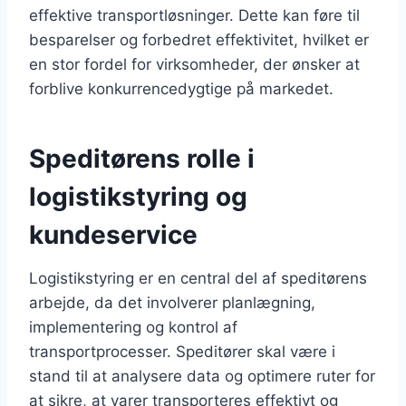
effektive transportløsninger. Dette kan føre til
besparelser og forbedret effektivitet, hvilket er
en stor fordel for virksomheder, der ønsker at
forblive konkurrencedygtige på markedet.
Speditørens rolle i
logistikstyring og
kundeservice
Logistikstyring er en central del af speditørens
arbejde, da det involverer planlægning,
implementering og kontrol af
transportprocesser. Speditører skal være i
stand til at analysere data og optimere ruter for
at sikre, at varer transporteres effektivt og