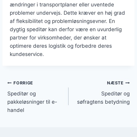
ændringer i transportplaner eller uventede
problemer undervejs. Dette kræver en høj grad
af fleksibilitet og problemløsningsevner. En
dygtig speditør kan derfor være en uvurderlig
partner for virksomheder, der ønsker at
optimere deres logistik og forbedre deres
kundeservice.
Indlægsnavigation
FORRIGE
NÆSTE
Speditør og
Speditør og
pakkeløsninger til e-
søfragtens betydning
handel