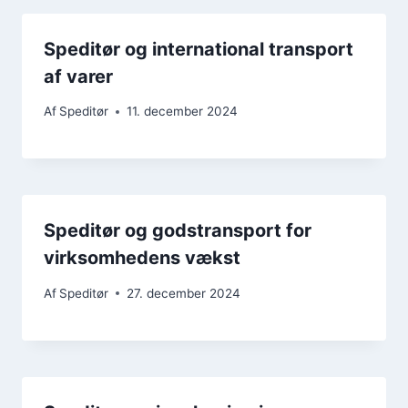
Speditør og international transport
af varer
Af
Speditør
11. december 2024
Speditør og godstransport for
virksomhedens vækst
Af
Speditør
27. december 2024