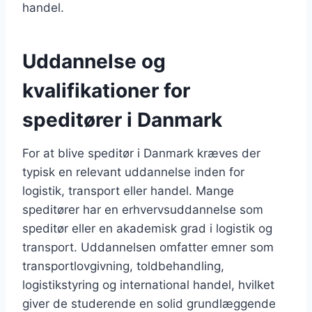
handel.
Uddannelse og
kvalifikationer for
speditører i Danmark
For at blive speditør i Danmark kræves der
typisk en relevant uddannelse inden for
logistik, transport eller handel. Mange
speditører har en erhvervsuddannelse som
speditør eller en akademisk grad i logistik og
transport. Uddannelsen omfatter emner som
transportlovgivning, toldbehandling,
logistikstyring og international handel, hvilket
giver de studerende en solid grundlæggende