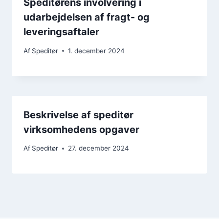
Speditørens involvering i
udarbejdelsen af fragt- og
leveringsaftaler
Af
Speditør
1. december 2024
Beskrivelse af speditør
virksomhedens opgaver
Af
Speditør
27. december 2024