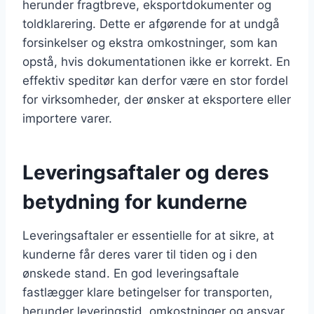
herunder fragtbreve, eksportdokumenter og
toldklarering. Dette er afgørende for at undgå
forsinkelser og ekstra omkostninger, som kan
opstå, hvis dokumentationen ikke er korrekt. En
effektiv speditør kan derfor være en stor fordel
for virksomheder, der ønsker at eksportere eller
importere varer.
Leveringsaftaler og deres
betydning for kunderne
Leveringsaftaler er essentielle for at sikre, at
kunderne får deres varer til tiden og i den
ønskede stand. En god leveringsaftale
fastlægger klare betingelser for transporten,
herunder leveringstid, omkostninger og ansvar.