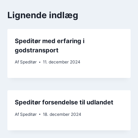
Lignende indlæg
Speditør med erfaring i
godstransport
Af
Speditør
11. december 2024
Speditør forsendelse til udlandet
Af
Speditør
18. december 2024