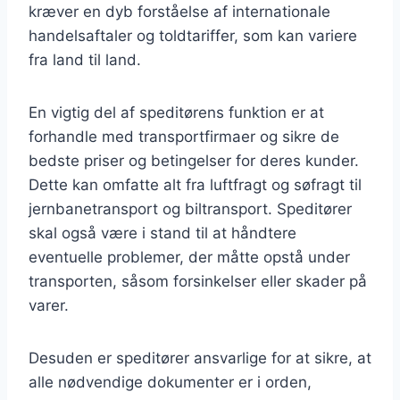
kræver en dyb forståelse af internationale
handelsaftaler og toldtariffer, som kan variere
fra land til land.
En vigtig del af speditørens funktion er at
forhandle med transportfirmaer og sikre de
bedste priser og betingelser for deres kunder.
Dette kan omfatte alt fra luftfragt og søfragt til
jernbanetransport og biltransport. Speditører
skal også være i stand til at håndtere
eventuelle problemer, der måtte opstå under
transporten, såsom forsinkelser eller skader på
varer.
Desuden er speditører ansvarlige for at sikre, at
alle nødvendige dokumenter er i orden,