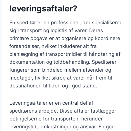
leveringsaftaler?
En speditør er en professionel, der specialiserer
sig i transport og logistik af varer. Deres
primære opgave er at organisere og koordinere
forsendelser, hvilket inkluderer alt fra
planlægning af transportmidler til håndtering af
dokumentation og toldbehandling. Speditører
fungerer som bindeled mellem afsender og
modtager, hvilket sikrer, at varer når frem til
destinationen til tiden og i god stand.
Leveringsaftaler er en central del af
speditørens arbejde. Disse aftaler fastlægger
betingelserne for transporten, herunder
leveringstid, omkostninger og ansvar. En god