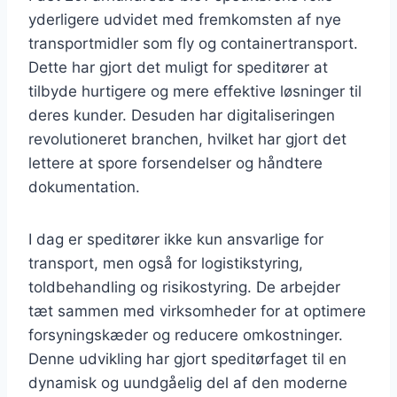
yderligere udvidet med fremkomsten af nye
transportmidler som fly og containertransport.
Dette har gjort det muligt for speditører at
tilbyde hurtigere og mere effektive løsninger til
deres kunder. Desuden har digitaliseringen
revolutioneret branchen, hvilket har gjort det
lettere at spore forsendelser og håndtere
dokumentation.
I dag er speditører ikke kun ansvarlige for
transport, men også for logistikstyring,
toldbehandling og risikostyring. De arbejder
tæt sammen med virksomheder for at optimere
forsyningskæder og reducere omkostninger.
Denne udvikling har gjort speditørfaget til en
dynamisk og uundgåelig del af den moderne