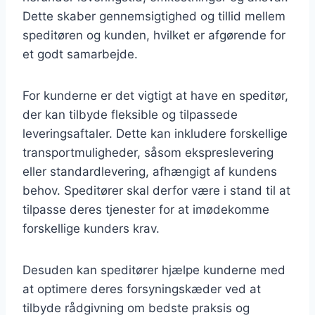
Dette skaber gennemsigtighed og tillid mellem
speditøren og kunden, hvilket er afgørende for
et godt samarbejde.
For kunderne er det vigtigt at have en speditør,
der kan tilbyde fleksible og tilpassede
leveringsaftaler. Dette kan inkludere forskellige
transportmuligheder, såsom ekspreslevering
eller standardlevering, afhængigt af kundens
behov. Speditører skal derfor være i stand til at
tilpasse deres tjenester for at imødekomme
forskellige kunders krav.
Desuden kan speditører hjælpe kunderne med
at optimere deres forsyningskæder ved at
tilbyde rådgivning om bedste praksis og