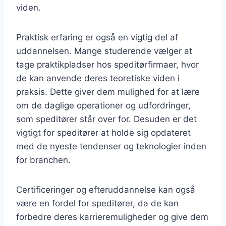
viden.
Praktisk erfaring er også en vigtig del af
uddannelsen. Mange studerende vælger at
tage praktikpladser hos speditørfirmaer, hvor
de kan anvende deres teoretiske viden i
praksis. Dette giver dem mulighed for at lære
om de daglige operationer og udfordringer,
som speditører står over for. Desuden er det
vigtigt for speditører at holde sig opdateret
med de nyeste tendenser og teknologier inden
for branchen.
Certificeringer og efteruddannelse kan også
være en fordel for speditører, da de kan
forbedre deres karrieremuligheder og give dem