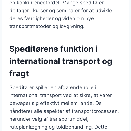
en konkurrencefordel. Mange speditører
deltager i kurser og seminarer for at udvikle
deres færdigheder og viden om nye
transportmetoder og lovgivning.
Speditørens funktion i
international transport og
fragt
Speditører spiller en afgørende rolle i
international transport ved at sikre, at varer
bevæger sig effektivt mellem lande. De
håndterer alle aspekter af transportprocessen,
herunder valg af transportmiddel,
ruteplanlægning og toldbehandling. Dette