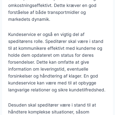
omkostningseffektivt. Dette kræver en god
forståelse af både transportmidler og
markedets dynamik.
Kundeservice er også en vigtig del af
speditørens rolle. Speditører skal være i stand
til at kommunikere effektivt med kunderne og
holde dem opdateret om status for deres
forsendelser. Dette kan omfatte at give
information om leveringstid, eventuelle
forsinkelser og håndtering af klager. En god
kundeservice kan være med til at opbygge
langvarige relationer og sikre kundetilfredshed.
Desuden skal speditører være i stand til at
håndtere komplekse situationer, såsom