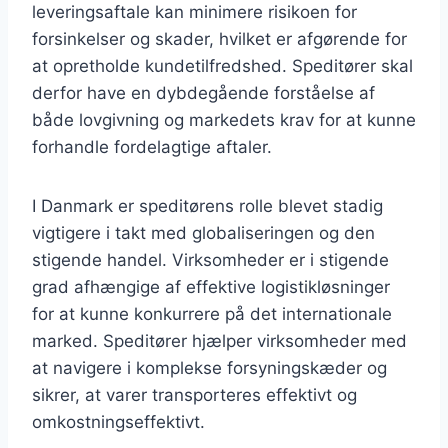
leveringsaftale kan minimere risikoen for
forsinkelser og skader, hvilket er afgørende for
at opretholde kundetilfredshed. Speditører skal
derfor have en dybdegående forståelse af
både lovgivning og markedets krav for at kunne
forhandle fordelagtige aftaler.
I Danmark er speditørens rolle blevet stadig
vigtigere i takt med globaliseringen og den
stigende handel. Virksomheder er i stigende
grad afhængige af effektive logistikløsninger
for at kunne konkurrere på det internationale
marked. Speditører hjælper virksomheder med
at navigere i komplekse forsyningskæder og
sikrer, at varer transporteres effektivt og
omkostningseffektivt.