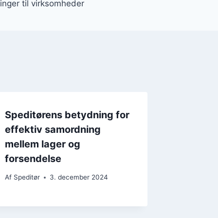
inger til virksomheder
Speditørens betydning for
effektiv samordning
mellem lager og
forsendelse
Af
Speditør
3. december 2024