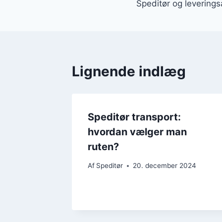
Speditør og leverings
Lignende indlæg
Speditør transport:
hvordan vælger man
ruten?
Af
Speditør
20. december 2024