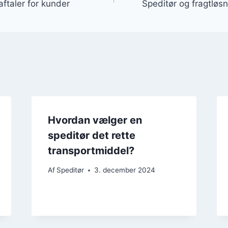
aftaler for kunder
Speditør og fragtløsn
Hvordan vælger en
speditør det rette
transportmiddel?
Af
Speditør
3. december 2024