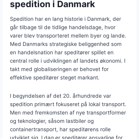
spedition i Danmark
Spedition har en lang historie i Danmark, der
går tilbage til de tidlige handelsdage, hvor
varer blev transporteret mellem byer og lande.
Med Danmarks strategiske beliggenhed som
en handelsnation har speditører spillet en
central rolle i udviklingen af landets økonomi. I
takt med globaliseringen er behovet for
effektive speditører steget markant.
I begyndelsen af det 20. århundrede var
spedition primært fokuseret på lokal transport.
Men med fremkomsten af nye transportformer
og teknologier, såsom lastbiler og
containertransport, har speditørens rolle
udviklet sig. I dag er speditører ansvarlige for