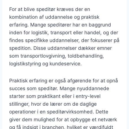
For at blive speditør kræves der en
kombination af uddannelse og praktisk
erfaring. Mange speditører har en baggrund
inden for logistik, transport eller handel, og der
findes specifikke uddannelser, der fokuserer på
spedition. Disse uddannelser dækker emner
som transportlovgivning, toldbehandling,
logistikstyring og kundeservice.
Praktisk erfaring er også afgørende for at opnå
succes som speditør. Mange nyuddannede
starter som praktikant eller i entry-level
stillinger, hvor de lærer om de daglige
operationer i en speditørvirksomhed. Dette
giver dem mulighed for at opbygge et netværk
og få indsigt i branchen, hvilket er værdifuldt