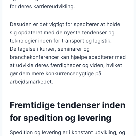
for deres karriereudvikling.
Desuden er det vigtigt for speditører at holde
sig opdateret med de nyeste tendenser og
teknologier inden for transport og logistik.
Deltagelse i kurser, seminarer og
branchekonferencer kan hjælpe speditører med
at udvikle deres færdigheder og viden, hvilket
gør dem mere konkurrencedygtige på
arbejdsmarkedet.
Fremtidige tendenser inden
for spedition og levering
Spedition og levering er i konstant udvikling, og