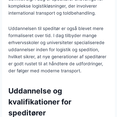
komplekse logistikløsninger, der involverer
international transport og toldbehandling.
Uddannelsen til speditør er også blevet mere
formaliseret over tid. I dag tilbyder mange
erhvervsskoler og universiteter specialiserede
uddannelser inden for logistik og spedition,
hvilket sikrer, at nye generationer af speditører
er godt rustet til at håndtere de udfordringer,
der følger med moderne transport.
Uddannelse og
kvalifikationer for
speditører