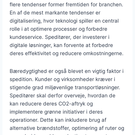
flere tendenser former fremtiden for branchen.
En af de mest markante tendenser er
digitalisering, hvor teknologi spiller en central
rolle i at optimere processer og forbedre
kundeservice. Speditører, der investerer i
digitale løsninger, kan forvente at forbedre
deres effektivitet og reducere omkostningerne.
Bæredygtighed er også blevet en vigtig faktor i
spedition. Kunder og virksomheder kræver i
stigende grad miljøvenlige transportløsninger.
Speditører skal derfor overveje, hvordan de
kan reducere deres CO2-aftryk og
implementere grønne initiativer i deres
operationer. Dette kan inkludere brug af
alternative brændstoffer, optimering af ruter og