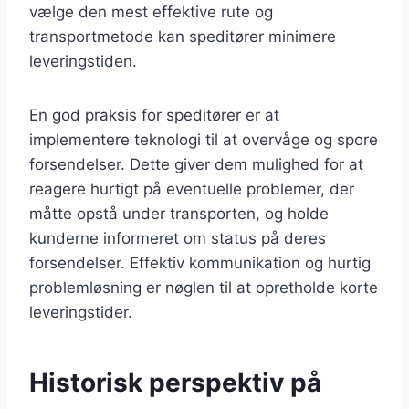
vælge den mest effektive rute og
transportmetode kan speditører minimere
leveringstiden.
En god praksis for speditører er at
implementere teknologi til at overvåge og spore
forsendelser. Dette giver dem mulighed for at
reagere hurtigt på eventuelle problemer, der
måtte opstå under transporten, og holde
kunderne informeret om status på deres
forsendelser. Effektiv kommunikation og hurtig
problemløsning er nøglen til at opretholde korte
leveringstider.
Historisk perspektiv på