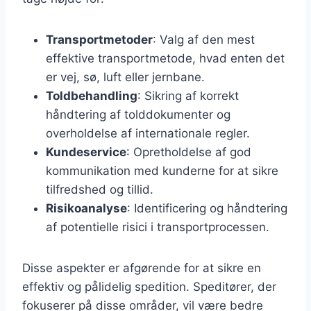
Transportmetoder
: Valg af den mest
effektive transportmetode, hvad enten det
er vej, sø, luft eller jernbane.
Toldbehandling
: Sikring af korrekt
håndtering af tolddokumenter og
overholdelse af internationale regler.
Kundeservice
: Opretholdelse af god
kommunikation med kunderne for at sikre
tilfredshed og tillid.
Risikoanalyse
: Identificering og håndtering
af potentielle risici i transportprocessen.
Disse aspekter er afgørende for at sikre en
effektiv og pålidelig spedition. Speditører, der
fokuserer på disse områder, vil være bedre