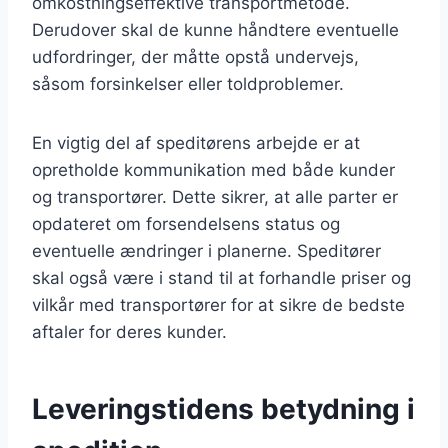
omkostningseffektive transportmetode.
Derudover skal de kunne håndtere eventuelle
udfordringer, der måtte opstå undervejs,
såsom forsinkelser eller toldproblemer.
En vigtig del af speditørens arbejde er at
opretholde kommunikation med både kunder
og transportører. Dette sikrer, at alle parter er
opdateret om forsendelsens status og
eventuelle ændringer i planerne. Speditører
skal også være i stand til at forhandle priser og
vilkår med transportører for at sikre de bedste
aftaler for deres kunder.
Leveringstidens betydning i