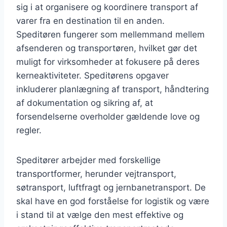
sig i at organisere og koordinere transport af
varer fra en destination til en anden.
Speditøren fungerer som mellemmand mellem
afsenderen og transportøren, hvilket gør det
muligt for virksomheder at fokusere på deres
kerneaktiviteter. Speditørens opgaver
inkluderer planlægning af transport, håndtering
af dokumentation og sikring af, at
forsendelserne overholder gældende love og
regler.
Speditører arbejder med forskellige
transportformer, herunder vejtransport,
søtransport, luftfragt og jernbanetransport. De
skal have en god forståelse for logistik og være
i stand til at vælge den mest effektive og