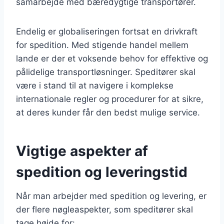
samarbejde med bæredygtige transportører.
Endelig er globaliseringen fortsat en drivkraft
for spedition. Med stigende handel mellem
lande er der et voksende behov for effektive og
pålidelige transportløsninger. Speditører skal
være i stand til at navigere i komplekse
internationale regler og procedurer for at sikre,
at deres kunder får den bedst mulige service.
Vigtige aspekter af
spedition og leveringstid
Når man arbejder med spedition og levering, er
der flere nøgleaspekter, som speditører skal
tage højde for: