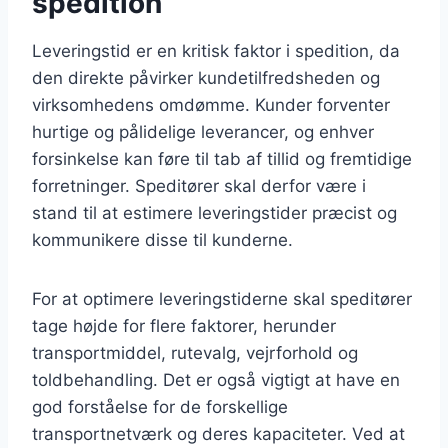
spedition
Leveringstid er en kritisk faktor i spedition, da
den direkte påvirker kundetilfredsheden og
virksomhedens omdømme. Kunder forventer
hurtige og pålidelige leverancer, og enhver
forsinkelse kan føre til tab af tillid og fremtidige
forretninger. Speditører skal derfor være i
stand til at estimere leveringstider præcist og
kommunikere disse til kunderne.
For at optimere leveringstiderne skal speditører
tage højde for flere faktorer, herunder
transportmiddel, rutevalg, vejrforhold og
toldbehandling. Det er også vigtigt at have en
god forståelse for de forskellige
transportnetværk og deres kapaciteter. Ved at