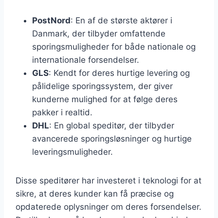
PostNord
: En af de største aktører i
Danmark, der tilbyder omfattende
sporingsmuligheder for både nationale og
internationale forsendelser.
GLS
: Kendt for deres hurtige levering og
pålidelige sporingssystem, der giver
kunderne mulighed for at følge deres
pakker i realtid.
DHL
: En global speditør, der tilbyder
avancerede sporingsløsninger og hurtige
leveringsmuligheder.
Disse speditører har investeret i teknologi for at
sikre, at deres kunder kan få præcise og
opdaterede oplysninger om deres forsendelser.