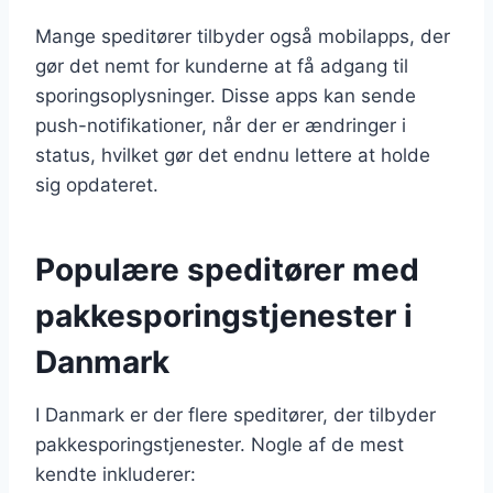
Mange speditører tilbyder også mobilapps, der
gør det nemt for kunderne at få adgang til
sporingsoplysninger. Disse apps kan sende
push-notifikationer, når der er ændringer i
status, hvilket gør det endnu lettere at holde
sig opdateret.
Populære speditører med
pakkesporingstjenester i
Danmark
I Danmark er der flere speditører, der tilbyder
pakkesporingstjenester. Nogle af de mest
kendte inkluderer: