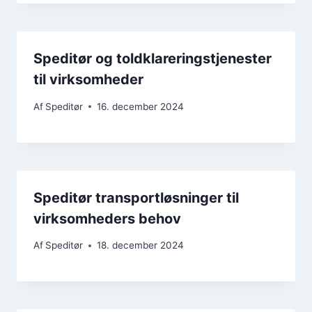
Speditør og toldklareringstjenester
til virksomheder
Af
Speditør
16. december 2024
Speditør transportløsninger til
virksomheders behov
Af
Speditør
18. december 2024