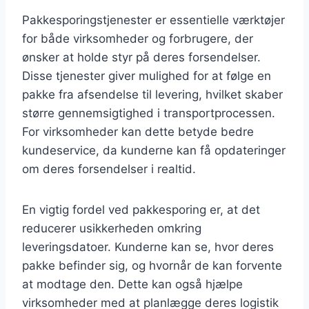
Pakkesporingstjenester er essentielle værktøjer
for både virksomheder og forbrugere, der
ønsker at holde styr på deres forsendelser.
Disse tjenester giver mulighed for at følge en
pakke fra afsendelse til levering, hvilket skaber
større gennemsigtighed i transportprocessen.
For virksomheder kan dette betyde bedre
kundeservice, da kunderne kan få opdateringer
om deres forsendelser i realtid.
En vigtig fordel ved pakkesporing er, at det
reducerer usikkerheden omkring
leveringsdatoer. Kunderne kan se, hvor deres
pakke befinder sig, og hvornår de kan forvente
at modtage den. Dette kan også hjælpe
virksomheder med at planlægge deres logistik