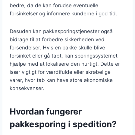
bedre, da de kan forudse eventuelle
forsinkelser og informere kunderne i god tid.
Desuden kan pakkesporingstjenester også
bidrage til at forbedre sikkerheden ved
forsendelser. Hvis en pakke skulle blive
forsinket eller gå tabt, kan sporingssystemet
hjælpe med at lokalisere den hurtigt. Dette er
især vigtigt for værdifulde eller skrøbelige
varer, hvor tab kan have store økonomiske
konsekvenser.
Hvordan fungerer
pakkesporing i spedition?