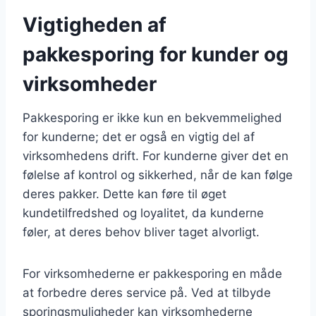
Vigtigheden af
pakkesporing for kunder og
virksomheder
Pakkesporing er ikke kun en bekvemmelighed
for kunderne; det er også en vigtig del af
virksomhedens drift. For kunderne giver det en
følelse af kontrol og sikkerhed, når de kan følge
deres pakker. Dette kan føre til øget
kundetilfredshed og loyalitet, da kunderne
føler, at deres behov bliver taget alvorligt.
For virksomhederne er pakkesporing en måde
at forbedre deres service på. Ved at tilbyde
sporingsmuligheder kan virksomhederne