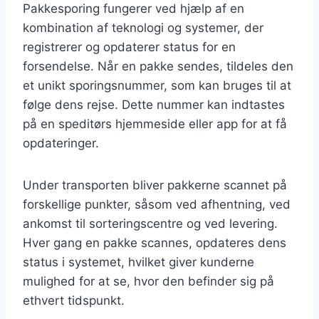
Pakkesporing fungerer ved hjælp af en
kombination af teknologi og systemer, der
registrerer og opdaterer status for en
forsendelse. Når en pakke sendes, tildeles den
et unikt sporingsnummer, som kan bruges til at
følge dens rejse. Dette nummer kan indtastes
på en speditørs hjemmeside eller app for at få
opdateringer.
Under transporten bliver pakkerne scannet på
forskellige punkter, såsom ved afhentning, ved
ankomst til sorteringscentre og ved levering.
Hver gang en pakke scannes, opdateres dens
status i systemet, hvilket giver kunderne
mulighed for at se, hvor den befinder sig på
ethvert tidspunkt.