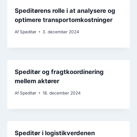
Speditørens rolle i at analysere og
optimere transportomkostninger
Af
Speditør
3. december 2024
Speditør og fragtkoordinering
mellem aktører
Af
Speditør
18. december 2024
Speditør i logistikverdenen