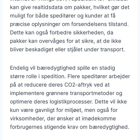
kan give realtidsdata om pakker, hvilket gør det
muligt for både speditører og kunder at få
præcise oplysninger om forsendelsens tilstand.
Dette kan også forbedre sikkerheden, da
pakker kan overvåges for at sikre, at de ikke
bliver beskadiget eller stjålet under transport.
Endelig vil bæredygtighed spille en stadig
større rolle i spedition. Flere speditører arbejder
på at reducere deres CO2-aftryk ved at
implementere grønnere transportmetoder og
optimere deres logistikprocesser. Dette vil ikke
kun være gavnligt for miljøet, men også for
virksomheder, der ønsker at imødekomme
forbrugernes stigende krav om bæredygtighed.