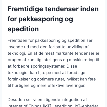
Fremtidige tendenser inden
for pakkesporing og
spedition
Fremtiden for pakkesporing og spedition ser
lovende ud med den fortsatte udvikling af
teknologi. En af de mest markante tendenser er
brugen af kunstig intelligens og maskinlæring til
at forbedre sporingssystemer. Disse
teknologier kan hjælpe med at forudsige
forsinkelser og optimere ruter, hvilket kan føre
til hurtigere og mere effektive leveringer.
Desuden ser vi en stigende integration af
Internet of Things (IoT) i spedition. IoT-enheder