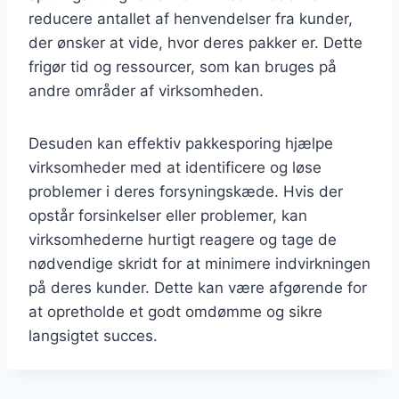
reducere antallet af henvendelser fra kunder,
der ønsker at vide, hvor deres pakker er. Dette
frigør tid og ressourcer, som kan bruges på
andre områder af virksomheden.
Desuden kan effektiv pakkesporing hjælpe
virksomheder med at identificere og løse
problemer i deres forsyningskæde. Hvis der
opstår forsinkelser eller problemer, kan
virksomhederne hurtigt reagere og tage de
nødvendige skridt for at minimere indvirkningen
på deres kunder. Dette kan være afgørende for
at opretholde et godt omdømme og sikre
langsigtet succes.