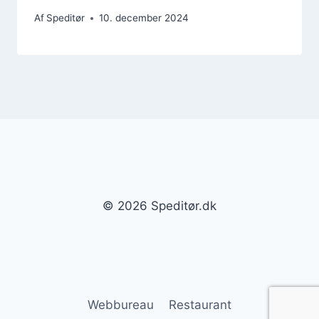
Af
Speditør
10. december 2024
© 2026 Speditør.dk
Webbureau
Restaurant