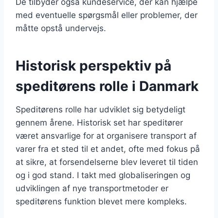
De tilbyder også kundeservice, der kan hjælpe
med eventuelle spørgsmål eller problemer, der
måtte opstå undervejs.
Historisk perspektiv på
speditørens rolle i Danmark
Speditørens rolle har udviklet sig betydeligt
gennem årene. Historisk set har speditører
været ansvarlige for at organisere transport af
varer fra et sted til et andet, ofte med fokus på
at sikre, at forsendelserne blev leveret til tiden
og i god stand. I takt med globaliseringen og
udviklingen af nye transportmetoder er
speditørens funktion blevet mere kompleks.