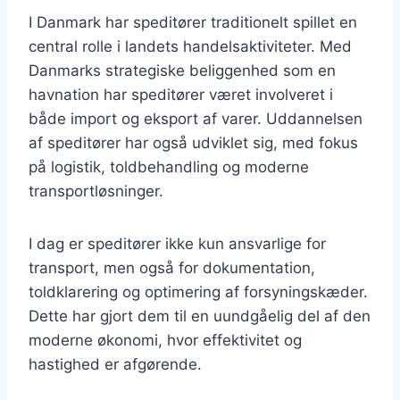
I Danmark har speditører traditionelt spillet en
central rolle i landets handelsaktiviteter. Med
Danmarks strategiske beliggenhed som en
havnation har speditører været involveret i
både import og eksport af varer. Uddannelsen
af speditører har også udviklet sig, med fokus
på logistik, toldbehandling og moderne
transportløsninger.
I dag er speditører ikke kun ansvarlige for
transport, men også for dokumentation,
toldklarering og optimering af forsyningskæder.
Dette har gjort dem til en uundgåelig del af den
moderne økonomi, hvor effektivitet og
hastighed er afgørende.