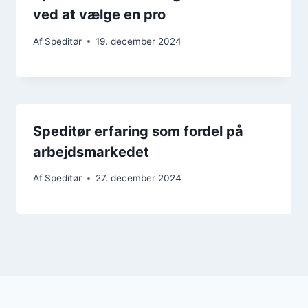
ved at vælge en pro
Af
Speditør
19. december 2024
Speditør erfaring som fordel på
arbejdsmarkedet
Af
Speditør
27. december 2024