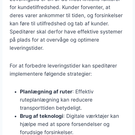
for kundetilfredshed. Kunder forventer, at
deres varer ankommer til tiden, og forsinkelser
kan føre til utilfredshed og tab af kunder.
Speditører skal derfor have effektive systemer
på plads for at overvåge og optimere
leveringstider.
For at forbedre leveringstider kan speditører
implementere følgende strategier:
Planlægning af ruter
: Effektiv
ruteplanlægning kan reducere
transporttiden betydeligt.
Brug af teknologi
: Digitale værktøjer kan
hjælpe med at spore forsendelser og
forudsige forsinkelser.