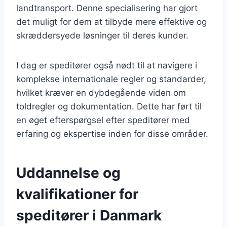
landtransport. Denne specialisering har gjort
det muligt for dem at tilbyde mere effektive og
skræddersyede løsninger til deres kunder.
I dag er speditører også nødt til at navigere i
komplekse internationale regler og standarder,
hvilket kræver en dybdegående viden om
toldregler og dokumentation. Dette har ført til
en øget efterspørgsel efter speditører med
erfaring og ekspertise inden for disse områder.
Uddannelse og
kvalifikationer for
speditører i Danmark