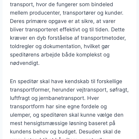
transport, hvor de fungerer som bindeled
mellem producenter, transportører og kunder.
Deres primære opgave er at sikre, at varer
bliver transporteret effektivt og til tiden. Dette
kræver en dyb forståelse af transportmetoder,
toldregler og dokumentation, hvilket gør
speditørens arbejde både komplekst og
nødvendigt.
En speditør skal have kendskab til forskellige
transportformer, herunder vejtransport, søfragt,
luftfragt og jernbanetransport. Hver
transportform har sine egne fordele og
ulemper, og speditøren skal kunne vælge den
mest hensigtsmæssige løsning baseret på
kundens behov og budget. Desuden skal de