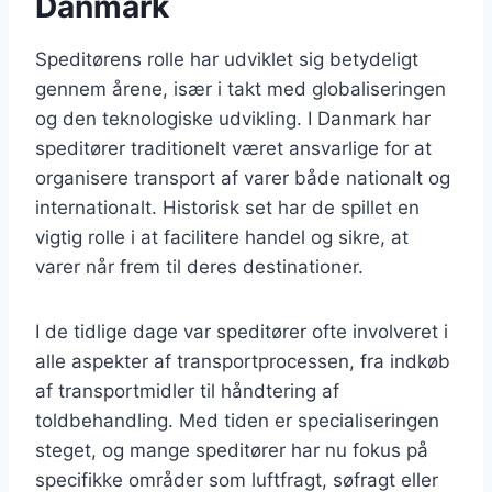
Danmark
Speditørens rolle har udviklet sig betydeligt
gennem årene, især i takt med globaliseringen
og den teknologiske udvikling. I Danmark har
speditører traditionelt været ansvarlige for at
organisere transport af varer både nationalt og
internationalt. Historisk set har de spillet en
vigtig rolle i at facilitere handel og sikre, at
varer når frem til deres destinationer.
I de tidlige dage var speditører ofte involveret i
alle aspekter af transportprocessen, fra indkøb
af transportmidler til håndtering af
toldbehandling. Med tiden er specialiseringen
steget, og mange speditører har nu fokus på
specifikke områder som luftfragt, søfragt eller