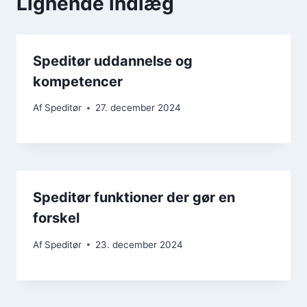
Lignende indlæg
Speditør uddannelse og
kompetencer
Af
Speditør
27. december 2024
Speditør funktioner der gør en
forskel
Af
Speditør
23. december 2024