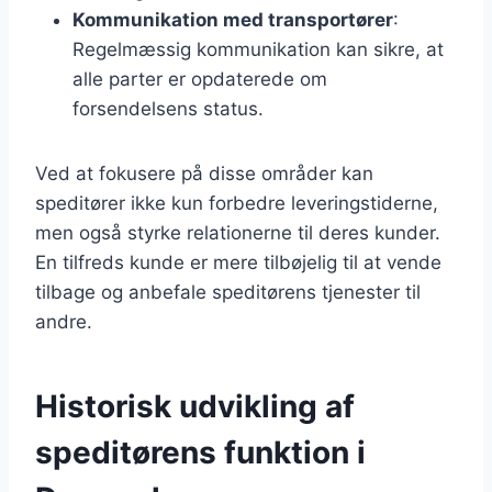
Kommunikation med transportører
:
Regelmæssig kommunikation kan sikre, at
alle parter er opdaterede om
forsendelsens status.
Ved at fokusere på disse områder kan
speditører ikke kun forbedre leveringstiderne,
men også styrke relationerne til deres kunder.
En tilfreds kunde er mere tilbøjelig til at vende
tilbage og anbefale speditørens tjenester til
andre.
Historisk udvikling af
speditørens funktion i