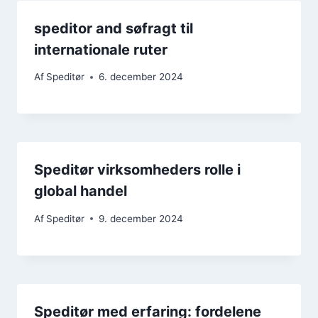
speditor and søfragt til
internationale ruter
Af
Speditør
6. december 2024
Speditør virksomheders rolle i
global handel
Af
Speditør
9. december 2024
Speditør med erfaring: fordelene