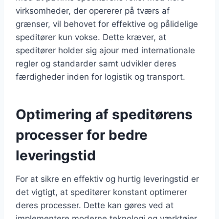
virksomheder, der opererer på tværs af
grænser, vil behovet for effektive og pålidelige
speditører kun vokse. Dette kræver, at
speditører holder sig ajour med internationale
regler og standarder samt udvikler deres
færdigheder inden for logistik og transport.
Optimering af speditørens
processer for bedre
leveringstid
For at sikre en effektiv og hurtig leveringstid er
det vigtigt, at speditører konstant optimerer
deres processer. Dette kan gøres ved at
implementere moderne teknologi og værktøjer,