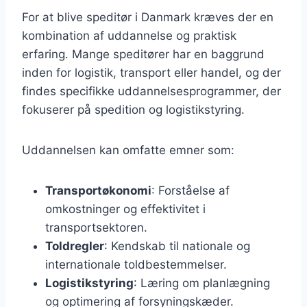
For at blive speditør i Danmark kræves der en
kombination af uddannelse og praktisk
erfaring. Mange speditører har en baggrund
inden for logistik, transport eller handel, og der
findes specifikke uddannelsesprogrammer, der
fokuserer på spedition og logistikstyring.
Uddannelsen kan omfatte emner som:
Transportøkonomi
: Forståelse af
omkostninger og effektivitet i
transportsektoren.
Toldregler
: Kendskab til nationale og
internationale toldbestemmelser.
Logistikstyring
: Læring om planlægning
og optimering af forsyningskæder.