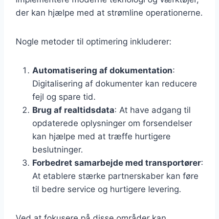
der kan hjælpe med at strømline operationerne.
Nogle metoder til optimering inkluderer:
Automatisering af dokumentation
:
Digitalisering af dokumenter kan reducere
fejl og spare tid.
Brug af realtidsdata
: At have adgang til
opdaterede oplysninger om forsendelser
kan hjælpe med at træffe hurtigere
beslutninger.
Forbedret samarbejde med transportører
:
At etablere stærke partnerskaber kan føre
til bedre service og hurtigere levering.
Ved at fokusere på disse områder kan