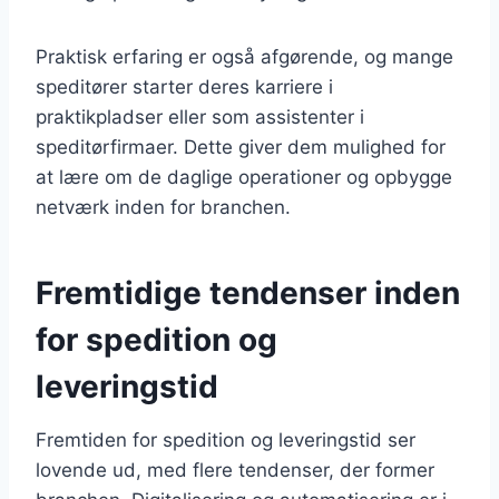
Praktisk erfaring er også afgørende, og mange
speditører starter deres karriere i
praktikpladser eller som assistenter i
speditørfirmaer. Dette giver dem mulighed for
at lære om de daglige operationer og opbygge
netværk inden for branchen.
Fremtidige tendenser inden
for spedition og
leveringstid
Fremtiden for spedition og leveringstid ser
lovende ud, med flere tendenser, der former