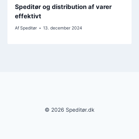
Speditør og distribution af varer
effektivt
Af
Speditør
13. december 2024
© 2026 Speditør.dk