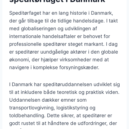
Speditørfaget har en lang historie i Danmark,
der går tilbage til de tidlige handelsdage. I takt
med globaliseringen og udviklingen af
internationale handelsaftaler er behovet for
professionelle speditører steget markant. I dag
er speditører uundgåelige aktører i den globale
økonomi, der hjælper virksomheder med at
navigere i komplekse forsyningskæder.
I Danmark har speditøruddannelsen udviklet sig
til at inkludere både teoretisk og praktisk viden.
Uddannelsen dækker emner som
transportlovgivning, logistikstyring og
toldbehandling. Dette sikrer, at speditører er
godt rustet til at håndtere de udfordringer, der