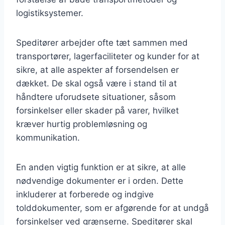
logistiksystemer.
Speditører arbejder ofte tæt sammen med
transportører, lagerfaciliteter og kunder for at
sikre, at alle aspekter af forsendelsen er
dækket. De skal også være i stand til at
håndtere uforudsete situationer, såsom
forsinkelser eller skader på varer, hvilket
kræver hurtig problemløsning og
kommunikation.
En anden vigtig funktion er at sikre, at alle
nødvendige dokumenter er i orden. Dette
inkluderer at forberede og indgive
tolddokumenter, som er afgørende for at undgå
forsinkelser ved grænserne. Speditører skal