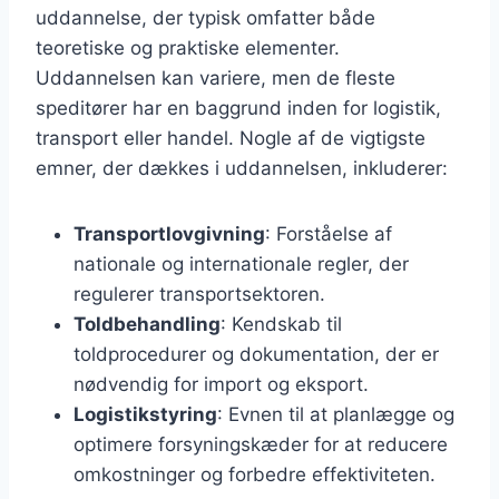
uddannelse, der typisk omfatter både
teoretiske og praktiske elementer.
Uddannelsen kan variere, men de fleste
speditører har en baggrund inden for logistik,
transport eller handel. Nogle af de vigtigste
emner, der dækkes i uddannelsen, inkluderer:
Transportlovgivning
: Forståelse af
nationale og internationale regler, der
regulerer transportsektoren.
Toldbehandling
: Kendskab til
toldprocedurer og dokumentation, der er
nødvendig for import og eksport.
Logistikstyring
: Evnen til at planlægge og
optimere forsyningskæder for at reducere
omkostninger og forbedre effektiviteten.