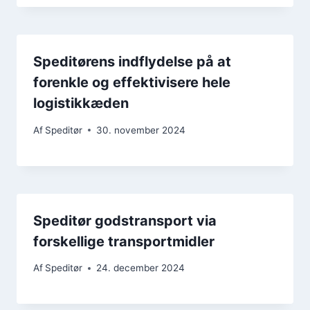
Speditørens indflydelse på at
forenkle og effektivisere hele
logistikkæden
Af
Speditør
30. november 2024
Speditør godstransport via
forskellige transportmidler
Af
Speditør
24. december 2024