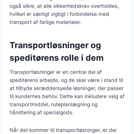
også sikre, at alle sikkerhedskrav overholdes,
hvilket er særligt vigtigt i forbindelse med
transport af farlige materialer.
Transportløsninger og
speditørens rolle i dem
Transportløsninger er en central del af
speditørens arbejde, og de skal være i stand til
at tilbyde skræddersyede løsninger, der passer
til kundernes behov. Dette kan inkludere valg af
transportmiddel, ruteplanlægning og
håndtering af specialgods.
Når det kommer til transportløsninger, er der