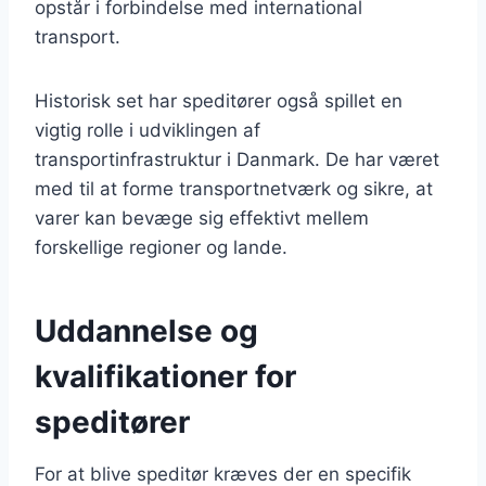
opstår i forbindelse med international
transport.
Historisk set har speditører også spillet en
vigtig rolle i udviklingen af
transportinfrastruktur i Danmark. De har været
med til at forme transportnetværk og sikre, at
varer kan bevæge sig effektivt mellem
forskellige regioner og lande.
Uddannelse og
kvalifikationer for
speditører
For at blive speditør kræves der en specifik