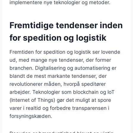
implementere nye teknologier og metoder.
Fremtidige tendenser inden
for spedition og logistik
Fremtiden for spedition og logistik ser lovende
ud, med mange nye tendenser, der former
branchen. Digitalisering og automatisering er
blandt de mest markante tendenser, der
revolutionerer måden, hvorpå speditører
arbejder. Teknologier som blockchain og IoT
(Internet of Things) gør det muligt at spore
varer i realtid og forbedre transparensen i
forsyningskæden.