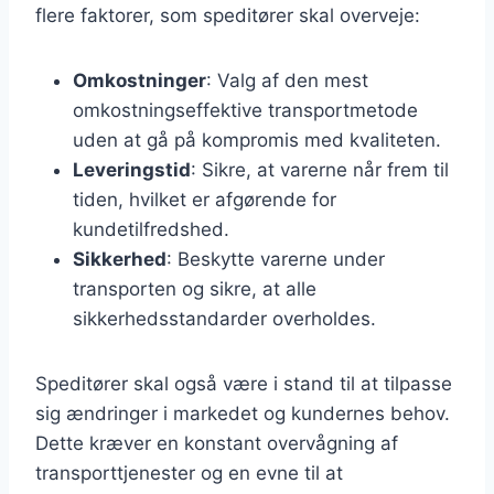
flere faktorer, som speditører skal overveje:
Omkostninger
: Valg af den mest
omkostningseffektive transportmetode
uden at gå på kompromis med kvaliteten.
Leveringstid
: Sikre, at varerne når frem til
tiden, hvilket er afgørende for
kundetilfredshed.
Sikkerhed
: Beskytte varerne under
transporten og sikre, at alle
sikkerhedsstandarder overholdes.
Speditører skal også være i stand til at tilpasse
sig ændringer i markedet og kundernes behov.
Dette kræver en konstant overvågning af
transporttjenester og en evne til at