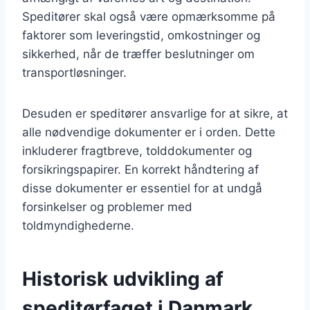
Speditører skal også være opmærksomme på
faktorer som leveringstid, omkostninger og
sikkerhed, når de træffer beslutninger om
transportløsninger.
Desuden er speditører ansvarlige for at sikre, at
alle nødvendige dokumenter er i orden. Dette
inkluderer fragtbreve, tolddokumenter og
forsikringspapirer. En korrekt håndtering af
disse dokumenter er essentiel for at undgå
forsinkelser og problemer med
toldmyndighederne.
Historisk udvikling af
speditørfaget i Danmark