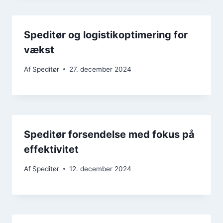
Speditør og logistikoptimering for
vækst
Af
Speditør
27. december 2024
Speditør forsendelse med fokus på
effektivitet
Af
Speditør
12. december 2024