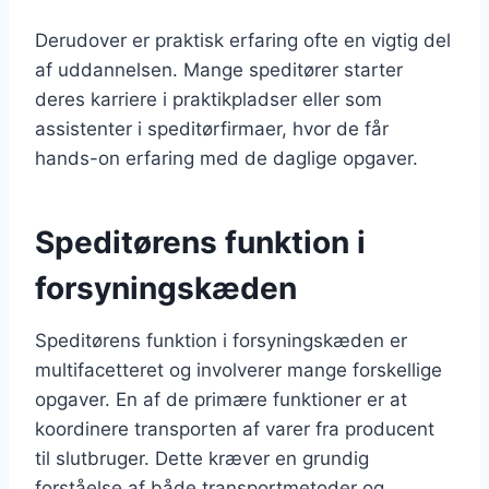
Derudover er praktisk erfaring ofte en vigtig del
af uddannelsen. Mange speditører starter
deres karriere i praktikpladser eller som
assistenter i speditørfirmaer, hvor de får
hands-on erfaring med de daglige opgaver.
Speditørens funktion i
forsyningskæden
Speditørens funktion i forsyningskæden er
multifacetteret og involverer mange forskellige
opgaver. En af de primære funktioner er at
koordinere transporten af varer fra producent
til slutbruger. Dette kræver en grundig
forståelse af både transportmetoder og