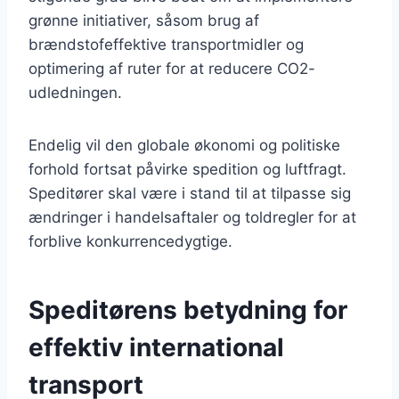
grønne initiativer, såsom brug af
brændstofeffektive transportmidler og
optimering af ruter for at reducere CO2-
udledningen.
Endelig vil den globale økonomi og politiske
forhold fortsat påvirke spedition og luftfragt.
Speditører skal være i stand til at tilpasse sig
ændringer i handelsaftaler og toldregler for at
forblive konkurrencedygtige.
Speditørens betydning for
effektiv international
transport