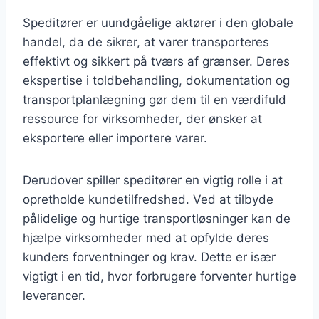
Speditører er uundgåelige aktører i den globale
handel, da de sikrer, at varer transporteres
effektivt og sikkert på tværs af grænser. Deres
ekspertise i toldbehandling, dokumentation og
transportplanlægning gør dem til en værdifuld
ressource for virksomheder, der ønsker at
eksportere eller importere varer.
Derudover spiller speditører en vigtig rolle i at
opretholde kundetilfredshed. Ved at tilbyde
pålidelige og hurtige transportløsninger kan de
hjælpe virksomheder med at opfylde deres
kunders forventninger og krav. Dette er især
vigtigt i en tid, hvor forbrugere forventer hurtige
leverancer.