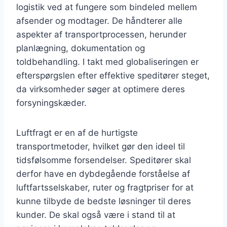
logistik ved at fungere som bindeled mellem
afsender og modtager. De håndterer alle
aspekter af transportprocessen, herunder
planlægning, dokumentation og
toldbehandling. I takt med globaliseringen er
efterspørgslen efter effektive speditører steget,
da virksomheder søger at optimere deres
forsyningskæder.
Luftfragt er en af de hurtigste
transportmetoder, hvilket gør den ideel til
tidsfølsomme forsendelser. Speditører skal
derfor have en dybdegående forståelse af
luftfartsselskaber, ruter og fragtpriser for at
kunne tilbyde de bedste løsninger til deres
kunder. De skal også være i stand til at