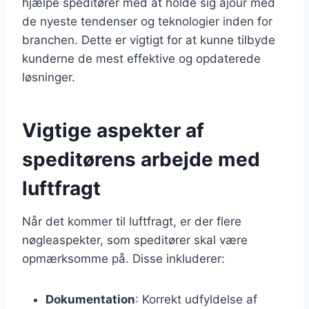
hjælpe speditører med at holde sig ajour med
de nyeste tendenser og teknologier inden for
branchen. Dette er vigtigt for at kunne tilbyde
kunderne de mest effektive og opdaterede
løsninger.
Vigtige aspekter af
speditørens arbejde med
luftfragt
Når det kommer til luftfragt, er der flere
nøgleaspekter, som speditører skal være
opmærksomme på. Disse inkluderer:
Dokumentation
: Korrekt udfyldelse af