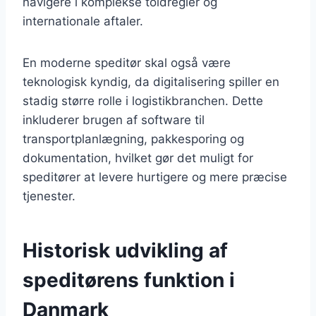
navigere i komplekse toldregler og
internationale aftaler.
En moderne speditør skal også være
teknologisk kyndig, da digitalisering spiller en
stadig større rolle i logistikbranchen. Dette
inkluderer brugen af software til
transportplanlægning, pakkesporing og
dokumentation, hvilket gør det muligt for
speditører at levere hurtigere og mere præcise
tjenester.
Historisk udvikling af
speditørens funktion i
Danmark