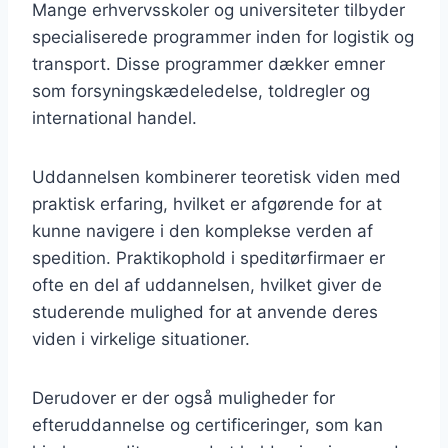
Mange erhvervsskoler og universiteter tilbyder
specialiserede programmer inden for logistik og
transport. Disse programmer dækker emner
som forsyningskædeledelse, toldregler og
international handel.
Uddannelsen kombinerer teoretisk viden med
praktisk erfaring, hvilket er afgørende for at
kunne navigere i den komplekse verden af
spedition. Praktikophold i speditørfirmaer er
ofte en del af uddannelsen, hvilket giver de
studerende mulighed for at anvende deres
viden i virkelige situationer.
Derudover er der også muligheder for
efteruddannelse og certificeringer, som kan