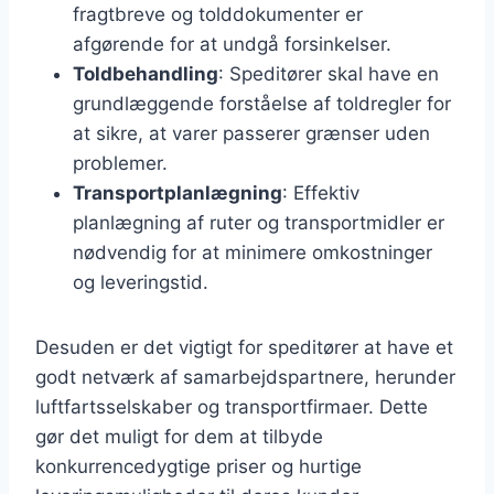
fragtbreve og tolddokumenter er
afgørende for at undgå forsinkelser.
Toldbehandling
: Speditører skal have en
grundlæggende forståelse af toldregler for
at sikre, at varer passerer grænser uden
problemer.
Transportplanlægning
: Effektiv
planlægning af ruter og transportmidler er
nødvendig for at minimere omkostninger
og leveringstid.
Desuden er det vigtigt for speditører at have et
godt netværk af samarbejdspartnere, herunder
luftfartsselskaber og transportfirmaer. Dette
gør det muligt for dem at tilbyde
konkurrencedygtige priser og hurtige