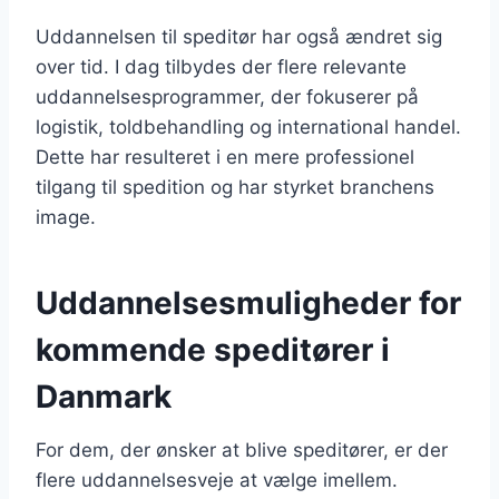
Uddannelsen til speditør har også ændret sig
over tid. I dag tilbydes der flere relevante
uddannelsesprogrammer, der fokuserer på
logistik, toldbehandling og international handel.
Dette har resulteret i en mere professionel
tilgang til spedition og har styrket branchens
image.
Uddannelsesmuligheder for
kommende speditører i
Danmark
For dem, der ønsker at blive speditører, er der
flere uddannelsesveje at vælge imellem.