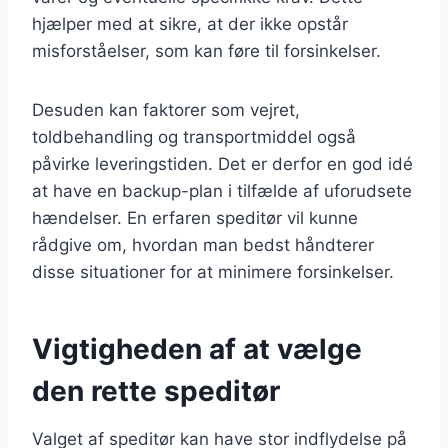
hjælper med at sikre, at der ikke opstår
misforståelser, som kan føre til forsinkelser.
Desuden kan faktorer som vejret,
toldbehandling og transportmiddel også
påvirke leveringstiden. Det er derfor en god idé
at have en backup-plan i tilfælde af uforudsete
hændelser. En erfaren speditør vil kunne
rådgive om, hvordan man bedst håndterer
disse situationer for at minimere forsinkelser.
Vigtigheden af at vælge
den rette speditør
Valget af speditør kan have stor indflydelse på