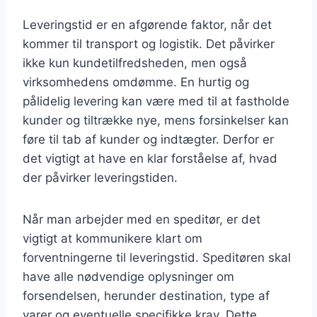
Leveringstid er en afgørende faktor, når det
kommer til transport og logistik. Det påvirker
ikke kun kundetilfredsheden, men også
virksomhedens omdømme. En hurtig og
pålidelig levering kan være med til at fastholde
kunder og tiltrække nye, mens forsinkelser kan
føre til tab af kunder og indtægter. Derfor er
det vigtigt at have en klar forståelse af, hvad
der påvirker leveringstiden.
Når man arbejder med en speditør, er det
vigtigt at kommunikere klart om
forventningerne til leveringstid. Speditøren skal
have alle nødvendige oplysninger om
forsendelsen, herunder destination, type af
varer og eventuelle specifikke krav. Dette