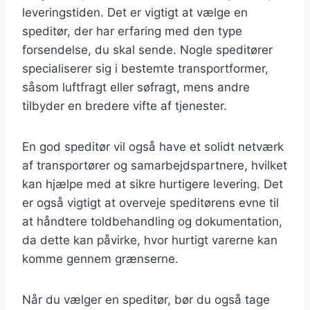
leveringstiden. Det er vigtigt at vælge en
speditør, der har erfaring med den type
forsendelse, du skal sende. Nogle speditører
specialiserer sig i bestemte transportformer,
såsom luftfragt eller søfragt, mens andre
tilbyder en bredere vifte af tjenester.
En god speditør vil også have et solidt netværk
af transportører og samarbejdspartnere, hvilket
kan hjælpe med at sikre hurtigere levering. Det
er også vigtigt at overveje speditørens evne til
at håndtere toldbehandling og dokumentation,
da dette kan påvirke, hvor hurtigt varerne kan
komme gennem grænserne.
Når du vælger en speditør, bør du også tage