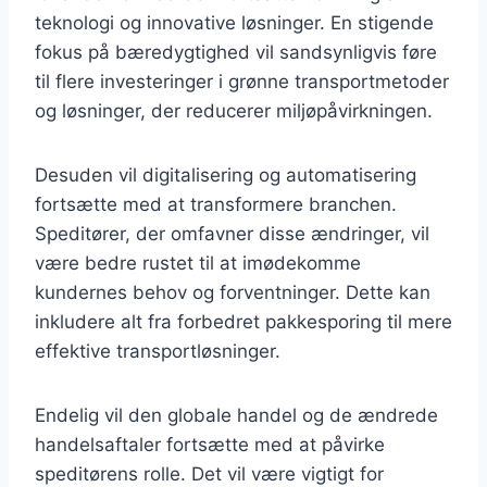
teknologi og innovative løsninger. En stigende
fokus på bæredygtighed vil sandsynligvis føre
til flere investeringer i grønne transportmetoder
og løsninger, der reducerer miljøpåvirkningen.
Desuden vil digitalisering og automatisering
fortsætte med at transformere branchen.
Speditører, der omfavner disse ændringer, vil
være bedre rustet til at imødekomme
kundernes behov og forventninger. Dette kan
inkludere alt fra forbedret pakkesporing til mere
effektive transportløsninger.
Endelig vil den globale handel og de ændrede
handelsaftaler fortsætte med at påvirke
speditørens rolle. Det vil være vigtigt for