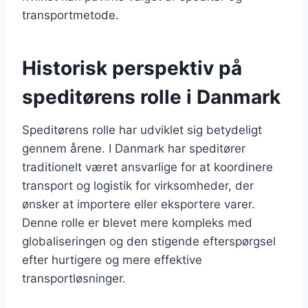
transportmetode.
Historisk perspektiv på
speditørens rolle i Danmark
Speditørens rolle har udviklet sig betydeligt
gennem årene. I Danmark har speditører
traditionelt været ansvarlige for at koordinere
transport og logistik for virksomheder, der
ønsker at importere eller eksportere varer.
Denne rolle er blevet mere kompleks med
globaliseringen og den stigende efterspørgsel
efter hurtigere og mere effektive
transportløsninger.