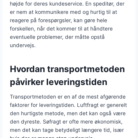
højde for deres kundeservice. En speditør, der
er nem at kommunikere med og hurtig til at
reagere på forespørgsler, kan gøre hele
forskellen, når det kommer til at håndtere
eventuelle problemer, der måtte opstå
undervejs.
Hvordan transportmetoden
påvirker leveringstiden
Transportmetoden er en af de mest afgørende
faktorer for leveringstiden. Luftfragt er generelt
den hurtigste metode, men det kan også være
den dyreste. Søfragt er ofte mere økonomisk,
men det kan tage betydeligt længere tid, især