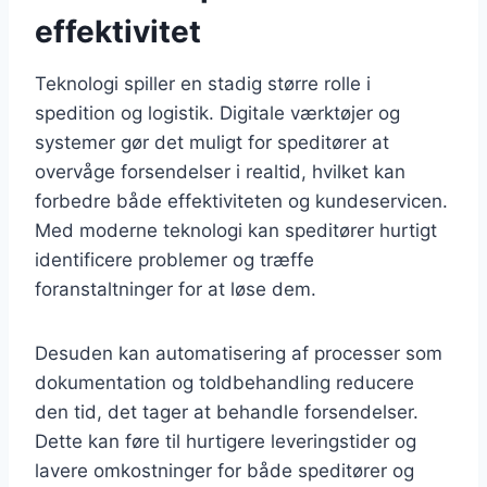
effektivitet
Teknologi spiller en stadig større rolle i
spedition og logistik. Digitale værktøjer og
systemer gør det muligt for speditører at
overvåge forsendelser i realtid, hvilket kan
forbedre både effektiviteten og kundeservicen.
Med moderne teknologi kan speditører hurtigt
identificere problemer og træffe
foranstaltninger for at løse dem.
Desuden kan automatisering af processer som
dokumentation og toldbehandling reducere
den tid, det tager at behandle forsendelser.
Dette kan føre til hurtigere leveringstider og
lavere omkostninger for både speditører og