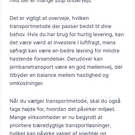
hvis der er mange stop undervejs.
Det er vigtigt at overveje, hvilken
transportmetode der passer bedst til dine
behov. Hvis du har brug for hurtig levering, kan
det være værd at investere i luftfragt, mens
søfragt kan være en bedre løsning for mindre
hastende forsendelser. Derudover kan
jernbanetransport være en god mellemvej, der
tilbyder en balance mellem hastighed og
omkostninger.
Når du vælger transportmetode, skal du også
tage højde for, hvordan det påvirker miljøet.
Mange virksomheder er nu begyndt at
prioritere bæredygtige transportløsninger,
hvilket kan påvirke valget af speditør og