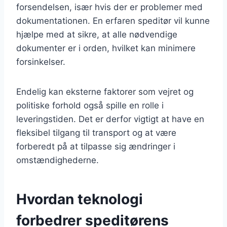
forsendelsen, især hvis der er problemer med
dokumentationen. En erfaren speditør vil kunne
hjælpe med at sikre, at alle nødvendige
dokumenter er i orden, hvilket kan minimere
forsinkelser.
Endelig kan eksterne faktorer som vejret og
politiske forhold også spille en rolle i
leveringstiden. Det er derfor vigtigt at have en
fleksibel tilgang til transport og at være
forberedt på at tilpasse sig ændringer i
omstændighederne.
Hvordan teknologi
forbedrer speditørens