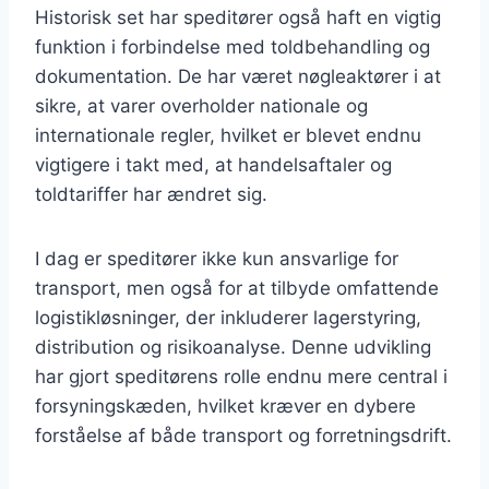
Historisk set har speditører også haft en vigtig
funktion i forbindelse med toldbehandling og
dokumentation. De har været nøgleaktører i at
sikre, at varer overholder nationale og
internationale regler, hvilket er blevet endnu
vigtigere i takt med, at handelsaftaler og
toldtariffer har ændret sig.
I dag er speditører ikke kun ansvarlige for
transport, men også for at tilbyde omfattende
logistikløsninger, der inkluderer lagerstyring,
distribution og risikoanalyse. Denne udvikling
har gjort speditørens rolle endnu mere central i
forsyningskæden, hvilket kræver en dybere
forståelse af både transport og forretningsdrift.