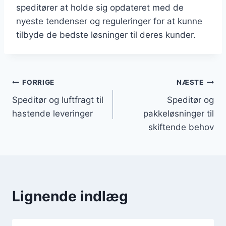
speditører at holde sig opdateret med de
nyeste tendenser og reguleringer for at kunne
tilbyde de bedste løsninger til deres kunder.
Indlægsnavigation
FORRIGE
NÆSTE
Speditør og luftfragt til
Speditør og
hastende leveringer
pakkeløsninger til
skiftende behov
Lignende indlæg