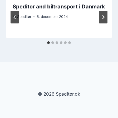
Speditor and biltransport i Danmark
Af
Speditør
6. december 2024
© 2026 Speditør.dk