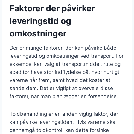
Faktorer der påvirker
leveringstid og
omkostninger
Der er mange faktorer, der kan påvirke både
leveringstid og omkostninger ved transport. For
eksempel kan valg af transportmiddel, rute og
speditør have stor indflydelse på, hvor hurtigt
varerne når frem, samt hvad det koster at
sende dem. Det er vigtigt at overveje disse
faktorer, når man planlægger en forsendelse.
Toldbehandling er en anden vigtig faktor, der
kan påvirke leveringstiden. Hvis varerne skal
gennemgå toldkontrol, kan dette forsinke