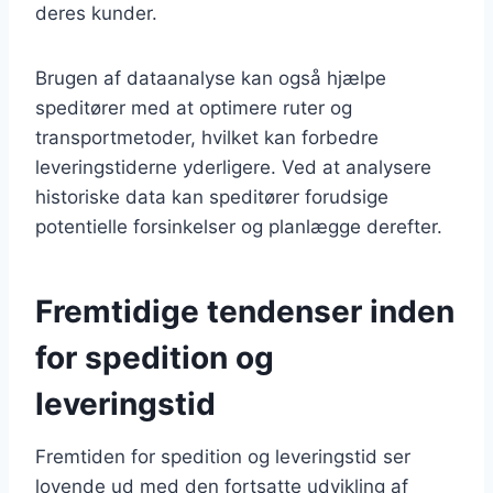
deres kunder.
Brugen af dataanalyse kan også hjælpe
speditører med at optimere ruter og
transportmetoder, hvilket kan forbedre
leveringstiderne yderligere. Ved at analysere
historiske data kan speditører forudsige
potentielle forsinkelser og planlægge derefter.
Fremtidige tendenser inden
for spedition og
leveringstid
Fremtiden for spedition og leveringstid ser
lovende ud med den fortsatte udvikling af