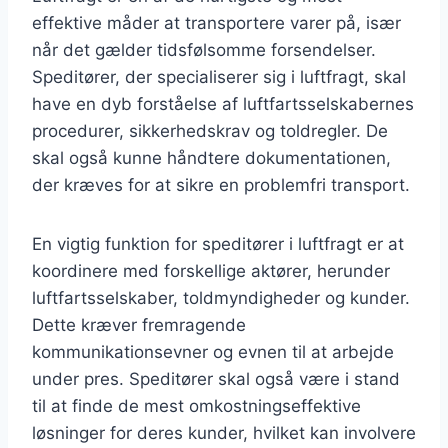
effektive måder at transportere varer på, især
når det gælder tidsfølsomme forsendelser.
Speditører, der specialiserer sig i luftfragt, skal
have en dyb forståelse af luftfartsselskabernes
procedurer, sikkerhedskrav og toldregler. De
skal også kunne håndtere dokumentationen,
der kræves for at sikre en problemfri transport.
En vigtig funktion for speditører i luftfragt er at
koordinere med forskellige aktører, herunder
luftfartsselskaber, toldmyndigheder og kunder.
Dette kræver fremragende
kommunikationsevner og evnen til at arbejde
under pres. Speditører skal også være i stand
til at finde de mest omkostningseffektive
løsninger for deres kunder, hvilket kan involvere