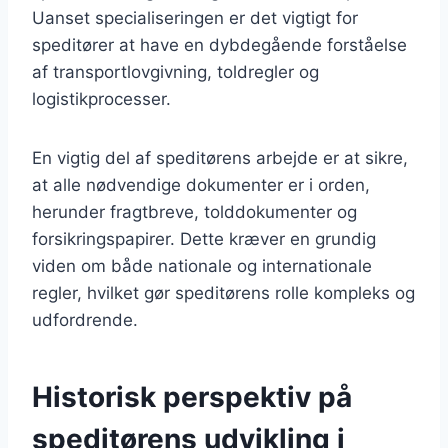
Uanset specialiseringen er det vigtigt for
speditører at have en dybdegående forståelse
af transportlovgivning, toldregler og
logistikprocesser.
En vigtig del af speditørens arbejde er at sikre,
at alle nødvendige dokumenter er i orden,
herunder fragtbreve, tolddokumenter og
forsikringspapirer. Dette kræver en grundig
viden om både nationale og internationale
regler, hvilket gør speditørens rolle kompleks og
udfordrende.
Historisk perspektiv på
speditørens udvikling i