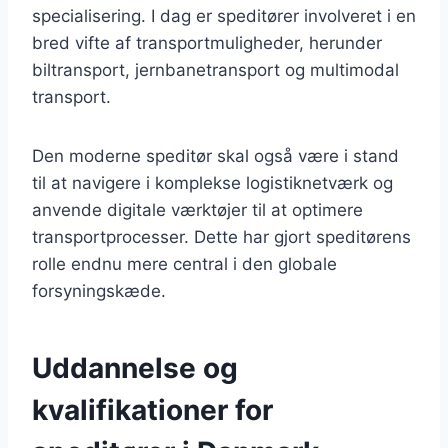
specialisering. I dag er speditører involveret i en
bred vifte af transportmuligheder, herunder
biltransport, jernbanetransport og multimodal
transport.
Den moderne speditør skal også være i stand
til at navigere i komplekse logistiknetværk og
anvende digitale værktøjer til at optimere
transportprocesser. Dette har gjort speditørens
rolle endnu mere central i den globale
forsyningskæde.
Uddannelse og
kvalifikationer for