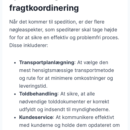
fragtkoordinering
Når det kommer til spedition, er der flere
nøgleaspekter, som speditører skal tage højde
for for at sikre en effektiv og problemfri proces.
Disse inkluderer:
Transportplanlægning
: At vælge den
mest hensigtsmæssige transportmetode
og rute for at minimere omkostninger og
leveringstid.
Toldbehandling
: At sikre, at alle
nødvendige tolddokumenter er korrekt
udfyldt og indsendt til myndighederne.
Kundeservice
: At kommunikere effektivt
med kunderne og holde dem opdateret om