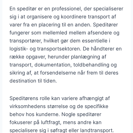
En speditør er en professionel, der specialiserer
sig i at organisere og koordinere transport af
varer fra en placering til en anden. Speditører
fungerer som mellemled mellem afsendere og
transportører, hvilket gør dem essentielle i
logistik- og transportsektoren. De håndterer en
række opgaver, herunder planlægning af
transport, dokumentation, toldbehandling og
sikring af, at forsendelserne når frem til deres
destination til tiden.
Speditørens rolle kan variere afhængigt af
virksomhedens størrelse og de specifikke
behov hos kunderne. Nogle speditører
fokuserer på luftfragt, mens andre kan
specialisere sig i søfragt eller landtransport.