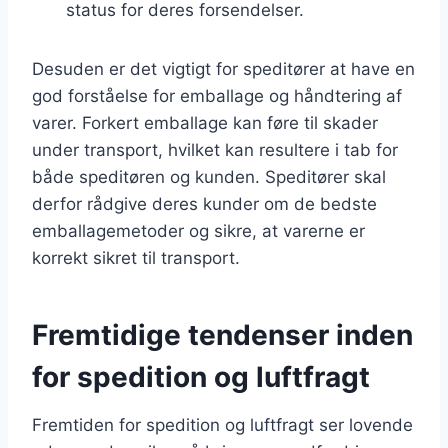
status for deres forsendelser.
Desuden er det vigtigt for speditører at have en
god forståelse for emballage og håndtering af
varer. Forkert emballage kan føre til skader
under transport, hvilket kan resultere i tab for
både speditøren og kunden. Speditører skal
derfor rådgive deres kunder om de bedste
emballagemetoder og sikre, at varerne er
korrekt sikret til transport.
Fremtidige tendenser inden
for spedition og luftfragt
Fremtiden for spedition og luftfragt ser lovende