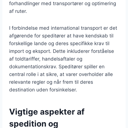
forhandlinger med transportører og optimering
af ruter.
I forbindelse med international transport er det
afgørende for speditører at have kendskab til
forskellige lande og deres specifikke krav til
import og eksport. Dette inkluderer forståelse
af toldtariffer, handelsaftaler og
dokumentationskrav. Speditører spiller en
central rolle i at sikre, at varer overholder alle
relevante regler og når frem til deres
destination uden forsinkelser.
Vigtige aspekter af
spedition og