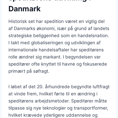
Danmark
Historisk set har spedition været en vigtig del
af Danmarks økonomi, især på grund af landets
strategiske beliggenhed som en handelsnation.
I takt med globaliseringen og udviklingen af
internationale handelsaftaler har speditørens
rolle ændret sig markant. I begyndelsen var
speditører ofte knyttet til havne og fokuserede
primært på søfragt.
I løbet af det 20. århundrede begyndte luftfragt
at vinde frem, hvilket førte til en ændring i
speditørens arbejdsmetoder. Speditører måtte
tilpasse sig nye teknologier og transportformer,
hvilket krævede yderligere uddannelse og