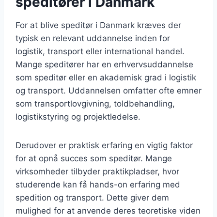
speditører i Danmark
For at blive speditør i Danmark kræves der
typisk en relevant uddannelse inden for
logistik, transport eller international handel.
Mange speditører har en erhvervsuddannelse
som speditør eller en akademisk grad i logistik
og transport. Uddannelsen omfatter ofte emner
som transportlovgivning, toldbehandling,
logistikstyring og projektledelse.
Derudover er praktisk erfaring en vigtig faktor
for at opnå succes som speditør. Mange
virksomheder tilbyder praktikpladser, hvor
studerende kan få hands-on erfaring med
spedition og transport. Dette giver dem
mulighed for at anvende deres teoretiske viden