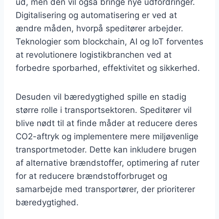
ud, men den vil også bringe nye udfordringer.
Digitalisering og automatisering er ved at
ændre måden, hvorpå speditører arbejder.
Teknologier som blockchain, AI og IoT forventes
at revolutionere logistikbranchen ved at
forbedre sporbarhed, effektivitet og sikkerhed.
Desuden vil bæredygtighed spille en stadig
større rolle i transportsektoren. Speditører vil
blive nødt til at finde måder at reducere deres
CO2-aftryk og implementere mere miljøvenlige
transportmetoder. Dette kan inkludere brugen
af alternative brændstoffer, optimering af ruter
for at reducere brændstofforbruget og
samarbejde med transportører, der prioriterer
bæredygtighed.