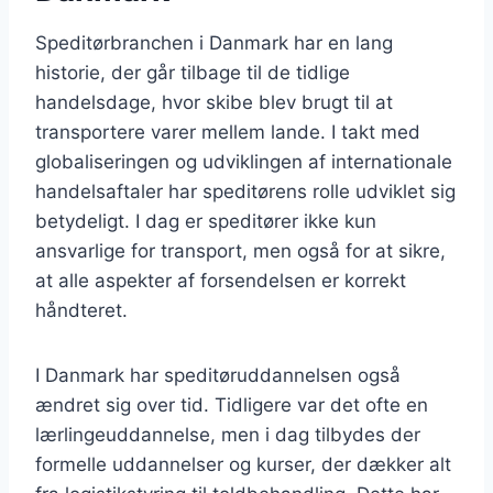
Speditørbranchen i Danmark har en lang
historie, der går tilbage til de tidlige
handelsdage, hvor skibe blev brugt til at
transportere varer mellem lande. I takt med
globaliseringen og udviklingen af internationale
handelsaftaler har speditørens rolle udviklet sig
betydeligt. I dag er speditører ikke kun
ansvarlige for transport, men også for at sikre,
at alle aspekter af forsendelsen er korrekt
håndteret.
I Danmark har speditøruddannelsen også
ændret sig over tid. Tidligere var det ofte en
lærlingeuddannelse, men i dag tilbydes der
formelle uddannelser og kurser, der dækker alt