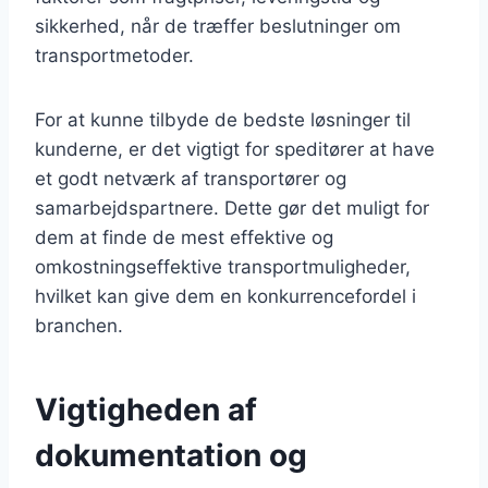
sikkerhed, når de træffer beslutninger om
transportmetoder.
For at kunne tilbyde de bedste løsninger til
kunderne, er det vigtigt for speditører at have
et godt netværk af transportører og
samarbejdspartnere. Dette gør det muligt for
dem at finde de mest effektive og
omkostningseffektive transportmuligheder,
hvilket kan give dem en konkurrencefordel i
branchen.
Vigtigheden af
dokumentation og