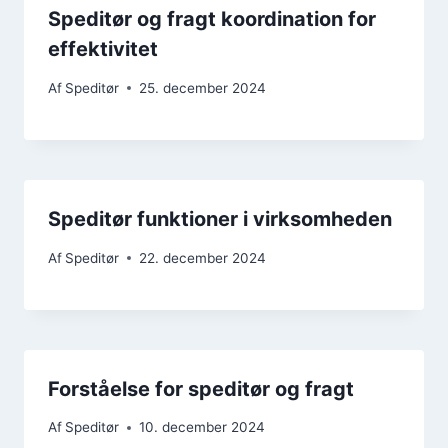
Speditør og fragt koordination for
effektivitet
Af
Speditør
25. december 2024
Speditør funktioner i virksomheden
Af
Speditør
22. december 2024
Forståelse for speditør og fragt
Af
Speditør
10. december 2024