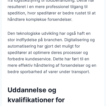
fra logistikstyring til toldbehandling. Dette har
resulteret i en mere professionel tilgang til
spedition, hvor speditører er bedre rustet til at
håndtere komplekse forsendelser.
Den teknologiske udvikling har også haft en
stor indflydelse på branchen. Digitalisering og
automatisering har gjort det muligt for
speditører at optimere deres processer og
forbedre kundeservice. Dette har ført til en
mere effektiv håndtering af forsendelser og en
bedre sporbarhed af varer under transport.
Uddannelse og
kvalifikationer for