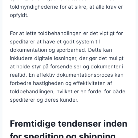
toldmyndighederne for at sikre, at alle krav er
opfyldt.
For at lette toldbehandlingen er det vigtigt for
speditører at have et godt system til
dokumentation og sporbarhed. Dette kan
inkludere digitale løsninger, der gør det muligt
at holde styr på forsendelser og dokumenter i
realtid. En effektiv dokumentationsproces kan
forbedre hastigheden og effektiviteten af
toldbehandlingen, hvilket er en fordel for både
speditører og deres kunder.
Fremtidige tendenser inden
for spedition og shipping