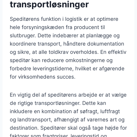
transportløsninger
Speditørens funktion i logistik er at optimere
hele forsyningskæden fra producent til
slutbruger. Dette indebærer at planlægge og
koordinere transport, håndtere dokumentation
og sikre, at alle toldkrav overholdes. En effektiv
speditør kan reducere omkostningerne og
forbedre leveringstiderne, hvilket er afgørende
for virksomhedens succes.
En vigtig del af speditørens arbejde er at vælge
de rigtige transportløsninger. Dette kan
inkludere en kombination af søfragt, luftfragt
og landtransport, afhængigt af varernes art og
destination. Speditører skal også tage højde for
faktorer som fragtpriser, leveringstid og