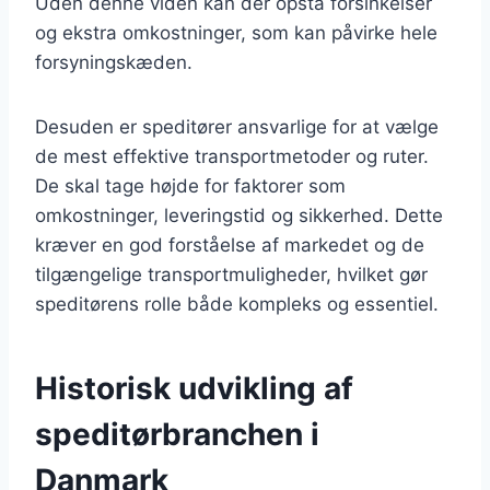
Uden denne viden kan der opstå forsinkelser
og ekstra omkostninger, som kan påvirke hele
forsyningskæden.
Desuden er speditører ansvarlige for at vælge
de mest effektive transportmetoder og ruter.
De skal tage højde for faktorer som
omkostninger, leveringstid og sikkerhed. Dette
kræver en god forståelse af markedet og de
tilgængelige transportmuligheder, hvilket gør
speditørens rolle både kompleks og essentiel.
Historisk udvikling af
speditørbranchen i
Danmark