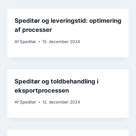
Speditør og leveringstid: optimering
af processer
Af
Speditør
15. december 2024
Speditør og toldbehandling i
eksportprocessen
Af
Speditør
12. december 2024