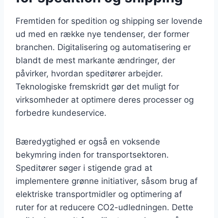
Fremtiden for spedition og shipping ser lovende
ud med en række nye tendenser, der former
branchen. Digitalisering og automatisering er
blandt de mest markante ændringer, der
påvirker, hvordan speditører arbejder.
Teknologiske fremskridt gør det muligt for
virksomheder at optimere deres processer og
forbedre kundeservice.
Bæredygtighed er også en voksende
bekymring inden for transportsektoren.
Speditører søger i stigende grad at
implementere grønne initiativer, såsom brug af
elektriske transportmidler og optimering af
ruter for at reducere CO2-udledningen. Dette