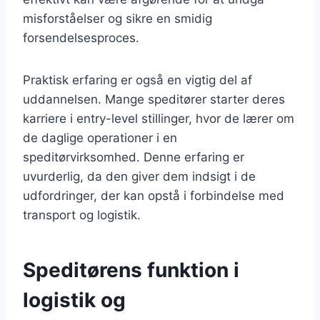
misforståelser og sikre en smidig
forsendelsesproces.
Praktisk erfaring er også en vigtig del af
uddannelsen. Mange speditører starter deres
karriere i entry-level stillinger, hvor de lærer om
de daglige operationer i en
speditørvirksomhed. Denne erfaring er
uvurderlig, da den giver dem indsigt i de
udfordringer, der kan opstå i forbindelse med
transport og logistik.
Speditørens funktion i
logistik og