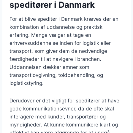
speditører i Danmark
For at blive speditør i Danmark kræves der en
kombination af uddannelse og praktisk
erfaring. Mange vælger at tage en
erhvervsuddannelse inden for logistik eller
transport, som giver dem de nødvendige
færdigheder til at navigere i branchen.
Uddannelsen dækker emner som
transportlovgivning, toldbehandling, og
logistikstyring.
Derudover er det vigtigt for speditører at have
gode kommunikationsevner, da de ofte skal
interagere med kunder, transportører og
myndigheder. At kunne kommunikere klart og
effektivt kan være afgørende for at undgå