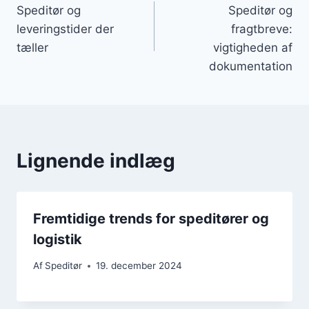
Speditør og
Speditør og
leveringstider der
fragtbreve:
tæller
vigtigheden af
dokumentation
Lignende indlæg
Fremtidige trends for speditører og
logistik
Af
Speditør
19. december 2024