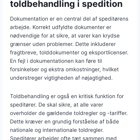
toldbehandling i spedition
Dokumentation er en central del af speditørens
arbejde. Korrekt udfyldte dokumenter er
nødvendige for at sikre, at varer kan krydse
grænser uden problemer. Dette inkluderer
fragtbreve, tolddokumenter og eksportlicenser.
En fejl i dokumentationen kan føre til
forsinkelser og ekstra omkostninger, hvilket
understreger vigtigheden af nøjagtighed.
Toldbehandling er også en kritisk funktion for
speditører. De skal sikre, at alle varer
overholder de gældende toldregler og -tariffer.
Dette kræver en grundig forståelse af både
nationale og internationale toldregler.
Speditører arbejder ofte tæt sammen med