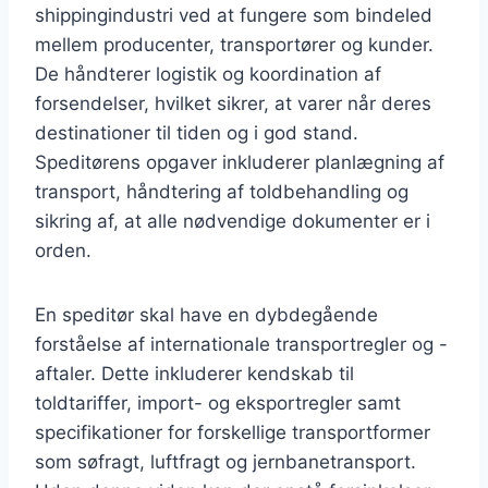
shippingindustri ved at fungere som bindeled
mellem producenter, transportører og kunder.
De håndterer logistik og koordination af
forsendelser, hvilket sikrer, at varer når deres
destinationer til tiden og i god stand.
Speditørens opgaver inkluderer planlægning af
transport, håndtering af toldbehandling og
sikring af, at alle nødvendige dokumenter er i
orden.
En speditør skal have en dybdegående
forståelse af internationale transportregler og -
aftaler. Dette inkluderer kendskab til
toldtariffer, import- og eksportregler samt
specifikationer for forskellige transportformer
som søfragt, luftfragt og jernbanetransport.