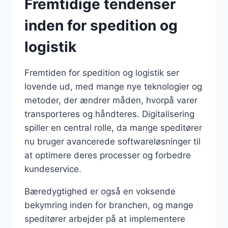
Fremtidige tendenser
inden for spedition og
logistik
Fremtiden for spedition og logistik ser
lovende ud, med mange nye teknologier og
metoder, der ændrer måden, hvorpå varer
transporteres og håndteres. Digitalisering
spiller en central rolle, da mange speditører
nu bruger avancerede softwareløsninger til
at optimere deres processer og forbedre
kundeservice.
Bæredygtighed er også en voksende
bekymring inden for branchen, og mange
speditører arbejder på at implementere