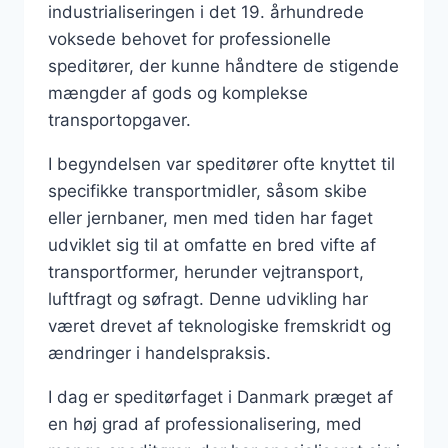
industrialiseringen i det 19. århundrede
voksede behovet for professionelle
speditører, der kunne håndtere de stigende
mængder af gods og komplekse
transportopgaver.
I begyndelsen var speditører ofte knyttet til
specifikke transportmidler, såsom skibe
eller jernbaner, men med tiden har faget
udviklet sig til at omfatte en bred vifte af
transportformer, herunder vejtransport,
luftfragt og søfragt. Denne udvikling har
været drevet af teknologiske fremskridt og
ændringer i handelspraksis.
I dag er speditørfaget i Danmark præget af
en høj grad af professionalisering, med