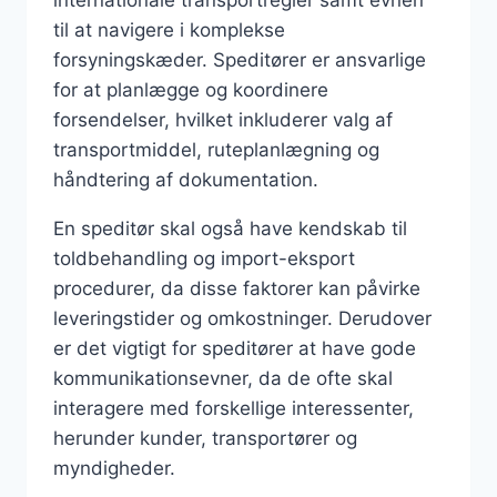
til at navigere i komplekse
forsyningskæder. Speditører er ansvarlige
for at planlægge og koordinere
forsendelser, hvilket inkluderer valg af
transportmiddel, ruteplanlægning og
håndtering af dokumentation.
En speditør skal også have kendskab til
toldbehandling og import-eksport
procedurer, da disse faktorer kan påvirke
leveringstider og omkostninger. Derudover
er det vigtigt for speditører at have gode
kommunikationsevner, da de ofte skal
interagere med forskellige interessenter,
herunder kunder, transportører og
myndigheder.