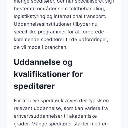
mange speditører, der har specialiseret sig i
bestemte områder som toldbehandling,
logistikstyring og international transport.
Uddannelsesinstitutioner tilbyder nu
specifikke programmer for at forberede
kommende speditører til de udfordringer,
de vil møde i branchen.
Uddannelse og
kvalifikationer for
speditører
For at blive speditør kræves der typisk en
relevant uddannelse, som kan variere fra
erhvervsuddannelser til akademiske
grader. Mange speditører starter med en