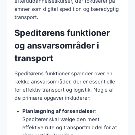
efteruddannelseskurser, der fokuserer på
emner som digital spedition og bæredygtig
transport.
Speditørens funktioner
og ansvarsområder i
transport
Speditørens funktioner spænder over en
række ansvarsområder, der er essentielle
for effektiv transport og logistik. Nogle af
de primære opgaver inkluderer:
Planlægning af forsendelser
:
Speditører skal vælge den mest
effektive rute og transportmiddel for at