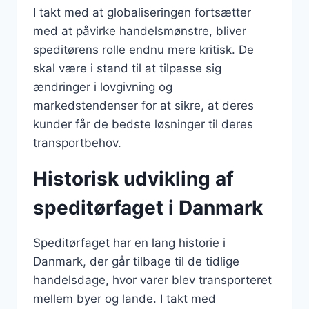
I takt med at globaliseringen fortsætter
med at påvirke handelsmønstre, bliver
speditørens rolle endnu mere kritisk. De
skal være i stand til at tilpasse sig
ændringer i lovgivning og
markedstendenser for at sikre, at deres
kunder får de bedste løsninger til deres
transportbehov.
Historisk udvikling af
speditørfaget i Danmark
Speditørfaget har en lang historie i
Danmark, der går tilbage til de tidlige
handelsdage, hvor varer blev transporteret
mellem byer og lande. I takt med