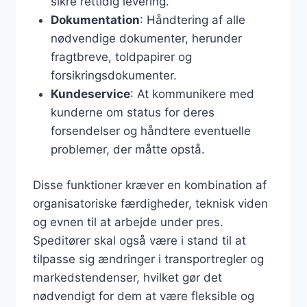
sikre rettidig levering.
Dokumentation
: Håndtering af alle
nødvendige dokumenter, herunder
fragtbreve, toldpapirer og
forsikringsdokumenter.
Kundeservice
: At kommunikere med
kunderne om status for deres
forsendelser og håndtere eventuelle
problemer, der måtte opstå.
Disse funktioner kræver en kombination af
organisatoriske færdigheder, teknisk viden
og evnen til at arbejde under pres.
Speditører skal også være i stand til at
tilpasse sig ændringer i transportregler og
markedstendenser, hvilket gør det
nødvendigt for dem at være fleksible og