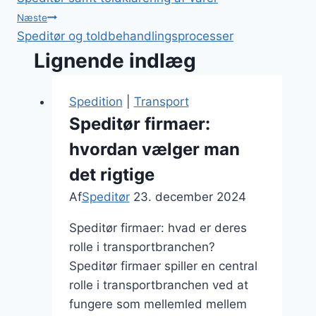
Næste
Speditør og toldbehandlingsprocesser
Lignende indlæg
Spedition
|
Transport
Speditør firmaer:
hvordan vælger man
det rigtige
Af
Speditør
23. december 2024
Speditør firmaer: hvad er deres
rolle i transportbranchen?
Speditør firmaer spiller en central
rolle i transportbranchen ved at
fungere som mellemled mellem