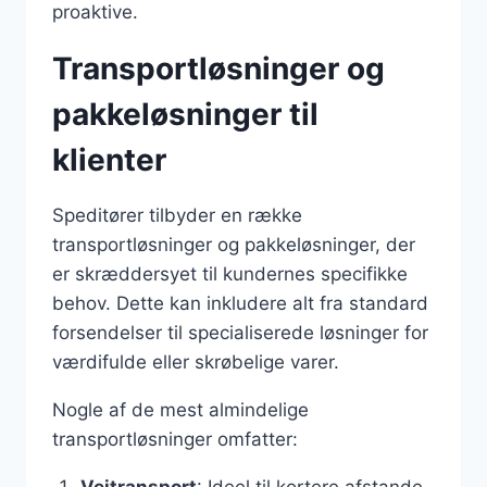
proaktive.
Transportløsninger og
pakkeløsninger til
klienter
Speditører tilbyder en række
transportløsninger og pakkeløsninger, der
er skræddersyet til kundernes specifikke
behov. Dette kan inkludere alt fra standard
forsendelser til specialiserede løsninger for
værdifulde eller skrøbelige varer.
Nogle af de mest almindelige
transportløsninger omfatter: