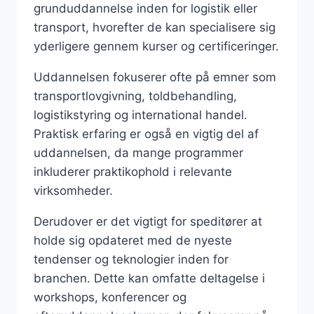
grunduddannelse inden for logistik eller
transport, hvorefter de kan specialisere sig
yderligere gennem kurser og certificeringer.
Uddannelsen fokuserer ofte på emner som
transportlovgivning, toldbehandling,
logistikstyring og international handel.
Praktisk erfaring er også en vigtig del af
uddannelsen, da mange programmer
inkluderer praktikophold i relevante
virksomheder.
Derudover er det vigtigt for speditører at
holde sig opdateret med de nyeste
tendenser og teknologier inden for
branchen. Dette kan omfatte deltagelse i
workshops, konferencer og