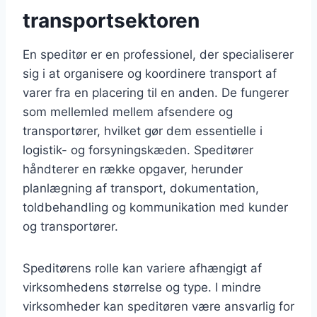
transportsektoren
En speditør er en professionel, der specialiserer
sig i at organisere og koordinere transport af
varer fra en placering til en anden. De fungerer
som mellemled mellem afsendere og
transportører, hvilket gør dem essentielle i
logistik- og forsyningskæden. Speditører
håndterer en række opgaver, herunder
planlægning af transport, dokumentation,
toldbehandling og kommunikation med kunder
og transportører.
Speditørens rolle kan variere afhængigt af
virksomhedens størrelse og type. I mindre
virksomheder kan speditøren være ansvarlig for