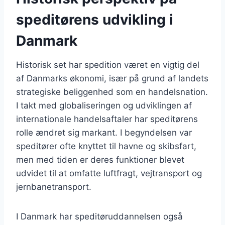
speditørens udvikling i
Danmark
Historisk set har spedition været en vigtig del
af Danmarks økonomi, især på grund af landets
strategiske beliggenhed som en handelsnation.
I takt med globaliseringen og udviklingen af
internationale handelsaftaler har speditørens
rolle ændret sig markant. I begyndelsen var
speditører ofte knyttet til havne og skibsfart,
men med tiden er deres funktioner blevet
udvidet til at omfatte luftfragt, vejtransport og
jernbanetransport.
I Danmark har speditøruddannelsen også