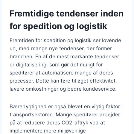
Fremtidige tendenser inden
for spedition og logistik
Fremtiden for spedition og logistik ser lovende
ud, med mange nye tendenser, der former
branchen. En af de mest markante tendenser
er digitalisering, som gør det muligt for
speditører at automatisere mange af deres
processer. Dette kan føre til øget effektivitet,
lavere omkostninger og bedre kundeservice.
Bæredygtighed er også blevet en vigtig faktor i
transportsektoren. Mange speditører arbejder
på at reducere deres CO2-aftryk ved at
implementere mere miljøvenlige