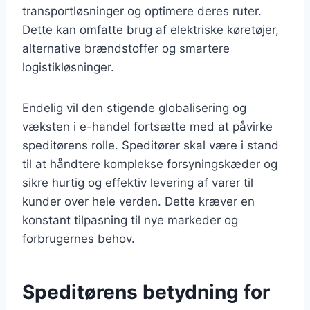
transportløsninger og optimere deres ruter.
Dette kan omfatte brug af elektriske køretøjer,
alternative brændstoffer og smartere
logistikløsninger.
Endelig vil den stigende globalisering og
væksten i e-handel fortsætte med at påvirke
speditørens rolle. Speditører skal være i stand
til at håndtere komplekse forsyningskæder og
sikre hurtig og effektiv levering af varer til
kunder over hele verden. Dette kræver en
konstant tilpasning til nye markeder og
forbrugernes behov.
Speditørens betydning for