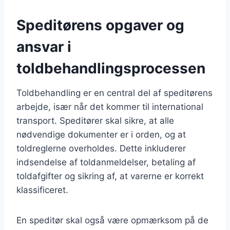
Speditørens opgaver og
ansvar i
toldbehandlingsprocessen
Toldbehandling er en central del af speditørens
arbejde, især når det kommer til international
transport. Speditører skal sikre, at alle
nødvendige dokumenter er i orden, og at
toldreglerne overholdes. Dette inkluderer
indsendelse af toldanmeldelser, betaling af
toldafgifter og sikring af, at varerne er korrekt
klassificeret.
En speditør skal også være opmærksom på de