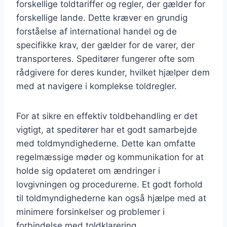
forskellige toldtariffer og regler, der gælder for
forskellige lande. Dette kræver en grundig
forståelse af international handel og de
specifikke krav, der gælder for de varer, der
transporteres. Speditører fungerer ofte som
rådgivere for deres kunder, hvilket hjælper dem
med at navigere i komplekse toldregler.
For at sikre en effektiv toldbehandling er det
vigtigt, at speditører har et godt samarbejde
med toldmyndighederne. Dette kan omfatte
regelmæssige møder og kommunikation for at
holde sig opdateret om ændringer i
lovgivningen og procedurerne. Et godt forhold
til toldmyndighederne kan også hjælpe med at
minimere forsinkelser og problemer i
forbindelse med toldklarering.