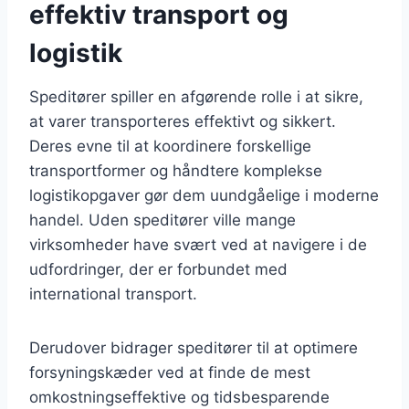
effektiv transport og
logistik
Speditører spiller en afgørende rolle i at sikre,
at varer transporteres effektivt og sikkert.
Deres evne til at koordinere forskellige
transportformer og håndtere komplekse
logistikopgaver gør dem uundgåelige i moderne
handel. Uden speditører ville mange
virksomheder have svært ved at navigere i de
udfordringer, der er forbundet med
international transport.
Derudover bidrager speditører til at optimere
forsyningskæder ved at finde de mest
omkostningseffektive og tidsbesparende