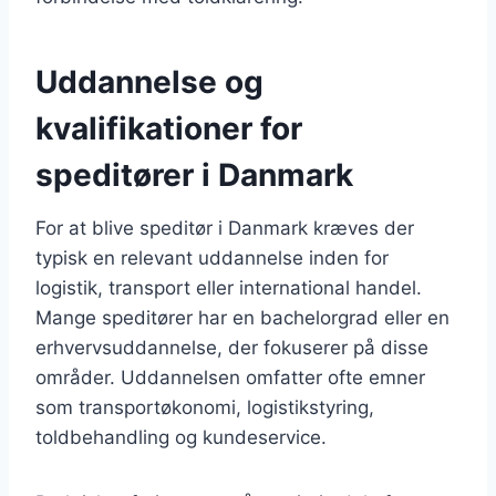
Uddannelse og
kvalifikationer for
speditører i Danmark
For at blive speditør i Danmark kræves der
typisk en relevant uddannelse inden for
logistik, transport eller international handel.
Mange speditører har en bachelorgrad eller en
erhvervsuddannelse, der fokuserer på disse
områder. Uddannelsen omfatter ofte emner
som transportøkonomi, logistikstyring,
toldbehandling og kundeservice.