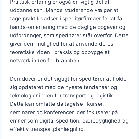
Praktisk erfaring er også en vigtig del af
uddannelsen. Mange studerende vælger at
tage praktikpladser i speditørfirmaer for at få
hands-on erfaring med de daglige opgaver og
udfordringer, som speditører står overfor. Dette
giver dem mulighed for at anvende deres
teoretiske viden i praksis og opbygge et
netværk inden for branchen.
Derudover er det vigtigt for speditører at holde
sig opdateret med de nyeste tendenser og
teknologier inden for transport og logistik.
Dette kan omfatte deltagelse i kurser,
seminarer og konferencer, der fokuserer på
emner som digital spedition, bæredygtighed og
effektiv transportplanlægning.