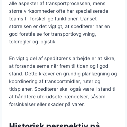
alle aspekter af transportprocessen, mens
større virksomheder ofte har specialiserede
teams til forskellige funktioner. Uanset
størrelsen er det vigtigt, at speditører har en
god forståelse for transportlovgivning,
toldregler og logistik.
En vigtig del af speditørens arbejde er at sikre,
at forsendelserne når frem til tiden og i god
stand. Dette kræver en grundig planlægning og
koordinering af transportmidler, ruter og
tidsplaner. Speditører skal også være i stand til
at håndtere uforudsete hændelser, såsom
forsinkelser eller skader på varer.
Historisk perspektiv på