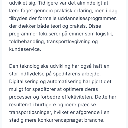
udviklet sig. Tidligere var det almindeligt at
lære faget gennem praktisk erfaring, men i dag
tilbydes der formelle uddannelsesprogrammer,
der dækker både teori og praksis. Disse
programmer fokuserer på emner som logistik,
toldbehandling, transportlovgivning og
kundeservice.
Den teknologiske udvikling har også haft en
stor indflydelse på speditørens arbejde.
Digitalisering og automatisering har gjort det
muligt for speditører at optimere deres
processer og forbedre effektiviteten. Dette har
resulteret i hurtigere og mere præcise
transportløsninger, hvilket er afgørende i en
stadig mere konkurrencepræget branche.