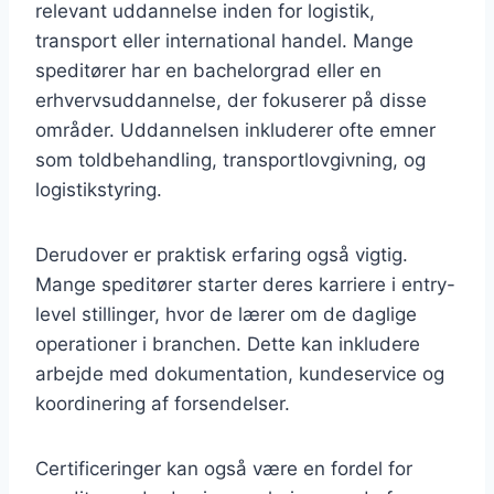
relevant uddannelse inden for logistik,
transport eller international handel. Mange
speditører har en bachelorgrad eller en
erhvervsuddannelse, der fokuserer på disse
områder. Uddannelsen inkluderer ofte emner
som toldbehandling, transportlovgivning, og
logistikstyring.
Derudover er praktisk erfaring også vigtig.
Mange speditører starter deres karriere i entry-
level stillinger, hvor de lærer om de daglige
operationer i branchen. Dette kan inkludere
arbejde med dokumentation, kundeservice og
koordinering af forsendelser.
Certificeringer kan også være en fordel for