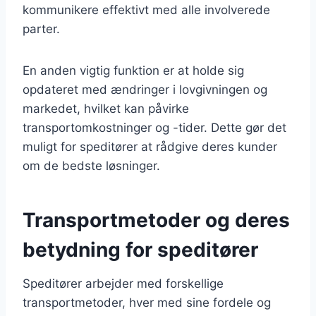
kommunikere effektivt med alle involverede
parter.
En anden vigtig funktion er at holde sig
opdateret med ændringer i lovgivningen og
markedet, hvilket kan påvirke
transportomkostninger og -tider. Dette gør det
muligt for speditører at rådgive deres kunder
om de bedste løsninger.
Transportmetoder og deres
betydning for speditører
Speditører arbejder med forskellige
transportmetoder, hver med sine fordele og