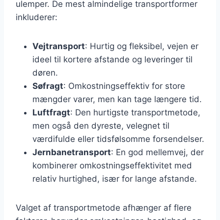
ulemper. De mest almindelige transportformer
inkluderer:
Vejtransport
: Hurtig og fleksibel, vejen er
ideel til kortere afstande og leveringer til
døren.
Søfragt
: Omkostningseffektiv for store
mængder varer, men kan tage længere tid.
Luftfragt
: Den hurtigste transportmetode,
men også den dyreste, velegnet til
værdifulde eller tidsfølsomme forsendelser.
Jernbanetransport
: En god mellemvej, der
kombinerer omkostningseffektivitet med
relativ hurtighed, især for lange afstande.
Valget af transportmetode afhænger af flere