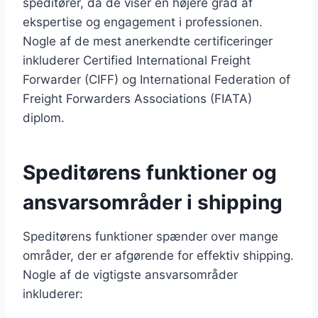
speditører, da de viser en højere grad af
ekspertise og engagement i professionen.
Nogle af de mest anerkendte certificeringer
inkluderer Certified International Freight
Forwarder (CIFF) og International Federation of
Freight Forwarders Associations (FIATA)
diplom.
Speditørens funktioner og
ansvarsområder i shipping
Speditørens funktioner spænder over mange
områder, der er afgørende for effektiv shipping.
Nogle af de vigtigste ansvarsområder
inkluderer: