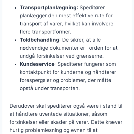
Transportplanlægning
: Speditører
planlægger den mest effektive rute for
transport af varer, hvilket kan involvere
flere transportformer.
Toldbehandling
: De sikrer, at alle
nødvendige dokumenter er i orden for at
undgå forsinkelser ved grænserne.
Kundeservice
: Speditører fungerer som
kontaktpunkt for kunderne og håndterer
forespørgsler og problemer, der måtte
opstå under transporten.
Derudover skal speditører også være i stand til
at håndtere uventede situationer, såsom
forsinkelser eller skader på varer. Dette kræver
hurtig problemløsning og evnen til at