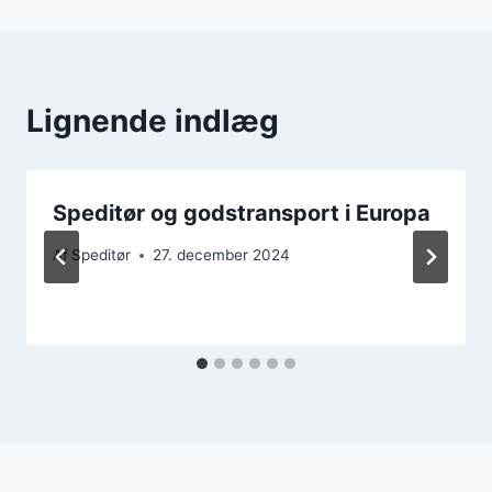
Lignende indlæg
Speditør og godstransport i Europa
Af
Speditør
27. december 2024