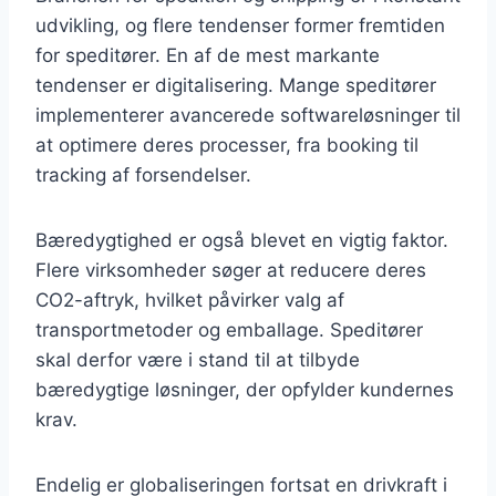
udvikling, og flere tendenser former fremtiden
for speditører. En af de mest markante
tendenser er digitalisering. Mange speditører
implementerer avancerede softwareløsninger til
at optimere deres processer, fra booking til
tracking af forsendelser.
Bæredygtighed er også blevet en vigtig faktor.
Flere virksomheder søger at reducere deres
CO2-aftryk, hvilket påvirker valg af
transportmetoder og emballage. Speditører
skal derfor være i stand til at tilbyde
bæredygtige løsninger, der opfylder kundernes
krav.
Endelig er globaliseringen fortsat en drivkraft i