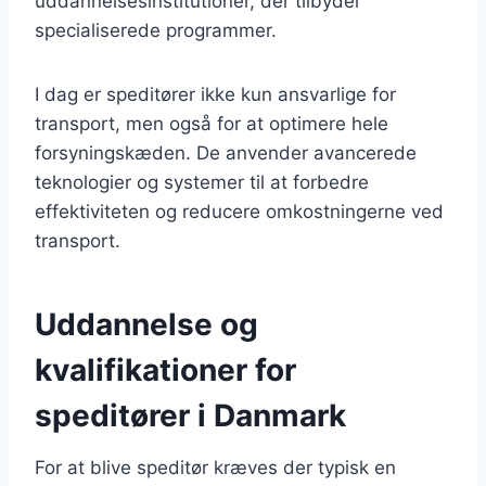
uddannelsesinstitutioner, der tilbyder
specialiserede programmer.
I dag er speditører ikke kun ansvarlige for
transport, men også for at optimere hele
forsyningskæden. De anvender avancerede
teknologier og systemer til at forbedre
effektiviteten og reducere omkostningerne ved
transport.
Uddannelse og
kvalifikationer for
speditører i Danmark
For at blive speditør kræves der typisk en