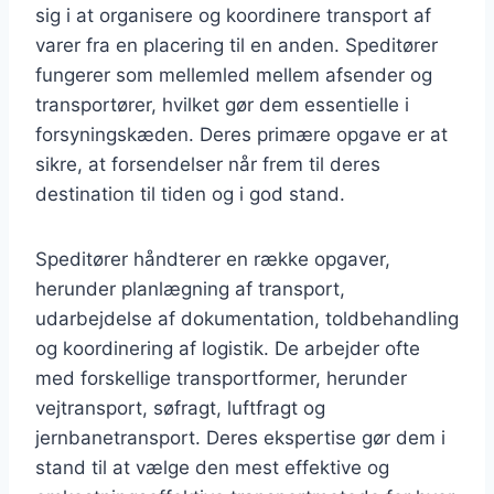
sig i at organisere og koordinere transport af
varer fra en placering til en anden. Speditører
fungerer som mellemled mellem afsender og
transportører, hvilket gør dem essentielle i
forsyningskæden. Deres primære opgave er at
sikre, at forsendelser når frem til deres
destination til tiden og i god stand.
Speditører håndterer en række opgaver,
herunder planlægning af transport,
udarbejdelse af dokumentation, toldbehandling
og koordinering af logistik. De arbejder ofte
med forskellige transportformer, herunder
vejtransport, søfragt, luftfragt og
jernbanetransport. Deres ekspertise gør dem i
stand til at vælge den mest effektive og