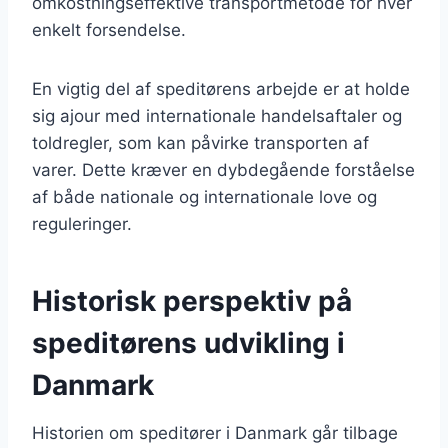
omkostningseffektive transportmetode for hver
enkelt forsendelse.
En vigtig del af speditørens arbejde er at holde
sig ajour med internationale handelsaftaler og
toldregler, som kan påvirke transporten af
varer. Dette kræver en dybdegående forståelse
af både nationale og internationale love og
reguleringer.
Historisk perspektiv på
speditørens udvikling i
Danmark
Historien om speditører i Danmark går tilbage