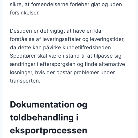
sikre, at forsendelserne forløber glat og uden
forsinkelser.
Desuden er det vigtigt at have en klar
forståelse af leveringsaftaler og leveringstider,
da dette kan påvirke kundetilfredsheden.
Speditører skal være i stand til at tilpasse sig
ændringer i efterspørgslen og finde alternative
løsninger, hvis der opstår problemer under
transporten.
Dokumentation og
toldbehandling i
eksportprocessen