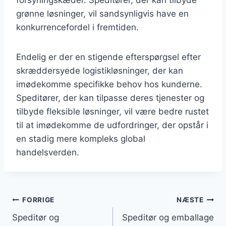
grønne løsninger, vil sandsynligvis have en
konkurrencefordel i fremtiden.
Endelig er der en stigende efterspørgsel efter
skræddersyede logistikløsninger, der kan
imødekomme specifikke behov hos kunderne.
Speditører, der kan tilpasse deres tjenester og
tilbyde fleksible løsninger, vil være bedre rustet
til at imødekomme de udfordringer, der opstår i
en stadig mere kompleks global
handelsverden.
Indlægsnavigation
FORRIGE
NÆSTE
Speditør og
Speditør og emballage