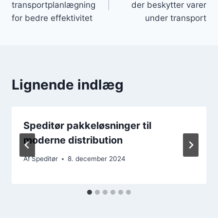
transportplanlægning
der beskytter varer
for bedre effektivitet
under transport
Lignende indlæg
Speditør pakkeløsninger til
moderne distribution
Af
Speditør
8. december 2024