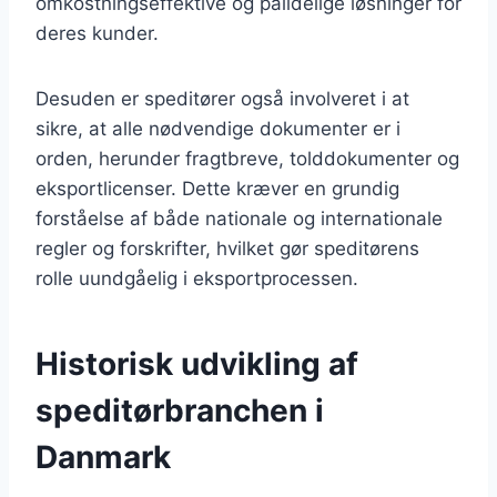
omkostningseffektive og pålidelige løsninger for
deres kunder.
Desuden er speditører også involveret i at
sikre, at alle nødvendige dokumenter er i
orden, herunder fragtbreve, tolddokumenter og
eksportlicenser. Dette kræver en grundig
forståelse af både nationale og internationale
regler og forskrifter, hvilket gør speditørens
rolle uundgåelig i eksportprocessen.
Historisk udvikling af
speditørbranchen i
Danmark