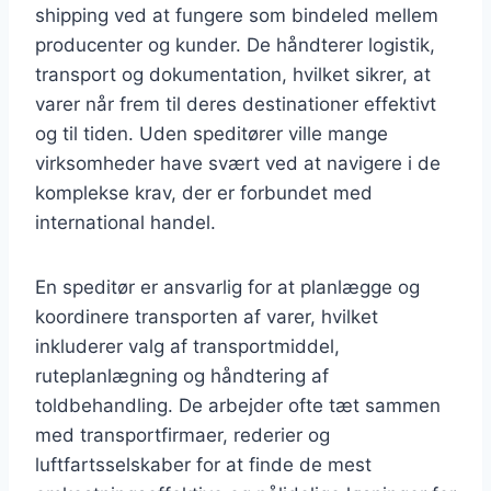
shipping ved at fungere som bindeled mellem
producenter og kunder. De håndterer logistik,
transport og dokumentation, hvilket sikrer, at
varer når frem til deres destinationer effektivt
og til tiden. Uden speditører ville mange
virksomheder have svært ved at navigere i de
komplekse krav, der er forbundet med
international handel.
En speditør er ansvarlig for at planlægge og
koordinere transporten af varer, hvilket
inkluderer valg af transportmiddel,
ruteplanlægning og håndtering af
toldbehandling. De arbejder ofte tæt sammen
med transportfirmaer, rederier og
luftfartsselskaber for at finde de mest