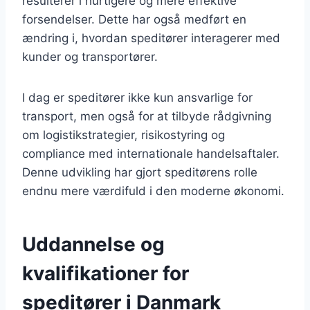
resulterer i hurtigere og mere effektive
forsendelser. Dette har også medført en
ændring i, hvordan speditører interagerer med
kunder og transportører.
I dag er speditører ikke kun ansvarlige for
transport, men også for at tilbyde rådgivning
om logistikstrategier, risikostyring og
compliance med internationale handelsaftaler.
Denne udvikling har gjort speditørens rolle
endnu mere værdifuld i den moderne økonomi.
Uddannelse og
kvalifikationer for
speditører i Danmark