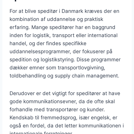
For at blive speditør i Danmark kræves der en
kombination af uddannelse og praktisk
erfaring. Mange speditører har en baggrund
inden for logistik, transport eller international
handel, og der findes specifikke
uddannelsesprogrammer, der fokuserer på
spedition og logistikstyring. Disse programmer
dækker emner som transportlovgivning,
toldbehandling og supply chain management.
Derudover er det vigtigt for speditører at have
gode kommunikationsevner, da de ofte skal
forhandle med transportører og kunder.
Kendskab til fremmedsprog, især engelsk, er
også en fordel, da det letter kommunikationen i
internationale forretninger.