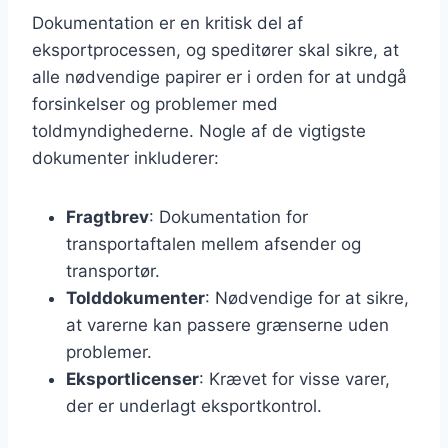
Dokumentation er en kritisk del af
eksportprocessen, og speditører skal sikre, at
alle nødvendige papirer er i orden for at undgå
forsinkelser og problemer med
toldmyndighederne. Nogle af de vigtigste
dokumenter inkluderer:
Fragtbrev
: Dokumentation for
transportaftalen mellem afsender og
transportør.
Tolddokumenter
: Nødvendige for at sikre,
at varerne kan passere grænserne uden
problemer.
Eksportlicenser
: Krævet for visse varer,
der er underlagt eksportkontrol.