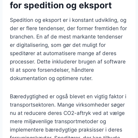
for spedition og eksport
Spedition og eksport er i konstant udvikling, og
der er flere tendenser, der former fremtiden for
branchen. En af de mest markante tendenser
er digitalisering, som gør det muligt for
speditører at automatisere mange af deres
processer. Dette inkluderer brugen af software
til at spore forsendelser, håndtere
dokumentation og optimere ruter.
Bæredygtighed er også blevet en vigtig faktor i
transportsektoren. Mange virksomheder søger
nu at reducere deres CO2-aftryk ved at vælge
mere miljøvenlige transportmetoder og
implementere bæredygtige praksisser i deres
forsyningskæder. Speditører, der kan tilbyde