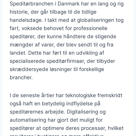
Speditørbranchen i Danmark har en lang og rig
historie, der går tilbage til de tidlige
handelsdage. I takt med at globaliseringen tog
fart, voksede behovet for professionelle
speditører, der kunne håndtere de stigende
mængder af varer, der blev sendt til og fra
landet. Dette har ført til en udvikling af
specialiserede speditørfirmaer, der tilbyder
skræddersyede løsninger til forskellige
brancher.
I de seneste årtier har teknologiske fremskridt
også haft en betydelig indflydelse på
speditørernes arbejde. Digitalisering og
automatisering har gjort det muligt for
speditører at optimere deres processer, hvilket