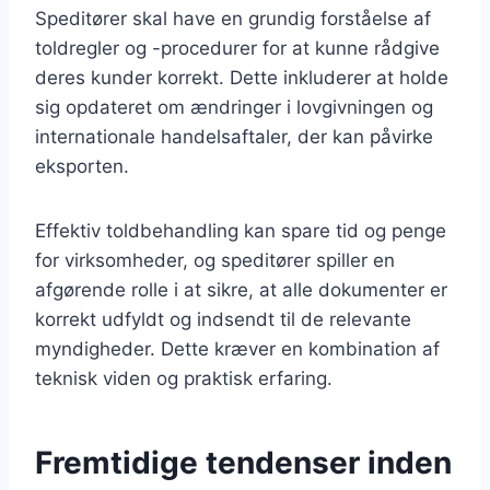
Speditører skal have en grundig forståelse af
toldregler og -procedurer for at kunne rådgive
deres kunder korrekt. Dette inkluderer at holde
sig opdateret om ændringer i lovgivningen og
internationale handelsaftaler, der kan påvirke
eksporten.
Effektiv toldbehandling kan spare tid og penge
for virksomheder, og speditører spiller en
afgørende rolle i at sikre, at alle dokumenter er
korrekt udfyldt og indsendt til de relevante
myndigheder. Dette kræver en kombination af
teknisk viden og praktisk erfaring.
Fremtidige tendenser inden