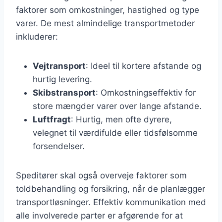
faktorer som omkostninger, hastighed og type
varer. De mest almindelige transportmetoder
inkluderer:
Vejtransport
: Ideel til kortere afstande og
hurtig levering.
Skibstransport
: Omkostningseffektiv for
store mængder varer over lange afstande.
Luftfragt
: Hurtig, men ofte dyrere,
velegnet til værdifulde eller tidsfølsomme
forsendelser.
Speditører skal også overveje faktorer som
toldbehandling og forsikring, når de planlægger
transportløsninger. Effektiv kommunikation med
alle involverede parter er afgørende for at