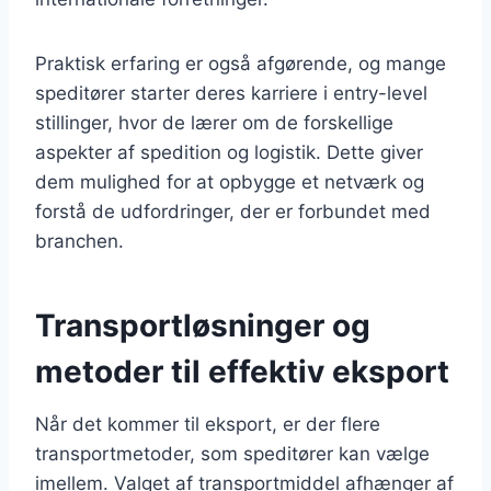
Praktisk erfaring er også afgørende, og mange
speditører starter deres karriere i entry-level
stillinger, hvor de lærer om de forskellige
aspekter af spedition og logistik. Dette giver
dem mulighed for at opbygge et netværk og
forstå de udfordringer, der er forbundet med
branchen.
Transportløsninger og
metoder til effektiv eksport
Når det kommer til eksport, er der flere
transportmetoder, som speditører kan vælge
imellem. Valget af transportmiddel afhænger af