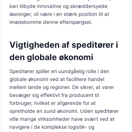
kan tilbyde innovative og skræddersyede
løsninger, vil være i en stærk position til at
imødekomme denne efterspørgsel.
Vigtigheden af speditører i
den globale økonomi
Speditører spiller en uundgåelig rolle i den
globale økonomi ved at facilitere handel
mellem lande og regioner. De sikrer, at varer
bevæger sig effektivt fra producent til
forbruger, hvilket er afgørende for at
opretholde en sund økonomi. Uden speditører
ville mange virksomheder have svært ved at
navigere i de komplekse logistik- og