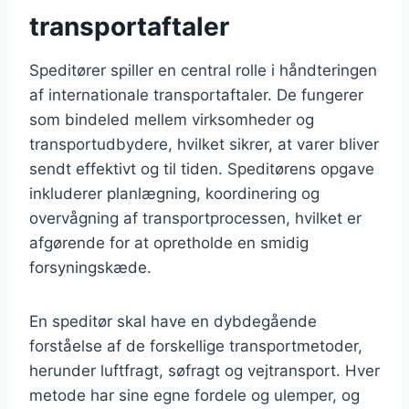
transportaftaler
Speditører spiller en central rolle i håndteringen
af internationale transportaftaler. De fungerer
som bindeled mellem virksomheder og
transportudbydere, hvilket sikrer, at varer bliver
sendt effektivt og til tiden. Speditørens opgave
inkluderer planlægning, koordinering og
overvågning af transportprocessen, hvilket er
afgørende for at opretholde en smidig
forsyningskæde.
En speditør skal have en dybdegående
forståelse af de forskellige transportmetoder,
herunder luftfragt, søfragt og vejtransport. Hver
metode har sine egne fordele og ulemper, og