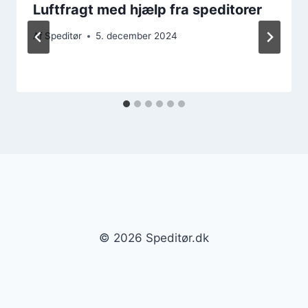
Luftfragt med hjælp fra speditorer
Af
Speditør
5. december 2024
© 2026 Speditør.dk