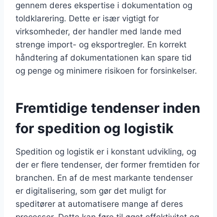
gennem deres ekspertise i dokumentation og
toldklarering. Dette er især vigtigt for
virksomheder, der handler med lande med
strenge import- og eksportregler. En korrekt
håndtering af dokumentationen kan spare tid
og penge og minimere risikoen for forsinkelser.
Fremtidige tendenser inden
for spedition og logistik
Spedition og logistik er i konstant udvikling, og
der er flere tendenser, der former fremtiden for
branchen. En af de mest markante tendenser
er digitalisering, som gør det muligt for
speditører at automatisere mange af deres
processer. Dette kan føre til øget effektivitet og