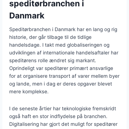
speditørbranchen i
Danmark
Speditørbranchen i Danmark har en lang og rig
historie, der går tilbage til de tidlige
handelsdage. I takt med globaliseringen og
udviklingen af internationale handelsaftaler har
speditørens rolle ændret sig markant.
Oprindeligt var speditører primært ansvarlige
for at organisere transport af varer mellem byer
og lande, men i dag er deres opgaver blevet
mere komplekse.
I de seneste årtier har teknologiske fremskridt
også haft en stor indflydelse på branchen.
Digitalisering har gjort det muligt for speditører