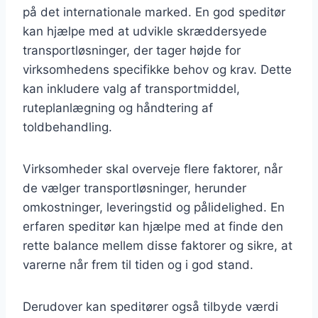
på det internationale marked. En god speditør
kan hjælpe med at udvikle skræddersyede
transportløsninger, der tager højde for
virksomhedens specifikke behov og krav. Dette
kan inkludere valg af transportmiddel,
ruteplanlægning og håndtering af
toldbehandling.
Virksomheder skal overveje flere faktorer, når
de vælger transportløsninger, herunder
omkostninger, leveringstid og pålidelighed. En
erfaren speditør kan hjælpe med at finde den
rette balance mellem disse faktorer og sikre, at
varerne når frem til tiden og i god stand.
Derudover kan speditører også tilbyde værdi