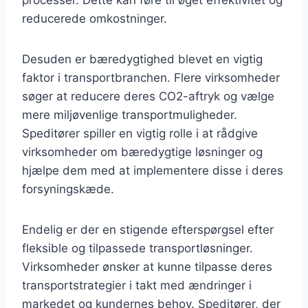
reducerede omkostninger.
Desuden er bæredygtighed blevet en vigtig
faktor i transportbranchen. Flere virksomheder
søger at reducere deres CO2-aftryk og vælge
mere miljøvenlige transportmuligheder.
Speditører spiller en vigtig rolle i at rådgive
virksomheder om bæredygtige løsninger og
hjælpe dem med at implementere disse i deres
forsyningskæde.
Endelig er der en stigende efterspørgsel efter
fleksible og tilpassede transportløsninger.
Virksomheder ønsker at kunne tilpasse deres
transportstrategier i takt med ændringer i
markedet og kundernes behov. Speditører, der