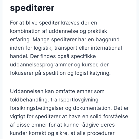
speditører
For at blive speditør kræves der en
kombination af uddannelse og praktisk
erfaring. Mange speditører har en baggrund
inden for logistik, transport eller international
handel. Der findes også specifikke
uddannelsesprogrammer og kurser, der
fokuserer på spedition og logistikstyring.
Uddannelsen kan omfatte emner som
toldbehandling, transportlovgivning,
forsikringsbetingelser og dokumentation. Det er
vigtigt for speditører at have en solid forståelse
af disse emner for at kunne rådgive deres
kunder korrekt og sikre, at alle procedurer