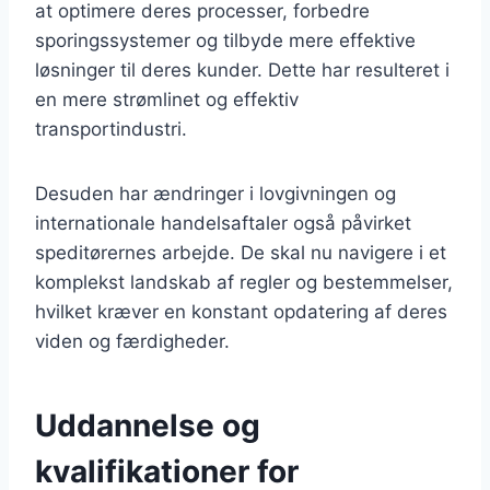
at optimere deres processer, forbedre
sporingssystemer og tilbyde mere effektive
løsninger til deres kunder. Dette har resulteret i
en mere strømlinet og effektiv
transportindustri.
Desuden har ændringer i lovgivningen og
internationale handelsaftaler også påvirket
speditørernes arbejde. De skal nu navigere i et
komplekst landskab af regler og bestemmelser,
hvilket kræver en konstant opdatering af deres
viden og færdigheder.
Uddannelse og
kvalifikationer for