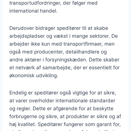
transportudfordringer, der følger med
international handel.
Derudover bidrager speditører til at skabe
arbejdspladser og vækst i mange sektorer. De
arbejder ikke kun med transportfirmaer, men
også med producenter, detailhandlere og
andre aktører i forsyningskæden. Dette skaber
et netværk af samarbejde, der er essentielt for
økonomisk udvikling.
Endelig er speditører også vigtige for at sikre,
at varer overholder internationale standarder
og regler. Dette er afgørende for at beskytte
forbrugerne og sikre, at produkter er sikre og af
høj kvalitet. Speditører fungerer som garant for,