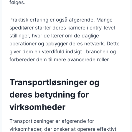
følges.
Praktisk erfaring er også afgørende. Mange
speditører starter deres karriere i entry-level
stillinger, hvor de lærer om de daglige
operationer og opbygger deres netværk. Dette
giver dem en værdifuld indsigt i branchen og
forbereder dem til mere avancerede roller.
Transportløsninger og
deres betydning for
virksomheder
Transportløsninger er afgørende for
virksomheder, der ønsker at operere effektivt