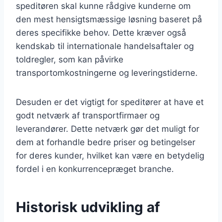
speditøren skal kunne rådgive kunderne om
den mest hensigtsmæssige løsning baseret på
deres specifikke behov. Dette kræver også
kendskab til internationale handelsaftaler og
toldregler, som kan påvirke
transportomkostningerne og leveringstiderne.
Desuden er det vigtigt for speditører at have et
godt netværk af transportfirmaer og
leverandører. Dette netværk gør det muligt for
dem at forhandle bedre priser og betingelser
for deres kunder, hvilket kan være en betydelig
fordel i en konkurrencepræget branche.
Historisk udvikling af