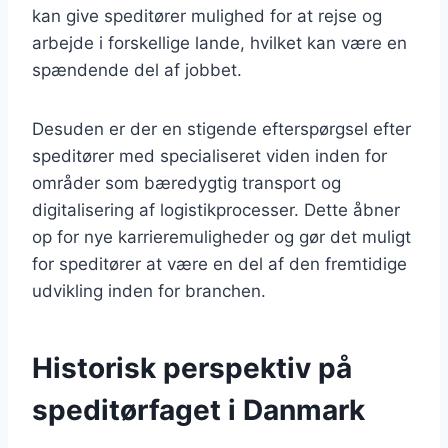
kan give speditører mulighed for at rejse og
arbejde i forskellige lande, hvilket kan være en
spændende del af jobbet.
Desuden er der en stigende efterspørgsel efter
speditører med specialiseret viden inden for
områder som bæredygtig transport og
digitalisering af logistikprocesser. Dette åbner
op for nye karrieremuligheder og gør det muligt
for speditører at være en del af den fremtidige
udvikling inden for branchen.
Historisk perspektiv på
speditørfaget i Danmark