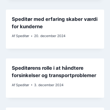
Speditør med erfaring skaber værdi
for kunderne
Af
Speditør
20. december 2024
Speditørens rolle i at håndtere
forsinkelser og transportproblemer
Af
Speditør
3. december 2024