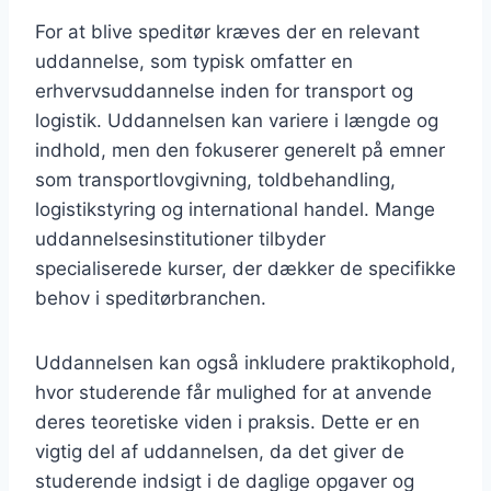
For at blive speditør kræves der en relevant
uddannelse, som typisk omfatter en
erhvervsuddannelse inden for transport og
logistik. Uddannelsen kan variere i længde og
indhold, men den fokuserer generelt på emner
som transportlovgivning, toldbehandling,
logistikstyring og international handel. Mange
uddannelsesinstitutioner tilbyder
specialiserede kurser, der dækker de specifikke
behov i speditørbranchen.
Uddannelsen kan også inkludere praktikophold,
hvor studerende får mulighed for at anvende
deres teoretiske viden i praksis. Dette er en
vigtig del af uddannelsen, da det giver de
studerende indsigt i de daglige opgaver og