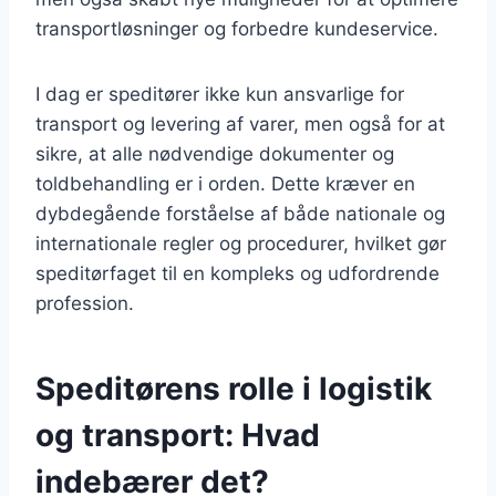
transportløsninger og forbedre kundeservice.
I dag er speditører ikke kun ansvarlige for
transport og levering af varer, men også for at
sikre, at alle nødvendige dokumenter og
toldbehandling er i orden. Dette kræver en
dybdegående forståelse af både nationale og
internationale regler og procedurer, hvilket gør
speditørfaget til en kompleks og udfordrende
profession.
Speditørens rolle i logistik
og transport: Hvad
indebærer det?