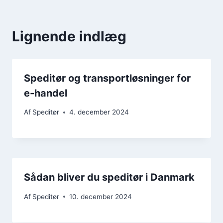
Lignende indlæg
Speditør og transportløsninger for
e-handel
Af
Speditør
4. december 2024
Sådan bliver du speditør i Danmark
Af
Speditør
10. december 2024