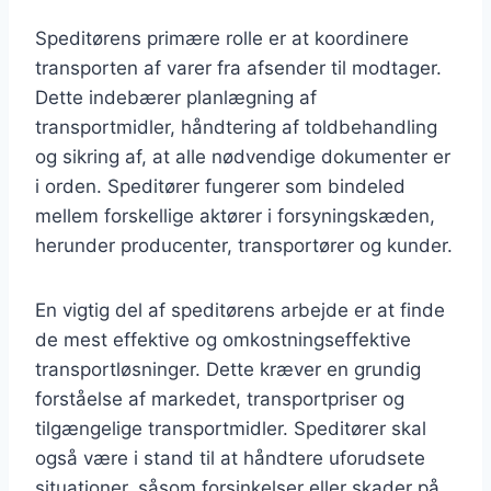
Speditørens primære rolle er at koordinere
transporten af varer fra afsender til modtager.
Dette indebærer planlægning af
transportmidler, håndtering af toldbehandling
og sikring af, at alle nødvendige dokumenter er
i orden. Speditører fungerer som bindeled
mellem forskellige aktører i forsyningskæden,
herunder producenter, transportører og kunder.
En vigtig del af speditørens arbejde er at finde
de mest effektive og omkostningseffektive
transportløsninger. Dette kræver en grundig
forståelse af markedet, transportpriser og
tilgængelige transportmidler. Speditører skal
også være i stand til at håndtere uforudsete
situationer, såsom forsinkelser eller skader på