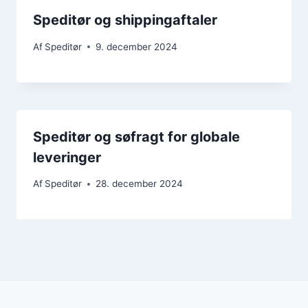
Speditør og shippingaftaler
Af
Speditør
9. december 2024
Speditør og søfragt for globale
leveringer
Af
Speditør
28. december 2024