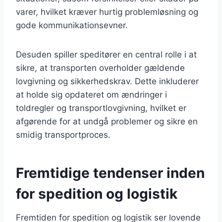
varer, hvilket kræver hurtig problemløsning og
gode kommunikationsevner.
Desuden spiller speditører en central rolle i at
sikre, at transporten overholder gældende
lovgivning og sikkerhedskrav. Dette inkluderer
at holde sig opdateret om ændringer i
toldregler og transportlovgivning, hvilket er
afgørende for at undgå problemer og sikre en
smidig transportproces.
Fremtidige tendenser inden
for spedition og logistik
Fremtiden for spedition og logistik ser lovende