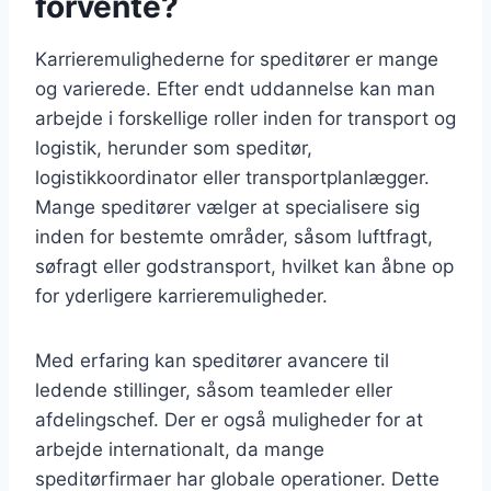
forvente?
Karrieremulighederne for speditører er mange
og varierede. Efter endt uddannelse kan man
arbejde i forskellige roller inden for transport og
logistik, herunder som speditør,
logistikkoordinator eller transportplanlægger.
Mange speditører vælger at specialisere sig
inden for bestemte områder, såsom luftfragt,
søfragt eller godstransport, hvilket kan åbne op
for yderligere karrieremuligheder.
Med erfaring kan speditører avancere til
ledende stillinger, såsom teamleder eller
afdelingschef. Der er også muligheder for at
arbejde internationalt, da mange
speditørfirmaer har globale operationer. Dette