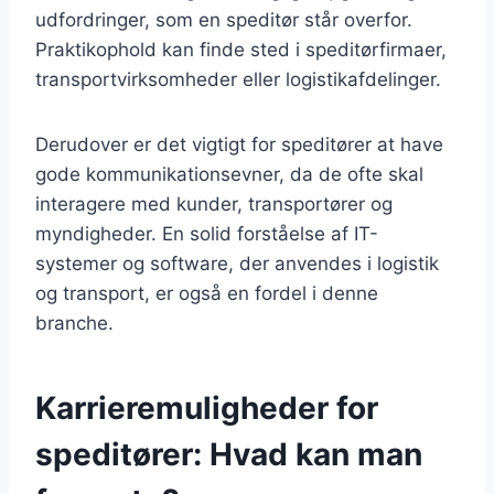
udfordringer, som en speditør står overfor.
Praktikophold kan finde sted i speditørfirmaer,
transportvirksomheder eller logistikafdelinger.
Derudover er det vigtigt for speditører at have
gode kommunikationsevner, da de ofte skal
interagere med kunder, transportører og
myndigheder. En solid forståelse af IT-
systemer og software, der anvendes i logistik
og transport, er også en fordel i denne
branche.
Karrieremuligheder for
speditører: Hvad kan man