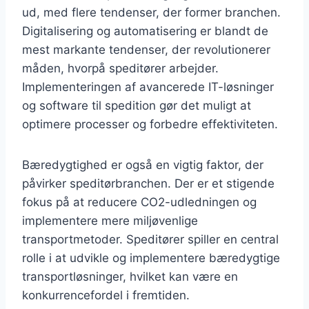
ud, med flere tendenser, der former branchen.
Digitalisering og automatisering er blandt de
mest markante tendenser, der revolutionerer
måden, hvorpå speditører arbejder.
Implementeringen af avancerede IT-løsninger
og software til spedition gør det muligt at
optimere processer og forbedre effektiviteten.
Bæredygtighed er også en vigtig faktor, der
påvirker speditørbranchen. Der er et stigende
fokus på at reducere CO2-udledningen og
implementere mere miljøvenlige
transportmetoder. Speditører spiller en central
rolle i at udvikle og implementere bæredygtige
transportløsninger, hvilket kan være en
konkurrencefordel i fremtiden.