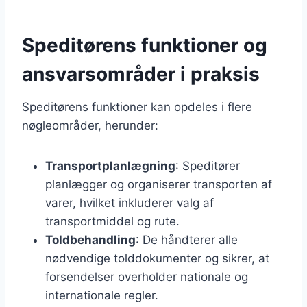
Speditørens funktioner og
ansvarsområder i praksis
Speditørens funktioner kan opdeles i flere
nøgleområder, herunder:
Transportplanlægning
: Speditører
planlægger og organiserer transporten af
varer, hvilket inkluderer valg af
transportmiddel og rute.
Toldbehandling
: De håndterer alle
nødvendige tolddokumenter og sikrer, at
forsendelser overholder nationale og
internationale regler.