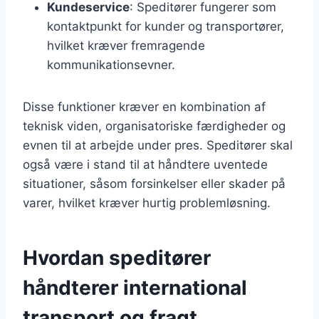
Kundeservice
: Speditører fungerer som
kontaktpunkt for kunder og transportører,
hvilket kræver fremragende
kommunikationsevner.
Disse funktioner kræver en kombination af
teknisk viden, organisatoriske færdigheder og
evnen til at arbejde under pres. Speditører skal
også være i stand til at håndtere uventede
situationer, såsom forsinkelser eller skader på
varer, hvilket kræver hurtig problemløsning.
Hvordan speditører
håndterer international
transport og fragt