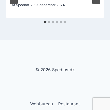
Af
Speditør
19. december 2024
© 2026 Speditør.dk
Webbureau
Restaurant