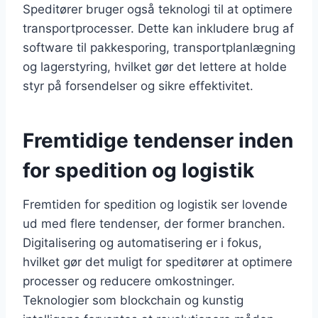
Speditører bruger også teknologi til at optimere
transportprocesser. Dette kan inkludere brug af
software til pakkesporing, transportplanlægning
og lagerstyring, hvilket gør det lettere at holde
styr på forsendelser og sikre effektivitet.
Fremtidige tendenser inden
for spedition og logistik
Fremtiden for spedition og logistik ser lovende
ud med flere tendenser, der former branchen.
Digitalisering og automatisering er i fokus,
hvilket gør det muligt for speditører at optimere
processer og reducere omkostninger.
Teknologier som blockchain og kunstig