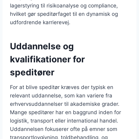
lagerstyring til risikoanalyse og compliance,
hvilket gør speditørfaget til en dynamisk og
udfordrende karrierevej.
Uddannelse og
kvalifikationer for
speditører
For at blive speditør kræves der typisk en
relevant uddannelse, som kan variere fra
erhvervsuddannelser til akademiske grader.
Mange speditører har en baggrund inden for
logistik, transport eller international handel.
Uddannelsen fokuserer ofte på emner som
transportlovgivning, toldbehandling, og