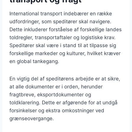
International transport indebærer en række
udfordringer, som speditører skal navigere.
Dette inkluderer forståelse af forskellige landes
toldregler, transportaftaler og logistiske krav.
Speditører skal være i stand til at tilpasse sig
forskellige markeder og kulturer, hvilket kræver
en global tankegang.
En vigtig del af speditørens arbejde er at sikre,
at alle dokumenter er i orden, herunder
fragtbreve, eksportdokumenter og
toldklarering. Dette er afgørende for at undgå
forsinkelser og ekstra omkostninger ved
grænseovergange.