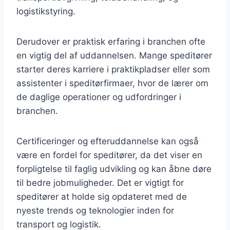
logistikstyring.
Derudover er praktisk erfaring i branchen ofte
en vigtig del af uddannelsen. Mange speditører
starter deres karriere i praktikpladser eller som
assistenter i speditørfirmaer, hvor de lærer om
de daglige operationer og udfordringer i
branchen.
Certificeringer og efteruddannelse kan også
være en fordel for speditører, da det viser en
forpligtelse til faglig udvikling og kan åbne døre
til bedre jobmuligheder. Det er vigtigt for
speditører at holde sig opdateret med de
nyeste trends og teknologier inden for
transport og logistik.