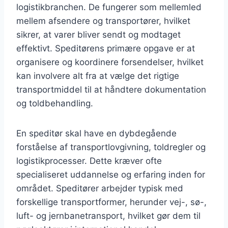
logistikbranchen. De fungerer som mellemled
mellem afsendere og transportører, hvilket
sikrer, at varer bliver sendt og modtaget
effektivt. Speditørens primære opgave er at
organisere og koordinere forsendelser, hvilket
kan involvere alt fra at vælge det rigtige
transportmiddel til at håndtere dokumentation
og toldbehandling.
En speditør skal have en dybdegående
forståelse af transportlovgivning, toldregler og
logistikprocesser. Dette kræver ofte
specialiseret uddannelse og erfaring inden for
området. Speditører arbejder typisk med
forskellige transportformer, herunder vej-, sø-,
luft- og jernbanetransport, hvilket gør dem til