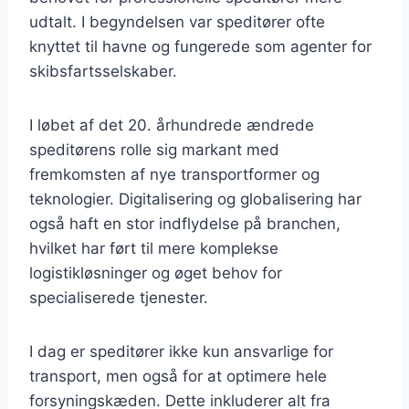
udtalt. I begyndelsen var speditører ofte
knyttet til havne og fungerede som agenter for
skibsfartsselskaber.
I løbet af det 20. århundrede ændrede
speditørens rolle sig markant med
fremkomsten af nye transportformer og
teknologier. Digitalisering og globalisering har
også haft en stor indflydelse på branchen,
hvilket har ført til mere komplekse
logistikløsninger og øget behov for
specialiserede tjenester.
I dag er speditører ikke kun ansvarlige for
transport, men også for at optimere hele
forsyningskæden. Dette inkluderer alt fra