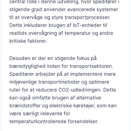
central rolle i denne udvikling, hvor speditører i
stigende grad anvender avancerede systemer
til at overvåge og styre transportprocesser.
Dette inkluderer brugen af IoT-enheder til
realtids overvågning af temperatur og andre
kritiske faktorer.
Desuden er der en stigende fokus på
bæredygtighed inden for transportsektoren.
Speditører arbejder på at implementere mere
miljøvenlige transportmetoder og optimere
ruter for at reducere CO2-udledningen. Dette
kan også omfatte brugen af alternative
brændstoffer og elektriske køretøjer, som kan
være særligt relevante for
temperaturkontrollerede forsendelser.