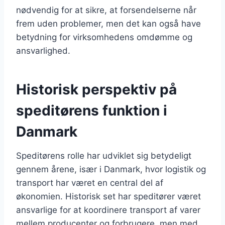
nødvendig for at sikre, at forsendelserne når
frem uden problemer, men det kan også have
betydning for virksomhedens omdømme og
ansvarlighed.
Historisk perspektiv på
speditørens funktion i
Danmark
Speditørens rolle har udviklet sig betydeligt
gennem årene, især i Danmark, hvor logistik og
transport har været en central del af
økonomien. Historisk set har speditører været
ansvarlige for at koordinere transport af varer
mellem producenter og forbrugere, men med