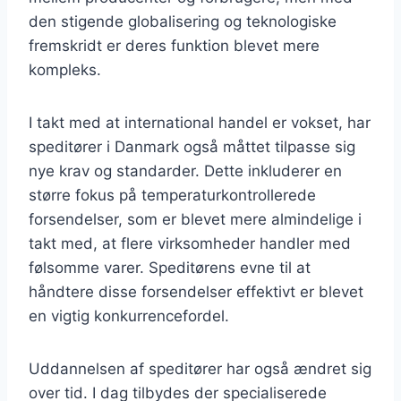
den stigende globalisering og teknologiske
fremskridt er deres funktion blevet mere
kompleks.
I takt med at international handel er vokset, har
speditører i Danmark også måttet tilpasse sig
nye krav og standarder. Dette inkluderer en
større fokus på temperaturkontrollerede
forsendelser, som er blevet mere almindelige i
takt med, at flere virksomheder handler med
følsomme varer. Speditørens evne til at
håndtere disse forsendelser effektivt er blevet
en vigtig konkurrencefordel.
Uddannelsen af speditører har også ændret sig
over tid. I dag tilbydes der specialiserede