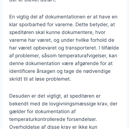
En vigtig del af dokumentationen er at have en
klar sporbarhed for varerne. Dette betyder, at
speditøren skal kunne dokumentere, hvor
varerne har været, og under hvilke forhold de
har været opbevaret og transporteret. I tilfælde
af problemer, såsom temperaturafvigelser, kan
denne dokumentation være afgørende for at
identificere årsagen og tage de nødvendige
skridt til at løse problemet.
Desuden er det vigtigt, at speditøren er
bekendt med de lovgivningsmæssige krav, der
gælder for dokumentation af
temperaturkontrollerede forsendelser.
Overholdelse af disse krav er ikke kun