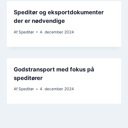
Speditør og eksportdokumenter
der er nødvendige
Af
Speditør
4. december 2024
Godstransport med fokus på
speditører
Af
Speditør
4. december 2024