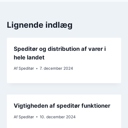
Lignende indlæg
Speditør og distribution af varer i
hele landet
Af
Speditør
7. december 2024
Vigtigheden af speditør funktioner
Af
Speditør
10. december 2024