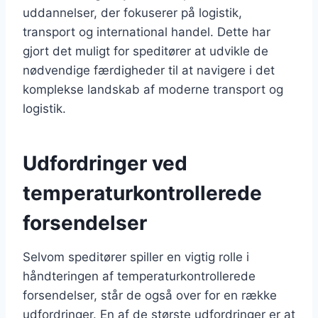
uddannelser, der fokuserer på logistik,
transport og international handel. Dette har
gjort det muligt for speditører at udvikle de
nødvendige færdigheder til at navigere i det
komplekse landskab af moderne transport og
logistik.
Udfordringer ved
temperaturkontrollerede
forsendelser
Selvom speditører spiller en vigtig rolle i
håndteringen af temperaturkontrollerede
forsendelser, står de også over for en række
udfordringer. En af de største udfordringer er at