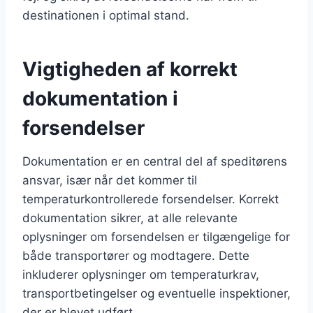
destinationen i optimal stand.
Vigtigheden af korrekt
dokumentation i
forsendelser
Dokumentation er en central del af speditørens
ansvar, især når det kommer til
temperaturkontrollerede forsendelser. Korrekt
dokumentation sikrer, at alle relevante
oplysninger om forsendelsen er tilgængelige for
både transportører og modtagere. Dette
inkluderer oplysninger om temperaturkrav,
transportbetingelser og eventuelle inspektioner,
der er blevet udført.