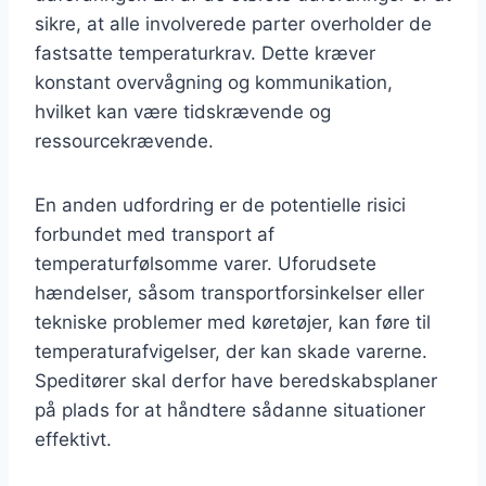
sikre, at alle involverede parter overholder de
fastsatte temperaturkrav. Dette kræver
konstant overvågning og kommunikation,
hvilket kan være tidskrævende og
ressourcekrævende.
En anden udfordring er de potentielle risici
forbundet med transport af
temperaturfølsomme varer. Uforudsete
hændelser, såsom transportforsinkelser eller
tekniske problemer med køretøjer, kan føre til
temperaturafvigelser, der kan skade varerne.
Speditører skal derfor have beredskabsplaner
på plads for at håndtere sådanne situationer
effektivt.