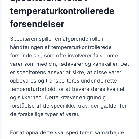
temperaturkontrollerede
forsendelser
Speditøren spiller en afgørende rolle i
håndteringen af temperaturkontrollerede
forsendelser, som ofte involverer følsomme
varer som medicin, fødevarer og kemikalier. Det
er speditørens ansvar at sikre, at disse varer
opbevares og transporteres under de rette
temperaturforhold for at bevare deres kvalitet
og sikkerhed. Dette kræver en grundig
forståelse af de specifikke krav, der gælder for
de forskellige typer af varer.
For at opnå dette skal speditøren samarbejde