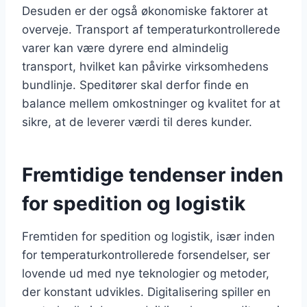
Desuden er der også økonomiske faktorer at
overveje. Transport af temperaturkontrollerede
varer kan være dyrere end almindelig
transport, hvilket kan påvirke virksomhedens
bundlinje. Speditører skal derfor finde en
balance mellem omkostninger og kvalitet for at
sikre, at de leverer værdi til deres kunder.
Fremtidige tendenser inden
for spedition og logistik
Fremtiden for spedition og logistik, især inden
for temperaturkontrollerede forsendelser, ser
lovende ud med nye teknologier og metoder,
der konstant udvikles. Digitalisering spiller en