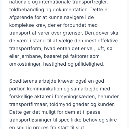
nationale og internationale transportregler,
toldbehandling og dokumentation. Dette er
afgørende for at kunne navigere i de
komplekse krav, der er forbundet med
transport af varer over grænser. Derudover skal
de være i stand til at vælge den mest effektive
transportform, hvad enten det er vej, luft, sø
eller jernbane, baseret på faktorer som
omkostninger, hastighed og pålidelighed.
Speditørens arbejde kræver også en god
portion kommunikation og samarbejde med
forskellige aktører i forsyningskæden, herunder
transportfirmaer, toldmyndigheder og kunder.
Dette gør det muligt for dem at tilpasse
transportløsninger til specifikke behov og sikre
en smidig proces fra start til slut.