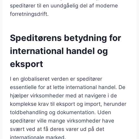
speditører til en uundgåelig del af moderne
forretningsdrift.
Speditørens betydning for
international handel og
eksport
I en globaliseret verden er speditører
essentielle for at lette international handel. De
hjælper virksomheder med at navigere i de
komplekse krav til eksport og import, herunder
toldbehandling og dokumentation. Uden
speditører ville mange virksomheder have
svært ved at få deres varer ud på det
internationale marked.