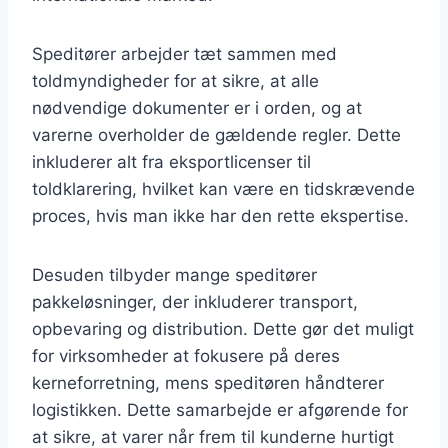
Speditører arbejder tæt sammen med
toldmyndigheder for at sikre, at alle
nødvendige dokumenter er i orden, og at
varerne overholder de gældende regler. Dette
inkluderer alt fra eksportlicenser til
toldklarering, hvilket kan være en tidskrævende
proces, hvis man ikke har den rette ekspertise.
Desuden tilbyder mange speditører
pakkeløsninger, der inkluderer transport,
opbevaring og distribution. Dette gør det muligt
for virksomheder at fokusere på deres
kerneforretning, mens speditøren håndterer
logistikken. Dette samarbejde er afgørende for
at sikre, at varer når frem til kunderne hurtigt