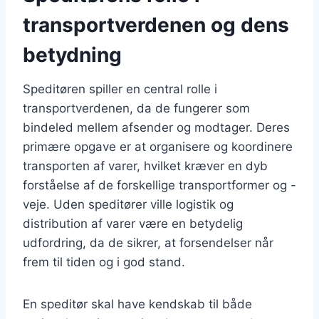
transportverdenen og dens
betydning
Speditøren spiller en central rolle i
transportverdenen, da de fungerer som
bindeled mellem afsender og modtager. Deres
primære opgave er at organisere og koordinere
transporten af varer, hvilket kræver en dyb
forståelse af de forskellige transportformer og -
veje. Uden speditører ville logistik og
distribution af varer være en betydelig
udfordring, da de sikrer, at forsendelser når
frem til tiden og i god stand.
En speditør skal have kendskab til både