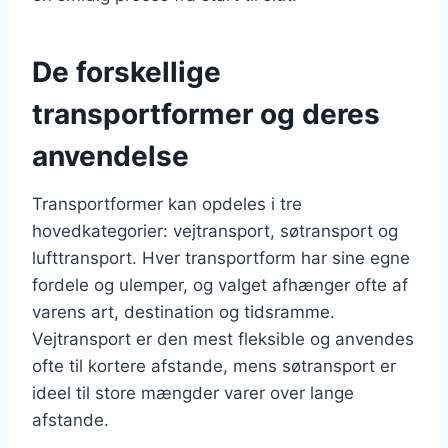
De forskellige
transportformer og deres
anvendelse
Transportformer kan opdeles i tre
hovedkategorier: vejtransport, søtransport og
lufttransport. Hver transportform har sine egne
fordele og ulemper, og valget afhænger ofte af
varens art, destination og tidsramme.
Vejtransport er den mest fleksible og anvendes
ofte til kortere afstande, mens søtransport er
ideel til store mængder varer over lange
afstande.