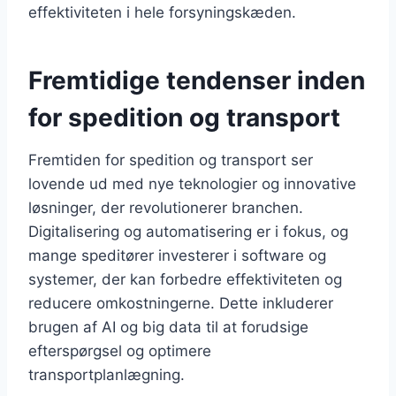
effektiviteten i hele forsyningskæden.
Fremtidige tendenser inden
for spedition og transport
Fremtiden for spedition og transport ser
lovende ud med nye teknologier og innovative
løsninger, der revolutionerer branchen.
Digitalisering og automatisering er i fokus, og
mange speditører investerer i software og
systemer, der kan forbedre effektiviteten og
reducere omkostningerne. Dette inkluderer
brugen af AI og big data til at forudsige
efterspørgsel og optimere
transportplanlægning.