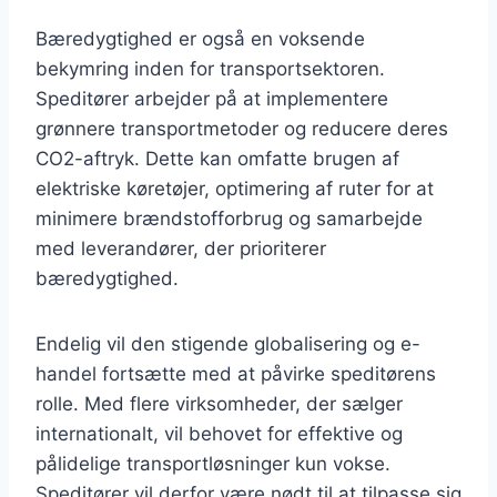
Bæredygtighed er også en voksende
bekymring inden for transportsektoren.
Speditører arbejder på at implementere
grønnere transportmetoder og reducere deres
CO2-aftryk. Dette kan omfatte brugen af
elektriske køretøjer, optimering af ruter for at
minimere brændstofforbrug og samarbejde
med leverandører, der prioriterer
bæredygtighed.
Endelig vil den stigende globalisering og e-
handel fortsætte med at påvirke speditørens
rolle. Med flere virksomheder, der sælger
internationalt, vil behovet for effektive og
pålidelige transportløsninger kun vokse.
Speditører vil derfor være nødt til at tilpasse sig