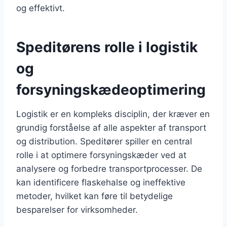
og effektivt.
Speditørens rolle i logistik
og
forsyningskædeoptimering
Logistik er en kompleks disciplin, der kræver en
grundig forståelse af alle aspekter af transport
og distribution. Speditører spiller en central
rolle i at optimere forsyningskæder ved at
analysere og forbedre transportprocesser. De
kan identificere flaskehalse og ineffektive
metoder, hvilket kan føre til betydelige
besparelser for virksomheder.