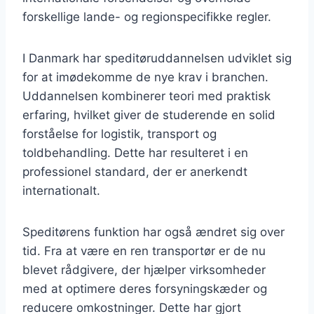
forskellige lande- og regionspecifikke regler.
I Danmark har speditøruddannelsen udviklet sig
for at imødekomme de nye krav i branchen.
Uddannelsen kombinerer teori med praktisk
erfaring, hvilket giver de studerende en solid
forståelse for logistik, transport og
toldbehandling. Dette har resulteret i en
professionel standard, der er anerkendt
internationalt.
Speditørens funktion har også ændret sig over
tid. Fra at være en ren transportør er de nu
blevet rådgivere, der hjælper virksomheder
med at optimere deres forsyningskæder og
reducere omkostninger. Dette har gjort