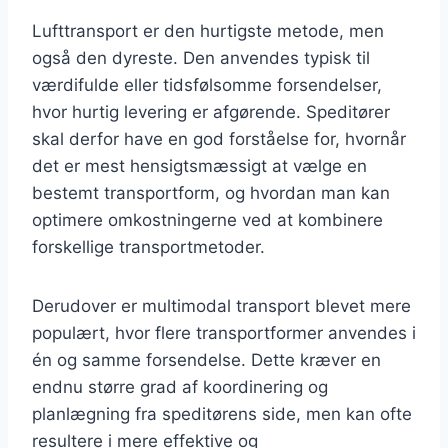
Lufttransport er den hurtigste metode, men
også den dyreste. Den anvendes typisk til
værdifulde eller tidsfølsomme forsendelser,
hvor hurtig levering er afgørende. Speditører
skal derfor have en god forståelse for, hvornår
det er mest hensigtsmæssigt at vælge en
bestemt transportform, og hvordan man kan
optimere omkostningerne ved at kombinere
forskellige transportmetoder.
Derudover er multimodal transport blevet mere
populært, hvor flere transportformer anvendes i
én og samme forsendelse. Dette kræver en
endnu større grad af koordinering og
planlægning fra speditørens side, men kan ofte
resultere i mere effektive og