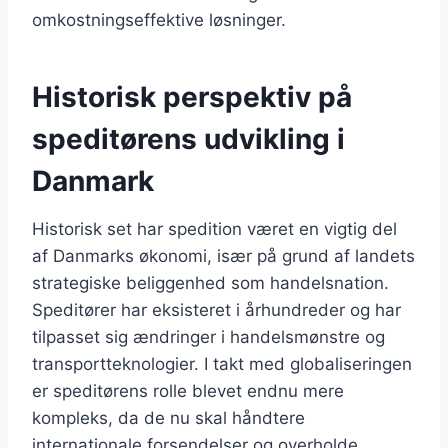
omkostningseffektive løsninger.
Historisk perspektiv på
speditørens udvikling i
Danmark
Historisk set har spedition været en vigtig del
af Danmarks økonomi, især på grund af landets
strategiske beliggenhed som handelsnation.
Speditører har eksisteret i århundreder og har
tilpasset sig ændringer i handelsmønstre og
transportteknologier. I takt med globaliseringen
er speditørens rolle blevet endnu mere
kompleks, da de nu skal håndtere
internationale forsendelser og overholde