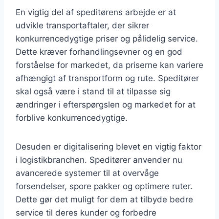
En vigtig del af speditørens arbejde er at
udvikle transportaftaler, der sikrer
konkurrencedygtige priser og pålidelig service.
Dette kræver forhandlingsevner og en god
forståelse for markedet, da priserne kan variere
afhængigt af transportform og rute. Speditører
skal også være i stand til at tilpasse sig
ændringer i efterspørgslen og markedet for at
forblive konkurrencedygtige.
Desuden er digitalisering blevet en vigtig faktor
i logistikbranchen. Speditører anvender nu
avancerede systemer til at overvåge
forsendelser, spore pakker og optimere ruter.
Dette gør det muligt for dem at tilbyde bedre
service til deres kunder og forbedre