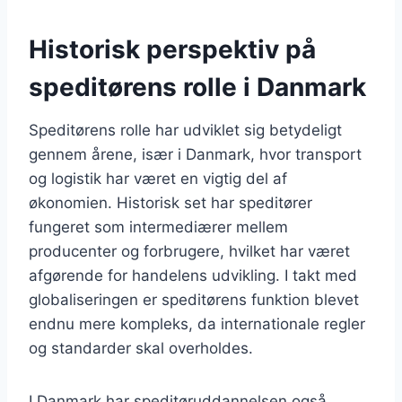
Historisk perspektiv på
speditørens rolle i Danmark
Speditørens rolle har udviklet sig betydeligt
gennem årene, især i Danmark, hvor transport
og logistik har været en vigtig del af
økonomien. Historisk set har speditører
fungeret som intermediærer mellem
producenter og forbrugere, hvilket har været
afgørende for handelens udvikling. I takt med
globaliseringen er speditørens funktion blevet
endnu mere kompleks, da internationale regler
og standarder skal overholdes.
I Danmark har speditøruddannelsen også