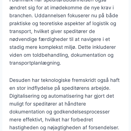
ændret sig for at imødekomme de nye krav i
branchen. Uddannelsen fokuserer nu på både
praktiske og teoretiske aspekter af logistik og
transport, hvilket giver speditører de
nødvendige færdigheder til at navigere i et
stadig mere komplekst miljø. Dette inkluderer
viden om toldbehandling, dokumentation og
transportplanlægning.
Desuden har teknologiske fremskridt også haft
en stor indflydelse på speditørens arbejde.
Digitalisering og automatisering har gjort det
muligt for speditører at håndtere
dokumentation og godkendelsesprocesser
mere effektivt, hvilket har forbedret
hastigheden og nøjagtigheden af forsendelser.