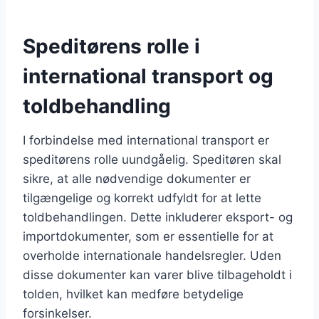
Speditørens rolle i
international transport og
toldbehandling
I forbindelse med international transport er
speditørens rolle uundgåelig. Speditøren skal
sikre, at alle nødvendige dokumenter er
tilgængelige og korrekt udfyldt for at lette
toldbehandlingen. Dette inkluderer eksport- og
importdokumenter, som er essentielle for at
overholde internationale handelsregler. Uden
disse dokumenter kan varer blive tilbageholdt i
tolden, hvilket kan medføre betydelige
forsinkelser.