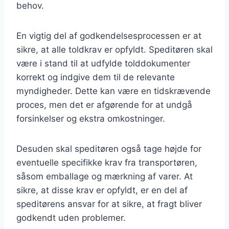
behov.
En vigtig del af godkendelsesprocessen er at
sikre, at alle toldkrav er opfyldt. Speditøren skal
være i stand til at udfylde tolddokumenter
korrekt og indgive dem til de relevante
myndigheder. Dette kan være en tidskrævende
proces, men det er afgørende for at undgå
forsinkelser og ekstra omkostninger.
Desuden skal speditøren også tage højde for
eventuelle specifikke krav fra transportøren,
såsom emballage og mærkning af varer. At
sikre, at disse krav er opfyldt, er en del af
speditørens ansvar for at sikre, at fragt bliver
godkendt uden problemer.