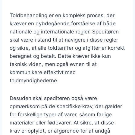
Toldbehandling er en kompleks proces, der
kræver en dybdegående forståelse af både
nationale og internationale regler. Speditøren
skal være i stand til at navigere i disse regler
og sikre, at alle toldtariffer og afgifter er korrekt
beregnet og betalt. Dette kræver ikke kun
teknisk viden, men også evnen til at
kommunikere effektivt med
toldmyndighederne.
Desuden skal speditøren også være
opmærksom på de specifikke krav, der gælder
for forskellige typer af varer, såsom farlige
materialer eller fødevarer. At sikre, at disse
krav er opfyldt, er afgørende for at undgå