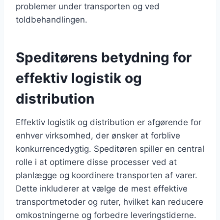
problemer under transporten og ved
toldbehandlingen.
Speditørens betydning for
effektiv logistik og
distribution
Effektiv logistik og distribution er afgørende for
enhver virksomhed, der ønsker at forblive
konkurrencedygtig. Speditøren spiller en central
rolle i at optimere disse processer ved at
planlægge og koordinere transporten af varer.
Dette inkluderer at vælge de mest effektive
transportmetoder og ruter, hvilket kan reducere
omkostningerne og forbedre leveringstiderne.