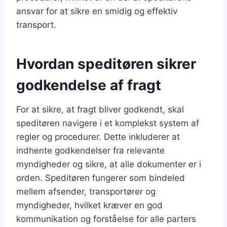
ansvar for at sikre en smidig og effektiv
transport.
Hvordan speditøren sikrer
godkendelse af fragt
For at sikre, at fragt bliver godkendt, skal
speditøren navigere i et komplekst system af
regler og procedurer. Dette inkluderer at
indhente godkendelser fra relevante
myndigheder og sikre, at alle dokumenter er i
orden. Speditøren fungerer som bindeled
mellem afsender, transportører og
myndigheder, hvilket kræver en god
kommunikation og forståelse for alle parters