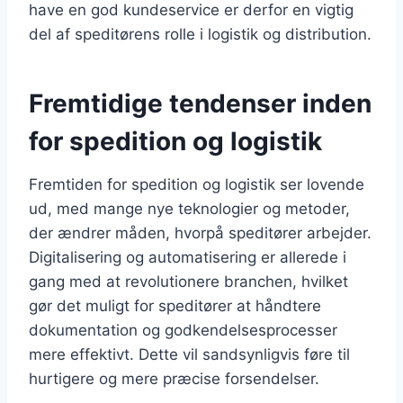
have en god kundeservice er derfor en vigtig
del af speditørens rolle i logistik og distribution.
Fremtidige tendenser inden
for spedition og logistik
Fremtiden for spedition og logistik ser lovende
ud, med mange nye teknologier og metoder,
der ændrer måden, hvorpå speditører arbejder.
Digitalisering og automatisering er allerede i
gang med at revolutionere branchen, hvilket
gør det muligt for speditører at håndtere
dokumentation og godkendelsesprocesser
mere effektivt. Dette vil sandsynligvis føre til
hurtigere og mere præcise forsendelser.