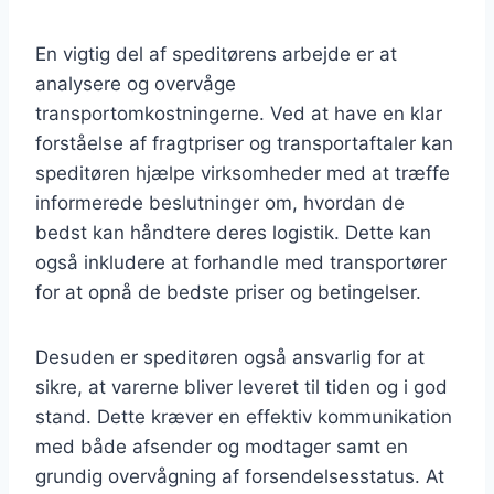
En vigtig del af speditørens arbejde er at
analysere og overvåge
transportomkostningerne. Ved at have en klar
forståelse af fragtpriser og transportaftaler kan
speditøren hjælpe virksomheder med at træffe
informerede beslutninger om, hvordan de
bedst kan håndtere deres logistik. Dette kan
også inkludere at forhandle med transportører
for at opnå de bedste priser og betingelser.
Desuden er speditøren også ansvarlig for at
sikre, at varerne bliver leveret til tiden og i god
stand. Dette kræver en effektiv kommunikation
med både afsender og modtager samt en
grundig overvågning af forsendelsesstatus. At