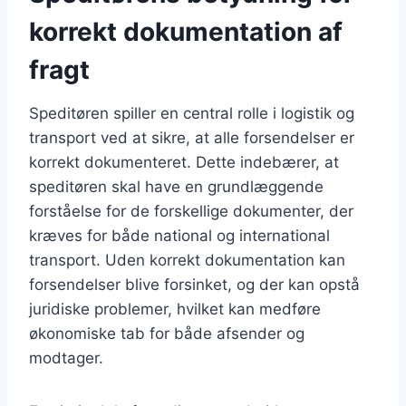
korrekt dokumentation af
fragt
Speditøren spiller en central rolle i logistik og
transport ved at sikre, at alle forsendelser er
korrekt dokumenteret. Dette indebærer, at
speditøren skal have en grundlæggende
forståelse for de forskellige dokumenter, der
kræves for både national og international
transport. Uden korrekt dokumentation kan
forsendelser blive forsinket, og der kan opstå
juridiske problemer, hvilket kan medføre
økonomiske tab for både afsender og
modtager.