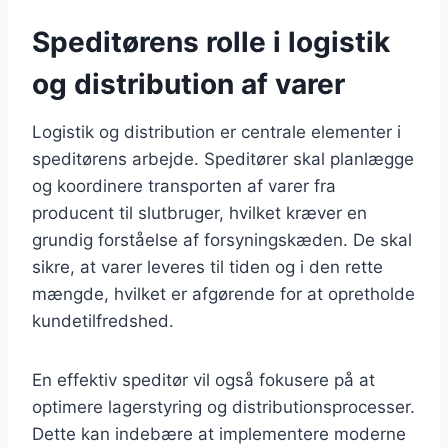
Speditørens rolle i logistik
og distribution af varer
Logistik og distribution er centrale elementer i
speditørens arbejde. Speditører skal planlægge
og koordinere transporten af varer fra
producent til slutbruger, hvilket kræver en
grundig forståelse af forsyningskæden. De skal
sikre, at varer leveres til tiden og i den rette
mængde, hvilket er afgørende for at opretholde
kundetilfredshed.
En effektiv speditør vil også fokusere på at
optimere lagerstyring og distributionsprocesser.
Dette kan indebære at implementere moderne