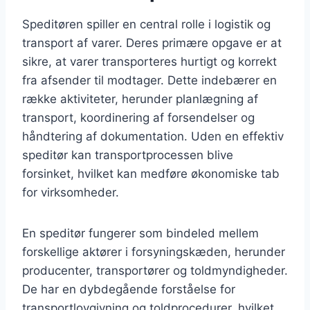
Speditøren spiller en central rolle i logistik og
transport af varer. Deres primære opgave er at
sikre, at varer transporteres hurtigt og korrekt
fra afsender til modtager. Dette indebærer en
række aktiviteter, herunder planlægning af
transport, koordinering af forsendelser og
håndtering af dokumentation. Uden en effektiv
speditør kan transportprocessen blive
forsinket, hvilket kan medføre økonomiske tab
for virksomheder.
En speditør fungerer som bindeled mellem
forskellige aktører i forsyningskæden, herunder
producenter, transportører og toldmyndigheder.
De har en dybdegående forståelse for
transportlovgivning og toldprocedurer, hvilket