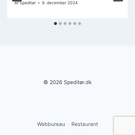
Af
Speditør
9. december 2024
© 2026 Speditør.dk
Webbureau
Restaurant