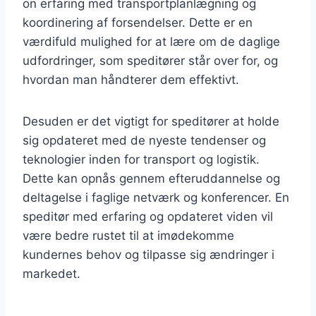
on erfaring med transportplanlægning og
koordinering af forsendelser. Dette er en
værdifuld mulighed for at lære om de daglige
udfordringer, som speditører står over for, og
hvordan man håndterer dem effektivt.
Desuden er det vigtigt for speditører at holde
sig opdateret med de nyeste tendenser og
teknologier inden for transport og logistik.
Dette kan opnås gennem efteruddannelse og
deltagelse i faglige netværk og konferencer. En
speditør med erfaring og opdateret viden vil
være bedre rustet til at imødekomme
kundernes behov og tilpasse sig ændringer i
markedet.