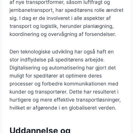
af nye transportformer, såsom luftfragt og
jernbanetransport, har speditørens rolle ændret
sig. I dag er de involveret i alle aspekter af
transport og logistik, herunder planlægning,
koordinering og overvågning af forsendelser.
Den teknologiske udvikling har også haft en
stor indflydelse på speditørens arbejde.
Digitalisering og automatisering har gjort det
muligt for speditører at optimere deres
processer og forbedre kommunikationen med
kunder og transportører. Dette har resulteret i
hurtigere og mere effektive transportløsninger,
hvilket er afgørende i en globaliseret verden.
Uddannelse og