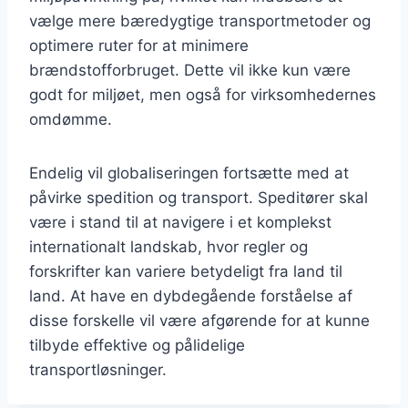
vælge mere bæredygtige transportmetoder og
optimere ruter for at minimere
brændstofforbruget. Dette vil ikke kun være
godt for miljøet, men også for virksomhedernes
omdømme.
Endelig vil globaliseringen fortsætte med at
påvirke spedition og transport. Speditører skal
være i stand til at navigere i et komplekst
internationalt landskab, hvor regler og
forskrifter kan variere betydeligt fra land til
land. At have en dybdegående forståelse af
disse forskelle vil være afgørende for at kunne
tilbyde effektive og pålidelige
transportløsninger.