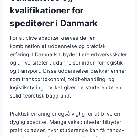
kvalifikationer for
speditører i Danmark
For at blive speditør kræves der en
kombination af uddannelse og praktisk
erfaring. I Danmark tilbyder flere erhvervsskoler
og universiteter uddannelser inden for logistik
og transport. Disse uddannelser dækker emner
som transportøkonomi, toldbehandling, og
logistikstyring, hvilket giver de studerende en
solid teoretisk baggrund.
Praktisk erfaring er også vigtig for at blive en
dygtig speditør. Mange virksomheder tilbyder
praktikpladser, hvor studerende kan få hands-