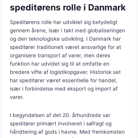
speditørens rolle i Danmark
Speditørens rolle har udviklet sig betydeligt
gennem årene, især i takt med globaliseringen
og den teknologiske udvikling. I Danmark har
speditører traditionelt været ansvarlige for at
organisere transport af varer, men deres
funktion har udvidet sig til at omfatte en
bredere vifte af logistikopgaver. Historisk set
har speditører været essentielle for handel,
især i forbindelse med eksport og import af
varer.
I begyndelsen af det 20. århundrede var
speditører primært involveret i søfragt og
håndtering af gods i havne. Med fremkomsten