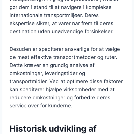
gør dem i stand til at navigere i komplekse
internationale transportmiljøer. Deres
ekspertise sikrer, at varer når frem til deres
destination uden unødvendige forsinkelser.
Desuden er speditører ansvarlige for at vælge
de mest effektive transportmetoder og ruter.
Dette kræver en grundig analyse af
omkostninger, leveringstider og
transportmidler. Ved at optimere disse faktorer
kan speditører hjælpe virksomheder med at
reducere omkostninger og forbedre deres
service over for kunderne.
Historisk udvikling af