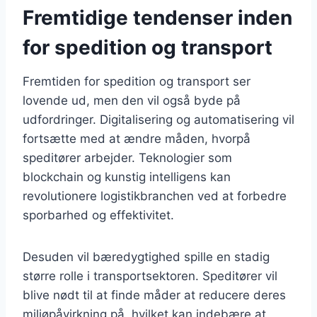
Fremtidige tendenser inden
for spedition og transport
Fremtiden for spedition og transport ser
lovende ud, men den vil også byde på
udfordringer. Digitalisering og automatisering vil
fortsætte med at ændre måden, hvorpå
speditører arbejder. Teknologier som
blockchain og kunstig intelligens kan
revolutionere logistikbranchen ved at forbedre
sporbarhed og effektivitet.
Desuden vil bæredygtighed spille en stadig
større rolle i transportsektoren. Speditører vil
blive nødt til at finde måder at reducere deres
miljøpåvirkning på, hvilket kan indebære at