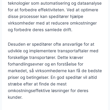
teknologier som automatisering og dataanalyse
for at forbedre effektiviteten. Ved at optimere
disse processer kan speditører hjælpe
virksomheder med at reducere omkostninger
og forbedre deres samlede drift.
Desuden er speditører ofte ansvarlige for at
udvikle og implementere transportaftaler med
forskellige transportører. Dette kræver
forhandlingsevner og en forståelse for
markedet, så virksomhederne kan få de bedste
priser og betingelser. En god speditør vil altid
stræbe efter at finde de mest
omkostningseffektive løsninger for deres
kunder.