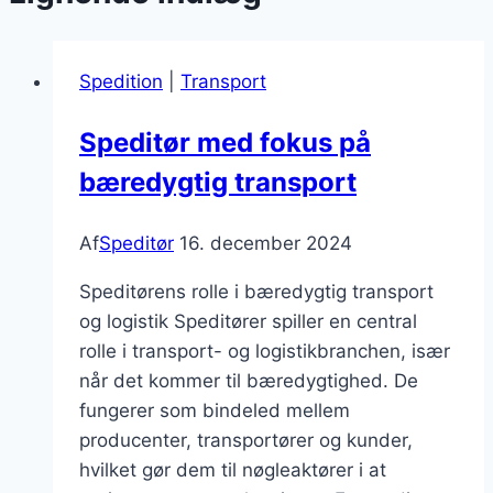
Spedition
|
Transport
Speditør med fokus på
bæredygtig transport
Af
Speditør
16. december 2024
Speditørens rolle i bæredygtig transport
og logistik Speditører spiller en central
rolle i transport- og logistikbranchen, især
når det kommer til bæredygtighed. De
fungerer som bindeled mellem
producenter, transportører og kunder,
hvilket gør dem til nøgleaktører i at