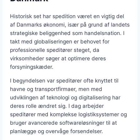
Historisk set har spedition været en vigtig del
af Danmarks økonomi, især på grund af landets
strategiske beliggenhed som handelsnation. I
takt med globaliseringen er behovet for
professionelle speditører steget, da
virksomheder søger at optimere deres
forsyningskæder.
I begyndelsen var speditører ofte knyttet til
havne og transportfirmaer, men med
udviklingen af teknologi og digitalisering har
deres rolle ændret sig. I dag arbejder
speditører med komplekse logistiksystemer og
bruger avancerede softwareløsninger til at
planlægge og overvåge forsendelser.