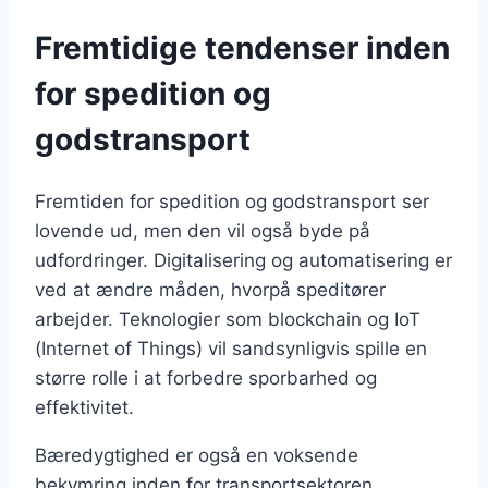
Fremtidige tendenser inden
for spedition og
godstransport
Fremtiden for spedition og godstransport ser
lovende ud, men den vil også byde på
udfordringer. Digitalisering og automatisering er
ved at ændre måden, hvorpå speditører
arbejder. Teknologier som blockchain og IoT
(Internet of Things) vil sandsynligvis spille en
større rolle i at forbedre sporbarhed og
effektivitet.
Bæredygtighed er også en voksende
bekymring inden for transportsektoren.