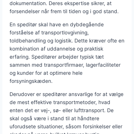
dokumentation. Deres ekspertise sikrer, at
forsendelser når frem til tiden og i god stand.
En speditør skal have en dybdegående
forståelse af transportlovgivning,
toldbehandling og logistik. Dette kræver ofte en
kombination af uddannelse og praktisk
erfaring. Speditører arbejder typisk tæt
sammen med transportfirmaer, lagerfaciliteter
og kunder for at optimere hele
forsyningskæden.
Derudover er speditører ansvarlige for at vælge
de mest effektive transportmetoder, hvad
enten det er vej-, sø- eller lufttransport. De
skal også være i stand til at håndtere
uforudsete situationer, såsom forsinkelser eller