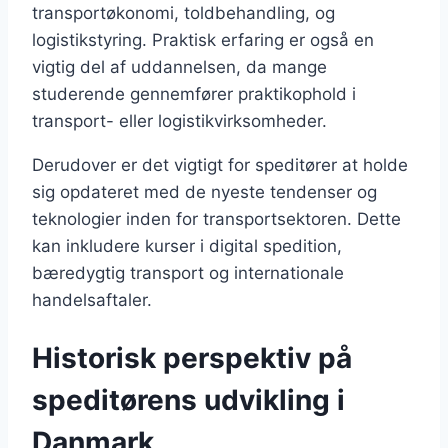
transportøkonomi, toldbehandling, og
logistikstyring. Praktisk erfaring er også en
vigtig del af uddannelsen, da mange
studerende gennemfører praktikophold i
transport- eller logistikvirksomheder.
Derudover er det vigtigt for speditører at holde
sig opdateret med de nyeste tendenser og
teknologier inden for transportsektoren. Dette
kan inkludere kurser i digital spedition,
bæredygtig transport og internationale
handelsaftaler.
Historisk perspektiv på
speditørens udvikling i
Danmark