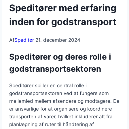
Speditører med erfaring
inden for godstransport
Af
Speditør
21. december 2024
Speditører og deres rolle i
godstransportsektoren
Speditører spiller en central rolle i
godstransportsektoren ved at fungere som
mellemled mellem afsendere og modtagere. De
er ansvarlige for at organisere og koordinere
transporten af varer, hvilket inkluderer alt fra
planlægning af ruter til håndtering af