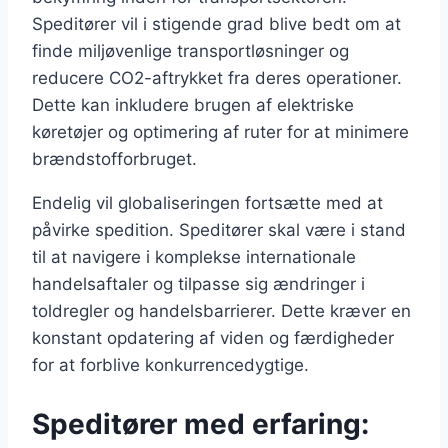
Speditører vil i stigende grad blive bedt om at
finde miljøvenlige transportløsninger og
reducere CO2-aftrykket fra deres operationer.
Dette kan inkludere brugen af elektriske
køretøjer og optimering af ruter for at minimere
brændstofforbruget.
Endelig vil globaliseringen fortsætte med at
påvirke spedition. Speditører skal være i stand
til at navigere i komplekse internationale
handelsaftaler og tilpasse sig ændringer i
toldregler og handelsbarrierer. Dette kræver en
konstant opdatering af viden og færdigheder
for at forblive konkurrencedygtige.
Speditører med erfaring: