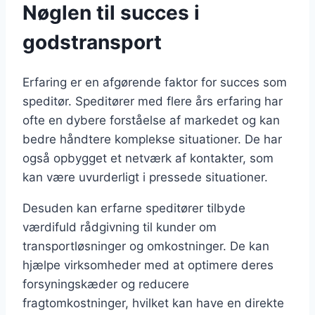
Nøglen til succes i
godstransport
Erfaring er en afgørende faktor for succes som
speditør. Speditører med flere års erfaring har
ofte en dybere forståelse af markedet og kan
bedre håndtere komplekse situationer. De har
også opbygget et netværk af kontakter, som
kan være uvurderligt i pressede situationer.
Desuden kan erfarne speditører tilbyde
værdifuld rådgivning til kunder om
transportløsninger og omkostninger. De kan
hjælpe virksomheder med at optimere deres
forsyningskæder og reducere
fragtomkostninger, hvilket kan have en direkte