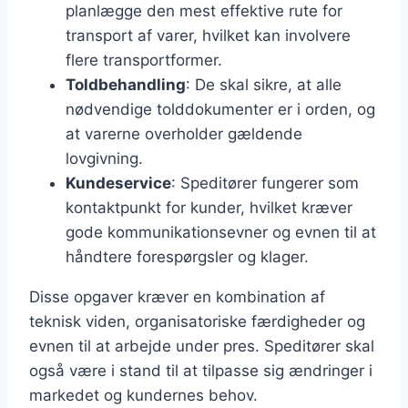
planlægge den mest effektive rute for
transport af varer, hvilket kan involvere
flere transportformer.
Toldbehandling
: De skal sikre, at alle
nødvendige tolddokumenter er i orden, og
at varerne overholder gældende
lovgivning.
Kundeservice
: Speditører fungerer som
kontaktpunkt for kunder, hvilket kræver
gode kommunikationsevner og evnen til at
håndtere forespørgsler og klager.
Disse opgaver kræver en kombination af
teknisk viden, organisatoriske færdigheder og
evnen til at arbejde under pres. Speditører skal
også være i stand til at tilpasse sig ændringer i
markedet og kundernes behov.