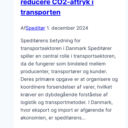
reducere CO2-aftryk i
transporten
Af
Speditør
1. december 2024
Speditørens betydning for
transportsektoren i Danmark Speditører
spiller en central rolle i transportsektoren,
da de fungerer som bindeled mellem
producenter, transportører og kunder.
Deres primære opgave er at organisere og
koordinere forsendelser af varer, hvilket
kræver en dybdegående forståelse af
logistik og transportmetoder. I Danmark,
hvor eksport og import er afgørende for
økonomien, er speditørens…