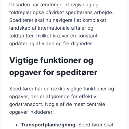
Desuden har ændringer i lovgivning og
toldregler også påvirket speditørens arbejde.
Speditører skal nu navigere i et komplekst
landskab af internationale aftaler og
toldtariffer, hvilket kræver en konstant
opdatering af viden og færdigheder.
Vigtige funktioner og
opgaver for speditører
Speditører har en række vigtige funktioner og
opgaver, der er afgørende for effektiv
godstransport. Nogle af de mest centrale
opgaver inkluderer:
Transportplanlægning
: Speditører skal