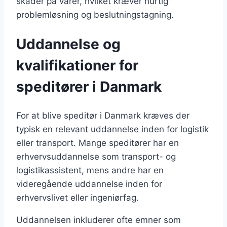
skader på varer, hvilket kræver hurtig
problemløsning og beslutningstagning.
Uddannelse og
kvalifikationer for
speditører i Danmark
For at blive speditør i Danmark kræves der
typisk en relevant uddannelse inden for logistik
eller transport. Mange speditører har en
erhvervsuddannelse som transport- og
logistikassistent, mens andre har en
videregående uddannelse inden for
erhvervslivet eller ingeniørfag.
Uddannelsen inkluderer ofte emner som