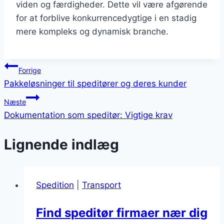
viden og færdigheder. Dette vil være afgørende
for at forblive konkurrencedygtige i en stadig
mere kompleks og dynamisk branche.
Indlægsnavigation
Forrige
Pakkeløsninger til speditører og deres kunder
Næste
Dokumentation som speditør: Vigtige krav
Lignende indlæg
Spedition
|
Transport
Find speditør firmaer nær dig