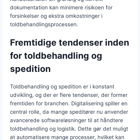
dokumentation kan minimere risikoen for
forsinkelser og ekstra omkostninger i
toldbehandlingsprocessen.
Fremtidige tendenser inden
for toldbehandling og
spedition
Toldbehandling og spedition er i konstant
udvikling, og der er flere tendenser, der former
fremtiden for branchen. Digitalisering spiller en
central rolle, da mange speditører nu anvender
avancerede softwareløsninger til at håndtere
toldbehandling og logistik. Dette gør det muligt
at automatisere mange processer, hvilket kan