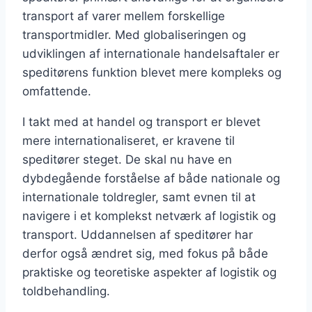
transport af varer mellem forskellige
transportmidler. Med globaliseringen og
udviklingen af internationale handelsaftaler er
speditørens funktion blevet mere kompleks og
omfattende.
I takt med at handel og transport er blevet
mere internationaliseret, er kravene til
speditører steget. De skal nu have en
dybdegående forståelse af både nationale og
internationale toldregler, samt evnen til at
navigere i et komplekst netværk af logistik og
transport. Uddannelsen af speditører har
derfor også ændret sig, med fokus på både
praktiske og teoretiske aspekter af logistik og
toldbehandling.