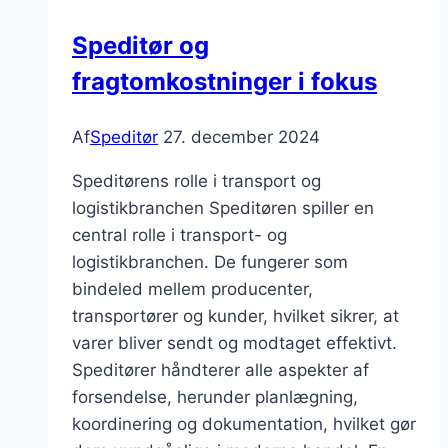
Speditør og
fragtomkostninger i fokus
Af
Speditør
27. december 2024
Speditørens rolle i transport og
logistikbranchen Speditøren spiller en
central rolle i transport- og
logistikbranchen. De fungerer som
bindeled mellem producenter,
transportører og kunder, hvilket sikrer, at
varer bliver sendt og modtaget effektivt.
Speditører håndterer alle aspekter af
forsendelse, herunder planlægning,
koordinering og dokumentation, hvilket gør