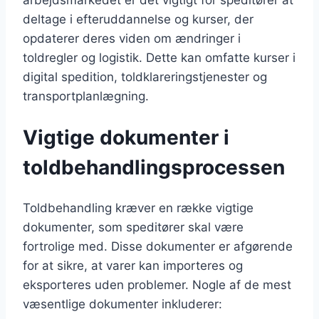
deltage i efteruddannelse og kurser, der
opdaterer deres viden om ændringer i
toldregler og logistik. Dette kan omfatte kurser i
digital spedition, toldklareringstjenester og
transportplanlægning.
Vigtige dokumenter i
toldbehandlingsprocessen
Toldbehandling kræver en række vigtige
dokumenter, som speditører skal være
fortrolige med. Disse dokumenter er afgørende
for at sikre, at varer kan importeres og
eksporteres uden problemer. Nogle af de mest
væsentlige dokumenter inkluderer: