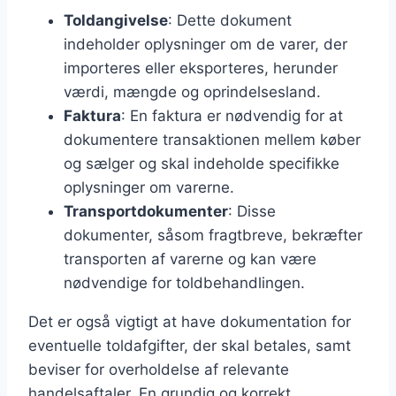
Toldangivelse
: Dette dokument
indeholder oplysninger om de varer, der
importeres eller eksporteres, herunder
værdi, mængde og oprindelsesland.
Faktura
: En faktura er nødvendig for at
dokumentere transaktionen mellem køber
og sælger og skal indeholde specifikke
oplysninger om varerne.
Transportdokumenter
: Disse
dokumenter, såsom fragtbreve, bekræfter
transporten af varerne og kan være
nødvendige for toldbehandlingen.
Det er også vigtigt at have dokumentation for
eventuelle toldafgifter, der skal betales, samt
beviser for overholdelse af relevante
handelsaftaler. En grundig og korrekt