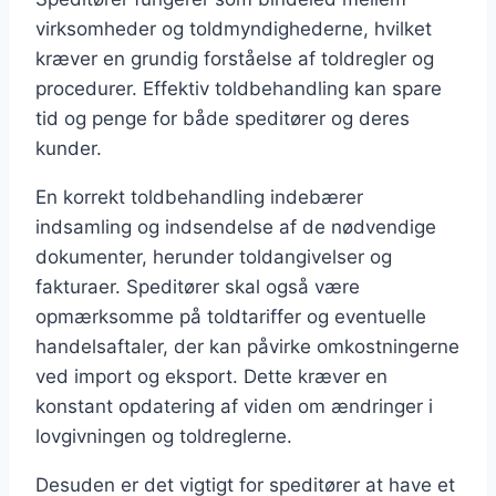
virksomheder og toldmyndighederne, hvilket
kræver en grundig forståelse af toldregler og
procedurer. Effektiv toldbehandling kan spare
tid og penge for både speditører og deres
kunder.
En korrekt toldbehandling indebærer
indsamling og indsendelse af de nødvendige
dokumenter, herunder toldangivelser og
fakturaer. Speditører skal også være
opmærksomme på toldtariffer og eventuelle
handelsaftaler, der kan påvirke omkostningerne
ved import og eksport. Dette kræver en
konstant opdatering af viden om ændringer i
lovgivningen og toldreglerne.
Desuden er det vigtigt for speditører at have et