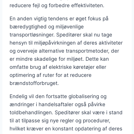
reducere fejl og forbedre effektiviteten.
En anden vigtig tendens er øget fokus på
bæredygtighed og miljøvenlige
transportløsninger. Speditører skal nu tage
hensyn til miljøpåvirkningen af deres aktiviteter
og overveje alternative transportmetoder, der
er mindre skadelige for miljøet. Dette kan
omfatte brug af elektriske køretøjer eller
optimering af ruter for at reducere
brændstofforbruget.
Endelig vil den fortsatte globalisering og
ændringer i handelsaftaler også påvirke
toldbehandlingen. Speditører skal være i stand
til at tilpasse sig nye regler og procedurer,
hvilket kræver en konstant opdatering af deres