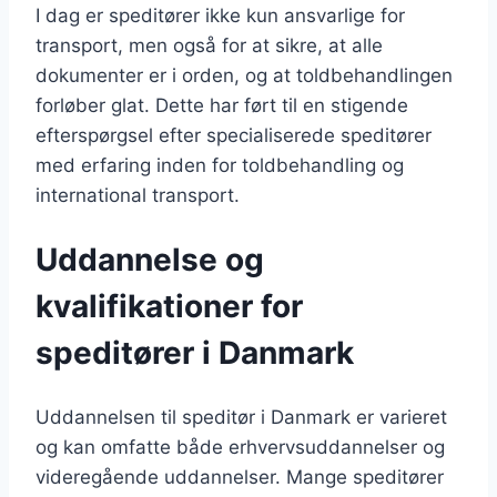
I dag er speditører ikke kun ansvarlige for
transport, men også for at sikre, at alle
dokumenter er i orden, og at toldbehandlingen
forløber glat. Dette har ført til en stigende
efterspørgsel efter specialiserede speditører
med erfaring inden for toldbehandling og
international transport.
Uddannelse og
kvalifikationer for
speditører i Danmark
Uddannelsen til speditør i Danmark er varieret
og kan omfatte både erhvervsuddannelser og
videregående uddannelser. Mange speditører