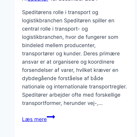
Speditørens rolle i transport og
logistikbranchen Speditøren spiller en
central rolle i transport- og
logistikbranchen, hvor de fungerer som
bindeled mellem producenter,
transportører og kunder. Deres primære
ansvar er at organisere og koordinere
forsendelser af varer, hvilket kræver en
dybdegående forståelse af både
nationale og internationale transportregler.
Speditører arbejder ofte med forskellige
transportformer, herunder vej-,…
Speditør
Læs mere
funktion
og