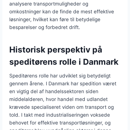
analysere transportmuligheder og
omkostninger kan de finde de mest effektive
løsninger, hvilket kan føre til betydelige
besparelser og forbedret drift.
Historisk perspektiv på
speditørens rolle i Danmark
Speditørens rolle har udviklet sig betydeligt
gennem årene. I Danmark har spedition været
en vigtig del af handelssektoren siden
middelalderen, hvor handel med udlandet
krævede specialiseret viden om transport og
told. I takt med industrialiseringen voksede
behovet for effektive transportløsninger, og