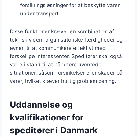
forsikringsløsninger for at beskytte varer
under transport.
Disse funktioner kræver en kombination af
teknisk viden, organisatoriske færdigheder og
evnen til at kommunikere effektivt med
forskellige interessenter. Speditører skal også
være i stand til at håndtere uventede
situationer, såsom forsinkelser eller skader på
varer, hvilket kræver hurtig problemløsning.
Uddannelse og
kvalifikationer for
speditører i Danmark