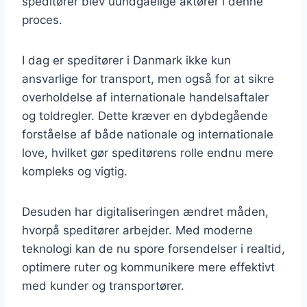
speditører blev uundgåelige aktører i denne
proces.
I dag er speditører i Danmark ikke kun
ansvarlige for transport, men også for at sikre
overholdelse af internationale handelsaftaler
og toldregler. Dette kræver en dybdegående
forståelse af både nationale og internationale
love, hvilket gør speditørens rolle endnu mere
kompleks og vigtig.
Desuden har digitaliseringen ændret måden,
hvorpå speditører arbejder. Med moderne
teknologi kan de nu spore forsendelser i realtid,
optimere ruter og kommunikere mere effektivt
med kunder og transportører.