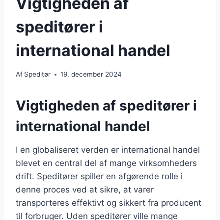
Vigtigheden af
speditører i
international handel
Af
Speditør
19. december 2024
Vigtigheden af speditører i
international handel
I en globaliseret verden er international handel
blevet en central del af mange virksomheders
drift. Speditører spiller en afgørende rolle i
denne proces ved at sikre, at varer
transporteres effektivt og sikkert fra producent
til forbruger. Uden speditører ville mange