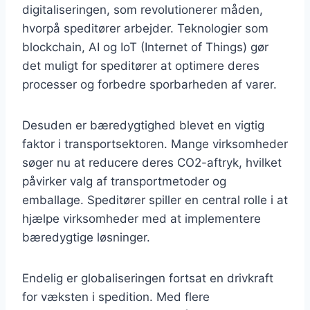
digitaliseringen, som revolutionerer måden,
hvorpå speditører arbejder. Teknologier som
blockchain, AI og IoT (Internet of Things) gør
det muligt for speditører at optimere deres
processer og forbedre sporbarheden af varer.
Desuden er bæredygtighed blevet en vigtig
faktor i transportsektoren. Mange virksomheder
søger nu at reducere deres CO2-aftryk, hvilket
påvirker valg af transportmetoder og
emballage. Speditører spiller en central rolle i at
hjælpe virksomheder med at implementere
bæredygtige løsninger.
Endelig er globaliseringen fortsat en drivkraft
for væksten i spedition. Med flere