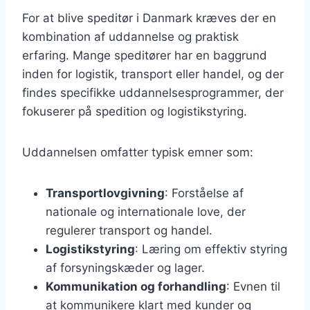
For at blive speditør i Danmark kræves der en
kombination af uddannelse og praktisk
erfaring. Mange speditører har en baggrund
inden for logistik, transport eller handel, og der
findes specifikke uddannelsesprogrammer, der
fokuserer på spedition og logistikstyring.
Uddannelsen omfatter typisk emner som:
Transportlovgivning
: Forståelse af
nationale og internationale love, der
regulerer transport og handel.
Logistikstyring
: Læring om effektiv styring
af forsyningskæder og lager.
Kommunikation og forhandling
: Evnen til
at kommunikere klart med kunder og