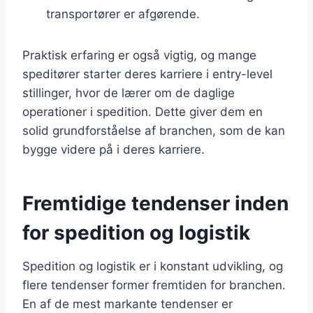
transportører er afgørende.
Praktisk erfaring er også vigtig, og mange
speditører starter deres karriere i entry-level
stillinger, hvor de lærer om de daglige
operationer i spedition. Dette giver dem en
solid grundforståelse af branchen, som de kan
bygge videre på i deres karriere.
Fremtidige tendenser inden
for spedition og logistik
Spedition og logistik er i konstant udvikling, og
flere tendenser former fremtiden for branchen.
En af de mest markante tendenser er