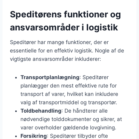
Speditørens funktioner og
ansvarsområder i logistik
Speditører har mange funktioner, der er
essentielle for en effektiv logistik. Nogle af de
vigtigste ansvarsområder inkluderer:
Transportplanlægning
: Speditører
planlægger den mest effektive rute for
transport af varer, hvilket kan inkludere
valg af transportmiddel og transportør.
Toldbehandling
: De håndterer alle
nødvendige tolddokumenter og sikrer, at
varer overholder gældende lovgivning.
Forsikring
: Speditører tilbyder ofte