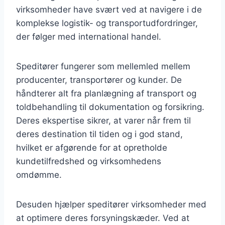
virksomheder have svært ved at navigere i de
komplekse logistik- og transportudfordringer,
der følger med international handel.
Speditører fungerer som mellemled mellem
producenter, transportører og kunder. De
håndterer alt fra planlægning af transport og
toldbehandling til dokumentation og forsikring.
Deres ekspertise sikrer, at varer når frem til
deres destination til tiden og i god stand,
hvilket er afgørende for at opretholde
kundetilfredshed og virksomhedens
omdømme.
Desuden hjælper speditører virksomheder med
at optimere deres forsyningskæder. Ved at