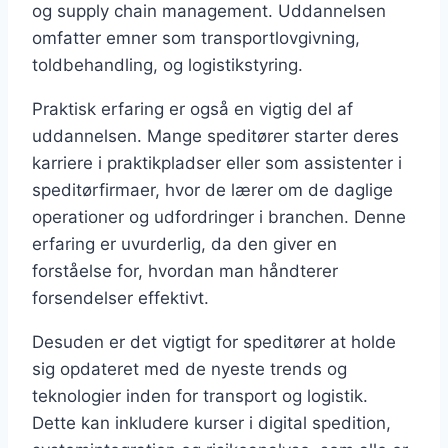
og supply chain management. Uddannelsen
omfatter emner som transportlovgivning,
toldbehandling, og logistikstyring.
Praktisk erfaring er også en vigtig del af
uddannelsen. Mange speditører starter deres
karriere i praktikpladser eller som assistenter i
speditørfirmaer, hvor de lærer om de daglige
operationer og udfordringer i branchen. Denne
erfaring er uvurderlig, da den giver en
forståelse for, hvordan man håndterer
forsendelser effektivt.
Desuden er det vigtigt for speditører at holde
sig opdateret med de nyeste trends og
teknologier inden for transport og logistik.
Dette kan inkludere kurser i digital spedition,