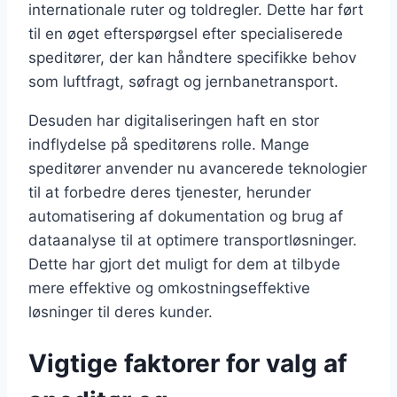
internationale ruter og toldregler. Dette har ført
til en øget efterspørgsel efter specialiserede
speditører, der kan håndtere specifikke behov
som luftfragt, søfragt og jernbanetransport.
Desuden har digitaliseringen haft en stor
indflydelse på speditørens rolle. Mange
speditører anvender nu avancerede teknologier
til at forbedre deres tjenester, herunder
automatisering af dokumentation og brug af
dataanalyse til at optimere transportløsninger.
Dette har gjort det muligt for dem at tilbyde
mere effektive og omkostningseffektive
løsninger til deres kunder.
Vigtige faktorer for valg af