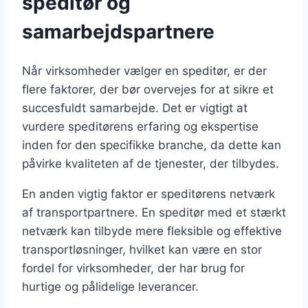
speditør og
samarbejdspartnere
Når virksomheder vælger en speditør, er der
flere faktorer, der bør overvejes for at sikre et
succesfuldt samarbejde. Det er vigtigt at
vurdere speditørens erfaring og ekspertise
inden for den specifikke branche, da dette kan
påvirke kvaliteten af de tjenester, der tilbydes.
En anden vigtig faktor er speditørens netværk
af transportpartnere. En speditør med et stærkt
netværk kan tilbyde mere fleksible og effektive
transportløsninger, hvilket kan være en stor
fordel for virksomheder, der har brug for
hurtige og pålidelige leverancer.