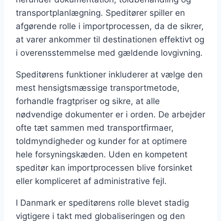
transportplanlægning. Speditører spiller en
afgørende rolle i importprocessen, da de sikrer,
at varer ankommer til destinationen effektivt og
i overensstemmelse med gældende lovgivning.
Speditørens funktioner inkluderer at vælge den
mest hensigtsmæssige transportmetode,
forhandle fragtpriser og sikre, at alle
nødvendige dokumenter er i orden. De arbejder
ofte tæt sammen med transportfirmaer,
toldmyndigheder og kunder for at optimere
hele forsyningskæden. Uden en kompetent
speditør kan importprocessen blive forsinket
eller kompliceret af administrative fejl.
I Danmark er speditørens rolle blevet stadig
vigtigere i takt med globaliseringen og den