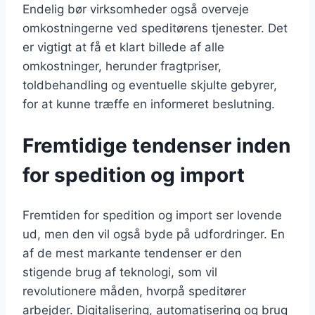
Endelig bør virksomheder også overveje
omkostningerne ved speditørens tjenester. Det
er vigtigt at få et klart billede af alle
omkostninger, herunder fragtpriser,
toldbehandling og eventuelle skjulte gebyrer,
for at kunne træffe en informeret beslutning.
Fremtidige tendenser inden
for spedition og import
Fremtiden for spedition og import ser lovende
ud, men den vil også byde på udfordringer. En
af de mest markante tendenser er den
stigende brug af teknologi, som vil
revolutionere måden, hvorpå speditører
arbejder. Digitalisering, automatisering og brug