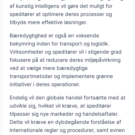
af kunstig intelligens vil gøre det muligt for
speditører at optimere deres processer og
tilbyde mere effektive løsninger.
Bæredygtighed er også en voksende
bekymring inden for transport og logistik.
Virksomheder og speditører vil i stigende grad
fokusere på at reducere deres miljøpåvirkning
ved at vælge mere bæredygtige
transportmetoder og implementere grønne
initiativer i deres operationer.
Endelig vil den globale handel fortsætte med at
udvikle sig, hvilket vil kræve, at speditører
tilpasser sig nye markeder og handelsaftaler.
Dette vil kræve en dybdegående forståelse af
internationale regler og procedurer, samt evnen