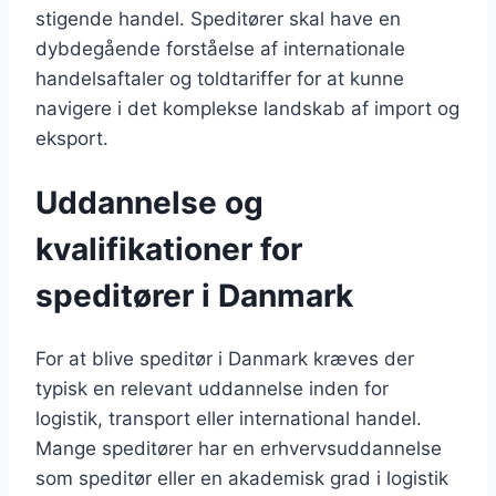
stigende handel. Speditører skal have en
dybdegående forståelse af internationale
handelsaftaler og toldtariffer for at kunne
navigere i det komplekse landskab af import og
eksport.
Uddannelse og
kvalifikationer for
speditører i Danmark
For at blive speditør i Danmark kræves der
typisk en relevant uddannelse inden for
logistik, transport eller international handel.
Mange speditører har en erhvervsuddannelse
som speditør eller en akademisk grad i logistik