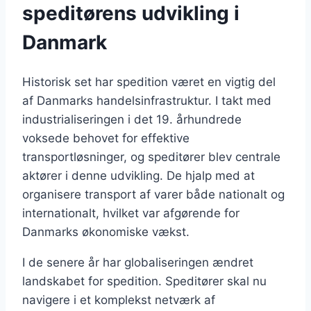
speditørens udvikling i
Danmark
Historisk set har spedition været en vigtig del
af Danmarks handelsinfrastruktur. I takt med
industrialiseringen i det 19. århundrede
voksede behovet for effektive
transportløsninger, og speditører blev centrale
aktører i denne udvikling. De hjalp med at
organisere transport af varer både nationalt og
internationalt, hvilket var afgørende for
Danmarks økonomiske vækst.
I de senere år har globaliseringen ændret
landskabet for spedition. Speditører skal nu
navigere i et komplekst netværk af