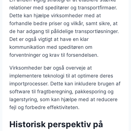
relationer med speditører og transportfirmaer.
Dette kan hjælpe virksomheder med at
forhandle bedre priser og vilkår, samt sikre, at
de har adgang til pålidelige transportløsninger.
Det er også vigtigt at have en klar
kommunikation med speditøren om
forventninger og krav til forsendelsen.
Virksomheder bør også overveje at
implementere teknologi til at optimere deres
importprocesser. Dette kan inkludere brugen af
software til fragtberegning, pakkesporing og
lagerstyring, som kan hjælpe med at reducere
fejl og forbedre effektiviteten.
Historisk perspektiv på