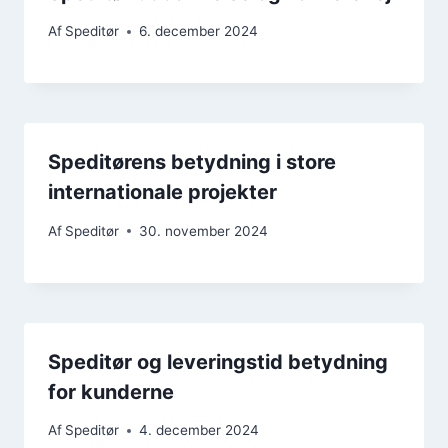
Af
Speditør
6. december 2024
Speditørens betydning i store
internationale projekter
Af
Speditør
30. november 2024
Speditør og leveringstid betydning
for kunderne
Af
Speditør
4. december 2024