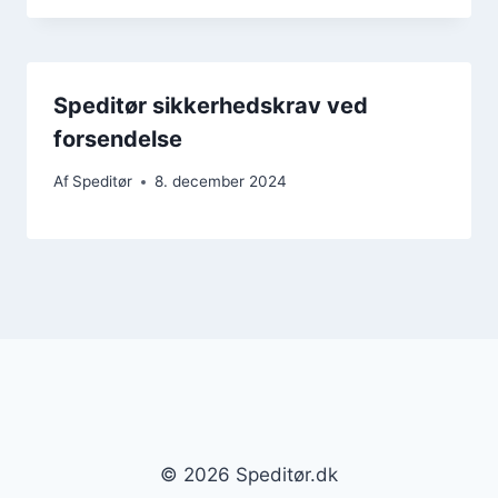
Speditør sikkerhedskrav ved
forsendelse
Af
Speditør
8. december 2024
© 2026 Speditør.dk