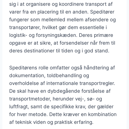
sig i at organisere og koordinere transport af
varer fra en placering til en anden. Speditører
fungerer som mellemled mellem afsendere og
transportører, hvilket gør dem essentielle i
logistik- og forsyningskæden. Deres primære
opgave er at sikre, at forsendelser når frem til
deres destinationer til tiden og i god stand.
Speditørens rolle omfatter også håndtering af
dokumentation, toldbehandling og
overholdelse af internationale transportregler.
De skal have en dybdegående forståelse af
transportmetoder, herunder vej-, sø- og
luftfragt, samt de specifikke krav, der gælder
for hver metode. Dette kræver en kombination
af teknisk viden og praktisk erfaring.