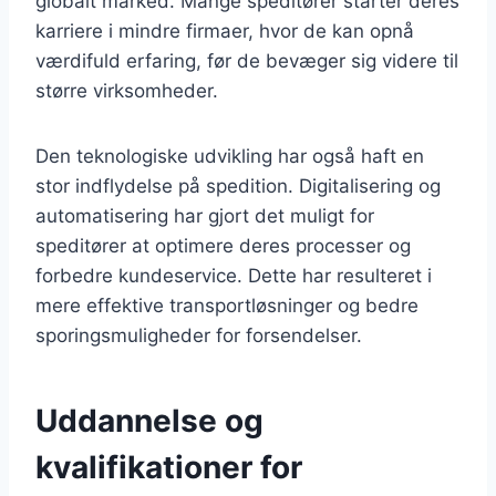
globalt marked. Mange speditører starter deres
karriere i mindre firmaer, hvor de kan opnå
værdifuld erfaring, før de bevæger sig videre til
større virksomheder.
Den teknologiske udvikling har også haft en
stor indflydelse på spedition. Digitalisering og
automatisering har gjort det muligt for
speditører at optimere deres processer og
forbedre kundeservice. Dette har resulteret i
mere effektive transportløsninger og bedre
sporingsmuligheder for forsendelser.
Uddannelse og
kvalifikationer for