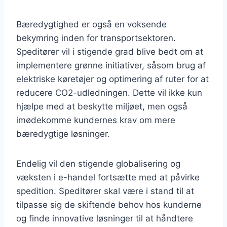
Bæredygtighed er også en voksende
bekymring inden for transportsektoren.
Speditører vil i stigende grad blive bedt om at
implementere grønne initiativer, såsom brug af
elektriske køretøjer og optimering af ruter for at
reducere CO2-udledningen. Dette vil ikke kun
hjælpe med at beskytte miljøet, men også
imødekomme kundernes krav om mere
bæredygtige løsninger.
Endelig vil den stigende globalisering og
væksten i e-handel fortsætte med at påvirke
spedition. Speditører skal være i stand til at
tilpasse sig de skiftende behov hos kunderne
og finde innovative løsninger til at håndtere