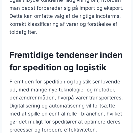
man bedst forbereder sig på import og eksport.
Dette kan omfatte valg af de rigtige incoterms,
korrekt klassificering af varer og forståelse af
toldafgifter.
Fremtidige tendenser inden
for spedition og logistik
Fremtiden for spedition og logistik ser lovende
ud, med mange nye teknologier og metoder,
der ændrer måden, hvorpå varer transporteres.
Digitalisering og automatisering vil fortsætte
med at spille en central rolle i branchen, hvilket
gør det muligt for speditører at optimere deres
processer og forbedre effektiviteten.