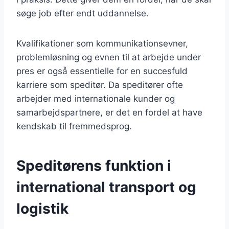
søge job efter endt uddannelse.
Kvalifikationer som kommunikationsevner,
problemløsning og evnen til at arbejde under
pres er også essentielle for en succesfuld
karriere som speditør. Da speditører ofte
arbejder med internationale kunder og
samarbejdspartnere, er det en fordel at have
kendskab til fremmedsprog.
Speditørens funktion i
international transport og
logistik