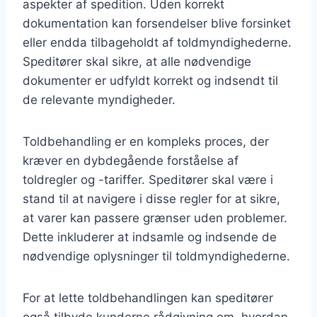
aspekter af spedition. Uden korrekt
dokumentation kan forsendelser blive forsinket
eller endda tilbageholdt af toldmyndighederne.
Speditører skal sikre, at alle nødvendige
dokumenter er udfyldt korrekt og indsendt til
de relevante myndigheder.
Toldbehandling er en kompleks proces, der
kræver en dybdegående forståelse af
toldregler og -tariffer. Speditører skal være i
stand til at navigere i disse regler for at sikre,
at varer kan passere grænser uden problemer.
Dette inkluderer at indsamle og indsende de
nødvendige oplysninger til toldmyndighederne.
For at lette toldbehandlingen kan speditører
også tilbyde kunderne rådgivning om, hvordan