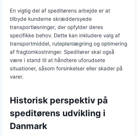
En vigtig del af speditørens arbejde er at
tilbyde kunderne skræddersyede
transportløsninger, der opfylder deres
specifikke behov. Dette kan inkludere valg af
transportmiddel, ruteplanlægning og optimering
af fragtomkostninger. Speditører skal også
være i stand til at håndtere uforudsete
situationer, såsom forsinkelser eller skader på
varer.
Historisk perspektiv på
speditørens udvikling i
Danmark