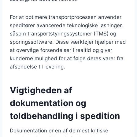
For at optimere transportprocessen anvender
speditører avancerede teknologiske løsninger,
såsom transportstyringssystemer (TMS) og
sporingssoftware. Disse værktøjer hjælper med
at overvåge forsendelser i realtid og giver
kunderne mulighed for at følge deres varer fra
afsendelse til levering.
Vigtigheden af
dokumentation og
toldbehandling i spedition
Dokumentation er en af de mest kritiske