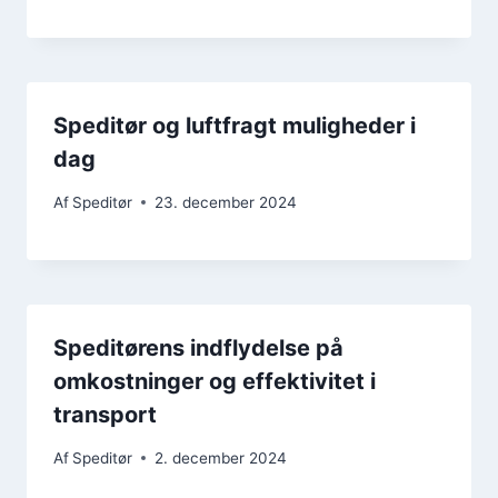
Speditør og luftfragt muligheder i
dag
Af
Speditør
23. december 2024
Speditørens indflydelse på
omkostninger og effektivitet i
transport
Af
Speditør
2. december 2024