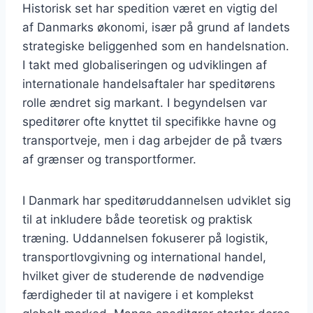
Historisk set har spedition været en vigtig del
af Danmarks økonomi, især på grund af landets
strategiske beliggenhed som en handelsnation.
I takt med globaliseringen og udviklingen af
internationale handelsaftaler har speditørens
rolle ændret sig markant. I begyndelsen var
speditører ofte knyttet til specifikke havne og
transportveje, men i dag arbejder de på tværs
af grænser og transportformer.
I Danmark har speditøruddannelsen udviklet sig
til at inkludere både teoretisk og praktisk
træning. Uddannelsen fokuserer på logistik,
transportlovgivning og international handel,
hvilket giver de studerende de nødvendige
færdigheder til at navigere i et komplekst