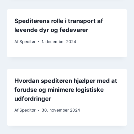
Speditørens rolle i transport af
levende dyr og fødevarer
Af
Speditør
1. december 2024
Hvordan speditøren hjælper med at
forudse og minimere logistiske
udfordringer
Af
Speditør
30. november 2024