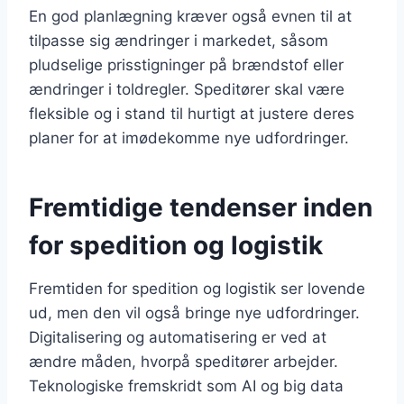
En god planlægning kræver også evnen til at
tilpasse sig ændringer i markedet, såsom
pludselige prisstigninger på brændstof eller
ændringer i toldregler. Speditører skal være
fleksible og i stand til hurtigt at justere deres
planer for at imødekomme nye udfordringer.
Fremtidige tendenser inden
for spedition og logistik
Fremtiden for spedition og logistik ser lovende
ud, men den vil også bringe nye udfordringer.
Digitalisering og automatisering er ved at
ændre måden, hvorpå speditører arbejder.
Teknologiske fremskridt som AI og big data