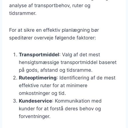
analyse af transportbehov, ruter og
tidsrammer.
For at sikre en effektiv planlægning bør
speditører overveje følgende faktorer:
Transportmiddel
: Valg af det mest
hensigtsmæssige transportmiddel baseret
på gods, afstand og tidsramme.
Ruteoptimering
: Identificering af de mest
effektive ruter for at minimere
omkostninger og tid.
Kundeservice
: Kommunikation med
kunder for at forstå deres behov og
forventninger.