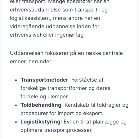
eller transport. Mange speditører har en
erhvervsuddannelse som transport- og
logistikassistent, mens andre har en
videregående uddannelse inden for
erhvervslivet eller ingeniørfag.
Uddannelsen fokuserer på en række centrale
emner, herunder:
Transportmetoder
: Forståelse af
forskellige transportformer og deres
fordele og ulemper.
Toldbehandling
: Kendskab til toldregler og
procedurer for import og eksport.
Logistikstyring
: Evnen til at planlægge og
optimere transportprocesser.