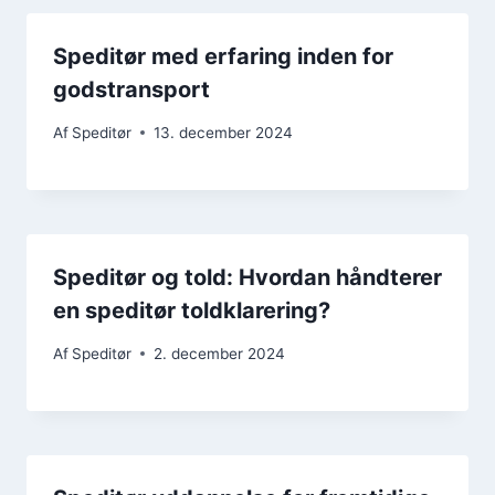
Speditør med erfaring inden for
godstransport
Af
Speditør
13. december 2024
Speditør og told: Hvordan håndterer
en speditør toldklarering?
Af
Speditør
2. december 2024