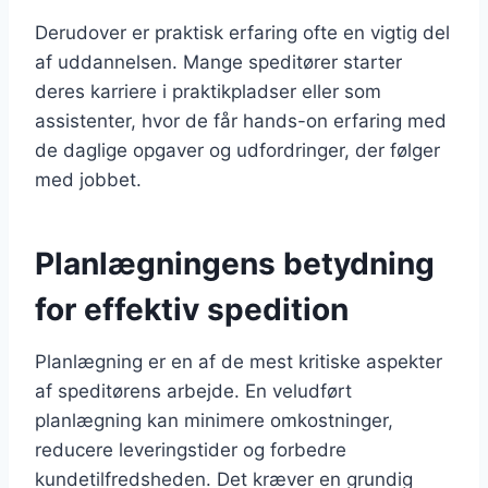
Derudover er praktisk erfaring ofte en vigtig del
af uddannelsen. Mange speditører starter
deres karriere i praktikpladser eller som
assistenter, hvor de får hands-on erfaring med
de daglige opgaver og udfordringer, der følger
med jobbet.
Planlægningens betydning
for effektiv spedition
Planlægning er en af de mest kritiske aspekter
af speditørens arbejde. En veludført
planlægning kan minimere omkostninger,
reducere leveringstider og forbedre
kundetilfredsheden. Det kræver en grundig