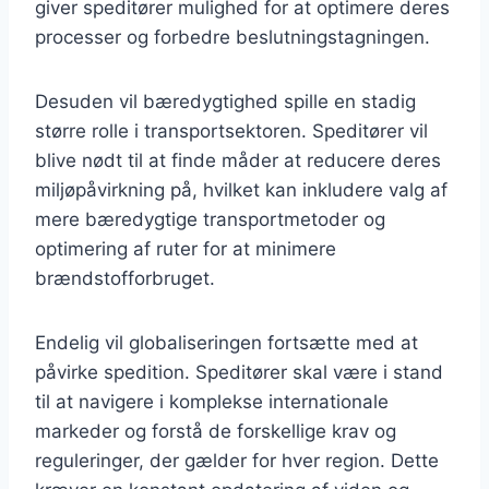
giver speditører mulighed for at optimere deres
processer og forbedre beslutningstagningen.
Desuden vil bæredygtighed spille en stadig
større rolle i transportsektoren. Speditører vil
blive nødt til at finde måder at reducere deres
miljøpåvirkning på, hvilket kan inkludere valg af
mere bæredygtige transportmetoder og
optimering af ruter for at minimere
brændstofforbruget.
Endelig vil globaliseringen fortsætte med at
påvirke spedition. Speditører skal være i stand
til at navigere i komplekse internationale
markeder og forstå de forskellige krav og
reguleringer, der gælder for hver region. Dette