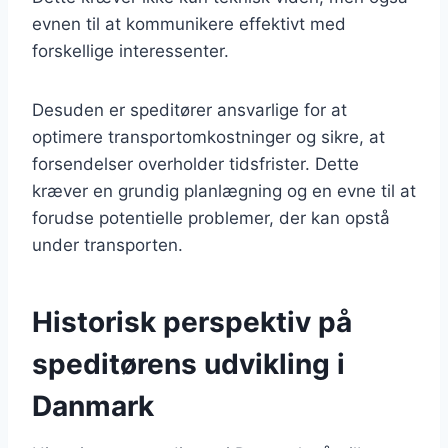
evnen til at kommunikere effektivt med
forskellige interessenter.
Desuden er speditører ansvarlige for at
optimere transportomkostninger og sikre, at
forsendelser overholder tidsfrister. Dette
kræver en grundig planlægning og en evne til at
forudse potentielle problemer, der kan opstå
under transporten.
Historisk perspektiv på
speditørens udvikling i
Danmark