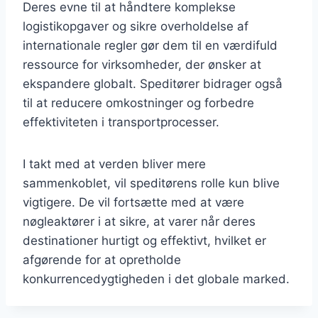
Deres evne til at håndtere komplekse
logistikopgaver og sikre overholdelse af
internationale regler gør dem til en værdifuld
ressource for virksomheder, der ønsker at
ekspandere globalt. Speditører bidrager også
til at reducere omkostninger og forbedre
effektiviteten i transportprocesser.
I takt med at verden bliver mere
sammenkoblet, vil speditørens rolle kun blive
vigtigere. De vil fortsætte med at være
nøgleaktører i at sikre, at varer når deres
destinationer hurtigt og effektivt, hvilket er
afgørende for at opretholde
konkurrencedygtigheden i det globale marked.