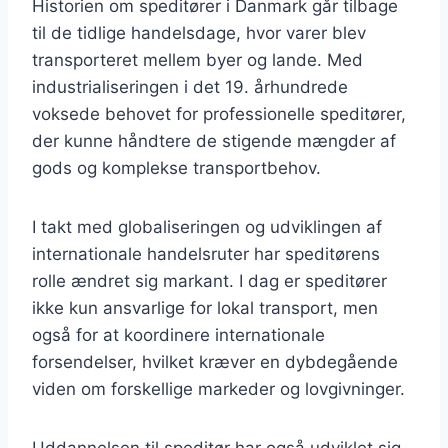
Historien om speditører i Danmark går tilbage
til de tidlige handelsdage, hvor varer blev
transporteret mellem byer og lande. Med
industrialiseringen i det 19. århundrede
voksede behovet for professionelle speditører,
der kunne håndtere de stigende mængder af
gods og komplekse transportbehov.
I takt med globaliseringen og udviklingen af
internationale handelsruter har speditørens
rolle ændret sig markant. I dag er speditører
ikke kun ansvarlige for lokal transport, men
også for at koordinere internationale
forsendelser, hvilket kræver en dybdegående
viden om forskellige markeder og lovgivninger.
Uddannelsen til speditør har også udviklet sig