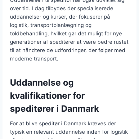
over tid. I dag tilbydes der specialiserede
uddannelser og kurser, der fokuserer på
logistik, transportplanlægning og
toldbehandling, hvilket gør det muligt for nye
generationer af speditører at være bedre rustet
til at håndtere de udfordringer, der følger med
moderne transport.
Uddannelse og
kvalifikationer for
speditører i Danmark
For at blive speditør i Danmark kræves der
typisk en relevant uddannelse inden for logistik