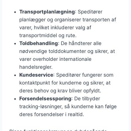
Transportplanlægning
: Speditører
planlægger og organiserer transporten af
varer, hvilket inkluderer valg af
transportmiddel og rute.
Toldbehandling
: De håndterer alle
nødvendige tolddokumenter og sikrer, at
varer overholder internationale
handelsregler.
Kundeservice
: Speditører fungerer som
kontaktpunkt for kunderne og sikrer, at
deres behov og krav bliver opfyldt.
Forsendelsessporing
: De tilbyder
tracking-løsninger, så kunderne kan følge
deres forsendelser i realtid.