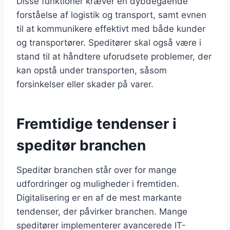
Disse funktioner kræver en dybdegående
forståelse af logistik og transport, samt evnen
til at kommunikere effektivt med både kunder
og transportører. Speditører skal også være i
stand til at håndtere uforudsete problemer, der
kan opstå under transporten, såsom
forsinkelser eller skader på varer.
Fremtidige tendenser i
speditør branchen
Speditør branchen står over for mange
udfordringer og muligheder i fremtiden.
Digitalisering er en af de mest markante
tendenser, der påvirker branchen. Mange
speditører implementerer avancerede IT-