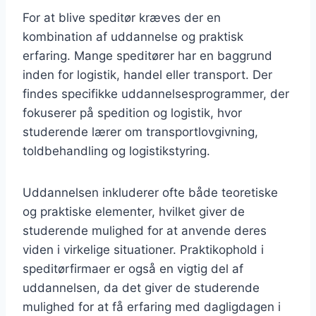
For at blive speditør kræves der en
kombination af uddannelse og praktisk
erfaring. Mange speditører har en baggrund
inden for logistik, handel eller transport. Der
findes specifikke uddannelsesprogrammer, der
fokuserer på spedition og logistik, hvor
studerende lærer om transportlovgivning,
toldbehandling og logistikstyring.
Uddannelsen inkluderer ofte både teoretiske
og praktiske elementer, hvilket giver de
studerende mulighed for at anvende deres
viden i virkelige situationer. Praktikophold i
speditørfirmaer er også en vigtig del af
uddannelsen, da det giver de studerende
mulighed for at få erfaring med dagligdagen i