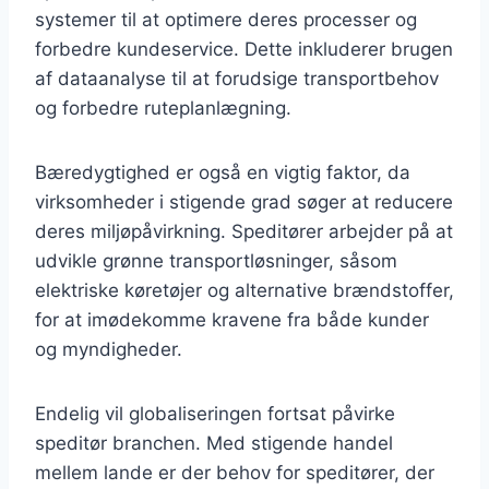
systemer til at optimere deres processer og
forbedre kundeservice. Dette inkluderer brugen
af dataanalyse til at forudsige transportbehov
og forbedre ruteplanlægning.
Bæredygtighed er også en vigtig faktor, da
virksomheder i stigende grad søger at reducere
deres miljøpåvirkning. Speditører arbejder på at
udvikle grønne transportløsninger, såsom
elektriske køretøjer og alternative brændstoffer,
for at imødekomme kravene fra både kunder
og myndigheder.
Endelig vil globaliseringen fortsat påvirke
speditør branchen. Med stigende handel
mellem lande er der behov for speditører, der