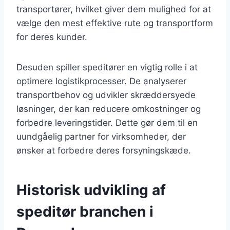
transportører, hvilket giver dem mulighed for at
vælge den mest effektive rute og transportform
for deres kunder.
Desuden spiller speditører en vigtig rolle i at
optimere logistikprocesser. De analyserer
transportbehov og udvikler skræddersyede
løsninger, der kan reducere omkostninger og
forbedre leveringstider. Dette gør dem til en
uundgåelig partner for virksomheder, der
ønsker at forbedre deres forsyningskæde.
Historisk udvikling af
speditør branchen i