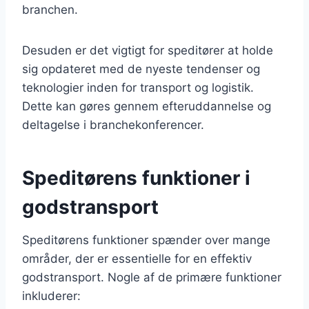
branchen.
Desuden er det vigtigt for speditører at holde
sig opdateret med de nyeste tendenser og
teknologier inden for transport og logistik.
Dette kan gøres gennem efteruddannelse og
deltagelse i branchekonferencer.
Speditørens funktioner i
godstransport
Speditørens funktioner spænder over mange
områder, der er essentielle for en effektiv
godstransport. Nogle af de primære funktioner
inkluderer: