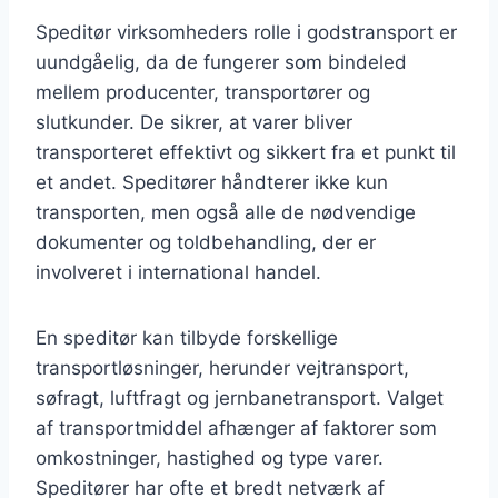
Speditør virksomheders rolle i godstransport er
uundgåelig, da de fungerer som bindeled
mellem producenter, transportører og
slutkunder. De sikrer, at varer bliver
transporteret effektivt og sikkert fra et punkt til
et andet. Speditører håndterer ikke kun
transporten, men også alle de nødvendige
dokumenter og toldbehandling, der er
involveret i international handel.
En speditør kan tilbyde forskellige
transportløsninger, herunder vejtransport,
søfragt, luftfragt og jernbanetransport. Valget
af transportmiddel afhænger af faktorer som
omkostninger, hastighed og type varer.
Speditører har ofte et bredt netværk af