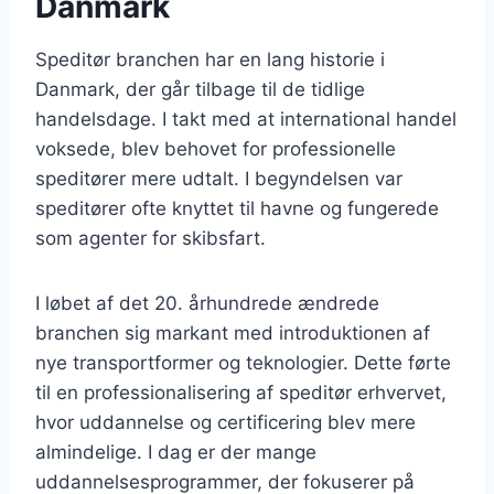
Danmark
Speditør branchen har en lang historie i
Danmark, der går tilbage til de tidlige
handelsdage. I takt med at international handel
voksede, blev behovet for professionelle
speditører mere udtalt. I begyndelsen var
speditører ofte knyttet til havne og fungerede
som agenter for skibsfart.
I løbet af det 20. århundrede ændrede
branchen sig markant med introduktionen af
nye transportformer og teknologier. Dette førte
til en professionalisering af speditør erhvervet,
hvor uddannelse og certificering blev mere
almindelige. I dag er der mange
uddannelsesprogrammer, der fokuserer på