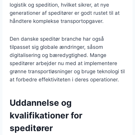
logistik og spedition, hvilket sikrer, at nye
generationer af speditører er godt rustet til at
håndtere komplekse transportopgaver.
Den danske speditør branche har også
tilpasset sig globale ændringer, såsom
digitalisering og bæredygtighed. Mange
speditører arbejder nu med at implementere
grønne transportløsninger og bruge teknologi til
at forbedre effektiviteten i deres operationer.
Uddannelse og
kvalifikationer for
speditører