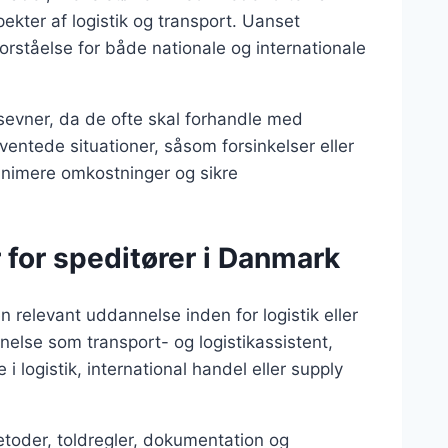
ekter af logistik og transport. Uanset
forståelse for både nationale og internationale
evner, da de ofte skal forhandle med
entede situationer, såsom forsinkelser eller
minimere omkostninger og sikre
 for speditører i Danmark
n relevant uddannelse inden for logistik eller
else som transport- og logistikassistent,
logistik, international handel eller supply
oder, toldregler, dokumentation og