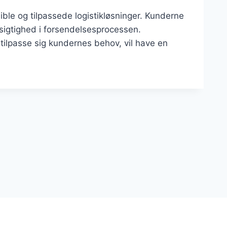
sible og tilpassede logistikløsninger. Kunderne
sigtighed i forsendelsesprocessen.
 tilpasse sig kundernes behov, vil have en